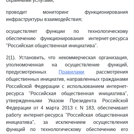
охранными услугами;
проводит мониторинг функционирования
инфраструктуры взаимодействия;
осуществляет функции по технологическому
обеспечению функционирования интернет-ресурса
"Российская общественная инициатива".
2(1). Установить, что некоммерческая организация,
уполномоченная на осуществление функций,
предусмотренных
Правилами
рассмотрения
общественных инициатив, направленных гражданами
Российской Федерации с использованием интернет-
ресурса "Российская общественная инициатива",
утвержденными Указом Президента Российской
Федерации от 4 марта 2013 г. N 183, обеспечивает
работу интернет-ресурса "Российская общественная
инициатива", за исключением осуществления
функций по технологическому обеспечению его