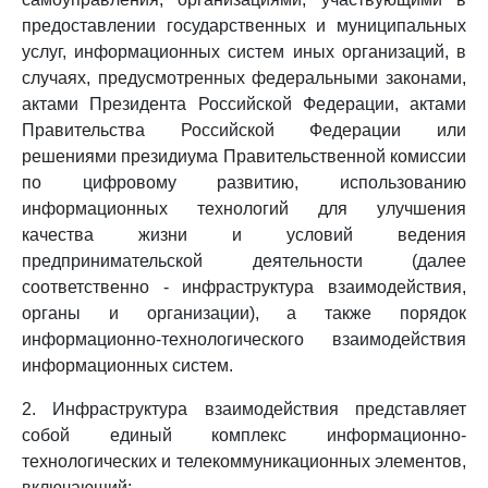
предоставлении государственных и муниципальных
услуг, информационных систем иных организаций, в
случаях, предусмотренных федеральными законами,
актами Президента Российской Федерации, актами
Правительства Российской Федерации или
решениями президиума Правительственной комиссии
по цифровому развитию, использованию
информационных технологий для улучшения
качества жизни и условий ведения
предпринимательской деятельности (далее
соответственно - инфраструктура взаимодействия,
органы и организации), а также порядок
информационно-технологического взаимодействия
информационных систем.
2. Инфраструктура взаимодействия представляет
собой единый комплекс информационно-
технологических и телекоммуникационных элементов,
включающий: