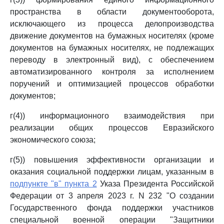
пространства в области документооборота,
исключающего из процесса делопроизводства
движение документов на бумажных носителях (кроме
документов на бумажных носителях, не подлежащих
переводу в электронный вид), с обеспечением
автоматизированного контроля за исполнением
поручений и оптимизацией процессов обработки
документов;
г(4)) информационного взаимодействия при
реализации общих процессов Евразийского
экономического союза;
г(5)) повышения эффективности организации и
оказания социальной поддержки лицам, указанным в
подпункте "в" пункта 2
Указа Президента Российской
Федерации от 3 апреля 2023 г. N 232 "О создании
Государственного фонда поддержки участников
специальной военной операции "Защитники