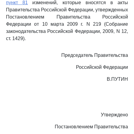
пункт 81
изменений, которые вносятся в акты
Правительства Российской Федерации, утвержденных
Постановлением Правительства Российской
Федерации от 10 марта 2009 г. N 219 (Собрание
законодательства Российской Федерации, 2009, N 12,
ст. 1429).
Председатель Правительства
Российской Федерации
В.ПУТИН
Утверждено
Постановлением Правительства