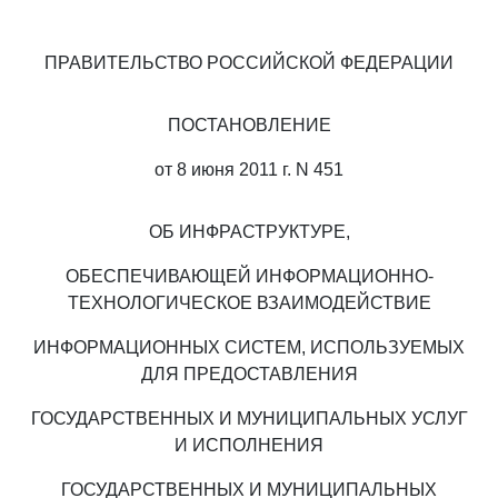
ПРАВИТЕЛЬСТВО РОССИЙСКОЙ ФЕДЕРАЦИИ
ПОСТАНОВЛЕНИЕ
от 8 июня 2011 г. N 451
ОБ ИНФРАСТРУКТУРЕ,
ОБЕСПЕЧИВАЮЩЕЙ ИНФОРМАЦИОННО-
ТЕХНОЛОГИЧЕСКОЕ ВЗАИМОДЕЙСТВИЕ
ИНФОРМАЦИОННЫХ СИСТЕМ, ИСПОЛЬЗУЕМЫХ
ДЛЯ ПРЕДОСТАВЛЕНИЯ
ГОСУДАРСТВЕННЫХ И МУНИЦИПАЛЬНЫХ УСЛУГ
И ИСПОЛНЕНИЯ
ГОСУДАРСТВЕННЫХ И МУНИЦИПАЛЬНЫХ