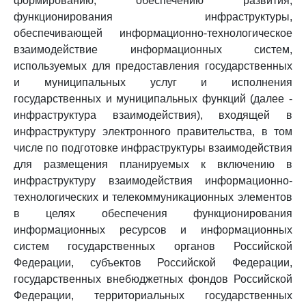
формированию, обеспечению развития,
функционирования инфраструктуры,
обеспечивающей информационно-технологическое
взаимодействие информационных систем,
используемых для предоставления государственных
и муниципальных услуг и исполнения
государственных и муниципальных функций (далее -
инфраструктура взаимодействия), входящей в
инфраструктуру электронного правительства, в том
числе по подготовке инфраструктуры взаимодействия
для размещения планируемых к включению в
инфраструктуру взаимодействия информационно-
технологических и телекоммуникационных элементов
в целях обеспечения функционирования
информационных ресурсов и информационных
систем государственных органов Российской
Федерации, субъектов Российской Федерации,
государственных внебюджетных фондов Российской
Федерации, территориальных государственных