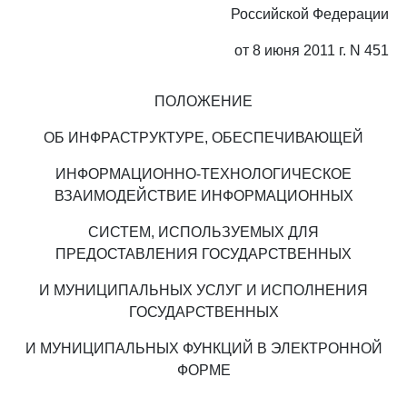
Российской Федерации
от 8 июня 2011 г. N 451
ПОЛОЖЕНИЕ
ОБ ИНФРАСТРУКТУРЕ, ОБЕСПЕЧИВАЮЩЕЙ
ИНФОРМАЦИОННО-ТЕХНОЛОГИЧЕСКОЕ
ВЗАИМОДЕЙСТВИЕ ИНФОРМАЦИОННЫХ
СИСТЕМ, ИСПОЛЬЗУЕМЫХ ДЛЯ
ПРЕДОСТАВЛЕНИЯ ГОСУДАРСТВЕННЫХ
И МУНИЦИПАЛЬНЫХ УСЛУГ И ИСПОЛНЕНИЯ
ГОСУДАРСТВЕННЫХ
И МУНИЦИПАЛЬНЫХ ФУНКЦИЙ В ЭЛЕКТРОННОЙ
ФОРМЕ