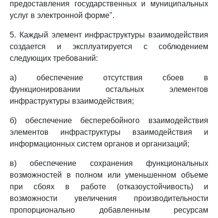
предоставления государственных и муниципальных
услуг в электронной форме".
5. Каждый элемент инфраструктуры взаимодействия
создается и эксплуатируется с соблюдением
следующих требований:
а) обеспечение отсутствия сбоев в
функционировании остальных элементов
инфраструктуры взаимодействия;
б) обеспечение бесперебойного взаимодействия
элементов инфраструктуры взаимодействия и
информационных систем органов и организаций;
в) обеспечение сохранения функциональных
возможностей в полном или уменьшенном объеме
при сбоях в работе (отказоустойчивость) и
возможности увеличения производительности
пропорционально добавленным ресурсам