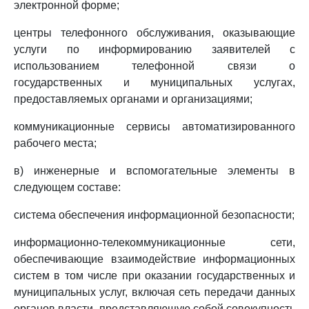
электронной форме;
центры телефонного обслуживания, оказывающие
услуги по информированию заявителей с
использованием телефонной связи о
государственных и муниципальных услугах,
предоставляемых органами и организациями;
коммуникационные сервисы автоматизированного
рабочего места;
в) инженерные и вспомогательные элементы в
следующем составе:
система обеспечения информационной безопасности;
информационно-телекоммуникационные сети,
обеспечивающие взаимодействие информационных
систем в том числе при оказании государственных и
муниципальных услуг, включая сеть передачи данных
органов власти, представляющую собой совокупность