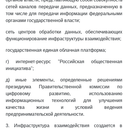
сетей каналов передачи данных, предназначенную в
том числе для передачи информации федеральными
органами государственной власти;
сеть центров обработки данных, обеспечивающих
функционирование инфраструктуры взаимодействия;
государственная единая облачная платформа;
г) интернет-ресурс "Российская общественная
инициатива";
д) иные элементы, определенные решениями
президиума Правительственной комиссии по
цифровому развитию, использованию
информационных технологий для улучшения
качества жизни и условий ведения
предпринимательской деятельности.
3. Инфраструктура взаимодействия создается в