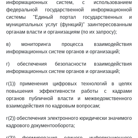
информационных систем, с использованием
федеральной государственной информационной
системы "Единый портал государственных и
муниципальных услуг (функций)" заинтересованным
органам власти и организациям (по их запросу);
в) мониторинга процесса взаимодействия
информационных систем органов и организаций;
г) обеспечения безопасности взаимодействия
информационных систем органов и организаций;
г(1)) применения цифровых технологий в целях
повышения эффективности работы с кадрами
органов публичной власти и межведомственного
взаимодействия по кадровым вопросам;
г(2)) обеспечения электронного юридически значимого
кадрового документооборота;
г(3)) формирования единого информационного