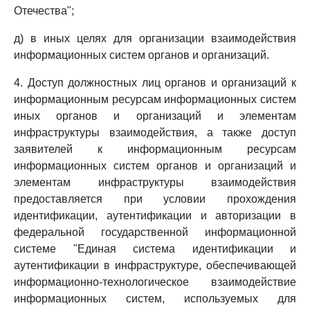
Отечества";
д) в иных целях для организации взаимодействия
информационных систем органов и организаций.
4. Доступ должностных лиц органов и организаций к
информационным ресурсам информационных систем
иных органов и организаций и элементам
инфраструктуры взаимодействия, а также доступ
заявителей к информационным ресурсам
информационных систем органов и организаций и
элементам инфраструктуры взаимодействия
предоставляется при условии прохождения
идентификации, аутентификации и авторизации в
федеральной государственной информационной
системе "Единая система идентификации и
аутентификации в инфраструктуре, обеспечивающей
информационно-технологическое взаимодействие
информационных систем, используемых для