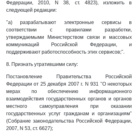
Федерации, 2010, N 38, ст. 4823), изложить в
следующей редакции:
"а) разрабатывают электронные сервисы в
соответствии с правилами разработки,
утверждаемыми Министерством связи и массовых
коммуникаций Российской Федерации, и
поддерживают работоспособность этих сервисов;".
8. Признать утратившими силу:
Постановление Правительства Российской
Федерации от 25 декабря 2007 г. N 931 "О некоторых
мерах по обеспечению информационного
взаимодействия государственных органов и органов
местного самоуправления при оказании
государственных услуг гражданам и организациям"
(Собрание законодательства Российской Федерации,
2007, N 53, ст. 6627);