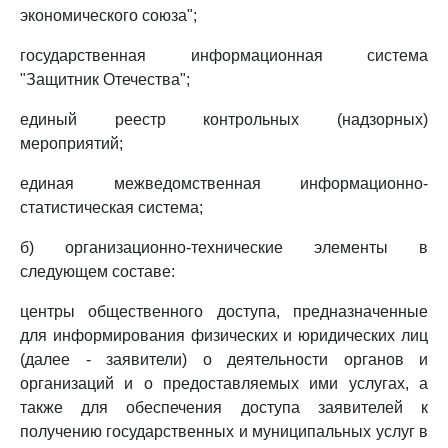
экономического союза";
государственная информационная система
"Защитник Отечества";
единый реестр контрольных (надзорных)
мероприятий;
единая межведомственная информационно-
статистическая система;
б) организационно-технические элементы в
следующем составе:
центры общественного доступа, предназначенные
для информирования физических и юридических лиц
(далее - заявители) о деятельности органов и
организаций и о предоставляемых ими услугах, а
также для обеспечения доступа заявителей к
получению государственных и муниципальных услуг в