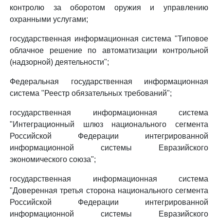
контролю за оборотом оружия и управлению
охранными услугами;
государственная информационная система "Типовое
облачное решение по автоматизации контрольной
(надзорной) деятельности";
Федеральная государственная информационная
система "Реестр обязательных требований";
государственная информационная система
"Интеграционный шлюз национального сегмента
Российской Федерации интегрированной
информационной системы Евразийского
экономического союза";
государственная информационная система
"Доверенная третья сторона национального сегмента
Российской Федерации интегрированной
информационной системы Евразийского