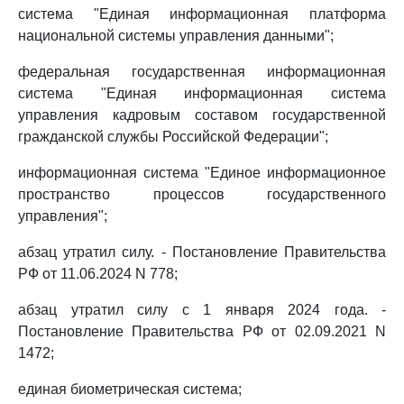
система "Единая информационная платформа
национальной системы управления данными";
федеральная государственная информационная
система "Единая информационная система
управления кадровым составом государственной
гражданской службы Российской Федерации";
информационная система "Единое информационное
пространство процессов государственного
управления";
абзац утратил силу. - Постановление Правительства
РФ от 11.06.2024 N 778;
абзац утратил силу с 1 января 2024 года. -
Постановление Правительства РФ от 02.09.2021 N
1472;
единая биометрическая система;