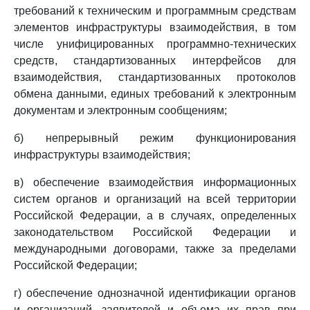
требований к техническим и программным средствам
элементов инфраструктуры взаимодействия, в том
числе унифицированных программно-технических
средств, стандартизованных интерфейсов для
взаимодействия, стандартизованных протоколов
обмена данными, единых требований к электронным
документам и электронным сообщениям;
б) непрерывный режим функционирования
инфраструктуры взаимодействия;
в) обеспечение взаимодействия информационных
систем органов и организаций на всей территории
Российской Федерации, а в случаях, определенных
законодательством Российской Федерации и
международными договорами, также за пределами
Российской Федерации;
г) обеспечение однозначной идентификации органов
и организаций, заявителей и объема их прав при