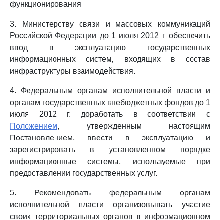
функционирования.
3. Министерству связи и массовых коммуникаций
Российской Федерации до 1 июля 2012 г. обеспечить
ввод в эксплуатацию государственных
информационных систем, входящих в состав
инфраструктуры взаимодействия.
4. Федеральным органам исполнительной власти и
органам государственных внебюджетных фондов до 1
июля 2012 г. доработать в соответствии с
Положением
, утвержденным настоящим
Постановлением, ввести в эксплуатацию и
зарегистрировать в установленном порядке
информационные системы, используемые при
предоставлении государственных услуг.
5. Рекомендовать федеральным органам
исполнительной власти организовывать участие
своих территориальных органов в информационном