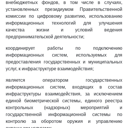
внебюджетных фондов, в том числе в случаях,
установленных президиумом Правительственной
комиссии по цифровому развитию, использованию
информационных технологий для улучшения
качества жизни и условий ведения
предпринимательской деятельности;
координирует работы по подключению
информационных систем, используемых для
предоставления государственных и муниципальных
услуг, к инфраструктуре взаимодействия;
является оператором государственных
информационных систем, входящих в состав
инфраструктуры взаимодействия, за исключением
единой биометрической системы, единого реестра
контрольных (надзорных) мероприятий и
государственной информационной системы по
контролю за оборотом оружия и управлению