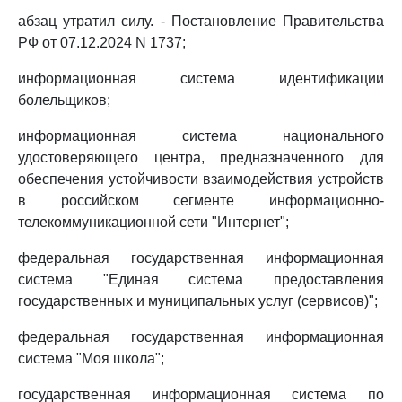
абзац утратил силу. - Постановление Правительства
РФ от 07.12.2024 N 1737;
информационная система идентификации
болельщиков;
информационная система национального
удостоверяющего центра, предназначенного для
обеспечения устойчивости взаимодействия устройств
в российском сегменте информационно-
телекоммуникационной сети "Интернет";
федеральная государственная информационная
система "Единая система предоставления
государственных и муниципальных услуг (сервисов)";
федеральная государственная информационная
система "Моя школа";
государственная информационная система по