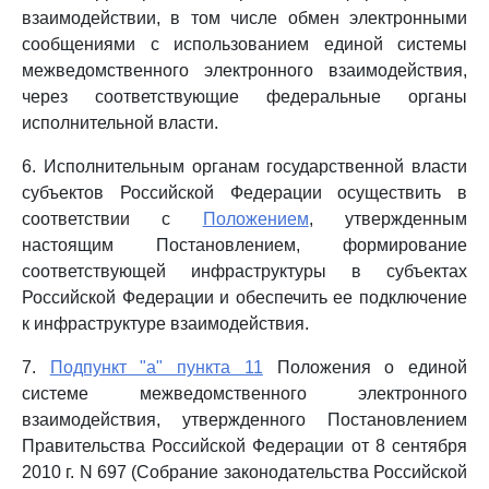
взаимодействии, в том числе обмен электронными
сообщениями с использованием единой системы
межведомственного электронного взаимодействия,
через соответствующие федеральные органы
исполнительной власти.
6. Исполнительным органам государственной власти
субъектов Российской Федерации осуществить в
соответствии с
Положением
, утвержденным
настоящим Постановлением, формирование
соответствующей инфраструктуры в субъектах
Российской Федерации и обеспечить ее подключение
к инфраструктуре взаимодействия.
7.
Подпункт "а" пункта 11
Положения о единой
системе межведомственного электронного
взаимодействия, утвержденного Постановлением
Правительства Российской Федерации от 8 сентября
2010 г. N 697 (Собрание законодательства Российской