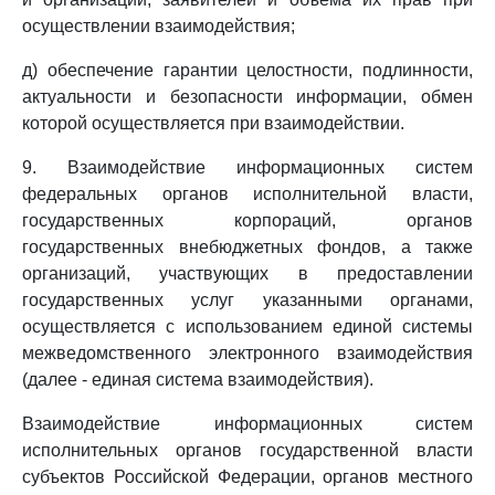
осуществлении взаимодействия;
д) обеспечение гарантии целостности, подлинности,
актуальности и безопасности информации, обмен
которой осуществляется при взаимодействии.
9. Взаимодействие информационных систем
федеральных органов исполнительной власти,
государственных корпораций, органов
государственных внебюджетных фондов, а также
организаций, участвующих в предоставлении
государственных услуг указанными органами,
осуществляется с использованием единой системы
межведомственного электронного взаимодействия
(далее - единая система взаимодействия).
Взаимодействие информационных систем
исполнительных органов государственной власти
субъектов Российской Федерации, органов местного