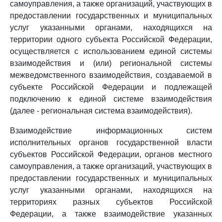
самоуправления, а также организаций, участвующих в
предоставлении государственных и муниципальных
услуг указанными органами, находящихся на
территории одного субъекта Российской Федерации,
осуществляется с использованием единой системы
взаимодействия и (или) региональной системы
межведомственного взаимодействия, создаваемой в
субъекте Российской Федерации и подлежащей
подключению к единой системе взаимодействия
(далее - региональная система взаимодействия).
Взаимодействие информационных систем
исполнительных органов государственной власти
субъектов Российской Федерации, органов местного
самоуправления, а также организаций, участвующих в
предоставлении государственных и муниципальных
услуг указанными органами, находящихся на
территориях разных субъектов Российской
Федерации, а также взаимодействие указанных