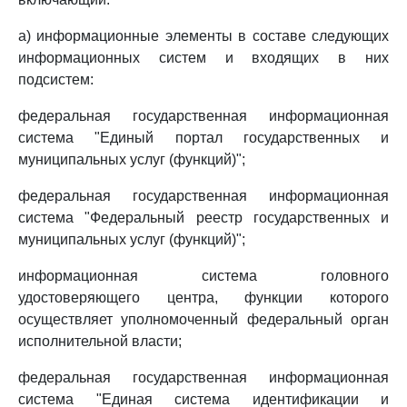
а) информационные элементы в составе следующих
информационных систем и входящих в них
подсистем:
федеральная государственная информационная
система "Единый портал государственных и
муниципальных услуг (функций)";
федеральная государственная информационная
система "Федеральный реестр государственных и
муниципальных услуг (функций)";
информационная система головного
удостоверяющего центра, функции которого
осуществляет уполномоченный федеральный орган
исполнительной власти;
федеральная государственная информационная
система "Единая система идентификации и