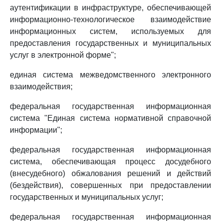
аутентификации в инфраструктуре, обеспечивающей
информационно-технологическое взаимодействие
информационных систем, используемых для
предоставления государственных и муниципальных
услуг в электронной форме";
единая система межведомственного электронного
взаимодействия;
федеральная государственная информационная
система "Единая система нормативной справочной
информации";
федеральная государственная информационная
система, обеспечивающая процесс досудебного
(внесудебного) обжалования решений и действий
(бездействия), совершенных при предоставлении
государственных и муниципальных услуг;
федеральная государственная информационная