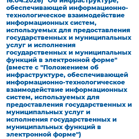
16.04.2026) "Об инфраструктуре,
обеспечивающей информационно-
технологическое взаимодействие
информационных систем,
используемых для предоставления
государственных и муниципальных
услуг и исполнения
государственных и муниципальных
функций в электронной форме"
(вместе с "Положением об
инфраструктуре, обеспечивающей
информационно-технологическое
взаимодействие информационных
систем, используемых для
предоставления государственных и
муниципальных услуг и
исполнения государственных и
муниципальных функций в
электронной форме")