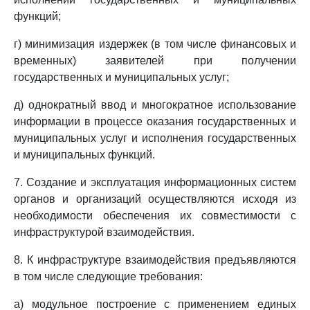
функций;
г) минимизация издержек (в том числе финансовых и
временных) заявителей при получении
государственных и муниципальных услуг;
д) однократный ввод и многократное использование
информации в процессе оказания государственных и
муниципальных услуг и исполнения государственных
и муниципальных функций.
7. Создание и эксплуатация информационных систем
органов и организаций осуществляются исходя из
необходимости обеспечения их совместимости с
инфраструктурой взаимодействия.
8. К инфраструктуре взаимодействия предъявляются
в том числе следующие требования:
а) модульное построение с применением единых