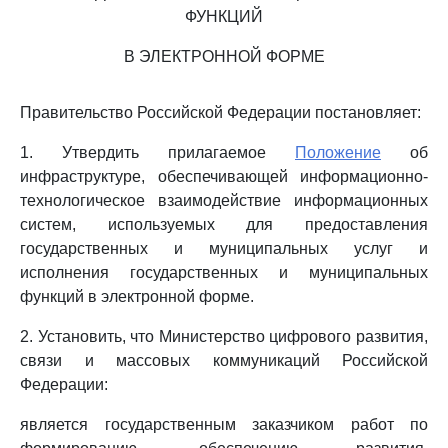
ФУНКЦИЙ
В ЭЛЕКТРОННОЙ ФОРМЕ
Правительство Российской Федерации постановляет:
1. Утвердить прилагаемое
Положение
об
инфраструктуре, обеспечивающей информационно-
технологическое взаимодействие информационных
систем, используемых для предоставления
государственных и муниципальных услуг и
исполнения государственных и муниципальных
функций в электронной форме.
2. Установить, что Министерство цифрового развития,
связи и массовых коммуникаций Российской
Федерации:
является государственным заказчиком работ по