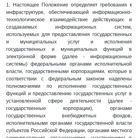
1. Настоящее Положение определяет требования к
инфраструктуре, обеспечивающей информационно-
технологическое взаимодействие действующих и
создаваемых информационных систем,
используемых для предоставления государственных
и муниципальных услуг и исполнения
государственных и муниципальных функций в
электронной форме (далее - информационные
системы) федеральными органами исполнительной
власти, государственными корпорациями, которые в
соответствии с федеральным законом наделены
полномочиями по исполнению государственных
функций и предоставлению государственных услуг в
установленной сфере деятельности (далее -
государственные корпорации), органами
государственных внебюджетных фондов,
исполнительными органами государственной власти
субъектов Российской Федерации, органами местного
самоуправления, организациями, участвующими в