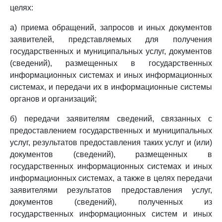
целях:
а) приема обращений, запросов и иных документов
заявителей, представляемых для получения
государственных и муниципальных услуг, документов
(сведений), размещенных в государственных
информационных системах и иных информационных
системах, и передачи их в информационные системы
органов и организаций;
б) передачи заявителям сведений, связанных с
предоставлением государственных и муниципальных
услуг, результатов предоставления таких услуг и (или)
документов (сведений), размещенных в
государственных информационных системах и иных
информационных системах, а также в целях передачи
заявителями результатов предоставления услуг,
документов (сведений), полученных из
государственных информационных систем и иных