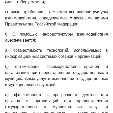
(масштабируемость);
г) иные требования к элементам инфраструктуры
взаимодействия, определяемые отдельными актами
Правительства Российской Федерации.
6. С помощью инфраструктуры взаимодействия
обеспечивается:
а) совместимость технологий, используемых в
информационных системах органов и организаций;
б) оптимизация взаимодействия органов и
организаций при предоставлении государственных и
муниципальных услуг и исполнении государственных
и муниципальных функций;
в) эффективность и прозрачность деятельности
органов и организаций при предоставлении
государственных и муниципальных услуг и
исполнении государственных и муниципальных