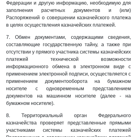
Федерации и другую информацию, необходимую для
заполнения расчетных документов и (или)
Распоряжений о совершении казначейского платежа
в целях осуществления казначейских платежей.
7. Обмен документами, содержащими сведения,
составляющие государственную тайну, а также при
отсутствии у прямого участника системы казначейских
платежей технической возможности
информационного обмена в электронном виде с
применением электронной подписи, осуществляется с
применением документооборота на бумажном
носителе с одновременным представлением
документов на машинном носителе (далее - на
бумажном носителе).
8. Территориальный орган Федерального
казначейства проверяет представленные прямыми
участниками системы казначейских платежей