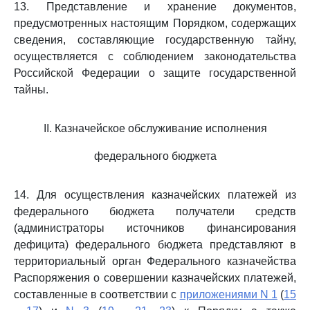
13. Представление и хранение документов,
предусмотренных настоящим Порядком, содержащих
сведения, составляющие государственную тайну,
осуществляется с соблюдением законодательства
Российской Федерации о защите государственной
тайны.
II. Казначейское обслуживание исполнения
федерального бюджета
14. Для осуществления казначейских платежей из
федерального бюджета получатели средств
(администраторы источников финансирования
дефицита) федерального бюджета представляют в
территориальный орган Федерального казначейства
Распоряжения о совершении казначейских платежей,
составленные в соответствии с
приложениями N 1
(
15