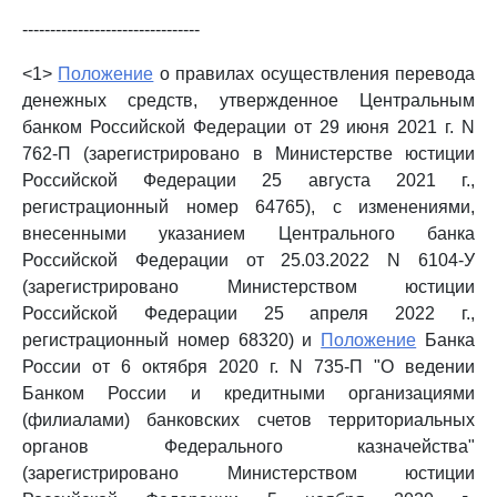
--------------------------------
<1>
Положение
о правилах осуществления перевода
денежных средств, утвержденное Центральным
банком Российской Федерации от 29 июня 2021 г. N
762-П (зарегистрировано в Министерстве юстиции
Российской Федерации 25 августа 2021 г.,
регистрационный номер 64765), с изменениями,
внесенными указанием Центрального банка
Российской Федерации от 25.03.2022 N 6104-У
(зарегистрировано Министерством юстиции
Российской Федерации 25 апреля 2022 г.,
регистрационный номер 68320) и
Положение
Банка
России от 6 октября 2020 г. N 735-П "О ведении
Банком России и кредитными организациями
(филиалами) банковских счетов территориальных
органов Федерального казначейства"
(зарегистрировано Министерством юстиции