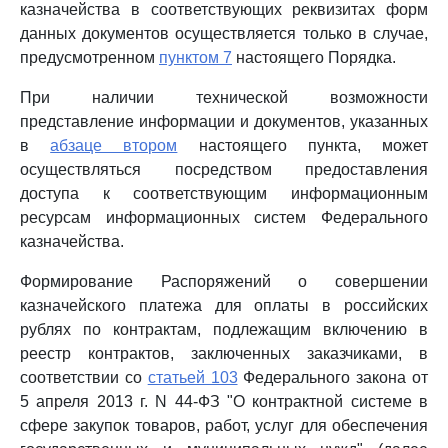
казначейства в соответствующих реквизитах форм
данных документов осуществляется только в случае,
предусмотренном
пунктом 7
настоящего Порядка.
При наличии технической возможности
представление информации и документов, указанных
в
абзаце втором
настоящего пункта, может
осуществляться посредством предоставления
доступа к соответствующим информационным
ресурсам информационных систем Федерального
казначейства.
Формирование Распоряжений о совершении
казначейского платежа для оплаты в российских
рублях по контрактам, подлежащим включению в
реестр контрактов, заключенных заказчиками, в
соответствии со
статьей 103
Федерального закона от
5 апреля 2013 г. N 44-ФЗ "О контрактной системе в
сфере закупок товаров, работ, услуг для обеспечения