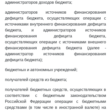
администраторов доходов бюджета;
администраторов источников финансирования
дефицита бюджета, осуществляющих операции с
источниками внутреннего финансирования дефицита
бюджета, и администраторов источников
финансирования дефицита бюджета,
осуществляющих операции с источниками внешнего
финансирования дефицита бюджета (далее -
администратор источников финансирования
дефицита бюджета);
бюджетных и автономных учреждений;
получателей средств из бюджета;
получателей бюджетных средств, осуществляющих в
соответствии с бюджетным законодательством
Российской Федерации операции с бюджетными
средствами (в том числе в иностранной валюте) на