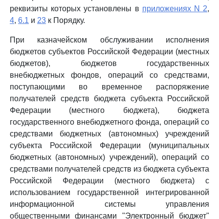
реквизиты которых установлены в
приложениях N 2
,
4
,
6.1
и
23
к Порядку.
При казначейском обслуживании исполнения
бюджетов субъектов Российской Федерации (местных
бюджетов), бюджетов государственных
внебюджетных фондов, операций со средствами,
поступающими во временное распоряжение
получателей средств бюджета субъекта Российской
Федерации (местного бюджета), бюджета
государственного внебюджетного фонда, операций со
средствами бюджетных (автономных) учреждений
субъекта Российской Федерации (муниципальных
бюджетных (автономных) учреждений), операций со
средствами получателей средств из бюджета субъекта
Российской Федерации (местного бюджета) с
использованием государственной интегрированной
информационной системы управления
общественными финансами "Электронный бюджет"