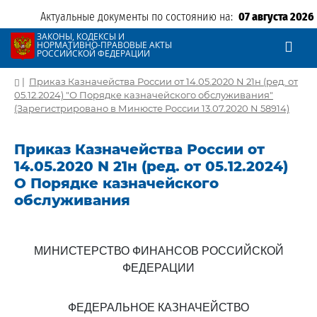
Актуальные документы по состоянию на:
07 августа 2026
ЗАКОНЫ, КОДЕКСЫ И
НОРМАТИВНО-ПРАВОВЫЕ АКТЫ
РОССИЙСКОЙ ФЕДЕРАЦИИ
|
Приказ Казначейства России от 14.05.2020 N 21н (ред. от
05.12.2024) "О Порядке казначейского обслуживания"
(Зарегистрировано в Минюсте России 13.07.2020 N 58914)
Приказ Казначейства России от
14.05.2020 N 21н (ред. от 05.12.2024)
О Порядке казначейского
обслуживания
МИНИСТЕРСТВО ФИНАНСОВ РОССИЙСКОЙ
ФЕДЕРАЦИИ
ФЕДЕРАЛЬНОЕ КАЗНАЧЕЙСТВО