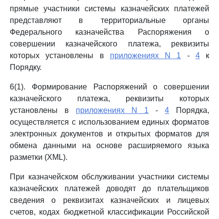
прямые участники системы казначейских платежей
представляют в территориальные органы
Федерального казначейства Распоряжения о
совершении казначейского платежа, реквизиты
которых установлены в
приложениях N 1
-
4
к
Порядку.
6(1). Формирование Распоряжений о совершении
казначейского платежа, реквизиты которых
установлены в
приложениях N 1
-
4
Порядка,
осуществляется с использованием единых форматов
электронных документов и открытых форматов для
обмена данными на основе расширяемого языка
разметки (XML).
При казначейском обслуживании участники системы
казначейских платежей доводят до плательщиков
сведения о реквизитах казначейских и лицевых
счетов, кодах бюджетной классификации Российской