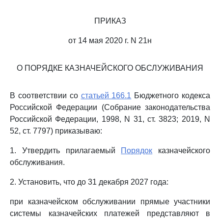
ПРИКАЗ
от 14 мая 2020 г. N 21н
О ПОРЯДКЕ КАЗНАЧЕЙСКОГО ОБСЛУЖИВАНИЯ
В соответствии со
статьей 166.1
Бюджетного кодекса
Российской Федерации (Собрание законодательства
Российской Федерации, 1998, N 31, ст. 3823; 2019, N
52, ст. 7797) приказываю:
1. Утвердить прилагаемый
Порядок
казначейского
обслуживания.
2. Установить, что до 31 декабря 2027 года:
при казначейском обслуживании прямые участники
системы казначейских платежей представляют в