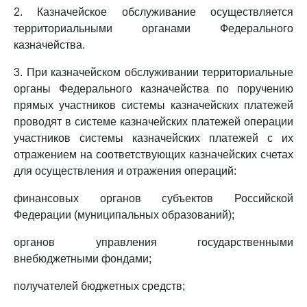
2. Казначейское обслуживание осуществляется
территориальными органами Федерального
казначейства.
3. При казначейском обслуживании территориальные
органы Федерального казначейства по поручению
прямых участников системы казначейских платежей
проводят в системе казначейских платежей операции
участников системы казначейских платежей с их
отражением на соответствующих казначейских счетах
для осуществления и отражения операций:
финансовых органов субъектов Российской
Федерации (муниципальных образований);
органов управления государственными
внебюджетными фондами;
получателей бюджетных средств;