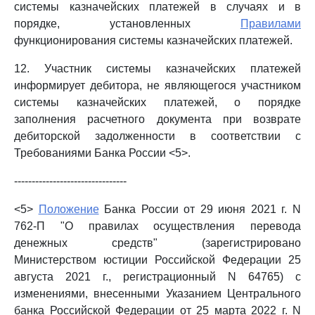
системы казначейских платежей в случаях и в
порядке, установленных
Правилами
функционирования системы казначейских платежей.
12. Участник системы казначейских платежей
информирует дебитора, не являющегося участником
системы казначейских платежей, о порядке
заполнения расчетного документа при возврате
дебиторской задолженности в соответствии с
Требованиями Банка России <5>.
--------------------------------
<5>
Положение
Банка России от 29 июня 2021 г. N
762-П "О правилах осуществления перевода
денежных средств" (зарегистрировано
Министерством юстиции Российской Федерации 25
августа 2021 г., регистрационный N 64765) с
изменениями, внесенными Указанием Центрального
банка Российской Федерации от 25 марта 2022 г. N