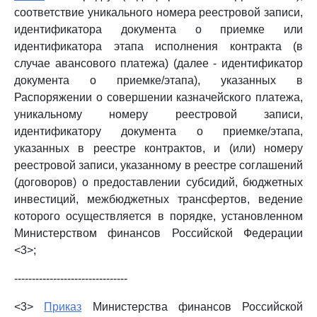
соответствие уникального номера реестровой записи,
идентификатора документа о приемке или
идентификатора этапа исполнения контракта (в
случае авансового платежа) (далее - идентификатор
документа о приемке/этапа), указанных в
Распоряжении о совершении казначейского платежа,
уникальному номеру реестровой записи,
идентификатору документа о приемке/этапа,
указанных в реестре контрактов, и (или) номеру
реестровой записи, указанному в реестре соглашений
(договоров) о предоставлении субсидий, бюджетных
инвестиций, межбюджетных трансфертов, ведение
которого осуществляется в порядке, установленном
Министерством финансов Российской Федерации
<3>;
--------------------------------
<3>
Приказ
Министерства финансов Российской