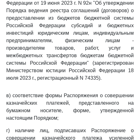
Федерации от 19 июня 2023 г. N 92н "Об утверждении
Порядка ведения реестра соглашений (договоров) о
предоставлении из бюджетов бюджетной системы
Российской Федерации субсидий и бюджетных
инвестиций юридическим лицам, индивидуальным
предпринимателям, физическим лицам -
производителям товаров, работ, услуг и
межбюджетных трансфертов бюджетам бюджетной
системы Российской Федерации" (зарегистрирован
Министерством юстиции Российской Федерации 18
июля 2023 г., регистрационный N 74335).
в) соответствие формы Распоряжения о совершении
казначейских платежей, представленного на
бумажном носителе, форме, утвержденной
настоящим Порядком;
г) наличие лиц, подписавших Распоряжение о
совершении казначейского платежа усиленной