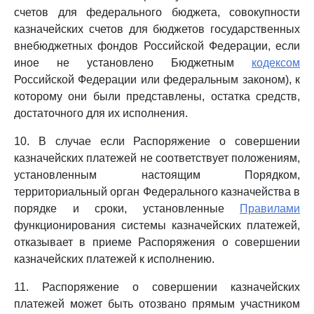
счетов для федерального бюджета, совокупности
казначейских счетов для бюджетов государственных
внебюджетных фондов Российской Федерации, если
иное не установлено Бюджетным
кодексом
Российской Федерации или федеральным законом), к
которому они были представлены, остатка средств,
достаточного для их исполнения.
10. В случае если Распоряжение о совершении
казначейских платежей не соответствует положениям,
установленным настоящим Порядком,
территориальный орган Федерального казначейства в
порядке и сроки, установленные
Правилами
функционирования системы казначейских платежей,
отказывает в приеме Распоряжения о совершении
казначейских платежей к исполнению.
11. Распоряжение о совершении казначейских
платежей может быть отозвано прямым участником