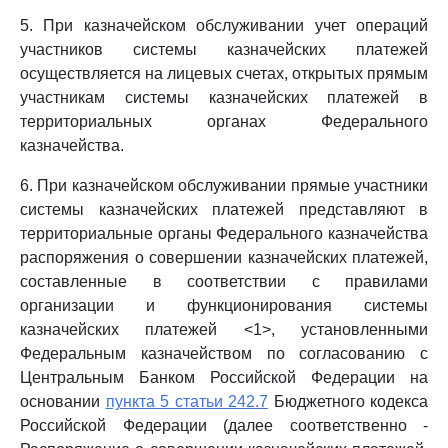
5. При казначейском обслуживании учет операций
участников системы казначейских платежей
осуществляется на лицевых счетах, открытых прямым
участникам системы казначейских платежей в
территориальных органах Федерального
казначейства.
6. При казначейском обслуживании прямые участники
системы казначейских платежей представляют в
территориальные органы Федерального казначейства
распоряжения о совершении казначейских платежей,
составленные в соответствии с правилами
организации и функционирования системы
казначейских платежей <1>, установленными
Федеральным казначейством по согласованию с
Центральным Банком Российской Федерации на
основании
пункта 5 статьи 242.7
Бюджетного кодекса
Российской Федерации (далее соответственно -