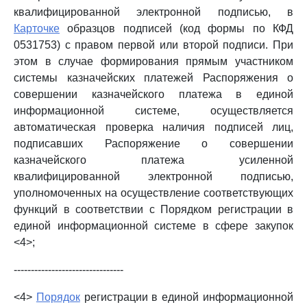
квалифицированной электронной подписью, в
Карточке
образцов подписей (код формы по КФД
0531753) с правом первой или второй подписи. При
этом в случае формирования прямым участником
системы казначейских платежей Распоряжения о
совершении казначейского платежа в единой
информационной системе, осуществляется
автоматическая проверка наличия подписей лиц,
подписавших Распоряжение о совершении
казначейского платежа усиленной
квалифицированной электронной подписью,
уполномоченных на осуществление соответствующих
функций в соответствии с Порядком регистрации в
единой информационной системе в сфере закупок
<4>;
--------------------------------
<4>
Порядок
регистрации в единой информационной