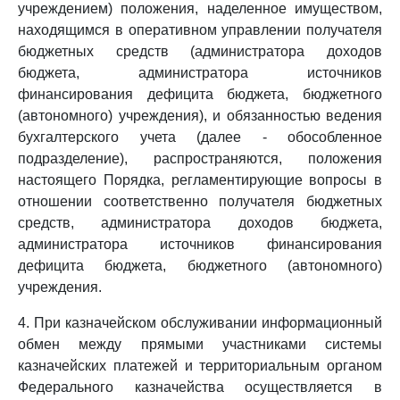
учреждением) положения, наделенное имуществом,
находящимся в оперативном управлении получателя
бюджетных средств (администратора доходов
бюджета, администратора источников
финансирования дефицита бюджета, бюджетного
(автономного) учреждения), и обязанностью ведения
бухгалтерского учета (далее - обособленное
подразделение), распространяются, положения
настоящего Порядка, регламентирующие вопросы в
отношении соответственно получателя бюджетных
средств, администратора доходов бюджета,
администратора источников финансирования
дефицита бюджета, бюджетного (автономного)
учреждения.
4. При казначейском обслуживании информационный
обмен между прямыми участниками системы
казначейских платежей и территориальным органом
Федерального казначейства осуществляется в