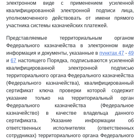
электронном виде с применением усиленной
квалифицированной электронной подписи лица,
уполномоченного действовать от имени прямого
участника системы казначейских платежей.
Представляемые территориальным органом
Федерального казначейства в электронном виде
информация и документы, указанные в
пунктах 47
-
49
и
67
настоящего Порядка, подписываются усиленной
квалифицированной электронной подписью
территориального органа Федерального казначейства
(Федерального казначейства), квалифицированный
сертификат ключа проверки которой содержит
указание только на территориальный орган
Федерального казначейства (Федеральное
казначейство) в качестве владельца данного
сертификата. Указание информации об
ответственных исполнителях (ответственных
сотрудниках) территориального органа Федерального