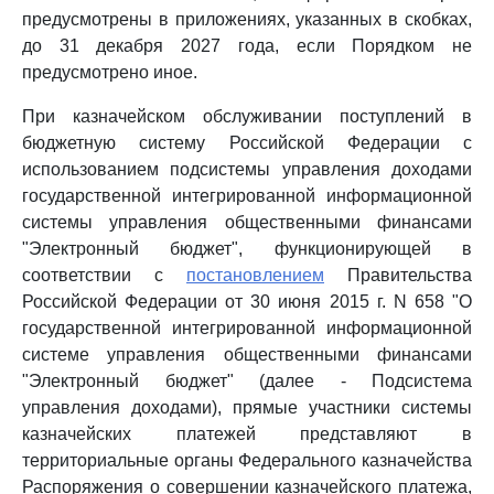
предусмотрены в приложениях, указанных в скобках,
до 31 декабря 2027 года, если Порядком не
предусмотрено иное.
При казначейском обслуживании поступлений в
бюджетную систему Российской Федерации с
использованием подсистемы управления доходами
государственной интегрированной информационной
системы управления общественными финансами
"Электронный бюджет", функционирующей в
соответствии с
постановлением
Правительства
Российской Федерации от 30 июня 2015 г. N 658 "О
государственной интегрированной информационной
системе управления общественными финансами
"Электронный бюджет" (далее - Подсистема
управления доходами), прямые участники системы
казначейских платежей представляют в
территориальные органы Федерального казначейства
Распоряжения о совершении казначейского платежа,