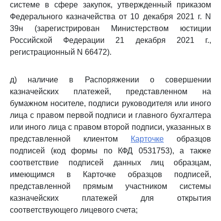
системе в сфере закупок, утвержденный приказом
Федерального казначейства от 10 декабря 2021 г. N
39н (зарегистрирован Министерством юстиции
Российской Федерации 21 декабря 2021 г.,
регистрационный N 66472).
д) наличие в Распоряжении о совершении
казначейских платежей, представленном на
бумажном носителе, подписи руководителя или иного
лица с правом первой подписи и главного бухгалтера
или иного лица с правом второй подписи, указанных в
представленной клиентом
Карточке
образцов
подписей (код формы по КФД 0531753), а также
соответствие подписей данных лиц образцам,
имеющимся в Карточке образцов подписей,
представленной прямым участником системы
казначейских платежей для открытия
соответствующего лицевого счета;