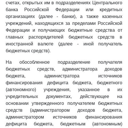
счетах, открытых им в подразделениях Центрального
банка Российской Федерации или кредитных
организациях (далее - банки), а также казенных
учреждений, находящихся за пределами Российской
Федерации и получающих бюджетные средства от
главных распорядителей бюджетных средств в
иностранной валюте (далее - иной получатель
бюджетных средств).
На обособленное подразделение получателя
бюджетных средств, администратора доходов
бюджета, администратора источников
финансирования дефицита бюджета, бюджетного
(автономного) учреждения, указанное в их
учредительных документах, действующее на
основании утвержденного получателем бюджетных
средств (администратором доходов бюджета,
администратором источников финансирования
дефицита бюджета, бюджетным (автономным)