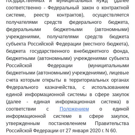
государственных и муниципальных нужд" (далее
соответственно - Федеральный закон о контрактной
системе, реестр контрактов), осуществляется
получателями средств федерального бюджета,
федеральными бюджетными (автономными)
учреждениями, получателями средств бюджета
субъекта Российской Федерации (местного бюджета),
бюджета государственного внебюджетного фонда,
бюджетными (автономными) учреждениями субъекта
Российской Федерации (муниципальными
бюджетными (автономными) учреждениями), лицевые
счета которым открыты в территориальных органах
Федерального казначейства, с использованием
единой информационной системы в сфере закупок
(далее - единая информационная система) в
соответствии с
Положением
о единой
информационной системе в сфере закупок,
утвержденным постановлением Правительства
Российской Федерации от 27 января 2020 г. N 60.