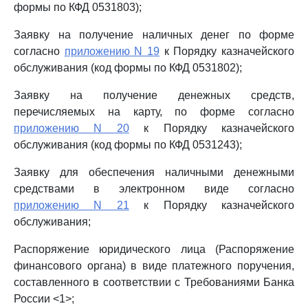
формы по КФД 0531803);
Заявку на получение наличных денег по форме
согласно
приложению N 19
к Порядку казначейского
обслуживания (код формы по КФД 0531802);
Заявку на получение денежных средств,
перечисляемых на карту, по форме согласно
приложению N 20
к Порядку казначейского
обслуживания (код формы по КФД 0531243);
Заявку для обеспечения наличными денежными
средствами в электронном виде согласно
приложению N 21
к Порядку казначейского
обслуживания;
Распоряжение юридического лица (Распоряжение
финансового органа) в виде платежного поручения,
составленного в соответствии с Требованиями Банка
России <1>;