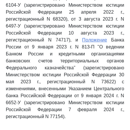
6104-У (зарегистрировано Министерством юстиции
Российской Федерации 25 апреля 2022 г.,
регистрационный N 68320), от 3 августа 2023 г. N
6497-У (зарегистрировано Министерством юстиции
Российской Федерации 10 августа 2023 г.,
регистрационный N 74717), и
Положение
Банка
России от 9 января 2023 г. N 813-П "О ведении
Банком России и кредитными организациями
банковских счетов территориальных органов
Федерального казначейства" (зарегистрировано
Министерством юстиции Российской Федерации 30
мая 2023 г., регистрационный N 73622) с
изменениями, внесенными Указанием Центрального
банка Российской Федерации от 9 января 2024 г. N
6652-У (зарегистрировано Министерством юстиции
Российской Федерации 7 февраля 2024 г.,
регистрационный N 77154).