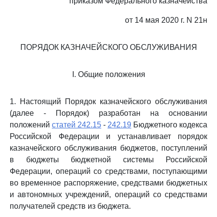
приказом Федерального казначейства
от 14 мая 2020 г. N 21н
ПОРЯДОК КАЗНАЧЕЙСКОГО ОБСЛУЖИВАНИЯ
I. Общие положения
1. Настоящий Порядок казначейского обслуживания
(далее - Порядок) разработан на основании
положений
статей 242.15
-
242.19
Бюджетного кодекса
Российской Федерации и устанавливает порядок
казначейского обслуживания бюджетов, поступлений
в бюджеты бюджетной системы Российской
Федерации, операций со средствами, поступающими
во временное распоряжение, средствами бюджетных
и автономных учреждений, операций со средствами
получателей средств из бюджета.