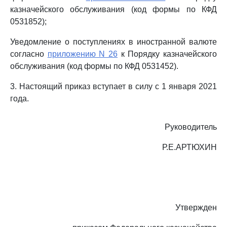
казначейского обслуживания (код формы по КФД
0531852);
Уведомление о поступлениях в иностранной валюте
согласно
приложению N 26
к Порядку казначейского
обслуживания (код формы по КФД 0531452).
3. Настоящий приказ вступает в силу с 1 января 2021
года.
Руководитель
Р.Е.АРТЮХИН
Утвержден