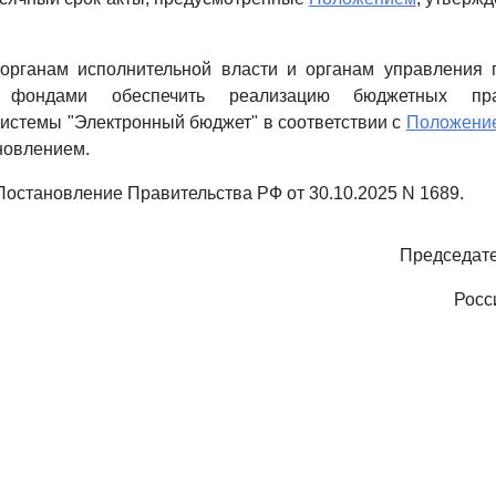
органам исполнительной власти и органам управления 
 фондами обеспечить реализацию бюджетных пр
истемы "Электронный бюджет" в соответствии с
Положени
новлением.
- Постановление Правительства РФ от 30.10.2025 N 1689.
Председате
Росс