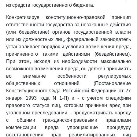
из средств государственного бюджета.
Конкретизируя конституционно-правовой принцип
ответственности государства за незаконные действия
(или бездействие) органов государственной власти
или их должностных лиц, федеральный законодатель
устанавливает порядок и условия возмещения вреда,
причиненного такими действиями (бездействием).
При этом, исходя из необходимости максимально
возможного возмещения вреда, он должен принимать
во внимание особенности регулируемых
общественных отношений (Постановление
Конституционного Суда Российской Федерации от 27
января 1993 года N 1-П) и - с учетом специфики
правового статуса лиц, которым причинен вред при
уголовном преследовании, - предусматривать наряду
с общими гражданско-правовыми правилами
компенсации вреда упрощающие процедуру
восстановления прав реабилитированных лиц