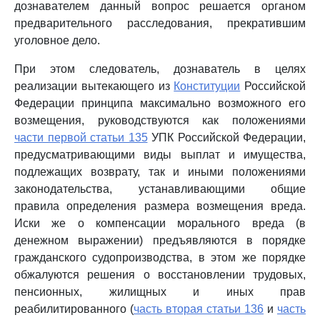
дознавателем данный вопрос решается органом
предварительного расследования, прекратившим
уголовное дело.
При этом следователь, дознаватель в целях
реализации вытекающего из
Конституции
Российской
Федерации принципа максимально возможного его
возмещения, руководствуются как положениями
части первой статьи 135
УПК Российской Федерации,
предусматривающими виды выплат и имущества,
подлежащих возврату, так и иными положениями
законодательства, устанавливающими общие
правила определения размера возмещения вреда.
Иски же о компенсации морального вреда (в
денежном выражении) предъявляются в порядке
гражданского судопроизводства, в этом же порядке
обжалуются решения о восстановлении трудовых,
пенсионных, жилищных и иных прав
реабилитированного (
часть вторая статьи 136
и
часть