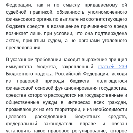
Федерации, так и по смыслу, придаваемому ей
судебной практикой, обязанность уполномоченного
финансового органа по выплате из соответствующего
бюджета средств в возмещение причиненного вреда
возникает лишь при условии, что она подтверждена
актом, принятым судом, а не органами уголовного
преследования.
В указанном требовании находит выражение принцип
иммунитета бюджета, закрепленный
статьей 239
Бюджетного кодекса Российской Федерации: исходя
из правовой природы бюджета, являющегося
финансовой основой функционирования государства,
средства которого расходуются на государственные и
общественные нужды в интересах всех граждан,
проживающих на его территории, и из необходимости
целевого расходования бюджетных средств,
федеральный законодатель вправе и обязан
установить такое правовое регулирование, которое