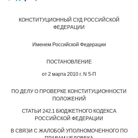
КОНСТИТУЦИОННЫЙ СУД РОССИЙСКОЙ
ФЕДЕРАЦИИ
Именем Российской Федерации
ПОСТАНОВЛЕНИЕ
от 2 марта 2010 г. N 5-П
ПО ДЕЛУ О ПРОВЕРКЕ КОНСТИТУЦИОННОСТИ
ПОЛОЖЕНИЙ
СТАТЬИ 242.1 БЮДЖЕТНОГО КОДЕКСА
РОССИЙСКОЙ ФЕДЕРАЦИИ
В СВЯЗИ С ЖАЛОБОЙ УПОЛНОМОЧЕННОГО ПО