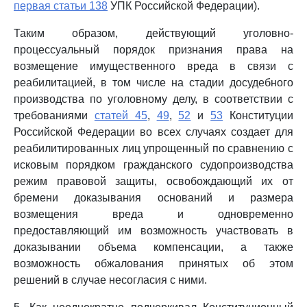
первая статьи 138
УПК Российской Федерации).
Таким образом, действующий уголовно-
процессуальный порядок признания права на
возмещение имущественного вреда в связи с
реабилитацией, в том числе на стадии досудебного
производства по уголовному делу, в соответствии с
требованиями
статей 45
,
49
,
52
и
53
Конституции
Российской Федерации во всех случаях создает для
реабилитированных лиц упрощенный по сравнению с
исковым порядком гражданского судопроизводства
режим правовой защиты, освобождающий их от
бремени доказывания оснований и размера
возмещения вреда и одновременно
предоставляющий им возможность участвовать в
доказывании объема компенсации, а также
возможность обжалования принятых об этом
решений в случае несогласия с ними.