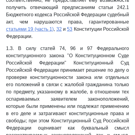
соответственно, не предоставляет ему возможность
получить отвечающий предписаниям статьи 242.1
Бюджетного кодекса Российской Федерации судебный
акт, чем нарушаются права, гарантированные
статьями 19 (часть 1)
,
32
и
53
Конституции Российской
Федерации.
1.3. В силу статей 74, 96 и 97 Федерального
конституционного закона "О Конституционном Суде
Российской Федерации" Конституционный Суд
Российской Федерации принимает решение по делу о
проверке конституционности закона или отдельных
его положений в связи с жалобой гражданина только
по предмету, указанному в жалобе, в отношении тех
оспариваемых заявителем законоположений,
которые были применены или подлежат применению
в его деле и затрагивают конституционные права и
свободы; при этом Конституционный Суд Российской
Федерации оценивает как буквальный смысл