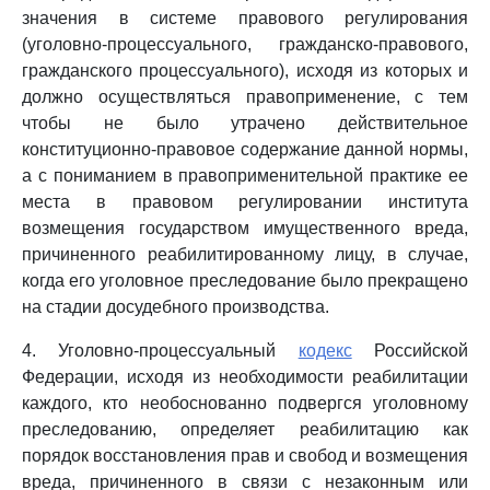
значения в системе правового регулирования
(уголовно-процессуального, гражданско-правового,
гражданского процессуального), исходя из которых и
должно осуществляться правоприменение, с тем
чтобы не было утрачено действительное
конституционно-правовое содержание данной нормы,
а с пониманием в правоприменительной практике ее
места в правовом регулировании института
возмещения государством имущественного вреда,
причиненного реабилитированному лицу, в случае,
когда его уголовное преследование было прекращено
на стадии досудебного производства.
4. Уголовно-процессуальный
кодекс
Российской
Федерации, исходя из необходимости реабилитации
каждого, кто необоснованно подвергся уголовному
преследованию, определяет реабилитацию как
порядок восстановления прав и свобод и возмещения
вреда, причиненного в связи с незаконным или