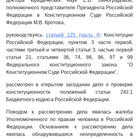
доктора юридических наук Е.В. Виноградовой,
полномочного представителя Президента Российской
Федерации в Конституционном Суде Российской
Федерации М.В. Кротова,
руководствуясь
статьей 125 (часть 4)
Конституции
Российской Федерации, пунктом 3 части первой,
частями третьей и четвертой статьи 3, частью первой
статьи 21, статьями 36, 74, 86, 96, 97 и 99
Федерального конституционного закона "О
Конституционном Суде Российской Федерации",
рассмотрел в открытом заседании дело о проверке
конституционности положений статьи 242.1
Бюджетного кодекса Российской Федерации.
Поводом к рассмотрению дела явилась жалоба
Уполномоченного по правам человека в Российской
Федерации. Основанием к рассмотрению дела
явилась обнаружившаяся неопределенность в