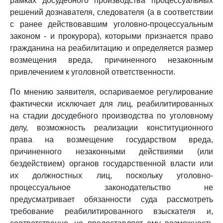
рамках досудебного производства процессуальных
решений дознавателя, следователя (а в соответствии
с ранее действовавшим уголовно-процессуальным
законом - и прокурора), которыми признается право
гражданина на реабилитацию и определяется размер
возмещения вреда, причиненного незаконным
привлечением к уголовной ответственности.
По мнению заявителя, оспариваемое регулирование
фактически исключает для лиц, реабилитированных
на стадии досудебного производства по уголовному
делу, возможность реализации конституционного
права на возмещение государством вреда,
причиненного незаконными действиями (или
бездействием) органов государственной власти или
их должностных лиц, поскольку уголовно-
процессуальное законодательство не
предусматривает обязанности суда рассмотреть
требование реабилитированного взыскателя и,