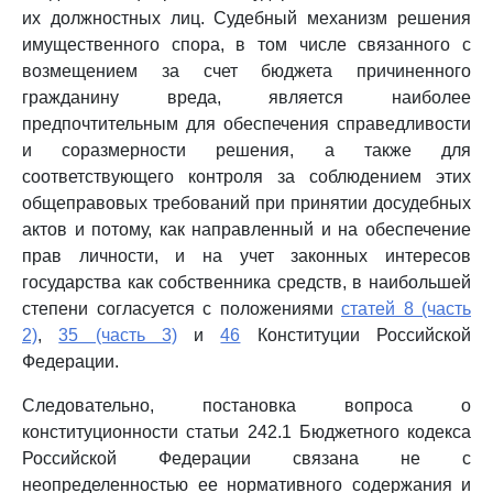
их должностных лиц. Судебный механизм решения
имущественного спора, в том числе связанного с
возмещением за счет бюджета причиненного
гражданину вреда, является наиболее
предпочтительным для обеспечения справедливости
и соразмерности решения, а также для
соответствующего контроля за соблюдением этих
общеправовых требований при принятии досудебных
актов и потому, как направленный и на обеспечение
прав личности, и на учет законных интересов
государства как собственника средств, в наибольшей
степени согласуется с положениями
статей 8 (часть
2)
,
35 (часть 3)
и
46
Конституции Российской
Федерации.
Следовательно, постановка вопроса о
конституционности статьи 242.1 Бюджетного кодекса
Российской Федерации связана не с
неопределенностью ее нормативного содержания и