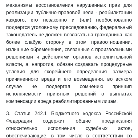
механизмы восстановления нарушенных прав для
реализации публично-правовой цели - реабилитации
каждого, кто незаконно и (или) необоснованно
подвергся уголовному преследованию, федеральный
законодатель не должен возлагать на гражданина, как
более слабую сторону в этом правоотношении,
излишние обременения, связанные с произвольными
решениями и действиями органов исполнительной
власти, а, напротив, обязан создавать процедурные
условия для скорейшего определения размера
причиненного вреда и его возмещения, во всяком
случае не подвергая сомнению принцип
исполняемости принятых решений о выплатах
компенсации вреда реабилитированным лицам.
3. Статья 242.1 Бюджетного кодекса Российской
Федерации содержит общие предписания
относительно исполнения судебных актов,
обеспечивающие, в том числе в соответствии со