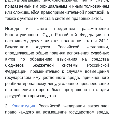
рассматриваемых законоположений, так и смысл,
придаваемый им официальным и иным толкованием
или сложившейся правоприменительной практикой, а
также с учетом их места в системе правовых актов.
Исходя из этого предметом рассмотрения
Конституционного Суда Российской Федерации по
настоящему делу являются положения статьи 242.1
Бюджетного кодекса Российской Федерации,
определяющие общие правила исполнения судебных
актов по обращению взыскания на средства
бюджетов бюджетной системы Российской
Федерации, применительно к случаям возмещения
государством имущественного вреда, причиненного
реабилитированному лицу, уголовное преследование
в отношении которого было прекращено на стадии
досудебного производства.
2.
Конституция
Российской Федерации закрепляет
право каждого на возмещение государством вреда,