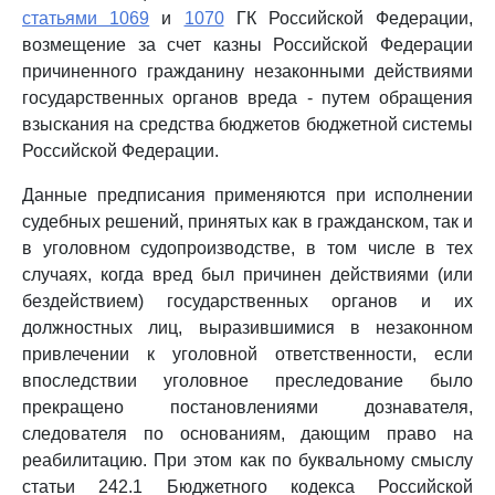
статьями 1069
и
1070
ГК Российской Федерации,
возмещение за счет казны Российской Федерации
причиненного гражданину незаконными действиями
государственных органов вреда - путем обращения
взыскания на средства бюджетов бюджетной системы
Российской Федерации.
Данные предписания применяются при исполнении
судебных решений, принятых как в гражданском, так и
в уголовном судопроизводстве, в том числе в тех
случаях, когда вред был причинен действиями (или
бездействием) государственных органов и их
должностных лиц, выразившимися в незаконном
привлечении к уголовной ответственности, если
впоследствии уголовное преследование было
прекращено постановлениями дознавателя,
следователя по основаниям, дающим право на
реабилитацию. При этом как по буквальному смыслу
статьи 242.1 Бюджетного кодекса Российской