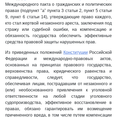
Международного пакта о гражданских и политических
правах (подпункт "а" пункта 3 статьи 2, пункт 5 статьи
9, пункт 6 статьи 14), утверждающие право каждого,
кто стал жертвой незаконного ареста, заключения под
стражу или судебной ошибки, на компенсацию и
обязанность государства обеспечить эффективные
средства правовой защиты нарушенных прав.
Из приведенных положений
Конституции
Российской
Федерации и международно-правовых актов,
основанных на принципах правового государства,
верховенства права, юридического равенства и
справедливости, следует, что государство,
обеспечивая лицам, пострадавшим от незаконного и
(или) необоснованного привлечения к уголовной
ответственности на любой стадии уголовного
судопроизводства, эффективное восстановление в
правах, обязано гарантировать им возмещение
причиненного вреда, в том числе путем компенсации