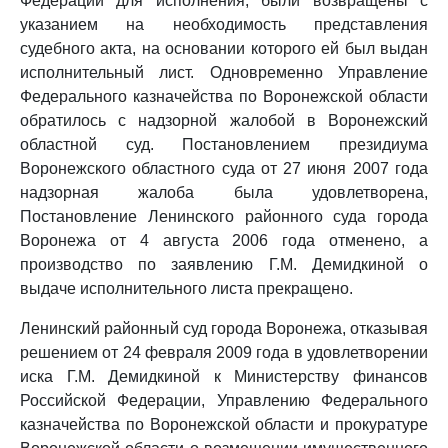
Федерации для исполнения, были возвращены с
указанием на необходимость представления
судебного акта, на основании которого ей был выдан
исполнительный лист. Одновременно Управление
Федерального казначейства по Воронежской области
обратилось с надзорной жалобой в Воронежский
областной суд. Постановлением президиума
Воронежского областного суда от 27 июня 2007 года
надзорная жалоба была удовлетворена,
Постановление Ленинского районного суда города
Воронежа от 4 августа 2006 года отменено, а
производство по заявлению Г.М. Демидкиной о
выдаче исполнительного листа прекращено.
Ленинский районный суд города Воронежа, отказывая
решением от 24 февраля 2009 года в удовлетворении
иска Г.М. Демидкиной к Министерству финансов
Российской Федерации, Управлению Федерального
казначейства по Воронежской области и прокуратуре