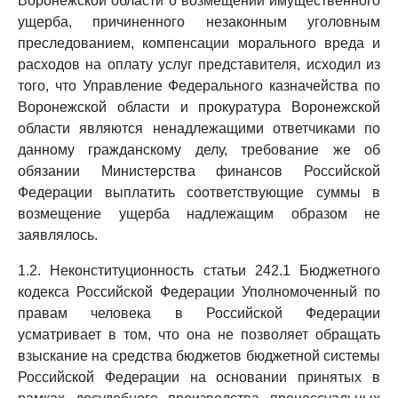
Воронежской области о возмещении имущественного
ущерба, причиненного незаконным уголовным
преследованием, компенсации морального вреда и
расходов на оплату услуг представителя, исходил из
того, что Управление Федерального казначейства по
Воронежской области и прокуратура Воронежской
области являются ненадлежащими ответчиками по
данному гражданскому делу, требование же об
обязании Министерства финансов Российской
Федерации выплатить соответствующие суммы в
возмещение ущерба надлежащим образом не
заявлялось.
1.2. Неконституционность статьи 242.1 Бюджетного
кодекса Российской Федерации Уполномоченный по
правам человека в Российской Федерации
усматривает в том, что она не позволяет обращать
взыскание на средства бюджетов бюджетной системы
Российской Федерации на основании принятых в