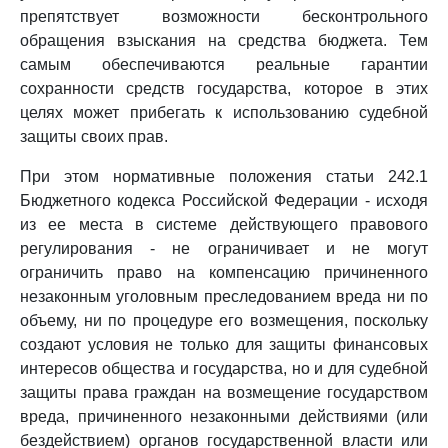
препятствует возможности бесконтрольного
обращения взыскания на средства бюджета. Тем
самым обеспечиваются реальные гарантии
сохранности средств государства, которое в этих
целях может прибегать к использованию судебной
защиты своих прав.
При этом нормативные положения статьи 242.1
Бюджетного кодекса Российской Федерации - исходя
из ее места в системе действующего правового
регулирования - не ограничивает и не могут
ограничить право на компенсацию причиненного
незаконным уголовным преследованием вреда ни по
объему, ни по процедуре его возмещения, поскольку
создают условия не только для защиты финансовых
интересов общества и государства, но и для судебной
защиты права граждан на возмещение государством
вреда, причиненного незаконными действиями (или
бездействием) органов государственной власти или