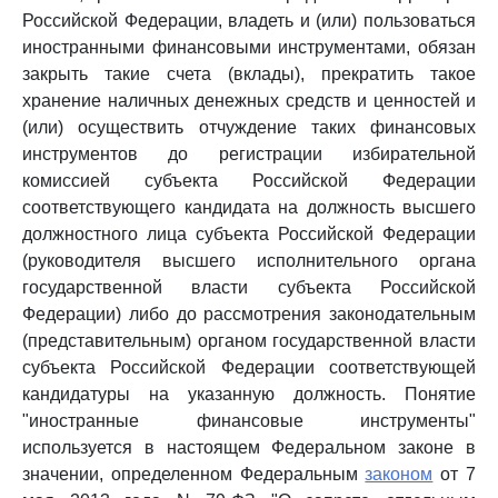
Российской Федерации, владеть и (или) пользоваться
иностранными финансовыми инструментами, обязан
закрыть такие счета (вклады), прекратить такое
хранение наличных денежных средств и ценностей и
(или) осуществить отчуждение таких финансовых
инструментов до регистрации избирательной
комиссией субъекта Российской Федерации
соответствующего кандидата на должность высшего
должностного лица субъекта Российской Федерации
(руководителя высшего исполнительного органа
государственной власти субъекта Российской
Федерации) либо до рассмотрения законодательным
(представительным) органом государственной власти
субъекта Российской Федерации соответствующей
кандидатуры на указанную должность. Понятие
"иностранные финансовые инструменты"
используется в настоящем Федеральном законе в
значении, определенном Федеральным
законом
от 7