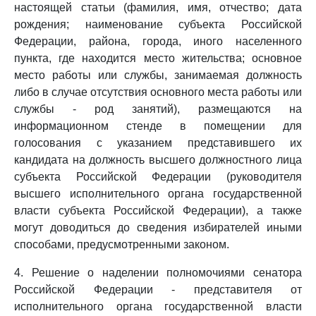
настоящей статьи (фамилия, имя, отчество; дата
рождения; наименование субъекта Российской
Федерации, района, города, иного населенного
пункта, где находится место жительства; основное
место работы или службы, занимаемая должность
либо в случае отсутствия основного места работы или
службы - род занятий), размещаются на
информационном стенде в помещении для
голосования с указанием представившего их
кандидата на должность высшего должностного лица
субъекта Российской Федерации (руководителя
высшего исполнительного органа государственной
власти субъекта Российской Федерации), а также
могут доводиться до сведения избирателей иными
способами, предусмотренными законом.
4. Решение о наделении полномочиями сенатора
Российской Федерации - представителя от
исполнительного органа государственной власти