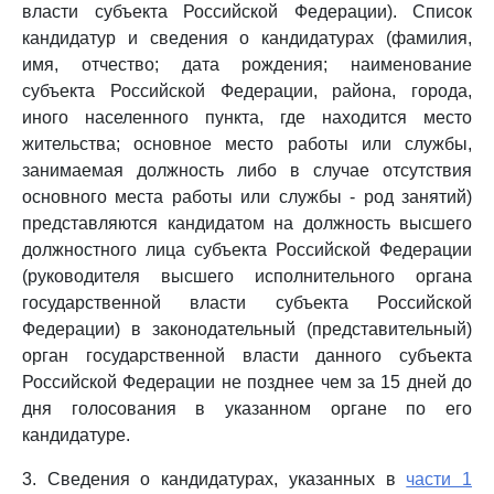
власти субъекта Российской Федерации). Список
кандидатур и сведения о кандидатурах (фамилия,
имя, отчество; дата рождения; наименование
субъекта Российской Федерации, района, города,
иного населенного пункта, где находится место
жительства; основное место работы или службы,
занимаемая должность либо в случае отсутствия
основного места работы или службы - род занятий)
представляются кандидатом на должность высшего
должностного лица субъекта Российской Федерации
(руководителя высшего исполнительного органа
государственной власти субъекта Российской
Федерации) в законодательный (представительный)
орган государственной власти данного субъекта
Российской Федерации не позднее чем за 15 дней до
дня голосования в указанном органе по его
кандидатуре.
3. Сведения о кандидатурах, указанных в
части 1