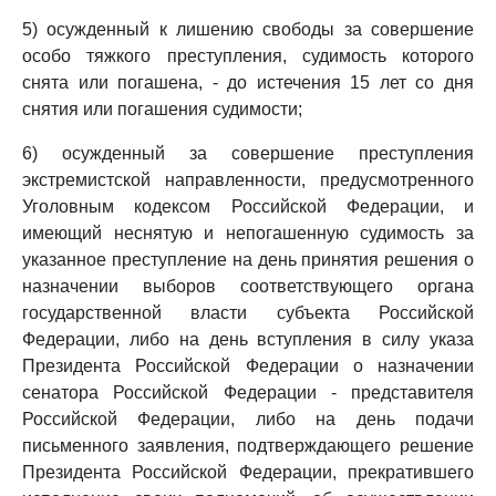
5) осужденный к лишению свободы за совершение
особо тяжкого преступления, судимость которого
снята или погашена, - до истечения 15 лет со дня
снятия или погашения судимости;
6) осужденный за совершение преступления
экстремистской направленности, предусмотренного
Уголовным кодексом Российской Федерации, и
имеющий неснятую и непогашенную судимость за
указанное преступление на день принятия решения о
назначении выборов соответствующего органа
государственной власти субъекта Российской
Федерации, либо на день вступления в силу указа
Президента Российской Федерации о назначении
сенатора Российской Федерации - представителя
Российской Федерации, либо на день подачи
письменного заявления, подтверждающего решение
Президента Российской Федерации, прекратившего