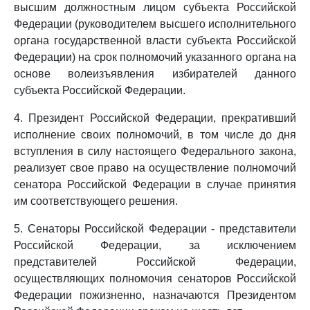
высшим должностным лицом субъекта Российской
Федерации (руководителем высшего исполнительного
органа государственной власти субъекта Российской
Федерации) на срок полномочий указанного органа на
основе волеизъявления избирателей данного
субъекта Российской Федерации.
4. Президент Российской Федерации, прекративший
исполнение своих полномочий, в том числе до дня
вступления в силу настоящего Федерального закона,
реализует свое право на осуществление полномочий
сенатора Российской Федерации в случае принятия
им соответствующего решения.
5. Сенаторы Российской Федерации - представители
Российской Федерации, за исключением
представителей Российской Федерации,
осуществляющих полномочия сенаторов Российской
Федерации пожизненно, назначаются Президентом