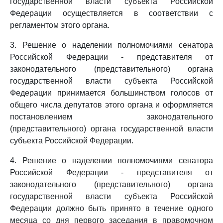
государственной власти субъекта Российской
Федерации осуществляется в соответствии с
регламентом этого органа.
3. Решение о наделении полномочиями сенатора
Российской Федерации - представителя от
законодательного (представительного) органа
государственной власти субъекта Российской
Федерации принимается большинством голосов от
общего числа депутатов этого органа и оформляется
постановлением законодательного
(представительного) органа государственной власти
субъекта Российской Федерации.
4. Решение о наделении полномочиями сенатора
Российской Федерации - представителя от
законодательного (представительного) органа
государственной власти субъекта Российской
Федерации должно быть принято в течение одного
месяца со дня первого заседания в правомочном