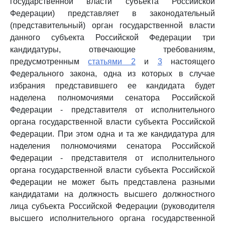
государственной власти субъекта Российской
Федерации) представляет в законодательный
(представительный) орган государственной власти
данного субъекта Российской Федерации три
кандидатуры, отвечающие требованиям,
предусмотренным
статьями 2
и
3
настоящего
Федерального закона, одна из которых в случае
избрания представившего ее кандидата будет
наделена полномочиями сенатора Российской
Федерации - представителя от исполнительного
органа государственной власти субъекта Российской
Федерации. При этом одна и та же кандидатура для
наделения полномочиями сенатора Российской
Федерации - представителя от исполнительного
органа государственной власти субъекта Российской
Федерации не может быть представлена разными
кандидатами на должность высшего должностного
лица субъекта Российской Федерации (руководителя
высшего исполнительного органа государственной