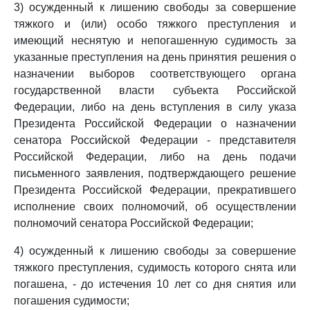
3) осужденный к лишению свободы за совершение
тяжкого и (или) особо тяжкого преступления и
имеющий неснятую и непогашенную судимость за
указанные преступления на день принятия решения о
назначении выборов соответствующего органа
государственной власти субъекта Российской
Федерации, либо на день вступления в силу указа
Президента Российской Федерации о назначении
сенатора Российской Федерации - представителя
Российской Федерации, либо на день подачи
письменного заявления, подтверждающего решение
Президента Российской Федерации, прекратившего
исполнение своих полномочий, об осуществлении
полномочий сенатора Российской Федерации;
4) осужденный к лишению свободы за совершение
тяжкого преступления, судимость которого снята или
погашена, - до истечения 10 лет со дня снятия или
погашения судимости;