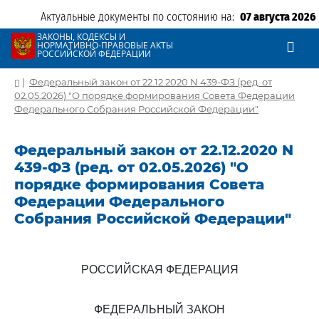
Актуальные документы по состоянию на:
07 августа 2026
ЗАКОНЫ, КОДЕКСЫ И
НОРМАТИВНО-ПРАВОВЫЕ АКТЫ
РОССИЙСКОЙ ФЕДЕРАЦИИ
|
Федеральный закон от 22.12.2020 N 439-ФЗ (ред. от
02.05.2026) "О порядке формирования Совета Федерации
Федерального Собрания Российской Федерации"
Федеральный закон от 22.12.2020 N
439-ФЗ (ред. от 02.05.2026) "О
порядке формирования Совета
Федерации Федерального
Собрания Российской Федерации"
РОССИЙСКАЯ ФЕДЕРАЦИЯ
ФЕДЕРАЛЬНЫЙ ЗАКОН