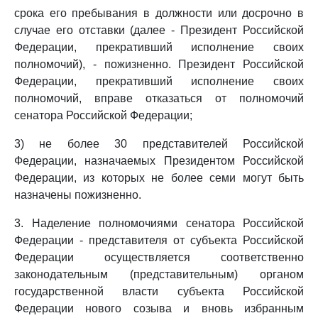
срока его пребывания в должности или досрочно в
случае его отставки (далее - Президент Российской
Федерации, прекративший исполнение своих
полномочий), - пожизненно. Президент Российской
Федерации, прекративший исполнение своих
полномочий, вправе отказаться от полномочий
сенатора Российской Федерации;
3) не более 30 представителей Российской
Федерации, назначаемых Президентом Российской
Федерации, из которых не более семи могут быть
назначены пожизненно.
3. Наделение полномочиями сенатора Российской
Федерации - представителя от субъекта Российской
Федерации осуществляется соответственно
законодательным (представительным) органом
государственной власти субъекта Российской
Федерации нового созыва и вновь избранным