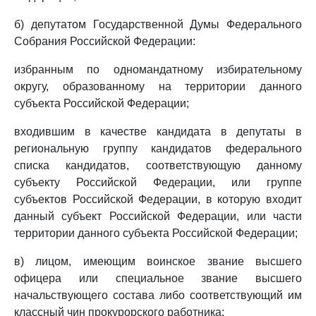
б) депутатом Государственной Думы Федерального
Собрания Российской Федерации:
избранным по одномандатному избирательному
округу, образованному на территории данного
субъекта Российской Федерации;
входившим в качестве кандидата в депутаты в
региональную группу кандидатов федерального
списка кандидатов, соответствующую данному
субъекту Российской Федерации, или группе
субъектов Российской Федерации, в которую входит
данный субъект Российской Федерации, или части
территории данного субъекта Российской Федерации;
в) лицом, имеющим воинское звание высшего
офицера или специальное звание высшего
начальствующего состава либо соответствующий им
классный чин прокурорского работника;