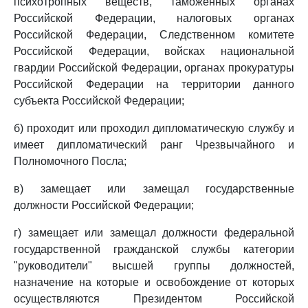
психотропных веществ, таможенных органах
Российской Федерации, налоговых органах
Российской Федерации, Следственном комитете
Российской Федерации, войсках национальной
гвардии Российской Федерации, органах прокуратуры
Российской Федерации на территории данного
субъекта Российской Федерации;
б) проходит или проходил дипломатическую службу и
имеет дипломатический ранг Чрезвычайного и
Полномочного Посла;
в) замещает или замещал государственные
должности Российской Федерации;
г) замещает или замещал должности федеральной
государственной гражданской службы категории
"руководители" высшей группы должностей,
назначение на которые и освобождение от которых
осуществляются Президентом Российской