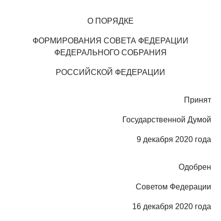
О ПОРЯДКЕ
ФОРМИРОВАНИЯ СОВЕТА ФЕДЕРАЦИИ
ФЕДЕРАЛЬНОГО СОБРАНИЯ
РОССИЙСКОЙ ФЕДЕРАЦИИ
Принят
Государственной Думой
9 декабря 2020 года
Одобрен
Советом Федерации
16 декабря 2020 года