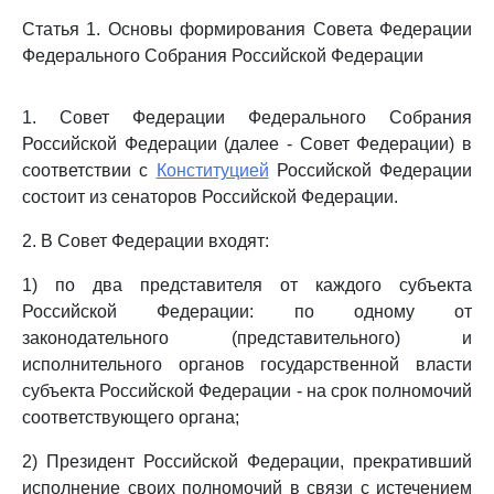
Статья 1. Основы формирования Совета Федерации
Федерального Собрания Российской Федерации
1. Совет Федерации Федерального Собрания
Российской Федерации (далее - Совет Федерации) в
соответствии с
Конституцией
Российской Федерации
состоит из сенаторов Российской Федерации.
2. В Совет Федерации входят:
1) по два представителя от каждого субъекта
Российской Федерации: по одному от
законодательного (представительного) и
исполнительного органов государственной власти
субъекта Российской Федерации - на срок полномочий
соответствующего органа;
2) Президент Российской Федерации, прекративший
исполнение своих полномочий в связи с истечением