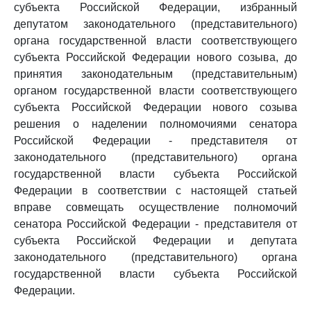
субъекта Российской Федерации, избранный
депутатом законодательного (представительного)
органа государственной власти соответствующего
субъекта Российской Федерации нового созыва, до
принятия законодательным (представительным)
органом государственной власти соответствующего
субъекта Российской Федерации нового созыва
решения о наделении полномочиями сенатора
Российской Федерации - представителя от
законодательного (представительного) органа
государственной власти субъекта Российской
Федерации в соответствии с настоящей статьей
вправе совмещать осуществление полномочий
сенатора Российской Федерации - представителя от
субъекта Российской Федерации и депутата
законодательного (представительного) органа
государственной власти субъекта Российской
Федерации.