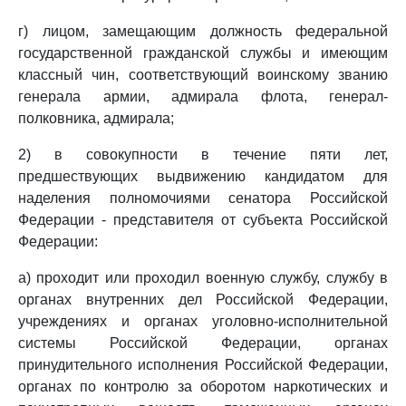
г) лицом, замещающим должность федеральной
государственной гражданской службы и имеющим
классный чин, соответствующий воинскому званию
генерала армии, адмирала флота, генерал-
полковника, адмирала;
2) в совокупности в течение пяти лет,
предшествующих выдвижению кандидатом для
наделения полномочиями сенатора Российской
Федерации - представителя от субъекта Российской
Федерации:
а) проходит или проходил военную службу, службу в
органах внутренних дел Российской Федерации,
учреждениях и органах уголовно-исполнительной
системы Российской Федерации, органах
принудительного исполнения Российской Федерации,
органах по контролю за оборотом наркотических и