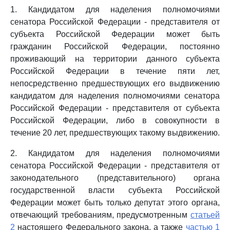
1. Кандидатом для наделения полномочиями
сенатора Российской Федерации - представителя от
субъекта Российской Федерации может быть
гражданин Российской Федерации, постоянно
проживающий на территории данного субъекта
Российской Федерации в течение пяти лет,
непосредственно предшествующих его выдвижению
кандидатом для наделения полномочиями сенатора
Российской Федерации - представителя от субъекта
Российской Федерации, либо в совокупности в
течение 20 лет, предшествующих такому выдвижению.
2. Кандидатом для наделения полномочиями
сенатора Российской Федерации - представителя от
законодательного (представительного) органа
государственной власти субъекта Российской
Федерации может быть только депутат этого органа,
отвечающий требованиям, предусмотренным
статьей
2
настоящего Федерального закона, а также
частью 1