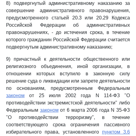
8) подвергнутый административному наказанию за
совершение административного правонарушения,
предусмотренного статьей 20.3 или 20.29 Кодекса
Российской Федерации об административных
правонарушениях, - до истечения срока, в течение
которого гражданин Российской Федерации считается
подвергнутым административному наказанию;
9) причастный к деятельности общественного или
религиозного объединения, иной организации, в
отношении которых вступило в законную силу
решение суда о ликвидации или запрете деятельности
по основаниям, предусмотренным Федеральным
законом
от 25 июля 2002 года N 114-ФЗ "О
противодействии экстремистской деятельности" либо
Федеральным
законом
от 6 марта 2006 года N 35-ФЗ
"О противодействии терроризму", в течение
соответствующего срока ограничения пассивного
избирательного права, установленного
пунктом 3.6