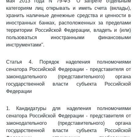
мая 2013 года N 79-ФЗ "О запрете отдельным
категориям лиц открывать и иметь счета (вклады),
хранить наличные денежные средства и ценности в
иностранных банках, расположенных за пределами
территории Российской Федерации, владеть и (или)
пользоваться иностранными финансовыми
инструментами".
Статья 4. Порядок наделения полномочиями
сенатора Российской Федерации - представителя от
законодательного (представительного) органа
государственной власти субъекта Российской
Федерации
1. Кандидатуры для наделения полномочиями
сенатора Российской Федерации - представителя от
законодательного (представительного) органа
государственной власти субъекта Российской