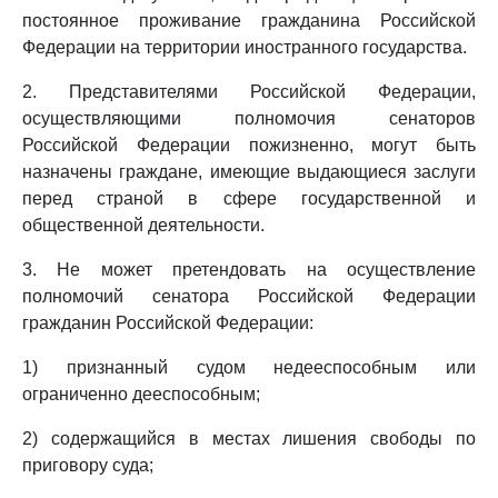
постоянное проживание гражданина Российской
Федерации на территории иностранного государства.
2. Представителями Российской Федерации,
осуществляющими полномочия сенаторов
Российской Федерации пожизненно, могут быть
назначены граждане, имеющие выдающиеся заслуги
перед страной в сфере государственной и
общественной деятельности.
3. Не может претендовать на осуществление
полномочий сенатора Российской Федерации
гражданин Российской Федерации:
1) признанный судом недееспособным или
ограниченно дееспособным;
2) содержащийся в местах лишения свободы по
приговору суда;