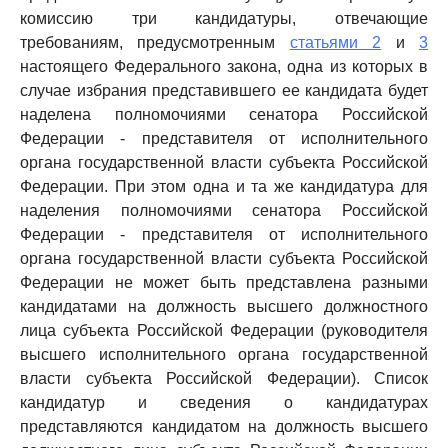
комиссию три кандидатуры, отвечающие
требованиям, предусмотренным
статьями 2
и
3
настоящего Федерального закона, одна из которых в
случае избрания представившего ее кандидата будет
наделена полномочиями сенатора Российской
Федерации - представителя от исполнительного
органа государственной власти субъекта Российской
Федерации. При этом одна и та же кандидатура для
наделения полномочиями сенатора Российской
Федерации - представителя от исполнительного
органа государственной власти субъекта Российской
Федерации не может быть представлена разными
кандидатами на должность высшего должностного
лица субъекта Российской Федерации (руководителя
высшего исполнительного органа государственной
власти субъекта Российской Федерации). Список
кандидатур и сведения о кандидатурах
представляются кандидатом на должность высшего