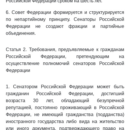
Российской Федерации сроком на шесть лет.
6. Совет Федерации формируется и структурируется
по непартийному принципу. Сенаторы Российской
Федерации не создают фракции и партийные
объединения.
Статья 2. Требования, предъявляемые к гражданам
Российской Федерации, претендующим на
осуществление полномочий сенаторов Российской
Федерации
1. Сенатором Российской Федерации может быть
гражданин Российской Федерации, достигший
возраста 30 лет, обладающий безупречной
репутацией, постоянно проживающий в Российской
Федерации, не имеющий гражданства (подданства)
иностранного государства либо вида на жительство
или иного документа, подтверждающего право на