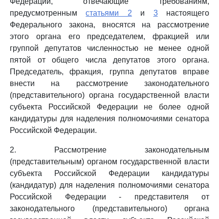
Федерации, отвечающие требованиям,
предусмотренным
статьями 2
и
3
настоящего
Федерального закона, вносятся на рассмотрение
этого органа его председателем, фракцией или
группой депутатов численностью не менее одной
пятой от общего числа депутатов этого органа.
Председатель, фракция, группа депутатов вправе
внести на рассмотрение законодательного
(представительного) органа государственной власти
субъекта Российской Федерации не более одной
кандидатуры для наделения полномочиями сенатора
Российской Федерации.
2. Рассмотрение законодательным
(представительным) органом государственной власти
субъекта Российской Федерации кандидатуры
(кандидатур) для наделения полномочиями сенатора
Российской Федерации - представителя от
законодательного (представительного) органа