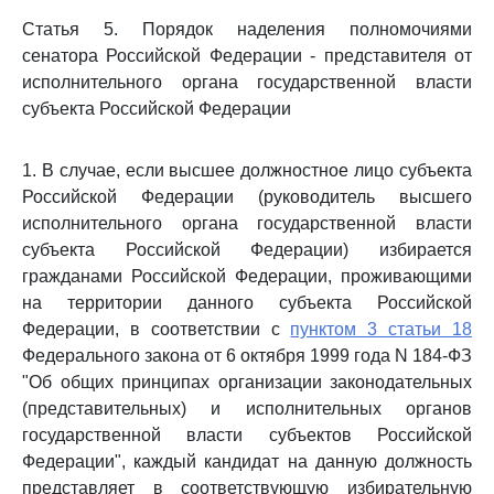
Статья 5. Порядок наделения полномочиями
сенатора Российской Федерации - представителя от
исполнительного органа государственной власти
субъекта Российской Федерации
1. В случае, если высшее должностное лицо субъекта
Российской Федерации (руководитель высшего
исполнительного органа государственной власти
субъекта Российской Федерации) избирается
гражданами Российской Федерации, проживающими
на территории данного субъекта Российской
Федерации, в соответствии с
пунктом 3 статьи 18
Федерального закона от 6 октября 1999 года N 184-ФЗ
"Об общих принципах организации законодательных
(представительных) и исполнительных органов
государственной власти субъектов Российской
Федерации", каждый кандидат на данную должность
представляет в соответствующую избирательную