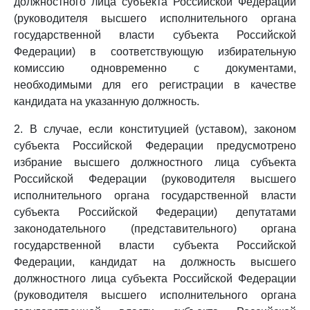
должностного лица субъекта Российской Федерации
(руководителя высшего исполнительного органа
государственной власти субъекта Российской
Федерации) в соответствующую избирательную
комиссию одновременно с документами,
необходимыми для его регистрации в качестве
кандидата на указанную должность.
2. В случае, если конституцией (уставом), законом
субъекта Российской Федерации предусмотрено
избрание высшего должностного лица субъекта
Российской Федерации (руководителя высшего
исполнительного органа государственной власти
субъекта Российской Федерации) депутатами
законодательного (представительного) органа
государственной власти субъекта Российской
Федерации, кандидат на должность высшего
должностного лица субъекта Российской Федерации
(руководителя высшего исполнительного органа