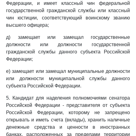
Федерации, и имеет классный чин федеральной
государственной гражданской службы или классный
чин юстиции, соответствующий воинскому званию
высшего офицера;
д) замещает или замещал государственные
должности или должности государственной
гражданской службы данного субъекта Российской
Федерации;
е) замещает или замещал муниципальные должности
или должности муниципальной службы данного
субъекта Российской Федерации.
5. Кандидат для наделения полномочиями сенатора
Российской Федерации - представителя от субъекта
Российской Федерации, которому не запрещено
открывать и иметь счета (вклады), хранить наличные
денежные средства и ценности в иностранных
банках, расположенных за пределами территории