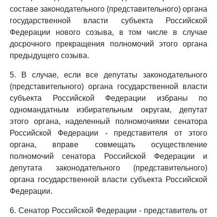
составе законодательного (представительного) органа
государственной власти субъекта Российской
Федерации нового созыва, в том числе в случае
досрочного прекращения полномочий этого органа
предыдущего созыва.
5. В случае, если все депутаты законодательного
(представительного) органа государственной власти
субъекта Российской Федерации избраны по
одномандатным избирательным округам, депутат
этого органа, наделенный полномочиями сенатора
Российской Федерации - представителя от этого
органа, вправе совмещать осуществление
полномочий сенатора Российской Федерации и
депутата законодательного (представительного)
органа государственной власти субъекта Российской
Федерации.
6. Сенатор Российской Федерации - представитель от