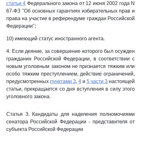
статьи 4
Федерального закона от 12 июня 2002 года N
67-ФЗ "Об основных гарантиях избирательных прав и
права на участие в референдуме граждан Российской
Федерации";
10) имеющий статус иностранного агента.
4. Если деяние, за совершение которого был осужден
гражданин Российской Федерации, в соответствии с
новым уголовным законом не признается тяжким или
особо тяжким преступлением, действие ограничений,
предусмотренных
пунктами 3
,
4
и
5 части 3
настоящей
статьи, прекращается со дня вступления в силу этого
уголовного закона.
Статья 3. Кандидаты для наделения полномочиями
сенатора Российской Федерации - представителя от
субъекта Российской Федерации