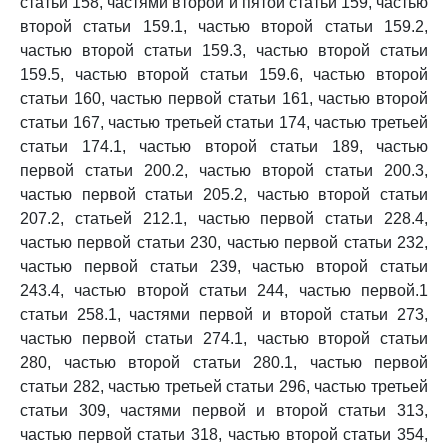
статьи 158, частями второй и пятой статьи 159, частью
второй статьи 159.1, частью второй статьи 159.2,
частью второй статьи 159.3, частью второй статьи
159.5, частью второй статьи 159.6, частью второй
статьи 160, частью первой статьи 161, частью второй
статьи 167, частью третьей статьи 174, частью третьей
статьи 174.1, частью второй статьи 189, частью
первой статьи 200.2, частью второй статьи 200.3,
частью первой статьи 205.2, частью второй статьи
207.2, статьей 212.1, частью первой статьи 228.4,
частью первой статьи 230, частью первой статьи 232,
частью первой статьи 239, частью второй статьи
243.4, частью второй статьи 244, частью первой.1
статьи 258.1, частями первой и второй статьи 273,
частью первой статьи 274.1, частью второй статьи
280, частью второй статьи 280.1, частью первой
статьи 282, частью третьей статьи 296, частью третьей
статьи 309, частями первой и второй статьи 313,
частью первой статьи 318, частью второй статьи 354,