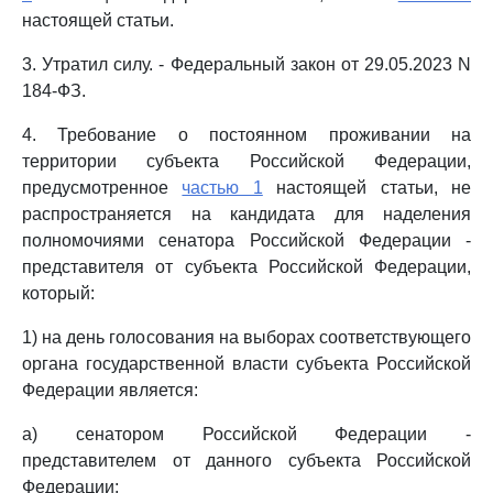
настоящей статьи.
3. Утратил силу. - Федеральный закон от 29.05.2023 N
184-ФЗ.
4. Требование о постоянном проживании на
территории субъекта Российской Федерации,
предусмотренное
частью 1
настоящей статьи, не
распространяется на кандидата для наделения
полномочиями сенатора Российской Федерации -
представителя от субъекта Российской Федерации,
который:
1) на день голосования на выборах соответствующего
органа государственной власти субъекта Российской
Федерации является:
а) сенатором Российской Федерации -
представителем от данного субъекта Российской
Федерации;