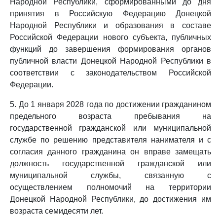
Народной Республики, сформированными до дня
принятия в Российскую Федерацию Донецкой
Народной Республики и образования в составе
Российской Федерации нового субъекта, публичных
функций до завершения формирования органов
публичной власти Донецкой Народной Республики в
соответствии с законодательством Российской
Федерации.
5. До 1 января 2028 года по достижении гражданином
предельного возраста пребывания на
государственной гражданской или муниципальной
службе по решению представителя нанимателя и с
согласия данного гражданина он вправе замещать
должность государственной гражданской или
муниципальной службы, связанную с
осуществлением полномочий на территории
Донецкой Народной Республики, до достижения им
возраста семидесяти лет.