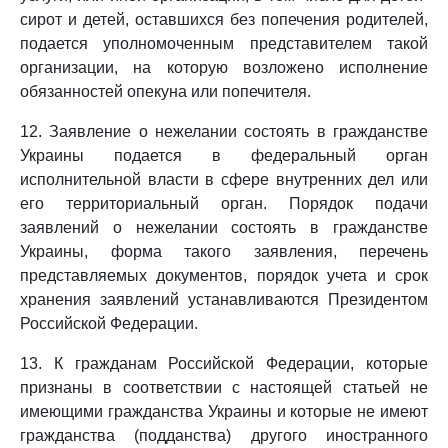
сирот и детей, оставшихся без попечения родителей,
подается уполномоченным представителем такой
организации, на которую возложено исполнение
обязанностей опекуна или попечителя.
12. Заявление о нежелании состоять в гражданстве
Украины подается в федеральный орган
исполнительной власти в сфере внутренних дел или
его территориальный орган. Порядок подачи
заявлений о нежелании состоять в гражданстве
Украины, форма такого заявления, перечень
представляемых документов, порядок учета и срок
хранения заявлений устанавливаются Президентом
Российской Федерации.
13. К гражданам Российской Федерации, которые
признаны в соответствии с настоящей статьей не
имеющими гражданства Украины и которые не имеют
гражданства (подданства) другого иностранного