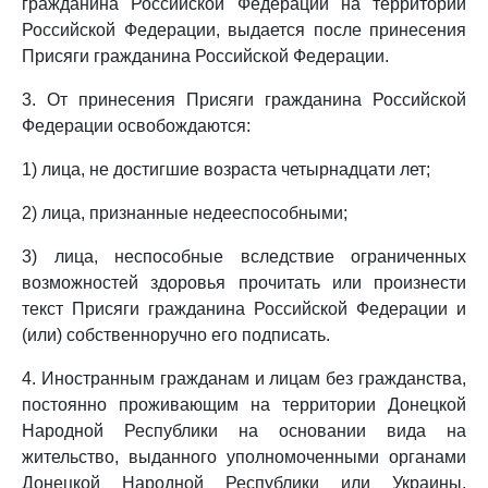
гражданина Российской Федерации на территории
Российской Федерации, выдается после принесения
Присяги гражданина Российской Федерации.
3. От принесения Присяги гражданина Российской
Федерации освобождаются:
1) лица, не достигшие возраста четырнадцати лет;
2) лица, признанные недееспособными;
3) лица, неспособные вследствие ограниченных
возможностей здоровья прочитать или произнести
текст Присяги гражданина Российской Федерации и
(или) собственноручно его подписать.
4. Иностранным гражданам и лицам без гражданства,
постоянно проживающим на территории Донецкой
Народной Республики на основании вида на
жительство, выданного уполномоченными органами
Донецкой Народной Республики или Украины,