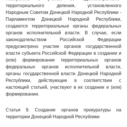
территориального деления, установленного
Народным Советом Донецкой Народной Республики -
Парламентом Донецкой Народной Республики,
создаются территориальные органы федеральных
органов исполнительной власти. В случае, если
законодательством Российской Федерации
предусмотрено участие органов государственной
власти субъекта Российской Федерации в создании и
(или) формировании территориальных органов
федеральных органов исполнительной власти,
органы государственной власти Донецкой Народной
Республики, действующие в соответствии с
настоящей статьей, участвуют в их создании и (или)
формировании.
Статья 9. Создание органов прокуратуры на
территории Донецкой Народной Республики