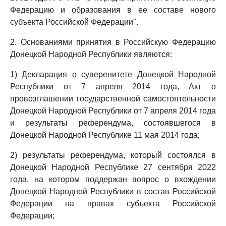
Федерацию и образования в ее составе нового
субъекта Российской Федерации".
2. Основаниями принятия в Российскую Федерацию
Донецкой Народной Республики являются:
1) Декларация о суверенитете Донецкой Народной
Республики от 7 апреля 2014 года, Акт о
провозглашении государственной самостоятельности
Донецкой Народной Республики от 7 апреля 2014 года
и результаты референдума, состоявшегося в
Донецкой Народной Республике 11 мая 2014 года;
2) результаты референдума, который состоялся в
Донецкой Народной Республике 27 сентября 2022
года, на котором поддержан вопрос о вхождении
Донецкой Народной Республики в состав Российской
Федерации на правах субъекта Российской
Федерации;