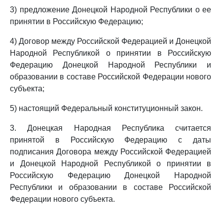
3) предложение Донецкой Народной Республики о ее
принятии в Российскую Федерацию;
4) Договор между Российской Федерацией и Донецкой
Народной Республикой о принятии в Российскую
Федерацию Донецкой Народной Республики и
образовании в составе Российской Федерации нового
субъекта;
5) настоящий Федеральный конституционный закон.
3. Донецкая Народная Республика считается
принятой в Российскую Федерацию с даты
подписания Договора между Российской Федерацией
и Донецкой Народной Республикой о принятии в
Российскую Федерацию Донецкой Народной
Республики и образовании в составе Российской
Федерации нового субъекта.