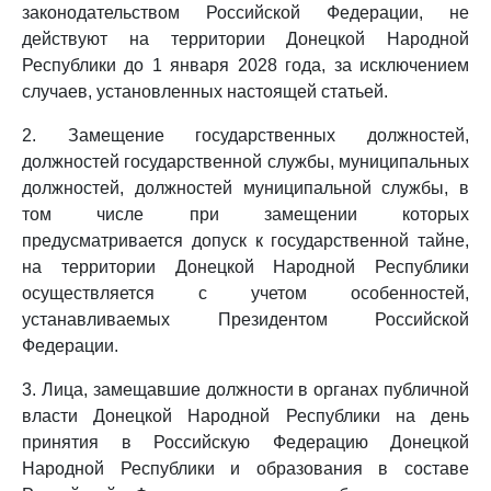
законодательством Российской Федерации, не
действуют на территории Донецкой Народной
Республики до 1 января 2028 года, за исключением
случаев, установленных настоящей статьей.
2. Замещение государственных должностей,
должностей государственной службы, муниципальных
должностей, должностей муниципальной службы, в
том числе при замещении которых
предусматривается допуск к государственной тайне,
на территории Донецкой Народной Республики
осуществляется с учетом особенностей,
устанавливаемых Президентом Российской
Федерации.
3. Лица, замещавшие должности в органах публичной
власти Донецкой Народной Республики на день
принятия в Российскую Федерацию Донецкой
Народной Республики и образования в составе