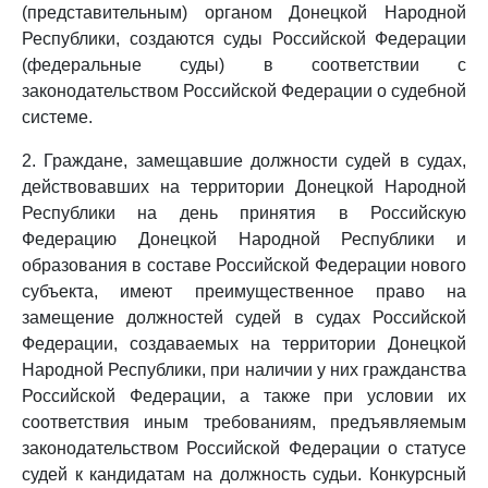
(представительным) органом Донецкой Народной
Республики, создаются суды Российской Федерации
(федеральные суды) в соответствии с
законодательством Российской Федерации о судебной
системе.
2. Граждане, замещавшие должности судей в судах,
действовавших на территории Донецкой Народной
Республики на день принятия в Российскую
Федерацию Донецкой Народной Республики и
образования в составе Российской Федерации нового
субъекта, имеют преимущественное право на
замещение должностей судей в судах Российской
Федерации, создаваемых на территории Донецкой
Народной Республики, при наличии у них гражданства
Российской Федерации, а также при условии их
соответствия иным требованиям, предъявляемым
законодательством Российской Федерации о статусе
судей к кандидатам на должность судьи. Конкурсный