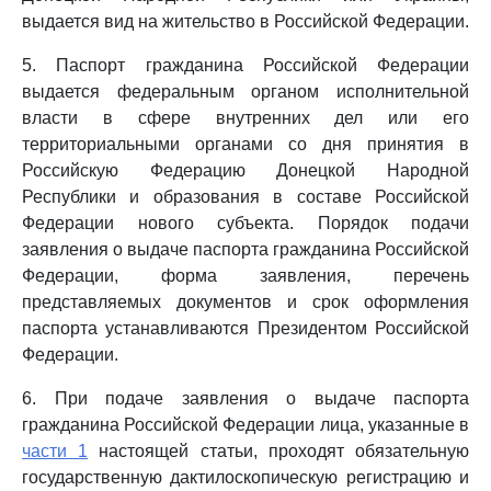
выдается вид на жительство в Российской Федерации.
5. Паспорт гражданина Российской Федерации
выдается федеральным органом исполнительной
власти в сфере внутренних дел или его
территориальными органами со дня принятия в
Российскую Федерацию Донецкой Народной
Республики и образования в составе Российской
Федерации нового субъекта. Порядок подачи
заявления о выдаче паспорта гражданина Российской
Федерации, форма заявления, перечень
представляемых документов и срок оформления
паспорта устанавливаются Президентом Российской
Федерации.
6. При подаче заявления о выдаче паспорта
гражданина Российской Федерации лица, указанные в
части 1
настоящей статьи, проходят обязательную
государственную дактилоскопическую регистрацию и