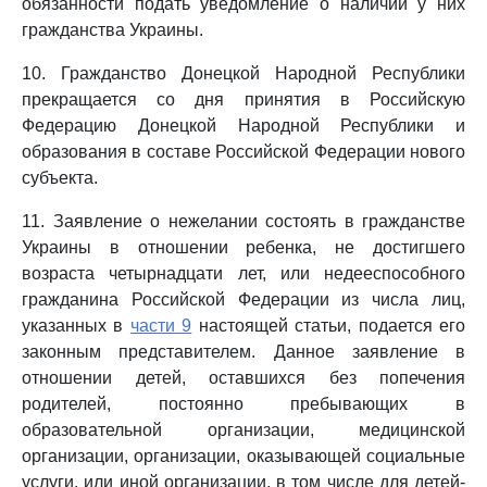
обязанности подать уведомление о наличии у них
гражданства Украины.
10. Гражданство Донецкой Народной Республики
прекращается со дня принятия в Российскую
Федерацию Донецкой Народной Республики и
образования в составе Российской Федерации нового
субъекта.
11. Заявление о нежелании состоять в гражданстве
Украины в отношении ребенка, не достигшего
возраста четырнадцати лет, или недееспособного
гражданина Российской Федерации из числа лиц,
указанных в
части 9
настоящей статьи, подается его
законным представителем. Данное заявление в
отношении детей, оставшихся без попечения
родителей, постоянно пребывающих в
образовательной организации, медицинской
организации, организации, оказывающей социальные
услуги, или иной организации, в том числе для детей-