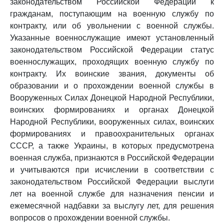
законодательством Российской Федерации к
гражданам, поступающим на военную службу по
контракту, или об увольнении с военной службы.
Указанные военнослужащие имеют установленный
законодательством Российской Федерации статус
военнослужащих, проходящих военную службу по
контракту. Их воинские звания, документы об
образовании и о прохождении военной службы в
Вооруженных Силах Донецкой Народной Республики,
воинских формированиях и органах Донецкой
Народной Республики, вооруженных силах, воинских
формированиях и правоохранительных органах
СССР, а также Украины, в которых предусмотрена
военная служба, признаются в Российской Федерации
и учитываются при исчислении в соответствии с
законодательством Российской Федерации выслуги
лет на военной службе для назначения пенсии и
ежемесячной надбавки за выслугу лет, для решения
вопросов о прохождении военной службы.