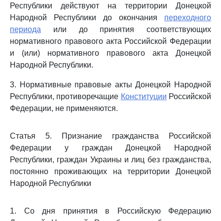
Республики действуют на территории Донецкой
Народной Республики до окончания
переходного
периода
или до принятия соответствующих
нормативного правового акта Российской Федерации
и (или) нормативного правового акта Донецкой
Народной Республики.
3. Нормативные правовые акты Донецкой Народной
Республики, противоречащие
Конституции
Российской
Федерации, не применяются.
Статья 5. Признание гражданства Российской
Федерации у граждан Донецкой Народной
Республики, граждан Украины и лиц без гражданства,
постоянно проживающих на территории Донецкой
Народной Республики
1. Со дня принятия в Российскую Федерацию