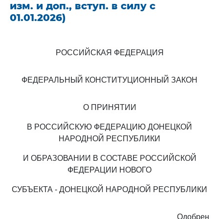
изм. и доп., вступ. в силу с
01.01.2026)
РОССИЙСКАЯ ФЕДЕРАЦИЯ
ФЕДЕРАЛЬНЫЙ КОНСТИТУЦИОННЫЙ ЗАКОН
О ПРИНЯТИИ
В РОССИЙСКУЮ ФЕДЕРАЦИЮ ДОНЕЦКОЙ
НАРОДНОЙ РЕСПУБЛИКИ
И ОБРАЗОВАНИИ В СОСТАВЕ РОССИЙСКОЙ
ФЕДЕРАЦИИ НОВОГО
СУБЪЕКТА - ДОНЕЦКОЙ НАРОДНОЙ РЕСПУБЛИКИ
Одобрен