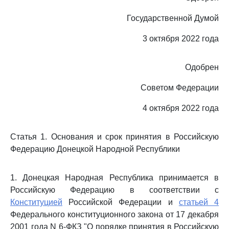
Государственной Думой
3 октября 2022 года
Одобрен
Советом Федерации
4 октября 2022 года
Статья 1. Основания и срок принятия в Российскую
Федерацию Донецкой Народной Республики
1. Донецкая Народная Республика принимается в
Российскую Федерацию в соответствии с
Конституцией
Российской Федерации и
статьей 4
Федерального конституционного закона от 17 декабря
2001 года N 6-ФКЗ "О порядке принятия в Российскую