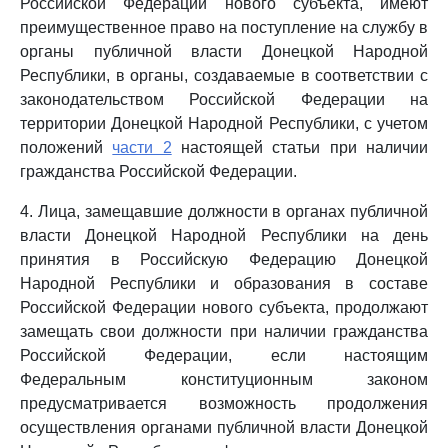
Российской Федерации нового субъекта, имеют
преимущественное право на поступление на службу в
органы публичной власти Донецкой Народной
Республики, в органы, создаваемые в соответствии с
законодательством Российской Федерации на
территории Донецкой Народной Республики, с учетом
положений
части 2
настоящей статьи при наличии
гражданства Российской Федерации.
4. Лица, замещавшие должности в органах публичной
власти Донецкой Народной Республики на день
принятия в Российскую Федерацию Донецкой
Народной Республики и образования в составе
Российской Федерации нового субъекта, продолжают
замещать свои должности при наличии гражданства
Российской Федерации, если настоящим
Федеральным конституционным законом
предусматривается возможность продолжения
осуществления органами публичной власти Донецкой