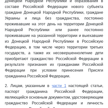
Донецкой Народной Республики и образования в
составе Российской Федерации нового субъекта
граждане Донецкой Народной Республики, граждане
Украины и лица без гражданства, постоянно
проживавшие на этот день на территории Донецкой
Народной Республики или ранее постоянно
проживавшие на указанной территории и выехавшие
из Донецкой Народной Республики в Российскую
Федерацию, в том числе через территории третьих
государств, а также их несовершеннолетние дети
приобретают гражданство Российской Федерации в
результате признания их гражданами Российской
Федерации при условии принесения Присяги
гражданина Российской Федерации.
2. Лицам, указанным в
части 1
настоящей статьи,
паспорт гражданина Российской Федерации,
являющийся основным документом, удостоверяющим
гражданство Российской Федерации и личность