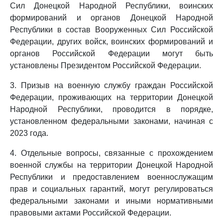
Сил Донецкой Народной Республики, воинских
формирований и органов Донецкой Народной
Республики в состав Вооруженных Сил Российской
Федерации, других войск, воинских формирований и
органов Российской Федерации могут быть
установлены Президентом Российской Федерации.
3. Призыв на военную службу граждан Российской
Федерации, проживающих на территории Донецкой
Народной Республики, проводится в порядке,
установленном федеральными законами, начиная с
2023 года.
4. Отдельные вопросы, связанные с прохождением
военной службы на территории Донецкой Народной
Республики и предоставлением военнослужащим
прав и социальных гарантий, могут регулироваться
федеральными законами и иными нормативными
правовыми актами Российской Федерации.