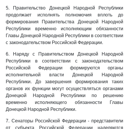
5. Правительство Донецкой Народной Республики
продолжает исполнять полномочия вплоть до
формирования Правительства Донецкой Народной
Республики временно исполняющим обязанности
Главы Донецкой Народной Республики в соответствии
с законодательством Российской Федерации.
6. Наряду с Правительством Донецкой Народной
Республики в соответствии с законодательством
Российской Федерации формируются органы
исполнительной власти Донецкой Народной
Республики. До завершения формирования таких
органов их функции могут осуществляться органами
Донецкой Народной Республики по решению
временно исполняющего обязанности Главы
Донецкой Народной Республики.
7. Сенаторы Российской Федерации - представители
от субъекта Российской Федерации наделяются