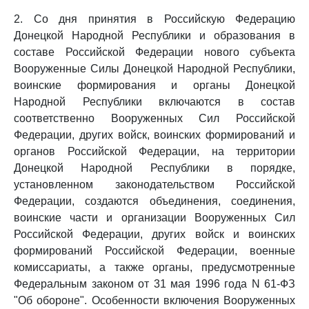
2. Со дня принятия в Российскую Федерацию
Донецкой Народной Республики и образования в
составе Российской Федерации нового субъекта
Вооруженные Силы Донецкой Народной Республики,
воинские формирования и органы Донецкой
Народной Республики включаются в состав
соответственно Вооруженных Сил Российской
Федерации, других войск, воинских формирований и
органов Российской Федерации, на территории
Донецкой Народной Республики в порядке,
установленном законодательством Российской
Федерации, создаются объединения, соединения,
воинские части и организации Вооруженных Сил
Российской Федерации, других войск и воинских
формирований Российской Федерации, военные
комиссариаты, а также органы, предусмотренные
Федеральным законом от 31 мая 1996 года N 61-ФЗ
"Об обороне". Особенности включения Вооруженных