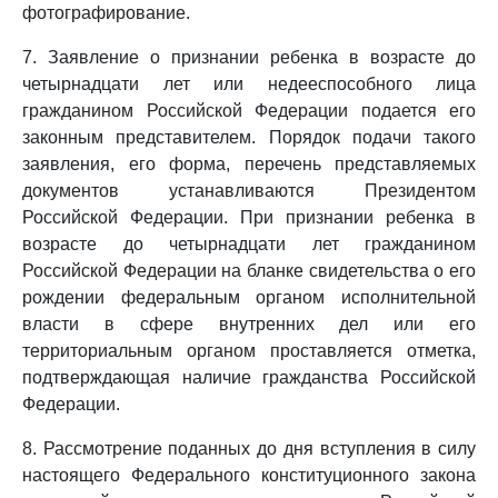
фотографирование.
7. Заявление о признании ребенка в возрасте до
четырнадцати лет или недееспособного лица
гражданином Российской Федерации подается его
законным представителем. Порядок подачи такого
заявления, его форма, перечень представляемых
документов устанавливаются Президентом
Российской Федерации. При признании ребенка в
возрасте до четырнадцати лет гражданином
Российской Федерации на бланке свидетельства о его
рождении федеральным органом исполнительной
власти в сфере внутренних дел или его
территориальным органом проставляется отметка,
подтверждающая наличие гражданства Российской
Федерации.
8. Рассмотрение поданных до дня вступления в силу
настоящего Федерального конституционного закона