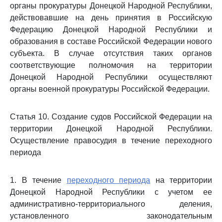
органы прокуратуры Донецкой Народной Республики,
действовавшие на день принятия в Российскую
Федерацию Донецкой Народной Республики и
образования в составе Российской Федерации нового
субъекта. В случае отсутствия таких органов
соответствующие полномочия на территории
Донецкой Народной Республики осуществляют
органы военной прокуратуры Российской Федерации.
Статья 10. Создание судов Российской Федерации на
территории Донецкой Народной Республики.
Осуществление правосудия в течение переходного
периода
1. В течение
переходного периода
на территории
Донецкой Народной Республики с учетом ее
административно-территориального деления,
установленного законодательным