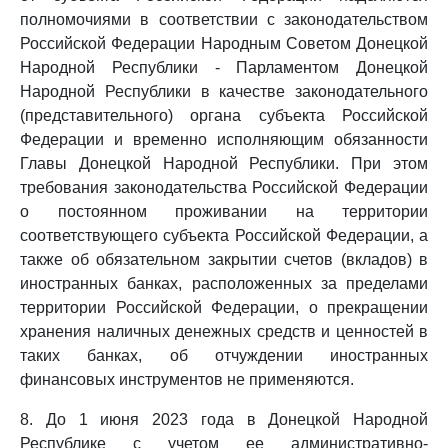
полномочиями в соответствии с законодательством
Российской Федерации Народным Советом Донецкой
Народной Республики - Парламентом Донецкой
Народной Республики в качестве законодательного
(представительного) органа субъекта Российской
Федерации и временно исполняющим обязанности
Главы Донецкой Народной Республики. При этом
требования законодательства Российской Федерации
о постоянном проживании на территории
соответствующего субъекта Российской Федерации, а
также об обязательном закрытии счетов (вкладов) в
иностранных банках, расположенных за пределами
территории Российской Федерации, о прекращении
хранения наличных денежных средств и ценностей в
таких банках, об отчуждении иностранных
финансовых инструментов не применяются.
8. До 1 июня 2023 года в Донецкой Народной
Республике с учетом ее административно-