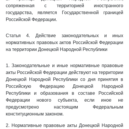
сопряженная с территорией иностранного
государства, является Государственной границей
Российской Федерации.
Статья 4. Действие законодательных и иных
нормативных правовых актов Российской Федерации
на территории Донецкой Народной Республики
1. Законодательные и иные нормативные правовые
акты Российской Федерации действуют на территории
Донецкой Народной Республики со дня принятия в
Российскую Федерацию Донецкой Народной
Республики и образования в составе Российской
Федерации нового субъекта, если иное не
предусмотрено настоящим Федеральным
конституционным законом.
2. Нормативные правовые акты Донецкой Народной