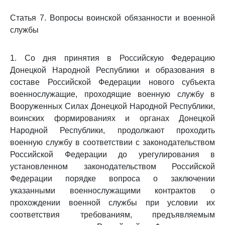
Статья 7. Вопросы воинской обязанности и военной
службы
1. Со дня принятия в Российскую Федерацию
Донецкой Народной Республики и образования в
составе Российской Федерации нового субъекта
военнослужащие, проходящие военную службу в
Вооруженных Силах Донецкой Народной Республики,
воинских формированиях и органах Донецкой
Народной Республики, продолжают проходить
военную службу в соответствии с законодательством
Российской Федерации до урегулирования в
установленном законодательством Российской
Федерации порядке вопроса о заключении
указанными военнослужащими контрактов о
прохождении военной службы при условии их
соответствия требованиям, предъявляемым