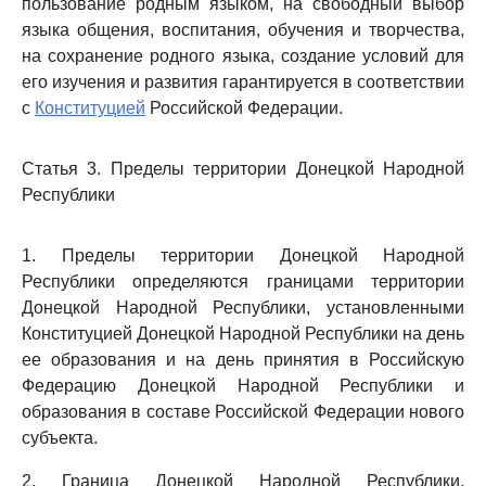
пользование родным языком, на свободный выбор
языка общения, воспитания, обучения и творчества,
на сохранение родного языка, создание условий для
его изучения и развития гарантируется в соответствии
с
Конституцией
Российской Федерации.
Статья 3. Пределы территории Донецкой Народной
Республики
1. Пределы территории Донецкой Народной
Республики определяются границами территории
Донецкой Народной Республики, установленными
Конституцией Донецкой Народной Республики на день
ее образования и на день принятия в Российскую
Федерацию Донецкой Народной Республики и
образования в составе Российской Федерации нового
субъекта.
2. Граница Донецкой Народной Республики,