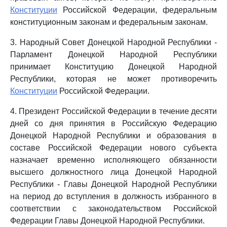
Конституции
Российской Федерации, федеральным
конституционным законам и федеральным законам.
3. Народный Совет Донецкой Народной Республики -
Парламент Донецкой Народной Республики
принимает Конституцию Донецкой Народной
Республики, которая не может противоречить
Конституции
Российской Федерации.
4. Президент Российской Федерации в течение десяти
дней со дня принятия в Российскую Федерацию
Донецкой Народной Республики и образования в
составе Российской Федерации нового субъекта
назначает временно исполняющего обязанности
высшего должностного лица Донецкой Народной
Республики - Главы Донецкой Народной Республики
на период до вступления в должность избранного в
соответствии с законодательством Российской
Федерации Главы Донецкой Народной Республики.