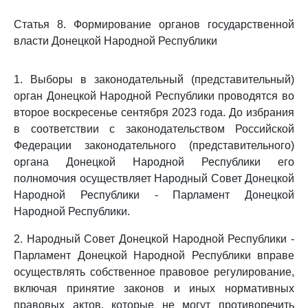
Статья 8. Формирование органов государственной
власти Донецкой Народной Республики
1. Выборы в законодательный (представительный)
орган Донецкой Народной Республики проводятся во
второе воскресенье сентября 2023 года. До избрания
в соответствии с законодательством Российской
Федерации законодательного (представительного)
органа Донецкой Народной Республики его
полномочия осуществляет Народный Совет Донецкой
Народной Республики - Парламент Донецкой
Народной Республики.
2. Народный Совет Донецкой Народной Республики -
Парламент Донецкой Народной Республики вправе
осуществлять собственное правовое регулирование,
включая принятие законов и иных нормативных
правовых актов, которые не могут противоречить