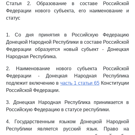
Статья 2. Образование в составе Российской
Федерации нового субъекта, его наименование и
статус
1. Со дня принятия в Российскую Федерацию
Донецкой Народной Республики в составе Российской
Федерации образуется новый субъект - Донецкая
Народная Республика.
2. Наименование нового субъекта Российской
Федерации - Донецкая Народная Республика
подлежит включению в
часть 1 статьи 65
Конституции
Российской Федерации.
3. Донецкая Народная Республика принимается в
Российскую Федерацию в статусе республики.
4. Государственным языком Донецкой Народной
Республики является русский язык. Право на