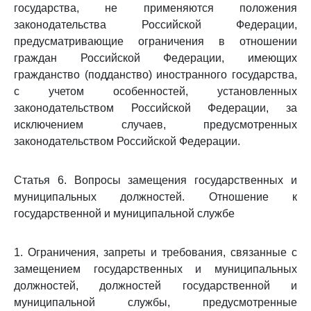
государства, не применяются положения
законодательства Российской Федерации,
предусматривающие ограничения в отношении
граждан Российской Федерации, имеющих
гражданство (подданство) иностранного государства,
с учетом особенностей, установленных
законодательством Российской Федерации, за
исключением случаев, предусмотренных
законодательством Российской Федерации.
Статья 6. Вопросы замещения государственных и
муниципальных должностей. Отношение к
государственной и муниципальной службе
1. Ограничения, запреты и требования, связанные с
замещением государственных и муниципальных
должностей, должностей государственной и
муниципальной службы, предусмотренные