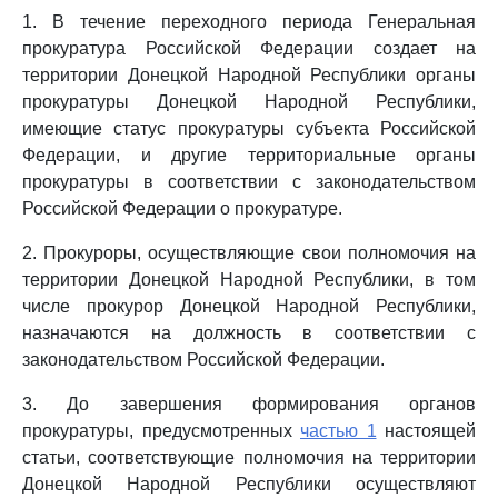
1. В течение переходного периода Генеральная
прокуратура Российской Федерации создает на
территории Донецкой Народной Республики органы
прокуратуры Донецкой Народной Республики,
имеющие статус прокуратуры субъекта Российской
Федерации, и другие территориальные органы
прокуратуры в соответствии с законодательством
Российской Федерации о прокуратуре.
2. Прокуроры, осуществляющие свои полномочия на
территории Донецкой Народной Республики, в том
числе прокурор Донецкой Народной Республики,
назначаются на должность в соответствии с
законодательством Российской Федерации.
3. До завершения формирования органов
прокуратуры, предусмотренных
частью 1
настоящей
статьи, соответствующие полномочия на территории
Донецкой Народной Республики осуществляют