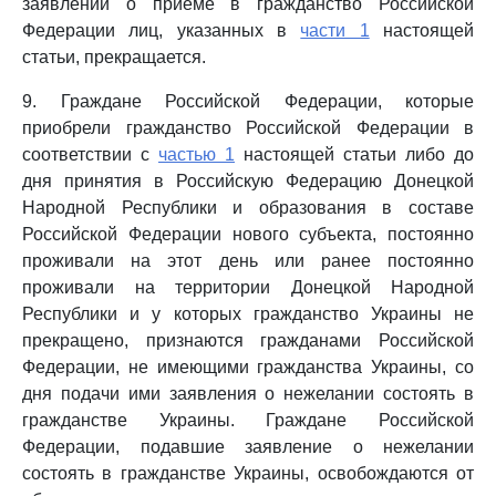
заявлений о приеме в гражданство Российской
Федерации лиц, указанных в
части 1
настоящей
статьи, прекращается.
9. Граждане Российской Федерации, которые
приобрели гражданство Российской Федерации в
соответствии с
частью 1
настоящей статьи либо до
дня принятия в Российскую Федерацию Донецкой
Народной Республики и образования в составе
Российской Федерации нового субъекта, постоянно
проживали на этот день или ранее постоянно
проживали на территории Донецкой Народной
Республики и у которых гражданство Украины не
прекращено, признаются гражданами Российской
Федерации, не имеющими гражданства Украины, со
дня подачи ими заявления о нежелании состоять в
гражданстве Украины. Граждане Российской
Федерации, подавшие заявление о нежелании
состоять в гражданстве Украины, освобождаются от