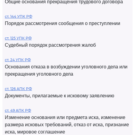
Общие основания прекращения трудового договора
ст. 144 УПК РФ
Порядок рассмотрения сообщения о преступлении
ст. 125 УПК РФ
Судебный порядок рассмотрения жалоб
ст. 24 УПК РФ
Основания отказа в возбуждении уголовного дела или
прекращения уголовного дела
ст. 126 АПК РФ
Документы, прилагаемые к исковому заявлению
ст. 49 АПК РФ
Изменение основания или предмета иска, изменение
размера исковых требований, отказ от иска, признание
иска, мировое соглашение