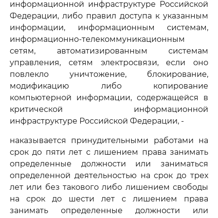
информационной инфраструктуре Российской
Федерации, либо правил доступа к указанным
информации, информационным системам,
информационно-телекоммуникационным
сетям, автоматизированным системам
управления, сетям электросвязи, если оно
повлекло уничтожение, блокирование,
модификацию либо копирование
компьютерной информации, содержащейся в
критической информационной
инфраструктуре Российской Федерации, -
наказывается принудительными работами на
срок до пяти лет с лишением права занимать
определенные должности или заниматься
определенной деятельностью на срок до трех
лет или без такового либо лишением свободы
на срок до шести лет с лишением права
занимать определенные должности или