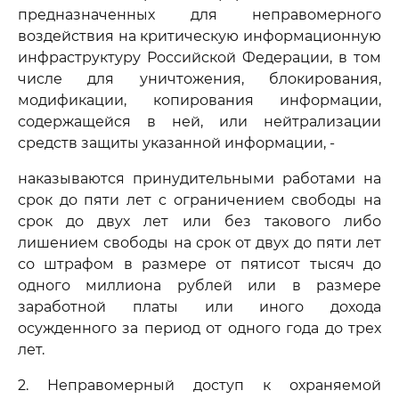
предназначенных для неправомерного
воздействия на критическую информационную
инфраструктуру Российской Федерации, в том
числе для уничтожения, блокирования,
модификации, копирования информации,
содержащейся в ней, или нейтрализации
средств защиты указанной информации, -
наказываются принудительными работами на
срок до пяти лет с ограничением свободы на
срок до двух лет или без такового либо
лишением свободы на срок от двух до пяти лет
со штрафом в размере от пятисот тысяч до
одного миллиона рублей или в размере
заработной платы или иного дохода
осужденного за период от одного года до трех
лет.
2. Неправомерный доступ к охраняемой