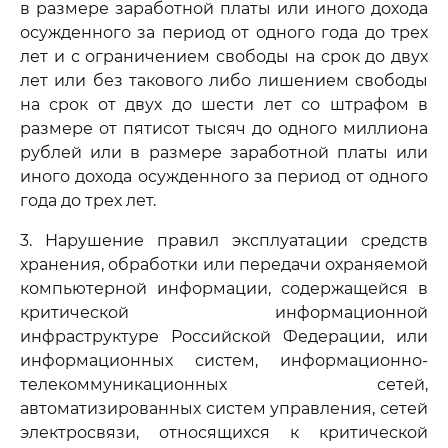
в размере заработной платы или иного дохода
осужденного за период от одного года до трех
лет и с ограничением свободы на срок до двух
лет или без такового либо лишением свободы
на срок от двух до шести лет со штрафом в
размере от пятисот тысяч до одного миллиона
рублей или в размере заработной платы или
иного дохода осужденного за период от одного
года до трех лет.
3. Нарушение правил эксплуатации средств
хранения, обработки или передачи охраняемой
компьютерной информации, содержащейся в
критической информационной
инфраструктуре Российской Федерации, или
информационных систем, информационно-
телекоммуникационных сетей,
автоматизированных систем управления, сетей
электросвязи, относящихся к критической