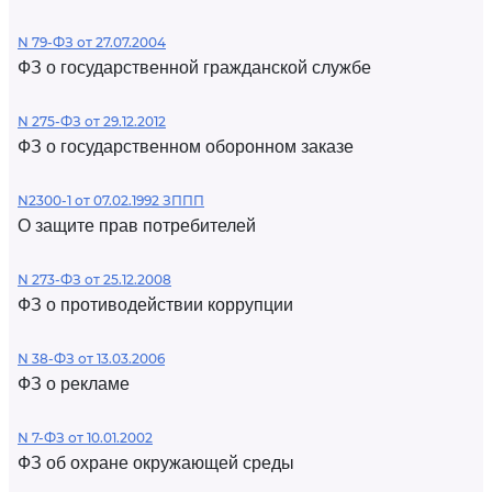
N 79-ФЗ от 27.07.2004
ФЗ о государственной гражданской службе
N 275-ФЗ от 29.12.2012
ФЗ о государственном оборонном заказе
N2300-1 от 07.02.1992 ЗППП
О защите прав потребителей
N 273-ФЗ от 25.12.2008
ФЗ о противодействии коррупции
N 38-ФЗ от 13.03.2006
ФЗ о рекламе
N 7-ФЗ от 10.01.2002
ФЗ об охране окружающей среды