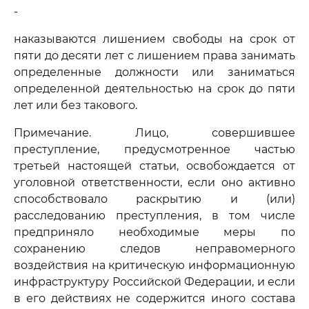
-
наказываются лишением свободы на срок от
пяти до десяти лет с лишением права занимать
определенные должности или заниматься
определенной деятельностью на срок до пяти
лет или без такового.
Примечание. Лицо, совершившее
преступление, предусмотренное частью
третьей настоящей статьи, освобождается от
уголовной ответственности, если оно активно
способствовало раскрытию и (или)
расследованию преступления, в том числе
предприняло необходимые меры по
сохранению следов неправомерного
воздействия на критическую информационную
инфраструктуру Российской Федерации, и если
в его действиях не содержится иного состава