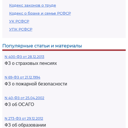
Кодекс законов о труде
Кодекс о браке и семье РСФСР
УК РСФСР
УПК РСФСР
Популярные статьи и материалы
N 400-ФЗ от 28.12.2013
ФЗ о страховых пенсиях
N 69-ФЗ от 21.12.1994
ФЗ о пожарной безопасности
N 40-ФЗ от 25.04.2002
ФЗ об ОСАГО
N 273-ФЗ от 29.12.2012
ФЗ об образовании