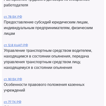
работодателя
ст. 78 БК РФ
Предоставление субсидий юридическим лицам,
индивидуальным предпринимателям, физическим
лицам
ст. 12.8 КоАП РФ
Управление транспортным средством водителем,
находящимся в состоянии опьянения, передача
управления транспортным средством лицу,
находящемуся в состоянии опьянения
ст. 161 БК РФ
Особенности правового положения казенных
учреждений
ст. 77 ТК РФ