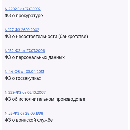
N 2202-1 от 17.01.1992
ФЗ о прокуратуре
N 127-ФЗ 26.10.2002
ФЗ о несостоятельности (банкротстве)
N 152-ФЗ от 27.07.2006
ФЗ о персональных данных
N 44-ФЗ от 05.04.2013
ФЗ о госзакупках
N 229-ФЗ от 02.10.2007
ФЗ об исполнительном производстве
N 53-ФЗ от 28.03.1998
ФЗ о воинской службе