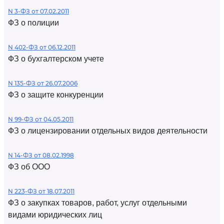
N 3-ФЗ от 07.02.2011
ФЗ о полиции
N 402-ФЗ от 06.12.2011
ФЗ о бухгалтерском учете
N 135-ФЗ от 26.07.2006
ФЗ о защите конкуренции
N 99-ФЗ от 04.05.2011
ФЗ о лицензировании отдельных видов деятельности
N 14-ФЗ от 08.02.1998
ФЗ об ООО
N 223-ФЗ от 18.07.2011
ФЗ о закупках товаров, работ, услуг отдельными
видами юридических лиц