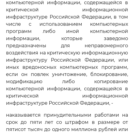
компьютерной информации, содержащейся в
критической информационной
инфраструктуре Российской Федерации, в том
числе с использованием компьютерных
программ либо иной компьютерной
информации, которые заведомо
предназначены для неправомерного
воздействия на критическую информационную
инфраструктуру Российской Федерации, или
иных вредоносных компьютерных программ,
если он повлек уничтожение, блокирование,
модификацию либо копирование
компьютерной информации, содержащейся в
критической информационной
инфраструктуре Российской Федерации, -
наказывается принудительными работами на
срок до пяти лет со штрафом в размере от
пятисот тысяч до одного миллиона рублей или