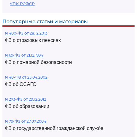
УПК РСФСР
Популярные статьи и материалы
N 400-ФЗ от 28.12.2013
ФЗ о страховых пенсиях
N 69-ФЗ от 21.12.1994
ФЗ о пожарной безопасности
N 40-ФЗ от 25.04.2002
ФЗ об ОСАГО
N 273-ФЗ от 29.12.2012
ФЗ об образовании
N 79-ФЗ от 27.07.2004
ФЗ о государственной гражданской службе