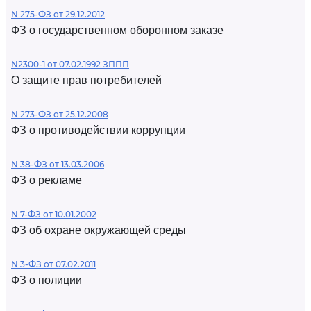
N 275-ФЗ от 29.12.2012
ФЗ о государственном оборонном заказе
N2300-1 от 07.02.1992 ЗППП
О защите прав потребителей
N 273-ФЗ от 25.12.2008
ФЗ о противодействии коррупции
N 38-ФЗ от 13.03.2006
ФЗ о рекламе
N 7-ФЗ от 10.01.2002
ФЗ об охране окружающей среды
N 3-ФЗ от 07.02.2011
ФЗ о полиции