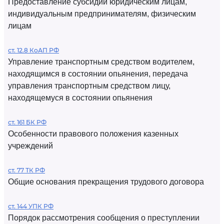
Предоставление субсидий юридическим лицам,
индивидуальным предпринимателям, физическим
лицам
ст. 12.8 КоАП РФ
Управление транспортным средством водителем,
находящимся в состоянии опьянения, передача
управления транспортным средством лицу,
находящемуся в состоянии опьянения
ст. 161 БК РФ
Особенности правового положения казенных
учреждений
ст. 77 ТК РФ
Общие основания прекращения трудового договора
ст. 144 УПК РФ
Порядок рассмотрения сообщения о преступлении