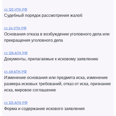
ст. 125 УПК РФ
Судебный порядок рассмотрения жалоб
ст. 24 УПК РФ
Основания отказа в возбуждении уголовного дела или
прекращения уголовного дела
ст. 126 АПК РФ
Документы, прилагаемые к исковому заявлению
ст. 49 АПК РФ
Изменение основания или предмета иска, изменение
размера исковых требований, отказ от иска, признание
иска, мировое соглашение
ст. 125 АПК РФ
Форма и содержание искового заявления