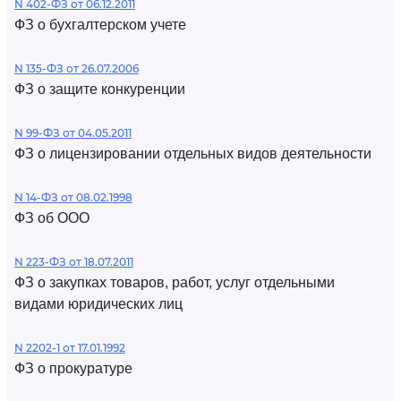
N 402-ФЗ от 06.12.2011
ФЗ о бухгалтерском учете
N 135-ФЗ от 26.07.2006
ФЗ о защите конкуренции
N 99-ФЗ от 04.05.2011
ФЗ о лицензировании отдельных видов деятельности
N 14-ФЗ от 08.02.1998
ФЗ об ООО
N 223-ФЗ от 18.07.2011
ФЗ о закупках товаров, работ, услуг отдельными
видами юридических лиц
N 2202-1 от 17.01.1992
ФЗ о прокуратуре