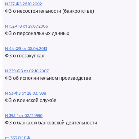
N 127-ФЗ 26.10.2002
ФЗ о несостоятельности (банкротстве)
N 152-ФЗ от 27.07.2006
ФЗ о персональных данных
N 44-ФЗ от 05.04.2013
ФЗ о госзакупках
N 229-ФЗ от 02.10.2007
ФЗ об исполнительном производстве
N 53-ФЗ от 28.03.1998
ФЗ о воинской службе
N 395-1 от 02.12.1990
ФЗ о банках и банковской деятельности
ст. 333 ГК РФ