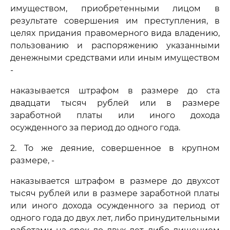
имуществом, приобретенными лицом в
результате совершения им преступления, в
целях придания правомерного вида владению,
пользованию и распоряжению указанными
денежными средствами или иным имуществом
-
наказывается штрафом в размере до ста
двадцати тысяч рублей или в размере
заработной платы или иного дохода
осужденного за период до одного года.
2. То же деяние, совершенное в крупном
размере, -
наказывается штрафом в размере до двухсот
тысяч рублей или в размере заработной платы
или иного дохода осужденного за период от
одного года до двух лет, либо принудительными