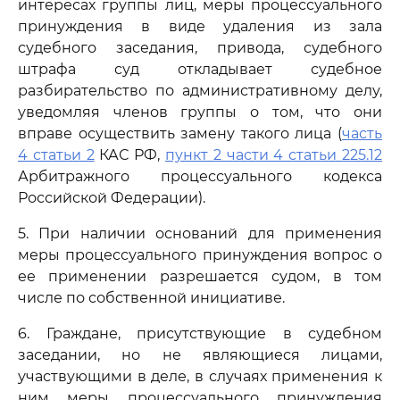
интересах группы лиц, меры процессуального
принуждения в виде удаления из зала
судебного заседания, привода, судебного
штрафа суд откладывает судебное
разбирательство по административному делу,
уведомляя членов группы о том, что они
вправе осуществить замену такого лица (
часть
4 статьи 2
КАС РФ,
пункт 2 части 4 статьи 225.12
Арбитражного процессуального кодекса
Российской Федерации).
5. При наличии оснований для применения
меры процессуального принуждения вопрос о
ее применении разрешается судом, в том
числе по собственной инициативе.
6. Граждане, присутствующие в судебном
заседании, но не являющиеся лицами,
участвующими в деле, в случаях применения к
ним меры процессуального принуждения