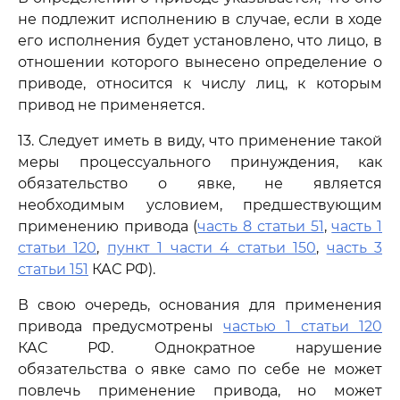
не подлежит исполнению в случае, если в ходе
его исполнения будет установлено, что лицо, в
отношении которого вынесено определение о
приводе, относится к числу лиц, к которым
привод не применяется.
13. Следует иметь в виду, что применение такой
меры процессуального принуждения, как
обязательство о явке, не является
необходимым условием, предшествующим
применению привода (
часть 8 статьи 51
,
часть 1
статьи 120
,
пункт 1 части 4 статьи 150
,
часть 3
статьи 151
КАС РФ).
В свою очередь, основания для применения
привода предусмотрены
частью 1 статьи 120
КАС РФ. Однократное нарушение
обязательства о явке само по себе не может
повлечь применение привода, но может