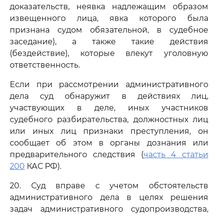
доказательств, неявка надлежащим образом
извещенного лица, явка которого была
признана судом обязательной, в судебное
заседание), а также такие действия
(бездействие), которые влекут уголовную
ответственность.
Если при рассмотрении административного
дела суд обнаружит в действиях лиц,
участвующих в деле, иных участников
судебного разбирательства, должностных лиц
или иных лиц признаки преступления, он
сообщает об этом в органы дознания или
предварительного следствия (
часть 4 статьи
200
КАС РФ).
20. Суд вправе с учетом обстоятельств
административного дела в целях решения
задач административного судопроизводства,