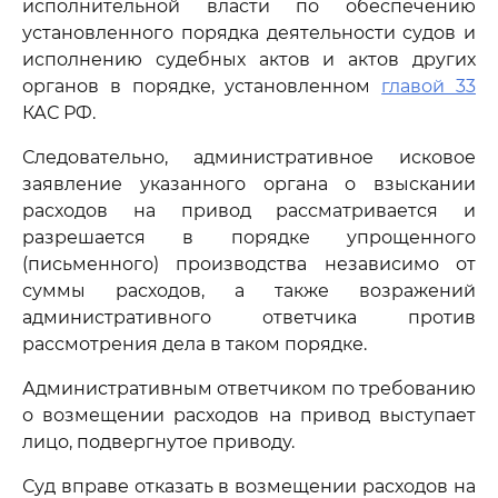
исполнительной власти по обеспечению
установленного порядка деятельности судов и
исполнению судебных актов и актов других
органов в порядке, установленном
главой 33
КАС РФ.
Следовательно, административное исковое
заявление указанного органа о взыскании
расходов на привод рассматривается и
разрешается в порядке упрощенного
(письменного) производства независимо от
суммы расходов, а также возражений
административного ответчика против
рассмотрения дела в таком порядке.
Административным ответчиком по требованию
о возмещении расходов на привод выступает
лицо, подвергнутое приводу.
Суд вправе отказать в возмещении расходов на