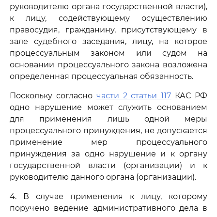
руководителю органа государственной власти),
к лицу, содействующему осуществлению
правосудия, гражданину, присутствующему в
зале судебного заседания, лицу, на которое
процессуальным законом или судом на
основании процессуального закона возложена
определенная процессуальная обязанность.
Поскольку согласно
части 2 статьи 117
КАС РФ
одно нарушение может служить основанием
для применения лишь одной меры
процессуального принуждения, не допускается
применение мер процессуального
принуждения за одно нарушение и к органу
государственной власти (организации) и к
руководителю данного органа (организации).
4. В случае применения к лицу, которому
поручено ведение административного дела в