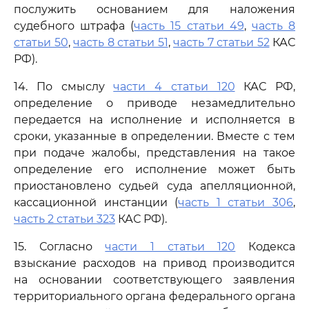
послужить основанием для наложения
судебного штрафа (
часть 15 статьи 49
,
часть 8
статьи 50
,
часть 8 статьи 51
,
часть 7 статьи 52
КАС
РФ).
14. По смыслу
части 4 статьи 120
КАС РФ,
определение о приводе незамедлительно
передается на исполнение и исполняется в
сроки, указанные в определении. Вместе с тем
при подаче жалобы, представления на такое
определение его исполнение может быть
приостановлено судьей суда апелляционной,
кассационной инстанции (
часть 1 статьи 306
,
часть 2 статьи 323
КАС РФ).
15. Согласно
части 1 статьи 120
Кодекса
взыскание расходов на привод производится
на основании соответствующего заявления
территориального органа федерального органа