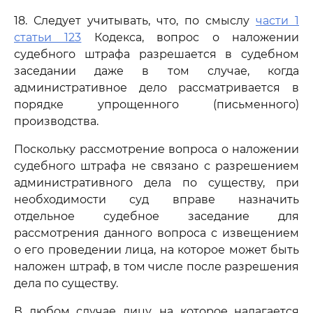
18. Следует учитывать, что, по смыслу
части 1
статьи 123
Кодекса, вопрос о наложении
судебного штрафа разрешается в судебном
заседании даже в том случае, когда
административное дело рассматривается в
порядке упрощенного (письменного)
производства.
Поскольку рассмотрение вопроса о наложении
судебного штрафа не связано с разрешением
административного дела по существу, при
необходимости суд вправе назначить
отдельное судебное заседание для
рассмотрения данного вопроса с извещением
о его проведении лица, на которое может быть
наложен штраф, в том числе после разрешения
дела по существу.
В любом случае лицу, на которое налагается