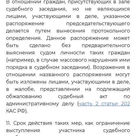
В отношении граждан, присутствующих в зале
судебного заседания, но не являющихся
лицами, участвующими в деле, указанное
распоряжение председательствующего
делается путем вынесения протокольного
определения. Данное распоряжение может
быть сделано без предварительного
выяснения судом личности таких граждан
(например, в случае массового нарушения ими
порядка в судебном заседании). Возражения в
отношении названного распоряжения могут
быть изложены лицами, участвующими в деле,
в жалобе, представлении на подлежащий
обжалованию судебный акт по
административному делу (
часть 2 статьи 202
КАС РФ).
11. Срок действия таких мер, как ограничение
выступления участника судебного