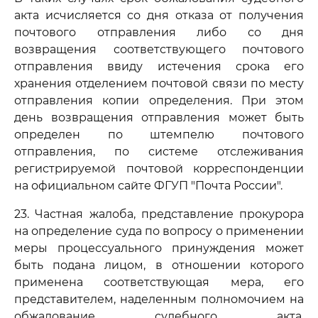
акта исчисляется со дня отказа от получения
почтового отправления либо со дня
возвращения соответствующего почтового
отправления ввиду истечения срока его
хранения отделением почтовой связи по месту
отправления копии определения. При этом
день возвращения отправления может быть
определен по штемпелю почтового
отправления, по системе отслеживания
регистрируемой почтовой корреспонденции
на официальном сайте ФГУП "Почта России".
23. Частная жалоба, представление прокурора
на определение суда по вопросу о применении
меры процессуального принуждения может
быть подана лицом, в отношении которого
применена соответствующая мера, его
представителем, наделенным полномочием на
обжалование судебного акта,