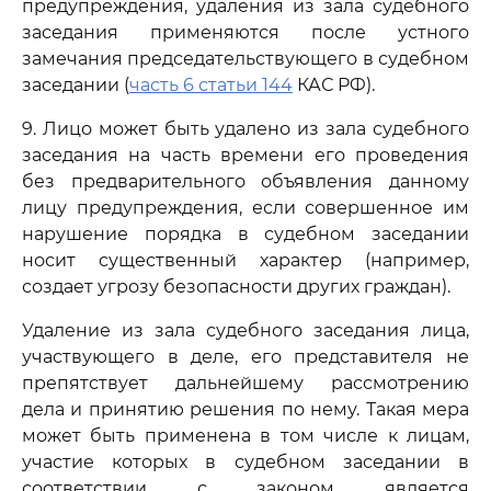
предупреждения, удаления из зала судебного
заседания применяются после устного
замечания председательствующего в судебном
заседании (
часть 6 статьи 144
КАС РФ).
9. Лицо может быть удалено из зала судебного
заседания на часть времени его проведения
без предварительного объявления данному
лицу предупреждения, если совершенное им
нарушение порядка в судебном заседании
носит существенный характер (например,
создает угрозу безопасности других граждан).
Удаление из зала судебного заседания лица,
участвующего в деле, его представителя не
препятствует дальнейшему рассмотрению
дела и принятию решения по нему. Такая мера
может быть применена в том числе к лицам,
участие которых в судебном заседании в
соответствии с законом является