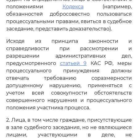
положениями
Кодекса
(например,
обязанностей добросовестно пользоваться
процессуальными правами, явиться в судебное
заседание, представить доказательство).
Исходя из принципа законности и
справедливости при рассмотрении и
разрешении административных дел,
предусмотренного
статьей 9
КАС РФ, меры
процессуального принуждения должны
отвечать требованию соразмерности
допущенному нарушению, применяться с
учетом всей совокупности обстоятельств
совершенного нарушения и процессуального
положения участника процесса.
2. Лица, в том числе граждане, присутствующие
в зале судебного заседания, но не являющиеся
лицами, участвующими в деле, не