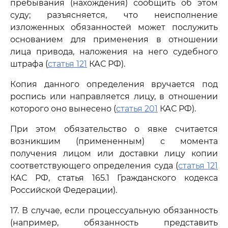
пребывания (нахождения) сообщить об этом
суду; разъясняется, что неисполнение
изложенных обязанностей может послужить
основанием для применения в отношении
лица привода, наложения на него судебного
штрафа (
статья 121
КАС РФ).
Копия данного определения вручается под
роспись или направляется лицу, в отношении
которого оно вынесено (
статья 201
КАС РФ).
При этом обязательство о явке считается
возникшим (примененным) с момента
получения лицом или доставки лицу копии
соответствующего определения суда (
статья 121
КАС РФ, статья 165.1 Гражданского кодекса
Российской Федерации).
17. В случае, если процессуальную обязанность
(например, обязанность представить