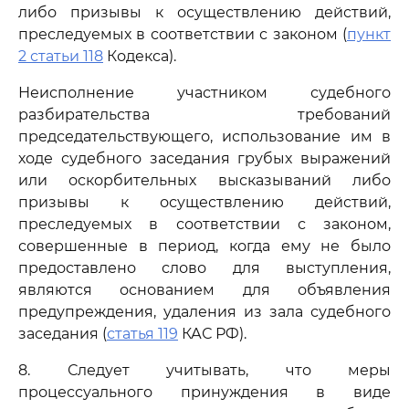
либо призывы к осуществлению действий,
преследуемых в соответствии с законом (
пункт
2 статьи 118
Кодекса).
Неисполнение участником судебного
разбирательства требований
председательствующего, использование им в
ходе судебного заседания грубых выражений
или оскорбительных высказываний либо
призывы к осуществлению действий,
преследуемых в соответствии с законом,
совершенные в период, когда ему не было
предоставлено слово для выступления,
являются основанием для объявления
предупреждения, удаления из зала судебного
заседания (
статья 119
КАС РФ).
8. Следует учитывать, что меры
процессуального принуждения в виде