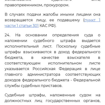
правопреемником, прокурором.
В случаях подачи жалобы иными лицами она
возвращается лицу, ее подавшему (
пункт 1
части 1 статьи 301
КАС РФ).
24. На основании определения суда о
наложении судебного штрафа выдается
исполнительный лист. Поскольку судебные
штрафы взыскиваются в доход федерального
бюджета, в качестве взыскателя в
соответствующем исполнительном листе
указывается Российская Федерация в лице
главного администратора соответствующих
доходов федерального бюджета - Федеральной
службы судебных приставов.
Судебные штрафы, наложенные судом на
должностных лиц государственных органов,