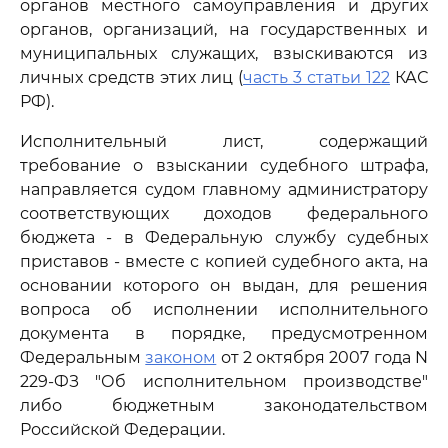
органов местного самоуправления и других
органов, организаций, на государственных и
муниципальных служащих, взыскиваются из
личных средств этих лиц (
часть 3 статьи 122
КАС
РФ).
Исполнительный лист, содержащий
требование о взыскании судебного штрафа,
направляется судом главному администратору
соответствующих доходов федерального
бюджета - в Федеральную службу судебных
приставов - вместе с копией судебного акта, на
основании которого он выдан, для решения
вопроса об исполнении исполнительного
документа в порядке, предусмотренном
Федеральным
законом
от 2 октября 2007 года N
229-ФЗ "Об исполнительном производстве"
либо бюджетным законодательством
Российской Федерации.