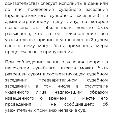
доказательства) следует исполнить в день или
до дня проведения судебного заседания
(предварительного судебного заседания) по
административному делу, лицу, на которое
возложена эта обязанность, должно быть
разъяснено, что за ее неисполнение без
уважительных причин в установленный судом
срок к нему могут быть применены меры
процессуального принуждения.
При соблюдении данного условия вопрос о
наложении судебного штрафа может быть
разрешен судом в соответствующем судебном
заседании (предварительном судебном
заседании), в том числе в отсутствие
указанного лица, надлежащим образом
извещенного о времени и месте его
проведения и не сообщившего об
уважительных причинах неявки в суд.