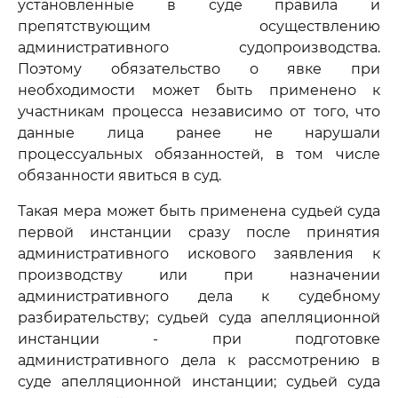
установленные в суде правила и
препятствующим осуществлению
административного судопроизводства.
Поэтому обязательство о явке при
необходимости может быть применено к
участникам процесса независимо от того, что
данные лица ранее не нарушали
процессуальных обязанностей, в том числе
обязанности явиться в суд.
Такая мера может быть применена судьей суда
первой инстанции сразу после принятия
административного искового заявления к
производству или при назначении
административного дела к судебному
разбирательству; судьей суда апелляционной
инстанции - при подготовке
административного дела к рассмотрению в
суде апелляционной инстанции; судьей суда