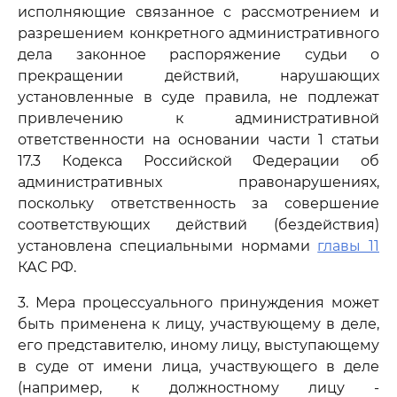
исполняющие связанное с рассмотрением и
разрешением конкретного административного
дела законное распоряжение судьи о
прекращении действий, нарушающих
установленные в суде правила, не подлежат
привлечению к административной
ответственности на основании части 1 статьи
17.3 Кодекса Российской Федерации об
административных правонарушениях,
поскольку ответственность за совершение
соответствующих действий (бездействия)
установлена специальными нормами
главы 11
КАС РФ.
3. Мера процессуального принуждения может
быть применена к лицу, участвующему в деле,
его представителю, иному лицу, выступающему
в суде от имени лица, участвующего в деле
(например, к должностному лицу -