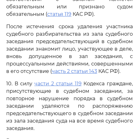
обязательным или признано судом
обязательным (
статья 119
КАС РФ).
После истечения срока удаления участника
судебного разбирательства из зала судебного
заседания председательствующий в судебном
заседании знакомит лицо, участвующее в деле,
вновь допущенное в зал заседания, с
процессуальными действиями, совершенными
в его отсутствие (
часть 2 статьи 143
КАС РФ).
10. В силу
части 2 статьи 119
Кодекса граждане,
присутствующие в судебном заседании, за
повторное нарушение порядка в судебном
заседании удаляются по распоряжению
председательствующего в судебном заседании
из зала заседания суда на все время судебного
заседания.