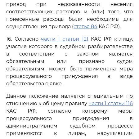
привод при недоказанности несения
соответствующих расходов и (или) того, что
понесенные расходы были необходимы для
осуществления привода (
статья 84
КАС РФ).
16. Согласно
части 1 статьи 121
КАС РФ к лицу,
участие которого в судебном разбирательстве
в соответствии с законом является
обязательным или признано судом
обязательным, может быть применена мера
процессуального принуждения в виде
обязательства о явке.
Данное положение является специальным по
отношению к общему правилу
части 1 статьи 116
КАС РФ, согласно которому меры
процессуального принуждения в
административном судебном процессе
применяются к лицам, нарушившим