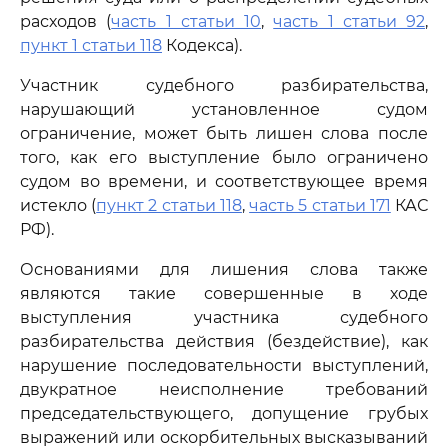
расходов (
часть 1 статьи 10
,
часть 1 статьи 92
,
пункт 1 статьи 118
Кодекса).
Участник судебного разбирательства,
нарушающий установленное судом
ограничение, может быть лишен слова после
того, как его выступление было ограничено
судом во времени, и соответствующее время
истекло (
пункт 2 статьи 118
,
часть 5 статьи 171
КАС
РФ).
Основаниями для лишения слова также
являются такие совершенные в ходе
выступления участника судебного
разбирательства действия (бездействие), как
нарушение последовательности выступлений,
двукратное неисполнение требований
председательствующего, допущение грубых
выражений или оскорбительных высказываний