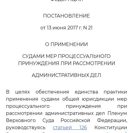
ПОСТАНОВЛЕНИЕ
от 13 июня 2017 г. N 21
О ПРИМЕНЕНИИ
СУДАМИ МЕР ПРОЦЕССУАЛЬНОГО
ПРИНУЖДЕНИЯ ПРИ РАССМОТРЕНИИ
АДМИНИСТРАТИВНЫХ ДЕЛ
В целях обеспечения единства практики
применения судами общей юрисдикции мер
процессуального принуждения при
рассмотрении административных дел Пленум
Верховного Суда Российской Федерации,
руководствуясь
статьей 126
Конституции