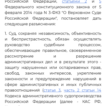
Российской Федерации,
статьями 2
и
5
Федерального конституционного закона от 5
февраля 2014 года N 3-ФКЗ "О Верховном Суде
Российской Федерации", постановляет дать
следующие разъяснения:
1. Суд, сохраняя независимость, объективность
и беспристрастность, обязан осуществлять
руководство судебным процессом,
обеспечивающее правильное, своевременное
рассмотрение и разрешение
административных дел и в результате этого -
защиту нарушенных или оспариваемых прав,
свобод, законных интересов, укрепление
законности и предупреждение нарушений в
сфере административных и иных публичных
правоотношений (
статья 3
,
часть 2 статьи 14
Кодекса административного судопроизводства
Российской Федерации (далее - КАС РФ,