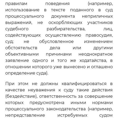
правилам поведения (например,
использование в тексте поданного в суд
процессуального документа неприличных
выражений, не оскорбляющих участников
судебного разбирательства, лиц,
содействующих осуществлению правосудия,
суд; не обусловленное изменением
обстоятельств дела или другими
объективными причинами неоднократное
заявление одного и того же ходатайства, в
отношении которого уже вынесено и оглашено
определение суда).
При этом не должны квалифицироваться в
качестве неуважения к суду такие действия
(бездействие), ответственность за совершение
которых предусмотрена иными нормами
процессуального законодательства (например,
непредставление истребуемых судом