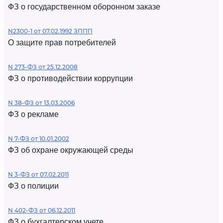
ФЗ о государственном оборонном заказе
N2300-1 от 07.02.1992 ЗППП
О защите прав потребителей
N 273-ФЗ от 25.12.2008
ФЗ о противодействии коррупции
N 38-ФЗ от 13.03.2006
ФЗ о рекламе
N 7-ФЗ от 10.01.2002
ФЗ об охране окружающей среды
N 3-ФЗ от 07.02.2011
ФЗ о полиции
N 402-ФЗ от 06.12.2011
ФЗ о бухгалтерском учете