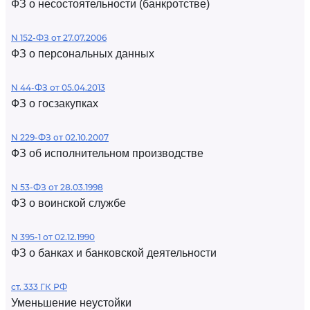
ФЗ о несостоятельности (банкротстве)
N 152-ФЗ от 27.07.2006
ФЗ о персональных данных
N 44-ФЗ от 05.04.2013
ФЗ о госзакупках
N 229-ФЗ от 02.10.2007
ФЗ об исполнительном производстве
N 53-ФЗ от 28.03.1998
ФЗ о воинской службе
N 395-1 от 02.12.1990
ФЗ о банках и банковской деятельности
ст. 333 ГК РФ
Уменьшение неустойки