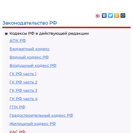
судебных штрафов
Законодательство РФ
Кодексы РФ в действующей редакции
АПК РФ
Бюджетный кодекс
Водный кодекс РФ
Воздушный кодекс РФ
ГК РФ часть 1
ГК РФ часть 2
ГК РФ часть 3
ГК РФ часть 4
ГПК РФ
Градостроительный кодекс РФ
Жилищный кодекс РФ
КАС РФ