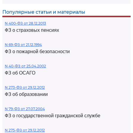
Популярные статьи и материалы
N 400-ФЗ от 28.12.2013
ФЗ о страховых пенсиях
N 69-ФЗ от 21.12.1994
ФЗ о пожарной безопасности
N 40-ФЗ от 25.04.2002
ФЗ об ОСАГО
N 273-ФЗ от 29.12.2012
ФЗ об образовании
N 79-ФЗ от 27.07.2004
ФЗ о государственной гражданской службе
N 275-ФЗ от 29.12.2012