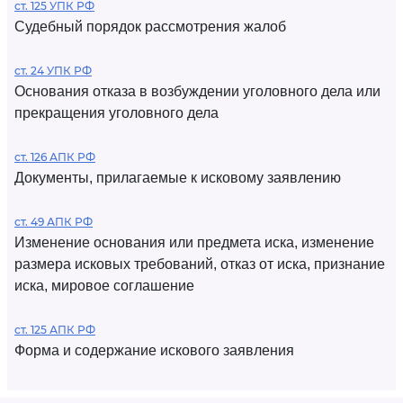
ст. 125 УПК РФ
Судебный порядок рассмотрения жалоб
ст. 24 УПК РФ
Основания отказа в возбуждении уголовного дела или
прекращения уголовного дела
ст. 126 АПК РФ
Документы, прилагаемые к исковому заявлению
ст. 49 АПК РФ
Изменение основания или предмета иска, изменение
размера исковых требований, отказ от иска, признание
иска, мировое соглашение
ст. 125 АПК РФ
Форма и содержание искового заявления