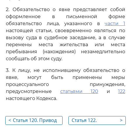
2. Обязательство о явке представляет собой
оформленное в письменной форме
обязательство лица, указанного в
части 1
настоящей статьи, своевременно являться по
вызову суда в судебное заседание, а в случае
перемены места жительства или места
пребывания (нахождения) незамедлительно
сообщать об этом суду.
3. К лицу, не исполнившему обязательство о
явке, могут быть применены меры
процессуального принуждения,
предусмотренные
статьями 120
и
122
настоящего Кодекса.
<
Статья 120. Привод
Статья 122.
>
Наложение