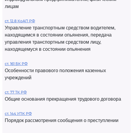
лицам
ст. 12.8 КоАП РФ
Управление транспортным средством водителем,
находящимся в состоянии опьянения, передача
управления транспортным средством лицу,
находящемуся в состоянии опьянения
ст. 161 БК РФ
Особенности правового положения казенных
учреждений
ст. 77 ТК РФ
Общие основания прекращения трудового договора
ст. 144 УПК РФ
Порядок рассмотрения сообщения о преступлении