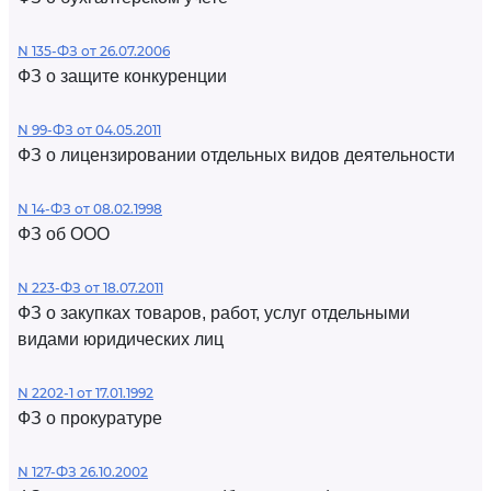
N 135-ФЗ от 26.07.2006
ФЗ о защите конкуренции
N 99-ФЗ от 04.05.2011
ФЗ о лицензировании отдельных видов деятельности
N 14-ФЗ от 08.02.1998
ФЗ об ООО
N 223-ФЗ от 18.07.2011
ФЗ о закупках товаров, работ, услуг отдельными
видами юридических лиц
N 2202-1 от 17.01.1992
ФЗ о прокуратуре
N 127-ФЗ 26.10.2002