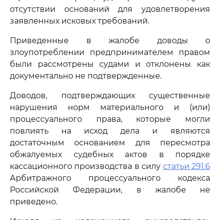
отсутствии оснований для удовлетворения
заявленных исковых требований.
Приведенные в жалобе доводы о
злоупотреблении предпринимателем правом
были рассмотрены судами и отклонены как
документально не подтвержденные.
Доводов, подтверждающих существенные
нарушения норм материального и (или)
процессуального права, которые могли
повлиять на исход дела и являются
достаточным основанием для пересмотра
обжалуемых судебных актов в порядке
кассационного производства в силу
статьи 291.6
Арбитражного процессуального кодекса
Российской Федерации, в жалобе не
приведено.