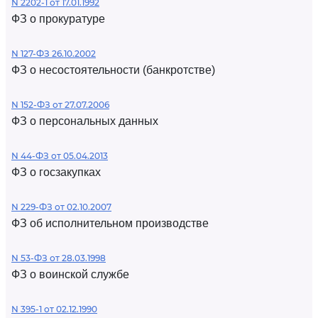
N 2202-1 от 17.01.1992
ФЗ о прокуратуре
N 127-ФЗ 26.10.2002
ФЗ о несостоятельности (банкротстве)
N 152-ФЗ от 27.07.2006
ФЗ о персональных данных
N 44-ФЗ от 05.04.2013
ФЗ о госзакупках
N 229-ФЗ от 02.10.2007
ФЗ об исполнительном производстве
N 53-ФЗ от 28.03.1998
ФЗ о воинской службе
N 395-1 от 02.12.1990