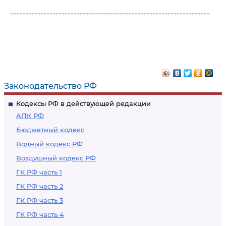
------------------------------------------------------------------
Законодательство РФ
Кодексы РФ в действующей редакции
АПК РФ
Бюджетный кодекс
Водный кодекс РФ
Воздушный кодекс РФ
ГК РФ часть 1
ГК РФ часть 2
ГК РФ часть 3
ГК РФ часть 4