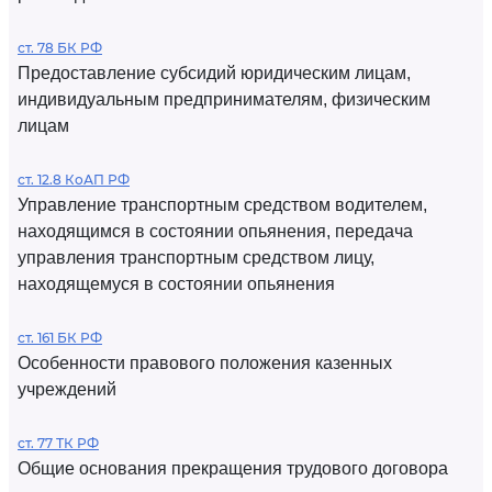
ст. 78 БК РФ
Предоставление субсидий юридическим лицам,
индивидуальным предпринимателям, физическим
лицам
ст. 12.8 КоАП РФ
Управление транспортным средством водителем,
находящимся в состоянии опьянения, передача
управления транспортным средством лицу,
находящемуся в состоянии опьянения
ст. 161 БК РФ
Особенности правового положения казенных
учреждений
ст. 77 ТК РФ
Общие основания прекращения трудового договора