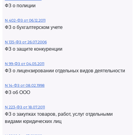
ФЗ о полиции
N 402-ФЗ от 06.12.2011
ФЗ о бухгалтерском учете
N 135-ФЗ от 26.07.2006
ФЗ о защите конкуренции
N 99-ФЗ от 04.05.2011
ФЗ о лицензировании отдельных видов деятельности
N 14-ФЗ от 08.02.1998
ФЗ об ООО
N 223-ФЗ от 18.07.2011
ФЗ о закупках товаров, работ, услуг отдельными
видами юридических лиц