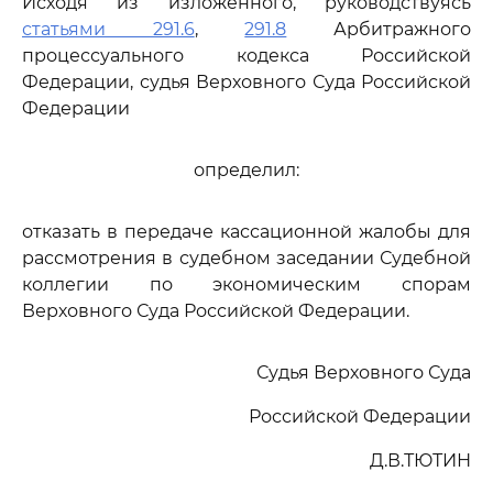
Исходя из изложенного, руководствуясь
статьями 291.6
,
291.8
Арбитражного
процессуального кодекса Российской
Федерации, судья Верховного Суда Российской
Федерации
определил:
отказать в передаче кассационной жалобы для
рассмотрения в судебном заседании Судебной
коллегии по экономическим спорам
Верховного Суда Российской Федерации.
Судья Верховного Суда
Российской Федерации
Д.В.ТЮТИН