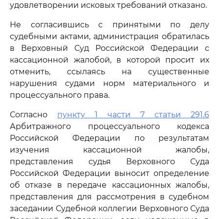
удовлетворении исковых требований отказано.
Не согласившись с принятыми по делу
судебными актами, администрация обратилась
в Верховный Суд Российской Федерации с
кассационной жалобой, в которой просит их
отменить, ссылаясь на существенные
нарушения судами норм материального и
процессуального права.
Согласно
пункту 1 части 7 статьи 291.6
Арбитражного процессуального кодекса
Российской Федерации по результатам
изучения кассационной жалобы,
представления судья Верховного Суда
Российской Федерации выносит определение
об отказе в передаче кассационных жалобы,
представления для рассмотрения в судебном
заседании Судебной коллегии Верховного Суда