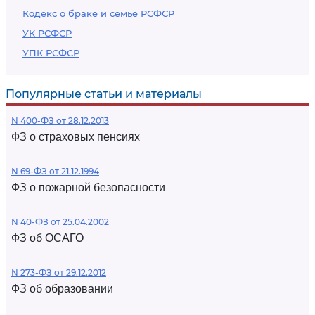
Кодекс о браке и семье РСФСР
УК РСФСР
УПК РСФСР
Популярные статьи и материалы
N 400-ФЗ от 28.12.2013
ФЗ о страховых пенсиях
N 69-ФЗ от 21.12.1994
ФЗ о пожарной безопасности
N 40-ФЗ от 25.04.2002
ФЗ об ОСАГО
N 273-ФЗ от 29.12.2012
ФЗ об образовании