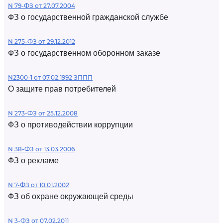
N 79-ФЗ от 27.07.2004
ФЗ о государственной гражданской службе
N 275-ФЗ от 29.12.2012
ФЗ о государственном оборонном заказе
N2300-1 от 07.02.1992 ЗППП
О защите прав потребителей
N 273-ФЗ от 25.12.2008
ФЗ о противодействии коррупции
N 38-ФЗ от 13.03.2006
ФЗ о рекламе
N 7-ФЗ от 10.01.2002
ФЗ об охране окружающей среды
N 3-ФЗ от 07.02.2011