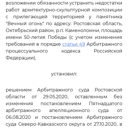
возложении обязанности устранить недостатки
работ архитектурно-скульптурной композиции
с прилегающей территорией у памятника
"Вечный огонь" по адресу: Ростовская область,
Октябрьский район, р.п. Каменоломни, площадь
имени 50-летия Победы (с учетом изменения
требований в порядке
статьи 49
Арбитражного
процессуального кодекса Российской
Федерации),
установил:
решением Арбитражного суда Ростовской
области от 29.05.2020, оставленным без
изменения постановлением Пятнадцатого
арбитражного апелляционного суда от
06.08.2020 и постановлением Арбитражного
суда Северо-Кавказского округа от 27.10.2020, в