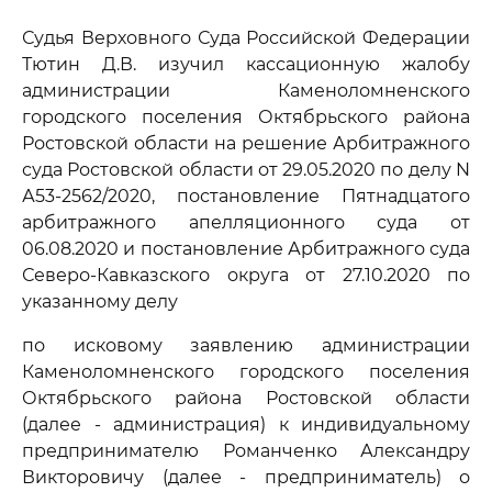
Судья Верховного Суда Российской Федерации
Тютин Д.В. изучил кассационную жалобу
администрации Каменоломненского
городского поселения Октябрьского района
Ростовской области на решение Арбитражного
суда Ростовской области от 29.05.2020 по делу N
А53-2562/2020, постановление Пятнадцатого
арбитражного апелляционного суда от
06.08.2020 и постановление Арбитражного суда
Северо-Кавказского округа от 27.10.2020 по
указанному делу
по исковому заявлению администрации
Каменоломненского городского поселения
Октябрьского района Ростовской области
(далее - администрация) к индивидуальному
предпринимателю Романченко Александру
Викторовичу (далее - предприниматель) о