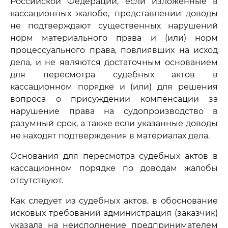
Российской Федерации, если изложенные в
кассационных жалобе, представлении доводы
не подтверждают существенных нарушений
норм материального права и (или) норм
процессуального права, повлиявших на исход
дела, и не являются достаточным основанием
для пересмотра судебных актов в
кассационном порядке и (или) для решения
вопроса о присуждении компенсации за
нарушение права на судопроизводство в
разумный срок, а также если указанные доводы
не находят подтверждения в материалах дела.
Основания для пересмотра судебных актов в
кассационном порядке по доводам жалобы
отсутствуют.
Как следует из судебных актов, в обоснование
исковых требований администрация (заказчик)
указала на неисполнение предпринимателем