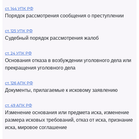
ст. 144 УПК РФ
Порядок рассмотрения сообщения о преступлении
ст. 125 УПК РФ
Судебный порядок рассмотрения жалоб
ст. 24 УПК РФ
Основания отказа в возбуждении уголовного дела или
прекращения уголовного дела
ст. 126 АПК РФ
Документы, прилагаемые к исковому заявлению
ст. 49 АПК РФ
Изменение основания или предмета иска, изменение
размера исковых требований, отказ от иска, признание
иска, мировое соглашение