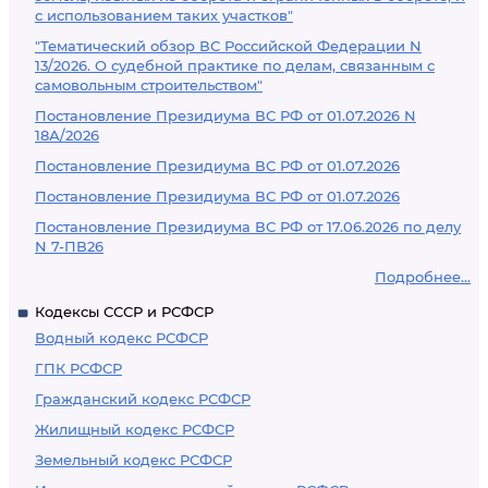
с использованием таких участков"
"Тематический обзор ВС Российской Федерации N
13/2026. О судебной практике по делам, связанным с
самовольным строительством"
Постановление Президиума ВС РФ от 01.07.2026 N
18А/2026
Постановление Президиума ВС РФ от 01.07.2026
Постановление Президиума ВС РФ от 01.07.2026
Постановление Президиума ВС РФ от 17.06.2026 по делу
N 7-ПВ26
Подробнее...
Кодексы СССР и РСФСР
Водный кодекс РСФСР
ГПК РСФСР
Гражданский кодекс РСФСР
Жилищный кодекс РСФСР
Земельный кодекс РСФСР