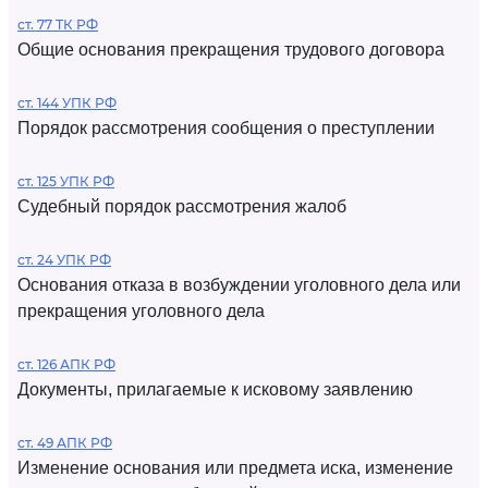
ст. 77 ТК РФ
Общие основания прекращения трудового договора
ст. 144 УПК РФ
Порядок рассмотрения сообщения о преступлении
ст. 125 УПК РФ
Судебный порядок рассмотрения жалоб
ст. 24 УПК РФ
Основания отказа в возбуждении уголовного дела или
прекращения уголовного дела
ст. 126 АПК РФ
Документы, прилагаемые к исковому заявлению
ст. 49 АПК РФ
Изменение основания или предмета иска, изменение