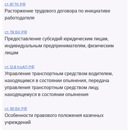
ст. 81 ТК РФ
Расторжение трудового договора по инициативе
работодателя
ст. 78 БК РФ
Предоставление субсидий юридическим лицам,
индивидуальным предпринимателям, физическим
лицам
ст. 12.8 КоАП РФ
Управление транспортным средством водителем,
находящимся в состоянии опьянения, передача
управления транспортным средством лицу,
находящемуся в состоянии опьянения
ст. 161 БК РФ
Особенности правового положения казенных
учреждений