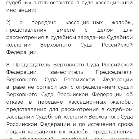
судебных актов остаются в суде кассационной
инстанции;
2) о передаче кассационных жалобы,
представления вместе с делом для
рассмотрения в судебном заседании Судебной
коллегии Верховного Суда Российской
Федерации.
8. Председатель Верховного Суда Российской
Федерации, заместитель Председателя
Верховного Суда Российской Федерации
вправе не согласиться с определением судьи
Верховного Суда Российской Федерации об
отказе в передаче кассационных жалобы,
представления для рассмотрения в судебном
заседании Судебной коллегии Верховного Суда
Российской Федерации и до истечения срока
подачи кассационных жалобы, представления