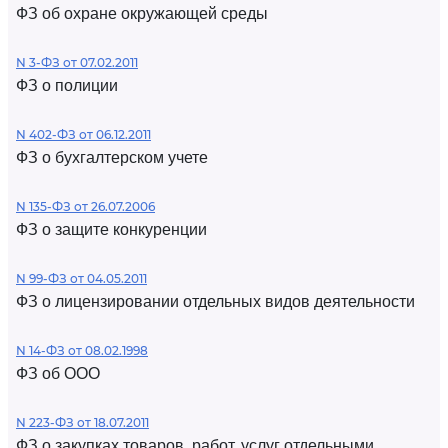
ФЗ об охране окружающей среды
N 3-ФЗ от 07.02.2011
ФЗ о полиции
N 402-ФЗ от 06.12.2011
ФЗ о бухгалтерском учете
N 135-ФЗ от 26.07.2006
ФЗ о защите конкуренции
N 99-ФЗ от 04.05.2011
ФЗ о лицензировании отдельных видов деятельности
N 14-ФЗ от 08.02.1998
ФЗ об ООО
N 223-ФЗ от 18.07.2011
ФЗ о закупках товаров, работ, услуг отдельными