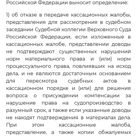
Российской Федерации выносит определение:
1) об отказе в передаче кассационных жалобы,
представления для рассмотрения в судебном
заседании Судебной коллегии Верховного Суда
Российской Федерации, если изложенные в
кассационных жалобе, представлении доводы
не подтверждают существенных нарушений
норм материального права и (или) норм
процессуального права, повлиявших на исход
дела, и не являются достаточным основанием
для пересмотра судебных актов в
кассационном порядке и (или) для решения
вопроса о присуждении компенсации за
нарушение права на судопроизводство в
разумный срок, а также если указанные доводы
не находят подтверждения в материалах дела.
При этом кассационные жалоба,
представление, а также копии обжалуемых