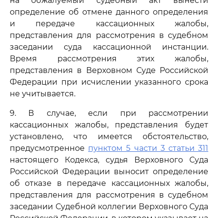
на обжалуемый судебный акт вынести
определение об отмене данного определения
и передаче кассационных жалобы,
представления для рассмотрения в судебном
заседании суда кассационной инстанции.
Время рассмотрения этих жалобы,
представления в Верховном Суде Российской
Федерации при исчислении указанного срока
не учитывается.
9. В случае, если при рассмотрении
кассационных жалобы, представления будет
установлено, что имеется обстоятельство,
предусмотренное
пунктом 5 части 3 статьи 311
настоящего Кодекса, судья Верховного Суда
Российской Федерации выносит определение
об отказе в передаче кассационных жалобы,
представления для рассмотрения в судебном
заседании Судебной коллегии Верховного Суда