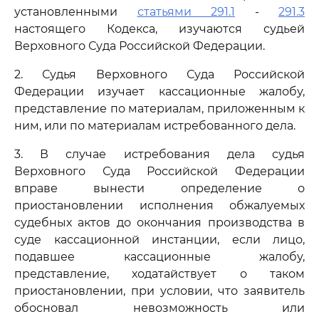
установленными
статьями 291.1
-
291.3
настоящего Кодекса, изучаются судьей
Верховного Суда Российской Федерации.
2. Судья Верховного Суда Российской
Федерации изучает кассационные жалобу,
представление по материалам, приложенным к
ним, или по материалам истребованного дела.
3. В случае истребования дела судья
Верховного Суда Российской Федерации
вправе вынести определение о
приостановлении исполнения обжалуемых
судебных актов до окончания производства в
суде кассационной инстанции, если лицо,
подавшее кассационные жалобу,
представление, ходатайствует о таком
приостановлении, при условии, что заявитель
обосновал невозможность или