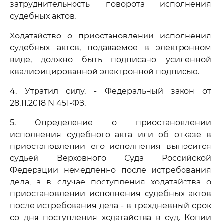
затруднительность поворота исполнения
судебных актов.
Ходатайство о приостановлении исполнения
судебных актов, подаваемое в электронном
виде, должно быть подписано усиленной
квалифицированной электронной подписью.
4. Утратил силу. - Федеральный закон от
28.11.2018 N 451-ФЗ.
5. Определение о приостановлении
исполнения судебного акта или об отказе в
приостановлении его исполнения выносится
судьей Верховного Суда Российской
Федерации немедленно после истребования
дела, а в случае поступления ходатайства о
приостановлении исполнения судебных актов
после истребования дела - в трехдневный срок
со дня поступления ходатайства в суд. Копии