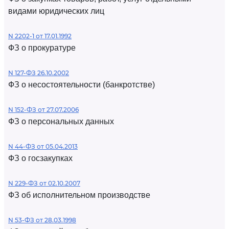
видами юридических лиц
N 2202-1 от 17.01.1992
ФЗ о прокуратуре
N 127-ФЗ 26.10.2002
ФЗ о несостоятельности (банкротстве)
N 152-ФЗ от 27.07.2006
ФЗ о персональных данных
N 44-ФЗ от 05.04.2013
ФЗ о госзакупках
N 229-ФЗ от 02.10.2007
ФЗ об исполнительном производстве
N 53-ФЗ от 28.03.1998