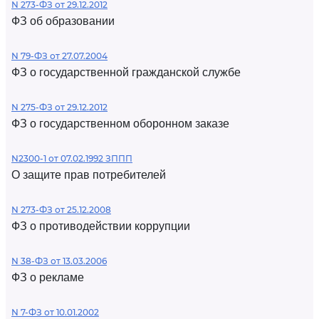
N 273-ФЗ от 29.12.2012
ФЗ об образовании
N 79-ФЗ от 27.07.2004
ФЗ о государственной гражданской службе
N 275-ФЗ от 29.12.2012
ФЗ о государственном оборонном заказе
N2300-1 от 07.02.1992 ЗППП
О защите прав потребителей
N 273-ФЗ от 25.12.2008
ФЗ о противодействии коррупции
N 38-ФЗ от 13.03.2006
ФЗ о рекламе
N 7-ФЗ от 10.01.2002