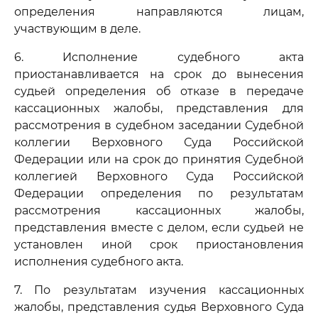
определения направляются лицам,
участвующим в деле.
6. Исполнение судебного акта
приостанавливается на срок до вынесения
судьей определения об отказе в передаче
кассационных жалобы, представления для
рассмотрения в судебном заседании Судебной
коллегии Верховного Суда Российской
Федерации или на срок до принятия Судебной
коллегией Верховного Суда Российской
Федерации определения по результатам
рассмотрения кассационных жалобы,
представления вместе с делом, если судьей не
установлен иной срок приостановления
исполнения судебного акта.
7. По результатам изучения кассационных
жалобы, представления судья Верховного Суда