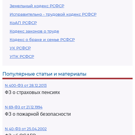
Земельный кодекс РСФСР
Исправительно - трудовой кодекс РСФСР
КоАП РСФСР
Кодекс законов о труде
Кодекс о браке и семье РСФСР
УК РСФСР
УПК РСФСР
Популярные статьи и материалы
N 400-ФЗ от 28.12.2013
ФЗ о страховых пенсиях
N 69-ФЗ от 21.12.1994
ФЗ о пожарной безопасности
N 40-ФЗ от 25.04.2002