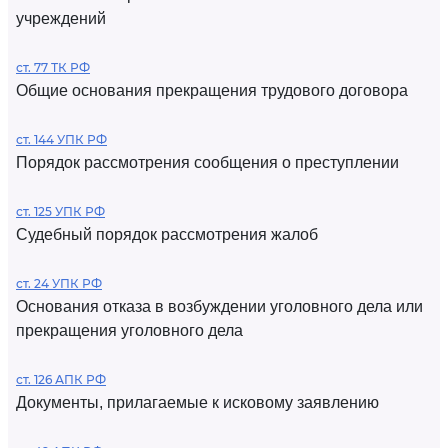
учреждений
ст. 77 ТК РФ
Общие основания прекращения трудового договора
ст. 144 УПК РФ
Порядок рассмотрения сообщения о преступлении
ст. 125 УПК РФ
Судебный порядок рассмотрения жалоб
ст. 24 УПК РФ
Основания отказа в возбуждении уголовного дела или
прекращения уголовного дела
ст. 126 АПК РФ
Документы, прилагаемые к исковому заявлению