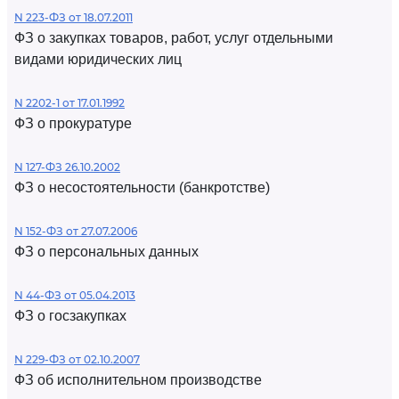
N 223-ФЗ от 18.07.2011
ФЗ о закупках товаров, работ, услуг отдельными
видами юридических лиц
N 2202-1 от 17.01.1992
ФЗ о прокуратуре
N 127-ФЗ 26.10.2002
ФЗ о несостоятельности (банкротстве)
N 152-ФЗ от 27.07.2006
ФЗ о персональных данных
N 44-ФЗ от 05.04.2013
ФЗ о госзакупках
N 229-ФЗ от 02.10.2007
ФЗ об исполнительном производстве