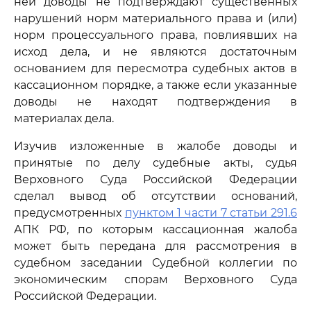
ней доводы не подтверждают существенных
нарушений норм материального права и (или)
норм процессуального права, повлиявших на
исход дела, и не являются достаточным
основанием для пересмотра судебных актов в
кассационном порядке, а также если указанные
доводы не находят подтверждения в
материалах дела.
Изучив изложенные в жалобе доводы и
принятые по делу судебные акты, судья
Верховного Суда Российской Федерации
сделал вывод об отсутствии оснований,
предусмотренных
пунктом 1 части 7 статьи 291.6
АПК РФ, по которым кассационная жалоба
может быть передана для рассмотрения в
судебном заседании Судебной коллегии по
экономическим спорам Верховного Суда
Российской Федерации.