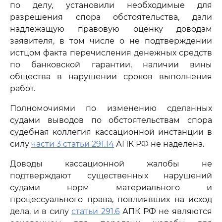
по делу, установили необходимые для
разрешения спора обстоятельства, дали
надлежащую правовую оценку доводам
заявителя, в том числе о не подтверждении
истцом факта перечисления денежных средств
по банковской гарантии, наличии вины
общества в нарушении сроков выполнения
работ.
Полномочиями по изменению сделанных
судами выводов по обстоятельствам спора
судебная коллегия кассационной инстанции в
силу
части 3 статьи 291.14
АПК РФ не наделена.
Доводы кассационной жалобы не
подтверждают существенных нарушений
судами норм материального и
процессуального права, повлиявших на исход
дела, и в силу
статьи 291.6
АПК РФ не являются