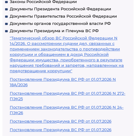
Законы Российской Федерации
Документы Президента Российской Федерации
Документы Правительства Российской Федерации
Документы органов государственной власти РФ
Документы Президиума и Пленума ВС РФ
"Тематический обзор ВС Российской Федерации N
14/2026. О рассмотрении судами дел, связанных с
применением законодательства о противодействии
коррупции и обращением в доход Российской
Федерации имущества, приобретенного в результате
нарушения требований и запретов, направленных на
предотвращение коррупции"
Постановление Президиума ВС РФ от 01.07.2026 N
18А/2026
Постановление Президиума ВС РФ от 01.07.2026 N 272-
ПЭК25
Постановление Президиума ВС РФ от 01.07.2026 N 24-
ПЭК26
Постановление Президиума ВС РФ от 01.07.2026
Постановление Президиума ВС РФ от 01.07.2026