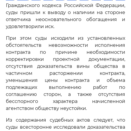
Гражданского кодекса Российской Федерации,
суды пришли к выводу о наличии на стороне
ответчика неосновательного обогащения и
удовлетворили иск.
При этом суды исходили из установленных
обстоятельств невозможности исполнения
контракта по причине необходимости
корректировки проектной документации,
отсутствия доказательств вины общества в
частичном расторжении контракта,
уменьшения цены контракта и объема
подлежащих выполнению работ по
соглашению сторон, а также отсутствия
бесспорного характера начисленной
агентством обществу неустойки.
Из содержания судебных актов следует, что
суды всесторонне исследовали доказательства