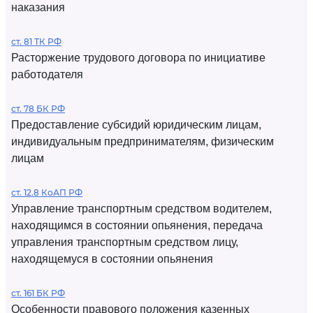
наказания
ст. 81 ТК РФ
Расторжение трудового договора по инициативе
работодателя
ст. 78 БК РФ
Предоставление субсидий юридическим лицам,
индивидуальным предпринимателям, физическим
лицам
ст. 12.8 КоАП РФ
Управление транспортным средством водителем,
находящимся в состоянии опьянения, передача
управления транспортным средством лицу,
находящемуся в состоянии опьянения
ст. 161 БК РФ
Особенности правового положения казенных