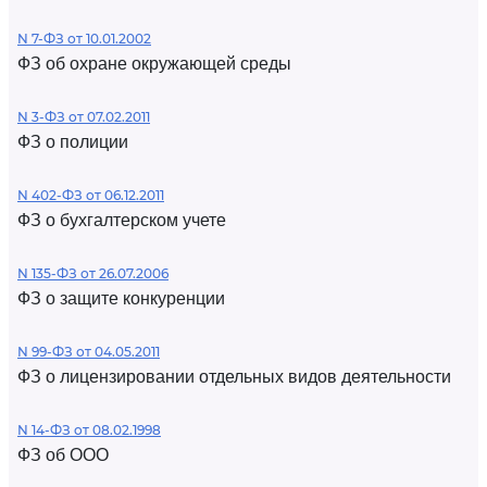
N 7-ФЗ от 10.01.2002
ФЗ об охране окружающей среды
N 3-ФЗ от 07.02.2011
ФЗ о полиции
N 402-ФЗ от 06.12.2011
ФЗ о бухгалтерском учете
N 135-ФЗ от 26.07.2006
ФЗ о защите конкуренции
N 99-ФЗ от 04.05.2011
ФЗ о лицензировании отдельных видов деятельности
N 14-ФЗ от 08.02.1998
ФЗ об ООО