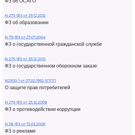
ФЗ об ОСАГО
N 273-ФЗ от 29.12.2012
ФЗ об образовании
N 79-ФЗ от 27.07.2004
ФЗ о государственной гражданской службе
N 275-ФЗ от 29.12.2012
ФЗ о государственном оборонном заказе
N2300-1 от 07.02.1992 ЗППП
О защите прав потребителей
N 273-ФЗ от 25.12.2008
ФЗ о противодействии коррупции
N 38-ФЗ от 13.03.2006
ФЗ о рекламе