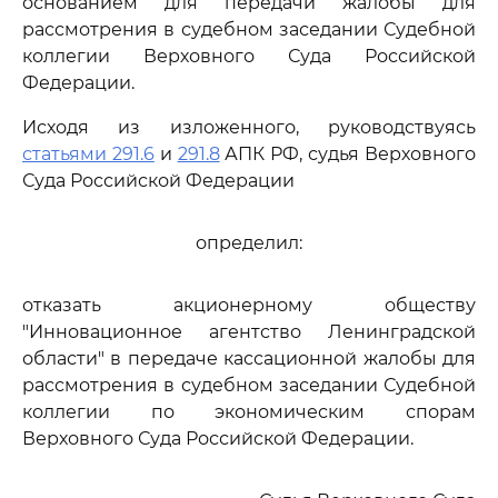
основанием для передачи жалобы для
рассмотрения в судебном заседании Судебной
коллегии Верховного Суда Российской
Федерации.
Исходя из изложенного, руководствуясь
статьями 291.6
и
291.8
АПК РФ, судья Верховного
Суда Российской Федерации
определил:
отказать акционерному обществу
"Инновационное агентство Ленинградской
области" в передаче кассационной жалобы для
рассмотрения в судебном заседании Судебной
коллегии по экономическим спорам
Верховного Суда Российской Федерации.