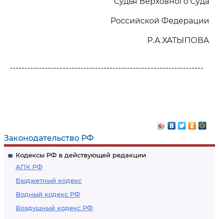
Судья Верховного Суда
Российской Федерации
Р.А.ХАТЫПОВА
------------------------------------------------------------------
Законодательство РФ
Кодексы РФ в действующей редакции
АПК РФ
Бюджетный кодекс
Водный кодекс РФ
Воздушный кодекс РФ