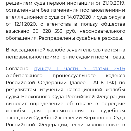
решением суда первой инстанции от 21.10.2019,
оставленным без изменения постановлениями
апелляционного суда от 14.07.2020 и суда округа
от 12.11.2020, с агентства в пользу общества
взыскано 30 828 553 руб. неосновательного
обогащения. Распределены судебные расходы.
В кассационной жалобе заявитель ссылается на
неправильное применение судами норм права.
Согласно
пункту 1 части 7 статьи 291.6
Арбитражного процессуального кодекса
Российской Федерации (далее - АПК РФ) по
результатам изучения кассационной жалобы
судья Верховного Суда Российской Федерации
выносит определение об отказе в передаче
жалобы для рассмотрения в судебном
заседании Судебной коллегии Верховного Суда
Российской Федерации, если изложенные в