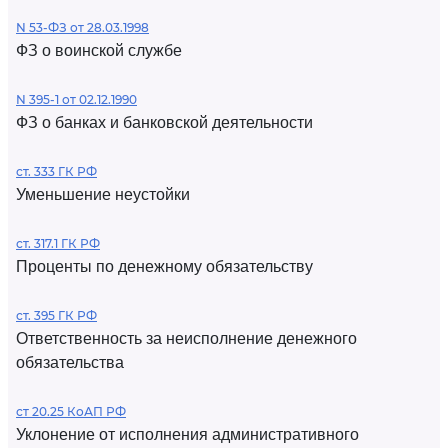
N 53-ФЗ от 28.03.1998
ФЗ о воинской службе
N 395-1 от 02.12.1990
ФЗ о банках и банковской деятельности
ст. 333 ГК РФ
Уменьшение неустойки
ст. 317.1 ГК РФ
Проценты по денежному обязательству
ст. 395 ГК РФ
Ответственность за неисполнение денежного
обязательства
ст 20.25 КоАП РФ
Уклонение от исполнения административного