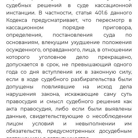
судебных решений в суде кассационной
инстанции. В частности, статья 401.6 данного
Кодекса предусматривает, что пересмотр в
кассационном порядке приговора,
определения, постановления суда по
основаниям, влекущим ухудшение положения
осужденного, оправданного, лица, в отношении
которого уголовное дело прекращено,
допускается в срок, не превышающий одного
года со дня вступления их в законную силу,
если в ходе судебного разбирательства были
допущены повлиявшие на исход дела
нарушения закона, искажающие саму суть
правосудия и смысл судебного решения как
акта правосудия, либо если были выявлены
данные, свидетельствующие о несоблюдении
лицом условий и невыполнении им
обязательств, предусмотренных досудебным