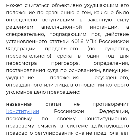
может считаться объективно ухудшающим его
положение по сравнению с тем, как оно было
определено вступившим в законную силу
решением апелляционной инстанции, а
следовательно, подпадающим под действие
установленного статьей 401.6 УПК Российской
Федерации предельного (по существу,
пресекательного) срока в один год для
пересмотра приговора, определения,
постановления суда по основаниям, влекущим
ухудшение положения осужденного,
оправданного или лица, в отношении которого
уголовное дело прекращено;
названная статья не противоречит
Конституции
Российской Федерации,
поскольку по своему конституционно-
правовому смыслу в системе действующего
правового регулирования она не предполагает