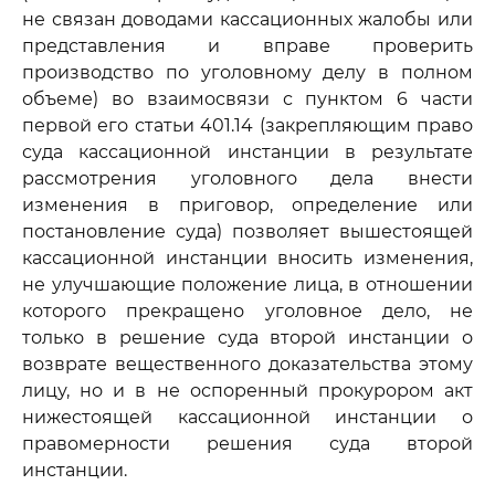
не связан доводами кассационных жалобы или
представления и вправе проверить
производство по уголовному делу в полном
объеме) во взаимосвязи с пунктом 6 части
первой его статьи 401.14 (закрепляющим право
суда кассационной инстанции в результате
рассмотрения уголовного дела внести
изменения в приговор, определение или
постановление суда) позволяет вышестоящей
кассационной инстанции вносить изменения,
не улучшающие положение лица, в отношении
которого прекращено уголовное дело, не
только в решение суда второй инстанции о
возврате вещественного доказательства этому
лицу, но и в не оспоренный прокурором акт
нижестоящей кассационной инстанции о
правомерности решения суда второй
инстанции.