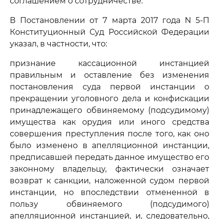
соглашением о сотрудничестве.
В Постановлении от 7 марта 2017 года N 5-П
Конституционный Суд Российской Федерации
указал, в частности, что:
признание кассационной инстанцией
правильным и оставление без изменения
постановления суда первой инстанции о
прекращении уголовного дела и конфискации
принадлежащего обвиняемому (подсудимому)
имущества как орудия или иного средства
совершения преступления после того, как оно
было изменено в апелляционной инстанции,
предписавшей передать данное имущество его
законному владельцу, фактически означает
возврат к санкции, наложенной судом первой
инстанции, но впоследствии отмененной в
пользу обвиняемого (подсудимого)
апелляционной инстанцией, и, следовательно,