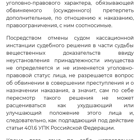
уголовно-правового характера, обязывающей
обвиняемого (осужденного) претерпеть
дополнительные, по отношению к наказанию,
правоограничения, с ним соотносимые.
Посредством отмены судом кассационной
инстанции судебного решения в части судьбы
вещественных доказательств ввиду
неустановления принадлежности имущества
не определяется и не изменяется уголовно-
правовой статус лица, не разрешается вопрос
об обвинении в совершении преступления и о
назначении наказания, а значит, сам по себе
пересмотр такого решения не может
расцениваться как ухудшающий или
улучшающий положение этого лица и,
следовательно, как подпадающий под действие
статьи 401.6 УПК Российской Федерации.