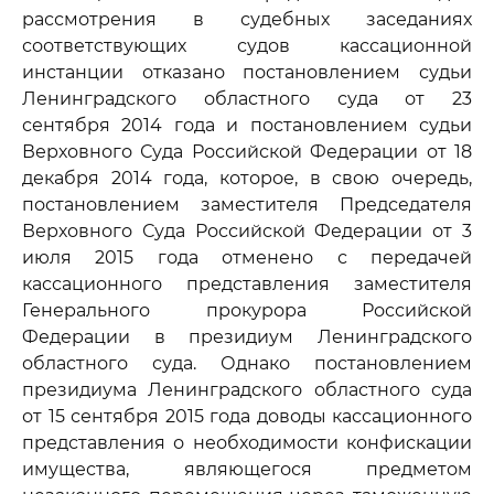
рассмотрения в судебных заседаниях
соответствующих судов кассационной
инстанции отказано постановлением судьи
Ленинградского областного суда от 23
сентября 2014 года и постановлением судьи
Верховного Суда Российской Федерации от 18
декабря 2014 года, которое, в свою очередь,
постановлением заместителя Председателя
Верховного Суда Российской Федерации от 3
июля 2015 года отменено с передачей
кассационного представления заместителя
Генерального прокурора Российской
Федерации в президиум Ленинградского
областного суда. Однако постановлением
президиума Ленинградского областного суда
от 15 сентября 2015 года доводы кассационного
представления о необходимости конфискации
имущества, являющегося предметом