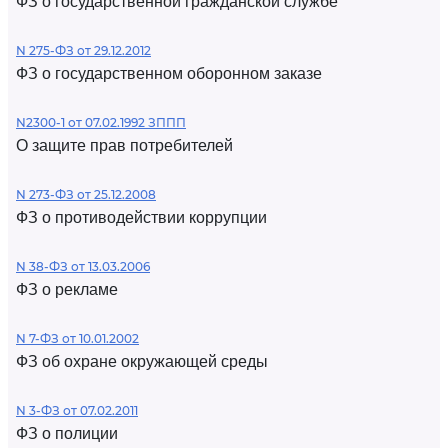
ФЗ о государственной гражданской службе
N 275-ФЗ от 29.12.2012
ФЗ о государственном оборонном заказе
N2300-1 от 07.02.1992 ЗППП
О защите прав потребителей
N 273-ФЗ от 25.12.2008
ФЗ о противодействии коррупции
N 38-ФЗ от 13.03.2006
ФЗ о рекламе
N 7-ФЗ от 10.01.2002
ФЗ об охране окружающей среды
N 3-ФЗ от 07.02.2011
ФЗ о полиции