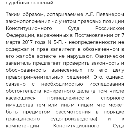
судебных решений.
Таким образом, оспариваемые А.Е. Певзнером
законоположения - с учетом правовых позиций
Конституционного Суда Российской
Федерации, выраженных в Постановлении от 7
марта 2017 года N 5-П, - неопределенности не
содержат и прав заявителя в обозначенном в
его жалобе аспекте не нарушают. Фактически
заявитель предлагает проверить законность и
обоснованность вынесенных по его делу
правоприменительных решений. Это, однако,
связано с необходимостью исследования
обстоятельств конкретного дела (в том числе
касающихся принадлежности спорного
имущества тем или иным лицам, что может
быть предметом рассмотрения в порядке
гражданского судопроизводства) и к
компетенции Конституционного Суда