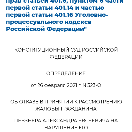
прав статьей 401.6, пунктом 6 части
первой статьи 401.14 и частью
первой статьи 401.16 Уголовно-
процессуального кодекса
Российской Федерации"
КОНСТИТУЦИОННЫЙ СУД РОССИЙСКОЙ
ФЕДЕРАЦИИ
ОПРЕДЕЛЕНИЕ
от 26 февраля 2021 г. N 323-О
ОБ ОТКАЗЕ В ПРИНЯТИИ К РАССМОТРЕНИЮ
ЖАЛОБЫ ГРАЖДАНИНА
ПЕВЗНЕРА АЛЕКСАНДРА ЕВСЕЕВИЧА НА
НАРУШЕНИЕ ЕГО