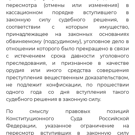
пересмотра (отмены или изменения) в
кассационном порядке вступившего в
законную силу судебного решения, в
соответствии с которым имущество,
принадлежащее на законных основаниях
обвиняемому (подсудимому), уголовное дело в
отношении которого было прекращено в связи
с истечением срока давности уголовного
преследования, и признанное в качестве
орудия или иного средства совершения
преступления вещественным доказательством,
не подлежит конфискации, по прошествии
одного года со дня вступления такого
судебного решения в законную силу.
По смыслу правовых позиций
Конституционного Суда Российской
Федерации, указанное ограничение на
пересмотр вступивших в законную силу