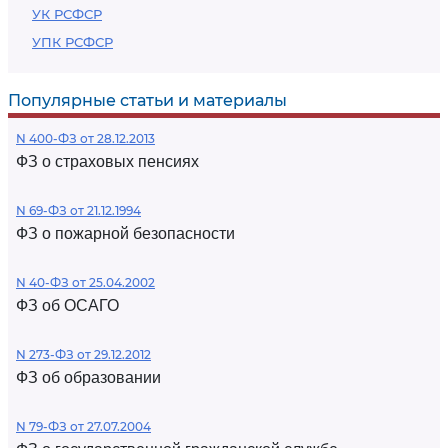
УК РСФСР
УПК РСФСР
Популярные статьи и материалы
N 400-ФЗ от 28.12.2013
ФЗ о страховых пенсиях
N 69-ФЗ от 21.12.1994
ФЗ о пожарной безопасности
N 40-ФЗ от 25.04.2002
ФЗ об ОСАГО
N 273-ФЗ от 29.12.2012
ФЗ об образовании
N 79-ФЗ от 27.07.2004