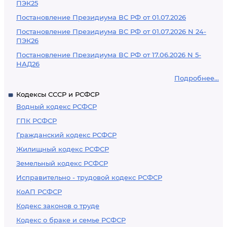
ПЭК25
Постановление Президиума ВС РФ от 01.07.2026
Постановление Президиума ВС РФ от 01.07.2026 N 24-
ПЭК26
Постановление Президиума ВС РФ от 17.06.2026 N 5-
НАД26
Подробнее...
Кодексы СССР и РСФСР
Водный кодекс РСФСР
ГПК РСФСР
Гражданский кодекс РСФСР
Жилищный кодекс РСФСР
Земельный кодекс РСФСР
Исправительно - трудовой кодекс РСФСР
КоАП РСФСР
Кодекс законов о труде
Кодекс о браке и семье РСФСР