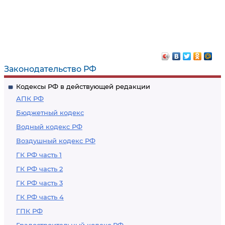
Законодательство РФ
Кодексы РФ в действующей редакции
АПК РФ
Бюджетный кодекс
Водный кодекс РФ
Воздушный кодекс РФ
ГК РФ часть 1
ГК РФ часть 2
ГК РФ часть 3
ГК РФ часть 4
ГПК РФ