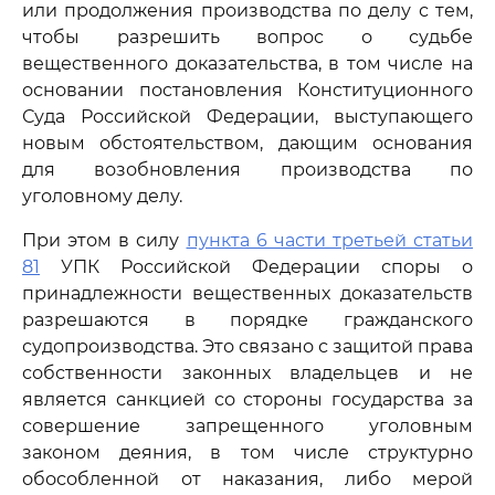
или продолжения производства по делу с тем,
чтобы разрешить вопрос о судьбе
вещественного доказательства, в том числе на
основании постановления Конституционного
Суда Российской Федерации, выступающего
новым обстоятельством, дающим основания
для возобновления производства по
уголовному делу.
При этом в силу
пункта 6 части третьей статьи
81
УПК Российской Федерации споры о
принадлежности вещественных доказательств
разрешаются в порядке гражданского
судопроизводства. Это связано с защитой права
собственности законных владельцев и не
является санкцией со стороны государства за
совершение запрещенного уголовным
законом деяния, в том числе структурно
обособленной от наказания, либо мерой