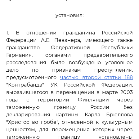
установил:
1. В отношении гражданина Российской
Федерации А.Е. Певзнера, имеющего также
гражданство Федеративной Республики
Германия, органами предварительного
расследования было возбуждено уголовное
дело по признакам преступления,
предусмотренного
частью второй статьи 188
"Контрабанда" УК Российской Федерации,
выразившегося в перемещении в марте 2003
года с территории Финляндии через
таможенную границу России без
декларирования картины Карла Брюллова
"Христос во гробе", отнесенной к культурным
ценностям, для перемещения которых через
таможенную границу установлены