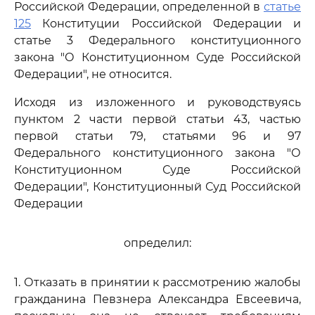
Российской Федерации, определенной в
статье
125
Конституции Российской Федерации и
статье 3 Федерального конституционного
закона "О Конституционном Суде Российской
Федерации", не относится.
Исходя из изложенного и руководствуясь
пунктом 2 части первой статьи 43, частью
первой статьи 79, статьями 96 и 97
Федерального конституционного закона "О
Конституционном Суде Российской
Федерации", Конституционный Суд Российской
Федерации
определил:
1. Отказать в принятии к рассмотрению жалобы
гражданина Певзнера Александра Евсеевича,