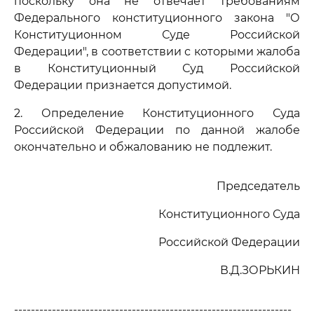
поскольку она не отвечает требованиям
Федерального конституционного закона "О
Конституционном Суде Российской
Федерации", в соответствии с которыми жалоба
в Конституционный Суд Российской
Федерации признается допустимой.
2. Определение Конституционного Суда
Российской Федерации по данной жалобе
окончательно и обжалованию не подлежит.
Председатель
Конституционного Суда
Российской Федерации
В.Д.ЗОРЬКИН
------------------------------------------------------------------