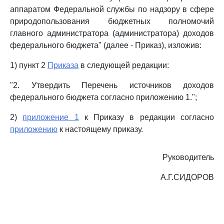
аппаратом Федеральной службы по надзору в сфере
природопользования бюджетных полномочий
главного администратора (администратора) доходов
федерального бюджета" (далее - Приказ), изложив:
1) пункт 2
Приказа
в следующей редакции:
"2. Утвердить Перечень источников доходов
федерального бюджета согласно приложению 1.";
2)
приложение 1
к Приказу в редакции согласно
приложению
к настоящему приказу.
Руководитель
А.Г.СИДОРОВ