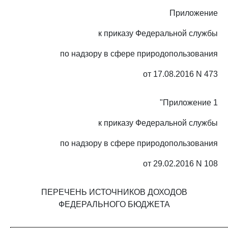
Приложение
к приказу Федеральной службы
по надзору в сфере природопользования
от 17.08.2016 N 473
"Приложение 1
к приказу Федеральной службы
по надзору в сфере природопользования
от 29.02.2016 N 108
ПЕРЕЧЕНЬ ИСТОЧНИКОВ ДОХОДОВ
ФЕДЕРАЛЬНОГО БЮДЖЕТА