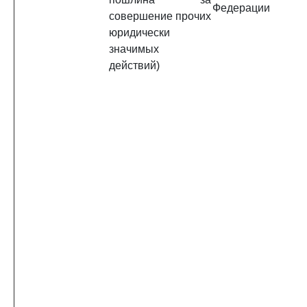
Федерации
совершение прочих
юридически
значимых
действий)