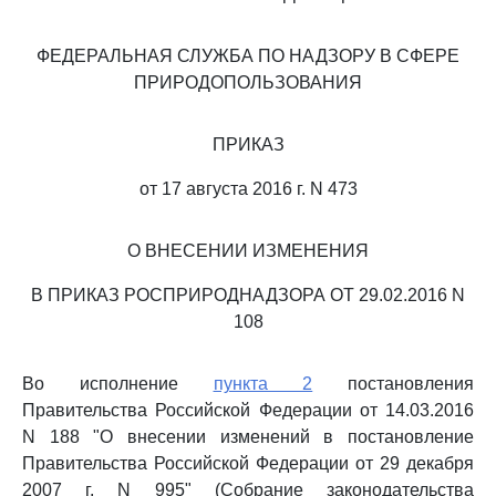
ФЕДЕРАЛЬНАЯ СЛУЖБА ПО НАДЗОРУ В СФЕРЕ
ПРИРОДОПОЛЬЗОВАНИЯ
ПРИКАЗ
от 17 августа 2016 г. N 473
О ВНЕСЕНИИ ИЗМЕНЕНИЯ
В ПРИКАЗ РОСПРИРОДНАДЗОРА ОТ 29.02.2016 N
108
Во исполнение
пункта 2
постановления
Правительства Российской Федерации от 14.03.2016
N 188 "О внесении изменений в постановление
Правительства Российской Федерации от 29 декабря
2007 г. N 995" (Собрание законодательства