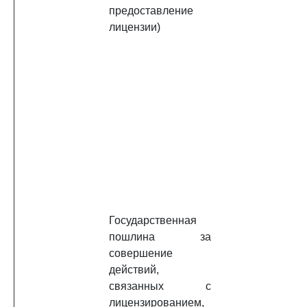
предоставление
лицензии)
Государственная
пошлина за
совершение
действий,
связанных с
лицензированием,