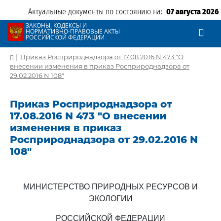
Актуальные документы по состоянию на:
07 августа 2026
ЗАКОНЫ, КОДЕКСЫ И
НОРМАТИВНО-ПРАВОВЫЕ АКТЫ
РОССИЙСКОЙ ФЕДЕРАЦИИ
|
Приказ Росприроднадзора от 17.08.2016 N 473 "О
внесении изменения в приказ Росприроднадзора от
29.02.2016 N 108"
Приказ Росприроднадзора от
17.08.2016 N 473 "О внесении
изменения в приказ
Росприроднадзора от 29.02.2016 N
108"
МИНИСТЕРСТВО ПРИРОДНЫХ РЕСУРСОВ И
ЭКОЛОГИИ
РОССИЙСКОЙ ФЕДЕРАЦИИ