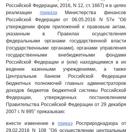
Российской Федерации, 2016, N 12, ст. 1667) и в целях
реализации
приказа
Министерства финансов
Российской Федерации от 06.05.2016 N 57н "Об
утверждении форм приложений к правовым актам,
указанным в Правилах осуществления
федеральными органами государственной власти
(государственными органами), органами управления
государственными внебюджетными фондами
Российской Федерации и (или) находящимися в их
ведении казенными учреждениями, а также
Центральным банком Российской Федерации
бюджетных полномочий главных администраторов
доходов бюджетов бюджетной системы Российской
Федерации, утвержденных постановлением
Правительства Российской Федерации от 29 декабря
2007 г. N 995" приказываю:
внести изменение в
приказ
Росприроднадзора от
29.02.2016 N 108 "Об осуществлении центральным