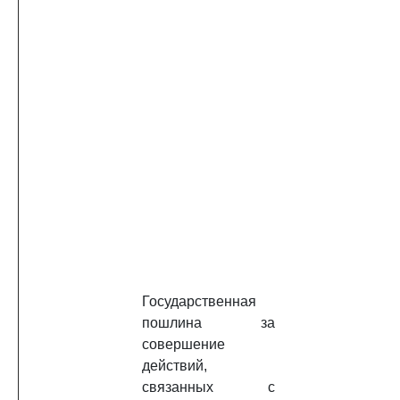
Государственная
пошлина за
совершение
действий,
связанных с