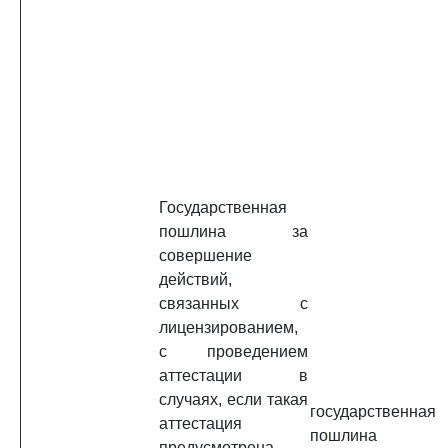
Государственная
пошлина за
совершение
действий,
связанных с
лицензированием,
с проведением
аттестации в
случаях, если такая
государственная
аттестация
пошлина
предусмотрена