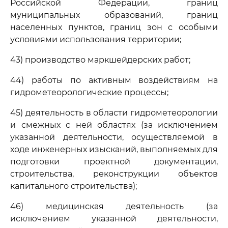
Российской Федерации, границ
муниципальных образований, границ
населенных пунктов, границ зон с особыми
условиями использования территории;
43) производство маркшейдерских работ;
44) работы по активным воздействиям на
гидрометеорологические процессы;
45) деятельность в области гидрометеорологии
и смежных с ней областях (за исключением
указанной деятельности, осуществляемой в
ходе инженерных изысканий, выполняемых для
подготовки проектной документации,
строительства, реконструкции объектов
капитального строительства);
46) медицинская деятельность (за
исключением указанной деятельности,