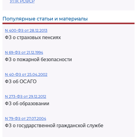
УПК РСФСР
Популярные статьи и материалы
N 400-ФЗ от 28.12.2013
ФЗ о страховых пенсиях
N 69-ФЗ от 21.12.1994
ФЗ о пожарной безопасности
N 40-ФЗ от 25.04.2002
ФЗ об ОСАГО
N 273-ФЗ от 29.12.2012
ФЗ об образовании
N 79-ФЗ от 27.07.2004
ФЗ о государственной гражданской службе