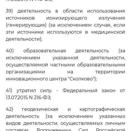
39) деятельность в области использования
источников ионизирующего излучения
(генерирующих) (за исключением случая, если
эти источники используются в медицинской
деятельности);
40) образовательная деятельность (за
исключением указанной деятельности,
осуществляемой частными образовательными
организациями на территории
инновационного центра "Сколково");
41) утратил силу. - Федеральный закон от
13.07.2015 N 216-ФЗ;
42) геодезическая и картографическая
деятельность (за исключением указанных
видов деятельности, осуществляемых личным
составом Вооруженных Сил Российской