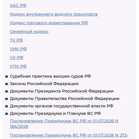
КАС РФ
Кодекс внутреннего водного транспорта
Кодекс торгового мореплавания РФ
Семейный кодекс
ТК РФ
УИК РФ
УК РФ
УПК РФ
Судебная практика высших судов РФ
Законы Российской Федерации
Документы Президента Российской Федерации
Документы Правительства Российской Федерации
Документы органов государственной власти РФ
Документы Президиума и Пленума ВС РФ
Постановление Президиума ВС РФ от 01.07.2026 N
18А/2026
Постановление Президиума ВС РФ от 01.07.2026 N 272-