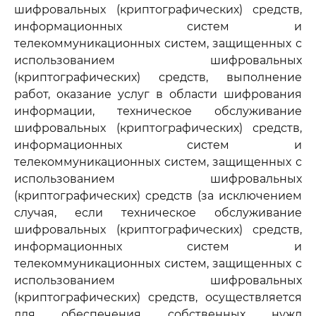
шифровальных (криптографических) средств,
информационных систем и
телекоммуникационных систем, защищенных с
использованием шифровальных
(криптографических) средств, выполнение
работ, оказание услуг в области шифрования
информации, техническое обслуживание
шифровальных (криптографических) средств,
информационных систем и
телекоммуникационных систем, защищенных с
использованием шифровальных
(криптографических) средств (за исключением
случая, если техническое обслуживание
шифровальных (криптографических) средств,
информационных систем и
телекоммуникационных систем, защищенных с
использованием шифровальных
(криптографических) средств, осуществляется
для обеспечения собственных нужд