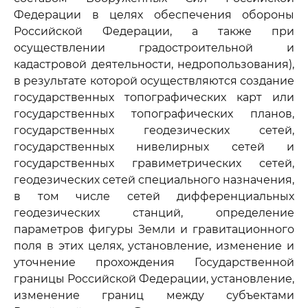
Федерации в целях обеспечения обороны
Российской Федерации, а также при
осуществлении градостроительной и
кадастровой деятельности, недропользования),
в результате которой осуществляются создание
государственных топографических карт или
государственных топографических планов,
государственных геодезических сетей,
государственных нивелирных сетей и
государственных гравиметрических сетей,
геодезических сетей специального назначения,
в том числе сетей дифференциальных
геодезических станций, определение
параметров фигуры Земли и гравитационного
поля в этих целях, установление, изменение и
уточнение прохождения Государственной
границы Российской Федерации, установление,
изменение границ между субъектами