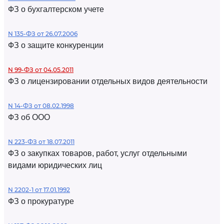
ФЗ о бухгалтерском учете
N 135-ФЗ от 26.07.2006
ФЗ о защите конкуренции
N 99-ФЗ от 04.05.2011
ФЗ о лицензировании отдельных видов деятельности
N 14-ФЗ от 08.02.1998
ФЗ об ООО
N 223-ФЗ от 18.07.2011
ФЗ о закупках товаров, работ, услуг отдельными
видами юридических лиц
N 2202-1 от 17.01.1992
ФЗ о прокуратуре