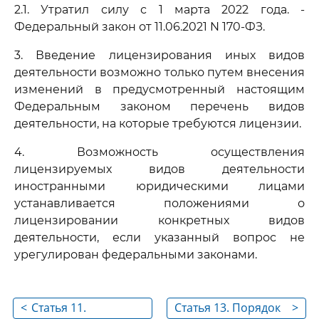
2.1. Утратил силу с 1 марта 2022 года. -
Федеральный закон от 11.06.2021 N 170-ФЗ.
3. Введение лицензирования иных видов
деятельности возможно только путем внесения
изменений в предусмотренный настоящим
Федеральным законом перечень видов
деятельности, на которые требуются лицензии.
4. Возможность осуществления
лицензируемых видов деятельности
иностранными юридическими лицами
устанавливается положениями о
лицензировании конкретных видов
деятельности, если указанный вопрос не
урегулирован федеральными законами.
<
Статья 11.
Статья 13. Порядок
>