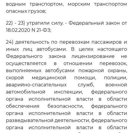
водным транспортом, морским транспортом
опасных грузов;
22) - 23) утратили силу. - Федеральный закон от
18.02.2020 N 21-ФЗ;
24) деятельность по перевозкам пассажиров и
иных лиц автобусами. В целях настоящего
Федерального закона лицензирование не
осуществляется в отношении перевозок,
выполняемых автобусами пожарной охраны,
скорой медицинской помощи, полиции,
аварийно-спасательных служб, военной
автомобильной инспекции, федерального
органа исполнительной власти в области
обеспечения безопасности, федерального
органа исполнительной власти в области
разведывательной деятельности, федерального
органа исполнительной власти в области