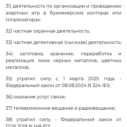
31) деятельность по организации и проведению
азартных игр в букмекерских конторах или
тотализаторах;
32) частная охранная деятельность;
33) частная детективная (сыскная) деятельность;
34) заготовка, хранение, переработка и
реализация лома черных металлов, цветных
металлов;
35) утратил силу с 1 марта 2025 года. -
Федеральный закон от 08.08.2024 N 324-ФЗ;
36) оказание услуг связи;
37) телевизионное вещание и радиовещание;
38) утратил силу. - Федеральный закон от
17.06.2019 N 148-ФЗ;