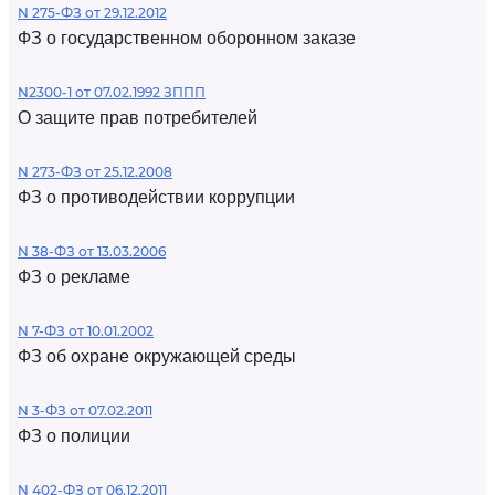
N 275-ФЗ от 29.12.2012
ФЗ о государственном оборонном заказе
N2300-1 от 07.02.1992 ЗППП
О защите прав потребителей
N 273-ФЗ от 25.12.2008
ФЗ о противодействии коррупции
N 38-ФЗ от 13.03.2006
ФЗ о рекламе
N 7-ФЗ от 10.01.2002
ФЗ об охране окружающей среды
N 3-ФЗ от 07.02.2011
ФЗ о полиции
N 402-ФЗ от 06.12.2011