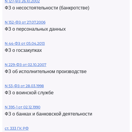
N 127-ФЗ 26.10.2002
ФЗ о несостоятельности (банкротстве)
N 152-ФЗ от 27.07.2006
ФЗ о персональных данных
N 44-ФЗ от 05.04.2013
ФЗ о госзакупках
N 229-ФЗ от 02.10.2007
ФЗ об исполнительном производстве
N 53-ФЗ от 28.03.1998
ФЗ о воинской службе
N 395-1 от 02.12.1990
ФЗ о банках и банковской деятельности
ст. 333 ГК РФ