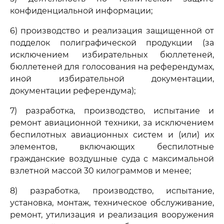
конфиденциальной информации;
6) производство и реализация защищенной от
подделок полиграфической продукции (за
исключением избирательных бюллетеней,
бюллетеней для голосования на референдумах,
иной избирательной документации,
документации референдума);
7) разработка, производство, испытание и
ремонт авиационной техники, за исключением
беспилотных авиационных систем и (или) их
элементов, включающих беспилотные
гражданские воздушные суда с максимальной
взлетной массой 30 килограммов и менее;
8) разработка, производство, испытание,
установка, монтаж, техническое обслуживание,
ремонт, утилизация и реализация вооружения