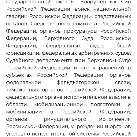
государственной охраны, Вооруженных Сил
Российской Федерации, войск национальной
гвардии Российской Федерации, следственных
органов Следственного комитета Российской
Федерации, органов прокуратуры Российской
Федерации, Верховного Суда Российской
Федерации, федеральных судов общей
юрисдикции, федеральных арбитражных судов,
Судебного департамента при Верховном Суде
Российской Федерации и его управлений в
субъектах Российской Федерации, органов
федеральной фельдъегерской связи,
таможенных органов Российской Федерации,
федерального органа исполнительной власти в
области мобилизационной подготовки и
мобилизации в Российской Федерации,
органов принудительного исполнения
Российской Федерации, учреждений и органов
уголовно-исполнительной системы Российской