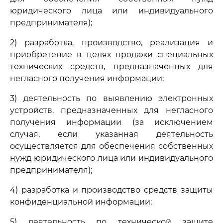
юридического лица или индивидуального
предпринимателя);
2) разработка, производство, реализация и
приобретение в целях продажи специальных
технических средств, предназначенных для
негласного получения информации;
3) деятельность по выявлению электронных
устройств, предназначенных для негласного
получения информации (за исключением
случая, если указанная деятельность
осуществляется для обеспечения собственных
нужд юридического лица или индивидуального
предпринимателя);
4) разработка и производство средств защиты
конфиденциальной информации;
5) деятельность по технической защите