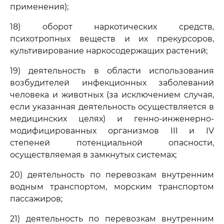
применения);
18) оборот наркотических средств,
психотропных веществ и их прекурсоров,
культивирование наркосодержащих растений;
19) деятельность в области использования
возбудителей инфекционных заболеваний
человека и животных (за исключением случая,
если указанная деятельность осуществляется в
медицинских целях) и генно-инженерно-
модифицированных организмов III и IV
степеней потенциальной опасности,
осуществляемая в замкнутых системах;
20) деятельность по перевозкам внутренним
водным транспортом, морским транспортом
пассажиров;
21) деятельность по перевозкам внутренним