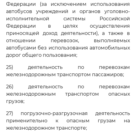
Федерации (за исключением использования
автобусов учреждений и органов уголовно-
исполнительной системы Российской
Федерации в целях осуществления
приносящей доход деятельности), а также в
отношении перевозок, выполняемых
автобусами без использования автомобильных
дорог общего пользования;
25) деятельность по перевозкам
железнодорожным транспортом пассажиров;
26) деятельность по перевозкам
железнодорожным транспортом опасных
грузов;
27) погрузочно-разгрузочная деятельность
применительно к опасным грузам на
железнодорожном транспорте;