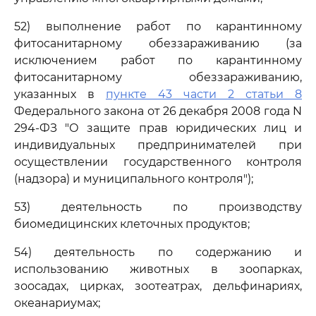
52) выполнение работ по карантинному
фитосанитарному обеззараживанию (за
исключением работ по карантинному
фитосанитарному обеззараживанию,
указанных в
пункте 43 части 2 статьи 8
Федерального закона от 26 декабря 2008 года N
294-ФЗ "О защите прав юридических лиц и
индивидуальных предпринимателей при
осуществлении государственного контроля
(надзора) и муниципального контроля");
53) деятельность по производству
биомедицинских клеточных продуктов;
54) деятельность по содержанию и
использованию животных в зоопарках,
зоосадах, цирках, зоотеатрах, дельфинариях,
океанариумах;