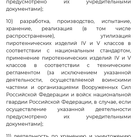
предусмотрено их учредительными
документами);
10) разработка, производство, испытание,
хранение, реализация (в том числе
распространение), утилизация
пиротехнических изделий IV и V классов в
соответствии с национальным стандартом,
применение пиротехнических изделий IV и V
классов в соответствии с техническим
регламентом (за исключением указанной
деятельности, осуществляемой воинскими
частями и организациями Вооруженных Сил
Российской Федерации и войск национальной
гвардии Российской Федерации, в случае, если
осуществление указанной деятельности
предусмотрено их учредительными
документами);
11) деятельность по хранению и уничтожению