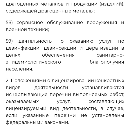
драгоценных металлов и продукции (изделий),
содержащей драгоценные металлы;
58) сервисное обслуживание вооружения и
военной техники;
59) деятельность по оказанию услуг по
дезинфекции, дезинсекции и дератизации в
целях обеспечения санитарно-
эпидемиологического благополучия
населения.
2. Положениями о лицензировании конкретных
видов деятельности устанавливаются
исчерпывающие перечни выполняемых работ,
оказываемых услуг, составляющих
лицензируемый вид деятельности, в случае,
если указанные перечни не установлены
федеральными законами.