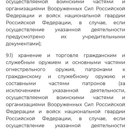
осуществляемой воинскими частями и
организациями Вооруженных Сил Российской
Федерации и войск национальной гвардии
Российской Федерации, в случае, если
осуществление указанной деятельности
предусмотрено их учредительными
документами);
9.1) хранение и торговля гражданским и
служебным оружием и основными частями
огнестрельного оружия, патронами к
гражданскому и служебному оружию и
составными частями патронов (за
исключением указанной деятельности,
осуществляемой воинскими частями и
организациями Вооруженных Сил Российской
Федерации и войск национальной гвардии
Российской Федерации, в случае, если
осуществление указанной деятельности