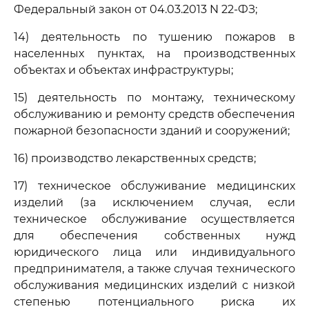
Федеральный закон от 04.03.2013 N 22-ФЗ;
14) деятельность по тушению пожаров в
населенных пунктах, на производственных
объектах и объектах инфраструктуры;
15) деятельность по монтажу, техническому
обслуживанию и ремонту средств обеспечения
пожарной безопасности зданий и сооружений;
16) производство лекарственных средств;
17) техническое обслуживание медицинских
изделий (за исключением случая, если
техническое обслуживание осуществляется
для обеспечения собственных нужд
юридического лица или индивидуального
предпринимателя, а также случая технического
обслуживания медицинских изделий с низкой
степенью потенциального риска их