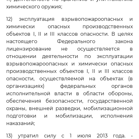
химического оружия;
12) эксплуатация взрывопожароопасных и
химически опасных производственных
объектов I, II и III классов опасности. В целях
настоящего Федерального закона
лицензирование не осуществляется в
отношении деятельности по эксплуатации
взрывопожароопасных и химически опасных
производственных объектов I, II и III классов
опасности, осуществляемой на объектах (в
организациях) федеральных органов
исполнительной власти в области обороны,
обеспечения безопасности, государственной
охраны, внешней разведки, мобилизационной
подготовки и мобилизации, исполнения
наказаний;
13) утратил силу с 1 июля 2013 года. -