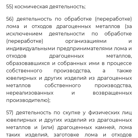
55) космическая деятельность;
56) деятельность по обработке (переработке)
лома и отходов драгоценных металлов (за
исключением деятельности по обработке
(переработке) организациями и
индивидуальными предпринимателями лома и
отходов драгоценных металлов,
образовавшихся и собранных ими в процессе
собственного производства, а также
ювелирных и других изделий из драгоценных
металлов собственного производства,
нереализованных и возвращенных
производителю);
57) деятельность по скупке у физических лиц
ювелирных и других изделий из драгоценных
металлов и (или) драгоценных камней, лома
таких изделий, заготовке лома и отходов