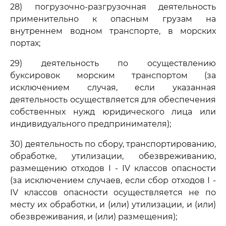
28) погрузочно-разгрузочная деятельность
применительно к опасным грузам на
внутреннем водном транспорте, в морских
портах;
29) деятельность по осуществлению
буксировок морским транспортом (за
исключением случая, если указанная
деятельность осуществляется для обеспечения
собственных нужд юридического лица или
индивидуального предпринимателя);
30) деятельность по сбору, транспортированию,
обработке, утилизации, обезвреживанию,
размещению отходов I - IV классов опасности
(за исключением случаев, если сбор отходов I -
IV классов опасности осуществляется не по
месту их обработки, и (или) утилизации, и (или)
обезвреживания, и (или) размещения);