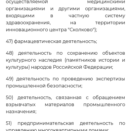
осуществляемой медицинскими
организациями и другими организациями,
входящими в частную систему
здравоохранения, на территории
инновационного центра "Сколково");
47) фармацевтическая деятельность;
48) деятельность по сохранению объектов
культурного наследия (памятников истории и
культуры) народов Российской Федерации;
49) деятельность по проведению экспертизы
промышленной безопасности;
50) деятельность, связанная с обращением
взрывчатых материалов промышленного
назначения;
51) предпринимательская деятельность по
управлению многоквартирными домами;