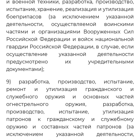
и военной техники, разработка, производство,
испытание, хранение, реализация и утилизация
боеприпасов (за исключением указанной
деятельности, осуществляемой воинскими
частями и организациями Вооруженных Сил
Российской Федерации и войск национальной
гвардии Российской Федерации, в случае, если
осуществление указанной деятельности
предусмотрено их учредительными
документами);
9) разработка, производство, испытание,
ремонт и утилизация гражданского и
служебного оружия и основных частей
огнестрельного оружия, разработка,
производство, испытание, утилизация
патронов к гражданскому и служебному
оружию и составных частей патронов (за
исключением указанной деятельности,