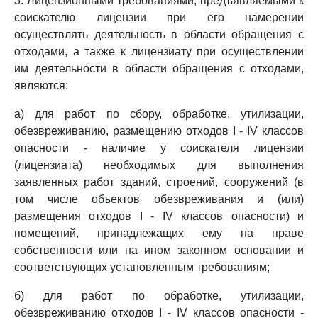
3. Лицензионными требованиями, предъявляемыми к
соискателю лицензии при его намерении
осуществлять деятельность в области обращения с
отходами, а также к лицензиату при осуществлении
им деятельности в области обращения с отходами,
являются:
а) для работ по сбору, обработке, утилизации,
обезвреживанию, размещению отходов I - IV классов
опасности - наличие у соискателя лицензии
(лицензиата) необходимых для выполнения
заявленных работ зданий, строений, сооружений (в
том числе объектов обезвреживания и (или)
размещения отходов I - IV классов опасности) и
помещений, принадлежащих ему на праве
собственности или на ином законном основании и
соответствующих установленным требованиям;
б) для работ по обработке, утилизации,
обезвреживанию отходов I - IV классов опасности -