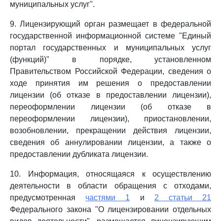
муниципальных услуг".
9. Лицензирующий орган размещает в федеральной
государственной информационной системе "Единый
портал государственных и муниципальных услуг
(функций)" в порядке, установленном
Правительством Российской Федерации, сведения о
ходе принятия им решения о предоставлении
лицензии (об отказе в предоставлении лицензии),
переоформлении лицензии (об отказе в
переоформлении лицензии), приостановлении,
возобновлении, прекращении действия лицензии,
сведения об аннулировании лицензии, а также о
предоставлении дубликата лицензии.
10. Информация, относящаяся к осуществлению
деятельности в области обращения с отходами,
предусмотренная
частями 1
и
2 статьи 21
Федерального закона "О лицензировании отдельных