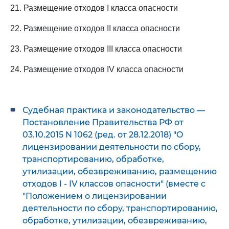
21. Размещение отходов I класса опасности
22. Размещение отходов II класса опасности
23. Размещение отходов III класса опасности
24. Размещение отходов IV класса опасности
Судебная практика и законодательство —
Постановление Правительства РФ от
03.10.2015 N 1062 (ред. от 28.12.2018) "О
лицензировании деятельности по сбору,
транспортированию, обработке,
утилизации, обезвреживанию, размещению
отходов I - IV классов опасности" (вместе с
"Положением о лицензировании
деятельности по сбору, транспортированию,
обработке, утилизации, обезвреживанию,