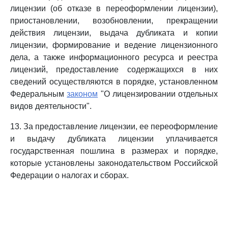
лицензии (об отказе в переоформлении лицензии),
приостановлении, возобновлении, прекращении
действия лицензии, выдача дубликата и копии
лицензии, формирование и ведение лицензионного
дела, а также информационного ресурса и реестра
лицензий, предоставление содержащихся в них
сведений осуществляются в порядке, установленном
Федеральным
законом
"О лицензировании отдельных
видов деятельности".
13. За предоставление лицензии, ее переоформление
и выдачу дубликата лицензии уплачивается
государственная пошлина в размерах и порядке,
которые установлены законодательством Российской
Федерации о налогах и сборах.