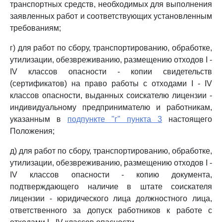
транспортных средств, необходимых для выполнения
заявленных работ и соответствующих установленным
требованиям;
г) для работ по сбору, транспортированию, обработке,
утилизации, обезвреживанию, размещению отходов I -
IV классов опасности - копии свидетельств
(сертификатов) на право работы с отходами I - IV
классов опасности, выданных соискателю лицензии -
индивидуальному предпринимателю и работникам,
указанным в
подпункте "г" пункта 3
настоящего
Положения;
д) для работ по сбору, транспортированию, обработке,
утилизации, обезвреживанию, размещению отходов I -
IV классов опасности - копию документа,
подтверждающего наличие в штате соискателя
лицензии - юридического лица должностного лица,
ответственного за допуск работников к работе с