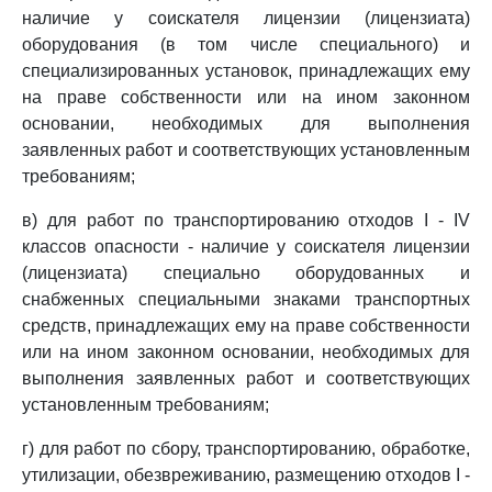
наличие у соискателя лицензии (лицензиата)
оборудования (в том числе специального) и
специализированных установок, принадлежащих ему
на праве собственности или на ином законном
основании, необходимых для выполнения
заявленных работ и соответствующих установленным
требованиям;
в) для работ по транспортированию отходов I - IV
классов опасности - наличие у соискателя лицензии
(лицензиата) специально оборудованных и
снабженных специальными знаками транспортных
средств, принадлежащих ему на праве собственности
или на ином законном основании, необходимых для
выполнения заявленных работ и соответствующих
установленным требованиям;
г) для работ по сбору, транспортированию, обработке,
утилизации, обезвреживанию, размещению отходов I -