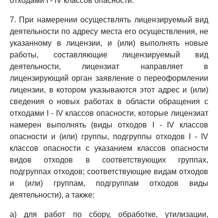
отходами I - IV классов опасности.
7. При намерении осуществлять лицензируемый вид
деятельности по адресу места его осуществления, не
указанному в лицензии, и (или) выполнять новые
работы, составляющие лицензируемый вид
деятельности, лицензиат направляет в
лицензирующий орган заявление о переоформлении
лицензии, в котором указываются этот адрес и (или)
сведения о новых работах в области обращения с
отходами I - IV классов опасности, которые лицензиат
намерен выполнять (виды отходов I - IV классов
опасности и (или) группы, подгруппы отходов I - IV
классов опасности с указанием классов опасности
видов отходов в соответствующих группах,
подгруппах отходов; соответствующие видам отходов
и (или) группам, подгруппам отходов виды
деятельности), а также:
а) для работ по сбору, обработке, утилизации,