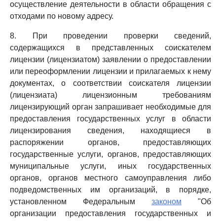
осуществление деятельности в области обращения с
отходами по новому адресу.
8. При проведении проверки сведений,
содержащихся в представленных соискателем
лицензии (лицензиатом) заявлении о предоставлении
или переоформлении лицензии и прилагаемых к нему
документах, о соответствии соискателя лицензии
(лицензиата) лицензионным требованиям
лицензирующий орган запрашивает необходимые для
предоставления государственных услуг в области
лицензирования сведения, находящиеся в
распоряжении органов, предоставляющих
государственные услуги, органов, предоставляющих
муниципальные услуги, иных государственных
органов, органов местного самоуправления либо
подведомственных им организаций, в порядке,
установленном Федеральным
законом
"Об
организации предоставления государственных и