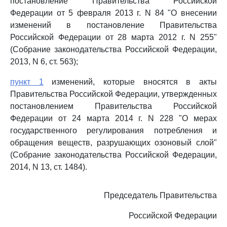
постановление Правительства Российской
Федерации от 5 февраля 2013 г. N 84 "О внесении
изменений в постановление Правительства
Российской Федерации от 28 марта 2012 г. N 255"
(Собрание законодательства Российской Федерации,
2013, N 6, ст. 563);
пункт 1
изменений, которые вносятся в акты
Правительства Российской Федерации, утвержденных
постановлением Правительства Российской
Федерации от 24 марта 2014 г. N 228 "О мерах
государственного регулирования потребления и
обращения веществ, разрушающих озоновый слой"
(Собрание законодательства Российской Федерации,
2014, N 13, ст. 1484).
Председатель Правительства
Российской Федерации