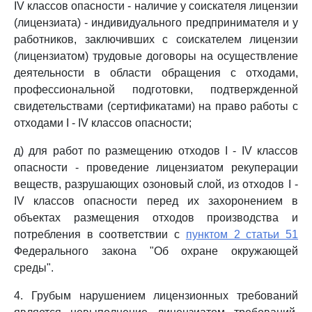
IV классов опасности - наличие у соискателя лицензии
(лицензиата) - индивидуального предпринимателя и у
работников, заключивших с соискателем лицензии
(лицензиатом) трудовые договоры на осуществление
деятельности в области обращения с отходами,
профессиональной подготовки, подтвержденной
свидетельствами (сертификатами) на право работы с
отходами I - IV классов опасности;
д) для работ по размещению отходов I - IV классов
опасности - проведение лицензиатом рекуперации
веществ, разрушающих озоновый слой, из отходов I -
IV классов опасности перед их захоронением в
объектах размещения отходов производства и
потребления в соответствии с
пунктом 2 статьи 51
Федерального закона "Об охране окружающей
среды".
4. Грубым нарушением лицензионных требований