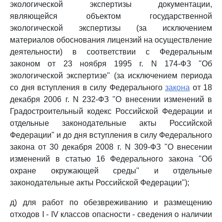
экологической экспертизы документации,
являющейся объектом государственной
экологической экспертизы (за исключением
материалов обоснования лицензий на осуществление
деятельности) в соответствии с Федеральным
законом от 23 ноября 1995 г. N 174-ФЗ "Об
экологической экспертизе" (за исключением периода
со дня вступления в силу Федерального
закона
от 18
декабря 2006 г. N 232-ФЗ "О внесении изменений в
Градостроительный кодекс Российской Федерации и
отдельные законодательные акты Российской
Федерации" и до дня вступления в силу Федерального
закона от 30 декабря 2008 г. N 309-ФЗ "О внесении
изменений в статью 16 Федерального закона "Об
охране окружающей среды" и отдельные
законодательные акты Российской Федерации");
д) для работ по обезвреживанию и размещению
отходов I - IV классов опасности - сведения о наличии