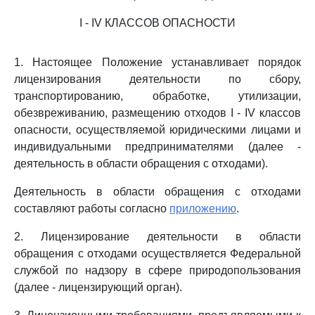
I - IV КЛАССОВ ОПАСНОСТИ
1. Настоящее Положение устанавливает порядок
лицензирования деятельности по сбору,
транспортированию, обработке, утилизации,
обезвреживанию, размещению отходов I - IV классов
опасности, осуществляемой юридическими лицами и
индивидуальными предпринимателями (далее -
деятельность в области обращения с отходами).
Деятельность в области обращения с отходами
составляют работы согласно
приложению
.
2. Лицензирование деятельности в области
обращения с отходами осуществляется Федеральной
службой по надзору в сфере природопользования
(далее - лицензирующий орган).