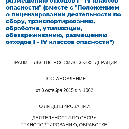
размещению отходов I - IV классов
опасности" (вместе с "Положением
о лицензировании деятельности по
сбору, транспортированию,
обработке, утилизации,
обезвреживанию, размещению
отходов I - IV классов опасности")
ПРАВИТЕЛЬСТВО РОССИЙСКОЙ ФЕДЕРАЦИИ
ПОСТАНОВЛЕНИЕ
от 3 октября 2015 г. N 1062
О ЛИЦЕНЗИРОВАНИИ
ДЕЯТЕЛЬНОСТИ ПО СБОРУ,
ТРАНСПОРТИРОВАНИЮ, ОБРАБОТКЕ,