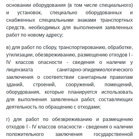
основании оборудования (в том числе специального)
и установок, специально оборудованных и
снабженных специальными знаками транспортных
средств, необходимых для выполнения заявленных
работ по новому адресу;
в) для работ по сбору, транспортированию, обработке,
утилизации, обезвреживанию, размещению отходов I -
IV классов опасности - сведения о наличии у
лицензиата санитарно-эпидемиологического
заключения о соответствии санитарным правилам
зданий, строений, сооружений, помещений,
оборудования, которые планируется использовать
для выполнения заявленных работ, составляющих
деятельность по обращению с отходами;
г) для работ по обезвреживанию и размещению
отходов I - IV классов опасности - сведения о наличии
положительного заключения государственной