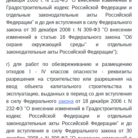
декабря 2006 г. N 232-ФЗ "О внесении изменений в
Градостроительный кодекс Российской Федерации и
отдельные законодательные акты Российской
Федерации" и до дня вступления в силу Федерального
закона от 30 декабря 2008 г. N 309-ФЗ "О внесении
изменений в статью 16 Федерального закона "Об
охране окружающей среды" и отдельные
законодательные акты Российской Федерации");
г) для работ по обезвреживанию и размещению
отходов I - IV классов опасности - реквизиты
разрешения на строительство или разрешения на
ввод объекта капитального строительства в
эксплуатацию, выданных в период со дня вступления
в силу Федерального
закона
от 18 декабря 2006 г. N
232-ФЗ "О внесении изменений в Градостроительный
кодекс Российской Федерации и отдельные
законодательные акты Российской Федерации" и до
дня вступления в силу Федерального закона от 30