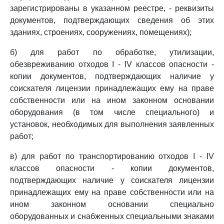
зарегистрированы в указанном реестре, - реквизиты
документов, подтверждающих сведения об этих
зданиях, строениях, сооружениях, помещениях);
б) для работ по обработке, утилизации,
обезвреживанию отходов I - IV классов опасности -
копии документов, подтверждающих наличие у
соискателя лицензии принадлежащих ему на праве
собственности или на ином законном основании
оборудования (в том числе специального) и
установок, необходимых для выполнения заявленных
работ;
в) для работ по транспортированию отходов I - IV
классов опасности - копии документов,
подтверждающих наличие у соискателя лицензии
принадлежащих ему на праве собственности или на
ином законном основании специально
оборудованных и снабженных специальными знаками