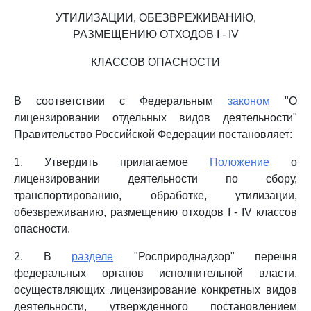
УТИЛИЗАЦИИ, ОБЕЗВРЕЖИВАНИЮ,
РАЗМЕЩЕНИЮ ОТХОДОВ I - IV
КЛАССОВ ОПАСНОСТИ
В соответствии с Федеральным
законом
"О
лицензировании отдельных видов деятельности"
Правительство Российской Федерации постановляет:
1. Утвердить прилагаемое
Положение
о
лицензировании деятельности по сбору,
транспортированию, обработке, утилизации,
обезвреживанию, размещению отходов I - IV классов
опасности.
2. В
разделе
"Росприроднадзор" перечня
федеральных органов исполнительной власти,
осуществляющих лицензирование конкретных видов
деятельности, утвержденного постановлением