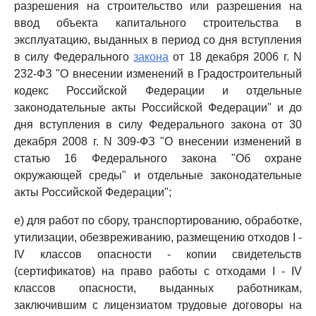
разрешения на строительство или разрешения на
ввод объекта капитального строительства в
эксплуатацию, выданных в период со дня вступления
в силу Федерального
закона
от 18 декабря 2006 г. N
232-ФЗ "О внесении изменений в Градостроительный
кодекс Российской Федерации и отдельные
законодательные акты Российской Федерации" и до
дня вступления в силу Федерального закона от 30
декабря 2008 г. N 309-ФЗ "О внесении изменений в
статью 16 Федерального закона "Об охране
окружающей среды" и отдельные законодательные
акты Российской Федерации";
е) для работ по сбору, транспортированию, обработке,
утилизации, обезвреживанию, размещению отходов I -
IV классов опасности - копии свидетельств
(сертификатов) на право работы с отходами I - IV
классов опасности, выданных работникам,
заключившим с лицензиатом трудовые договоры на