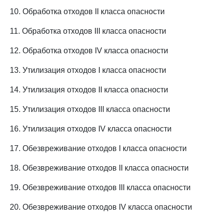
10. Обработка отходов II класса опасности
11. Обработка отходов III класса опасности
12. Обработка отходов IV класса опасности
13. Утилизация отходов I класса опасности
14. Утилизация отходов II класса опасности
15. Утилизация отходов III класса опасности
16. Утилизация отходов IV класса опасности
17. Обезвреживание отходов I класса опасности
18. Обезвреживание отходов II класса опасности
19. Обезвреживание отходов III класса опасности
20. Обезвреживание отходов IV класса опасности