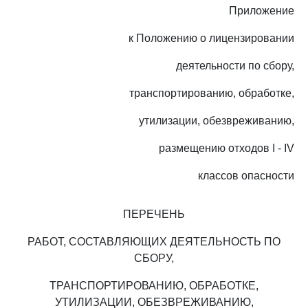
Приложение
к Положению о лицензировании
деятельности по сбору,
транспортированию, обработке,
утилизации, обезвреживанию,
размещению отходов I - IV
классов опасности
ПЕРЕЧЕНЬ
РАБОТ, СОСТАВЛЯЮЩИХ ДЕЯТЕЛЬНОСТЬ ПО
СБОРУ,
ТРАНСПОРТИРОВАНИЮ, ОБРАБОТКЕ,
УТИЛИЗАЦИИ, ОБЕЗВРЕЖИВАНИЮ,