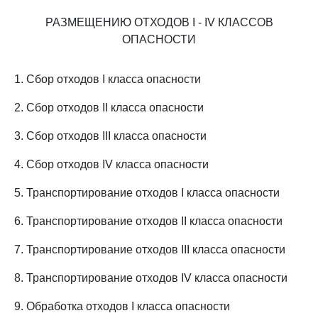
РАЗМЕЩЕНИЮ ОТХОДОВ I - IV КЛАССОВ
ОПАСНОСТИ
1. Сбор отходов I класса опасности
2. Сбор отходов II класса опасности
3. Сбор отходов III класса опасности
4. Сбор отходов IV класса опасности
5. Транспортирование отходов I класса опасности
6. Транспортирование отходов II класса опасности
7. Транспортирование отходов III класса опасности
8. Транспортирование отходов IV класса опасности
9. Обработка отходов I класса опасности