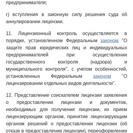
предпринимателя;
г) вступления в законную силу решения суда об
аннулировании лицензии.
11. Лицензионный контроль осуществляется в
порядке, установленном Федеральным
законом
"О
защите прав юридических лиц и индивидуальных
предпринимателей при осуществлении
государственного контроля (надзора) и
муниципального контроля", с учетом особенностей,
установленных Федеральным
законом
"О
лицензировании отдельных видов деятельности".
12. Представление соискателем лицензии заявления
о предоставлении лицензии и документов,
необходимых для получения лицензии, их прием
лицензирующим органом, принятие лицензирующим
органом решений о предоставлении лицензии (об
отказе в предоставлении лицензии), переоформлении