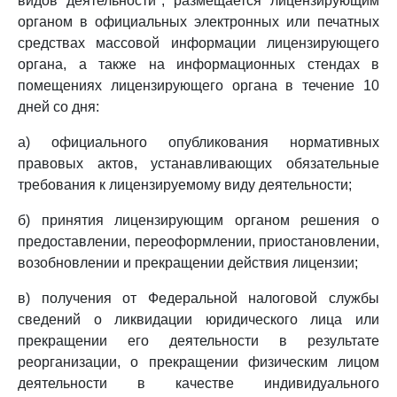
видов деятельности", размещается лицензирующим
органом в официальных электронных или печатных
средствах массовой информации лицензирующего
органа, а также на информационных стендах в
помещениях лицензирующего органа в течение 10
дней со дня:
а) официального опубликования нормативных
правовых актов, устанавливающих обязательные
требования к лицензируемому виду деятельности;
б) принятия лицензирующим органом решения о
предоставлении, переоформлении, приостановлении,
возобновлении и прекращении действия лицензии;
в) получения от Федеральной налоговой службы
сведений о ликвидации юридического лица или
прекращении его деятельности в результате
реорганизации, о прекращении физическим лицом
деятельности в качестве индивидуального