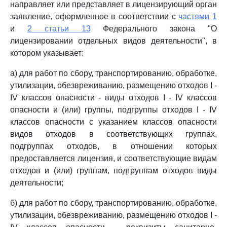
направляет или представляет в лицензирующий орган
заявление, оформленное в соответствии с
частями 1
и
2 статьи 13
Федерального закона "О
лицензировании отдельных видов деятельности", в
котором указывает:
а) для работ по сбору, транспортированию, обработке,
утилизации, обезвреживанию, размещению отходов I -
IV классов опасности - виды отходов I - IV классов
опасности и (или) группы, подгруппы отходов I - IV
классов опасности с указанием классов опасности
видов отходов в соответствующих группах,
подгруппах отходов, в отношении которых
предоставляется лицензия, и соответствующие видам
отходов и (или) группам, подгруппам отходов виды
деятельности;
б) для работ по сбору, транспортированию, обработке,
утилизации, обезвреживанию, размещению отходов I -