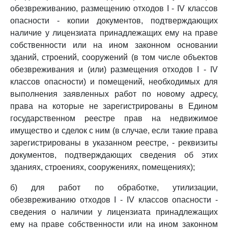
обезвреживанию, размещению отходов I - IV классов
опасности - копии документов, подтверждающих
наличие у лицензиата принадлежащих ему на праве
собственности или на ином законном основании
зданий, строений, сооружений (в том числе объектов
обезвреживания и (или) размещения отходов I - IV
классов опасности) и помещений, необходимых для
выполнения заявленных работ по новому адресу,
права на которые не зарегистрированы в Едином
государственном реестре прав на недвижимое
имущество и сделок с ним (в случае, если такие права
зарегистрированы в указанном реестре, - реквизиты
документов, подтверждающих сведения об этих
зданиях, строениях, сооружениях, помещениях);
б) для работ по обработке, утилизации,
обезвреживанию отходов I - IV классов опасности -
сведения о наличии у лицензиата принадлежащих
ему на праве собственности или на ином законном