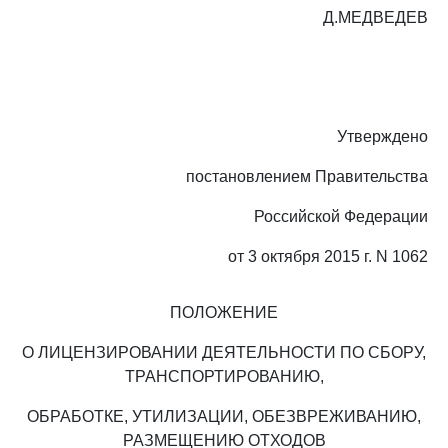
Д.МЕДВЕДЕВ
Утверждено
постановлением Правительства
Российской Федерации
от 3 октября 2015 г. N 1062
ПОЛОЖЕНИЕ
О ЛИЦЕНЗИРОВАНИИ ДЕЯТЕЛЬНОСТИ ПО СБОРУ,
ТРАНСПОРТИРОВАНИЮ,
ОБРАБОТКЕ, УТИЛИЗАЦИИ, ОБЕЗВРЕЖИВАНИЮ,
РАЗМЕЩЕНИЮ ОТХОДОВ