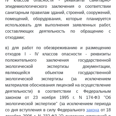
IV классов опасности - реквизиты санитарно-
эпидемиологического заключения о соответствии
санитарным правилам зданий, строений, сооружений,
помещений, оборудования, которые планируется
использовать для выполнения заявленных работ,
составляющих деятельность по обращению с
отходами;
в) для работ по обезвреживанию и размещению
отходов I - IV классов опасности - реквизиты
положительного заключения государственной
экологической экспертизы документации,
являющейся объектом государственной
экологической экспертизы (за исключением
материалов обоснования лицензий на осуществление
деятельности) в соответствии с Федеральным
законом от 23 ноября 1995 г. N 174-ФЗ "Об
экологической экспертизе" (за исключением периода
со дня вступления в силу Федерального
закона
от 18