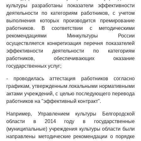
культуры разработаны показатели эффективности
деятельности по категориям работников, с учетом
выполнения которых производится премирование
работников. В соответствии с методическими
рекомендациями Минкультуры России
осуществляется конкретизация перечня показателей
эффективности деятельности по категориям
работников, обеспечивающих оказание
государственных услуг;
- проводилась аттестация работников согласно
графикам, утвержденным локальными нормативными
актами учреждений, с целью последующего перевода
работников на "эффективный контракт".
Например, Управлением культуры Белгородской
области в 2014 году в государственные
(муниципальные) учреждения культуры области были
направлены методические рекомендации о порядке