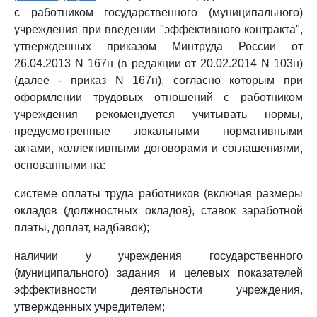
с работником государственного (муниципального)
учреждения при введении "эффективного контракта",
утвержденных приказом Минтруда России от
26.04.2013 N 167н (в редакции от 20.02.2014 N 103н)
(далее - приказ N 167н), согласно которым при
оформлении трудовых отношений с работником
учреждения рекомендуется учитывать нормы,
предусмотренные локальными нормативными
актами, коллективными договорами и соглашениями,
основанными на:
системе оплаты труда работников (включая размеры
окладов (должностных окладов), ставок заработной
платы, доплат, надбавок);
наличии у учреждения государственного
(муниципального) задания и целевых показателей
эффективности деятельности учреждения,
утвержденных учредителем;