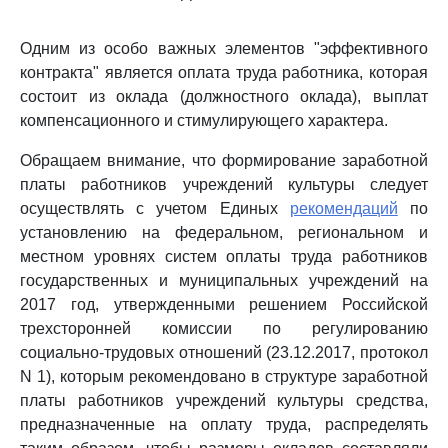
Одним из особо важных элементов "эффективного
контракта" является оплата труда работника, которая
состоит из оклада (должностного оклада), выплат
компенсационного и стимулирующего характера.
Обращаем внимание, что формирование заработной
платы работников учреждений культуры следует
осуществлять с учетом Единых
рекомендаций
по
установлению на федеральном, региональном и
местном уровнях систем оплаты труда работников
государственных и муниципальных учреждений на
2017 год, утвержденными решением Российской
трехсторонней комиссии по регулированию
социально-трудовых отношений (23.12.2017, протокол
N 1), которым рекомендовано в структуре заработной
платы работников учреждений культуры средства,
предназначенные на оплату труда, распределять