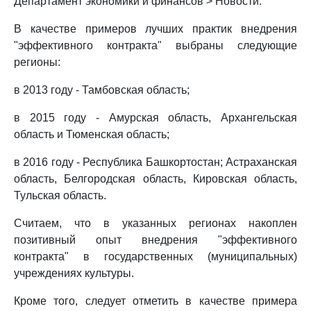
Департамент экономики и финансов > Новости.
В качестве примеров лучших практик внедрения
"эффективного контракта" выбраны следующие
регионы:
в 2013 году - Тамбовская область;
в 2015 году - Амурская область, Архангельская
область и Тюменская область;
в 2016 году - Республика Башкортостан; Астраханская
область, Белгородская область, Кировская область,
Тульская область.
Считаем, что в указанных регионах накоплен
позитивный опыт внедрения "эффективного
контракта" в государственных (муниципальных)
учреждениях культуры.
Кроме того, следует отметить в качестве примера