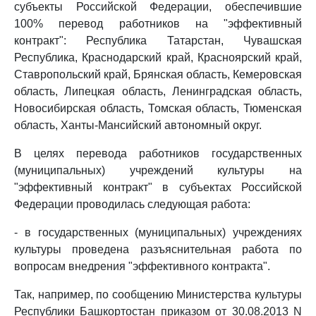
субъекты Российской Федерации, обеспечившие
100% перевод работников на "эффективный
контракт": Республика Татарстан, Чувашская
Республика, Краснодарский край, Красноярский край,
Ставропольский край, Брянская область, Кемеровская
область, Липецкая область, Ленинградская область,
Новосибирская область, Томская область, Тюменская
область, Ханты-Мансийский автономный округ.
В целях перевода работников государственных
(муниципальных) учреждений культуры на
"эффективный контракт" в субъектах Российской
Федерации проводилась следующая работа:
- в государственных (муниципальных) учреждениях
культуры проведена разъяснительная работа по
вопросам внедрения "эффективного контракта".
Так, например, по сообщению Министерства культуры
Республики Башкортостан приказом от 30.08.2013 N