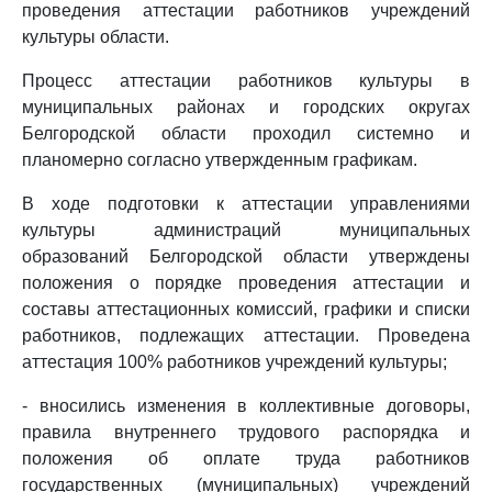
проведения аттестации работников учреждений
культуры области.
Процесс аттестации работников культуры в
муниципальных районах и городских округах
Белгородской области проходил системно и
планомерно согласно утвержденным графикам.
В ходе подготовки к аттестации управлениями
культуры администраций муниципальных
образований Белгородской области утверждены
положения о порядке проведения аттестации и
составы аттестационных комиссий, графики и списки
работников, подлежащих аттестации. Проведена
аттестация 100% работников учреждений культуры;
- вносились изменения в коллективные договоры,
правила внутреннего трудового распорядка и
положения об оплате труда работников
государственных (муниципальных) учреждений