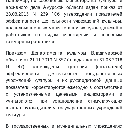
Например, по сообщению Министерства культуры и
архивного дела Амурской области издан приказ от
28.08.2013 N 239 "Об утверждении показателей
эффективности деятельности учреждений культуры,
подведомственных министерству, их руководителей и
работников по видам учреждений и основным
категориям работников".
Приказом Департамента культуры Владимирской
области от 21.11.2013 N 357 (в редакции от 31.03.2016
N 47) утверждены критерии (показатели)
эффективности деятельности государственных
учреждений культуры и их руководителей. Данные
показатели корректируются ежегодно в соответствии
с установленными целевыми индикаторами и
учитываются при установлении стимулирующих
выплат руководителям государственных учреждений
культуры.
В государственных и муниципальных учреждениях