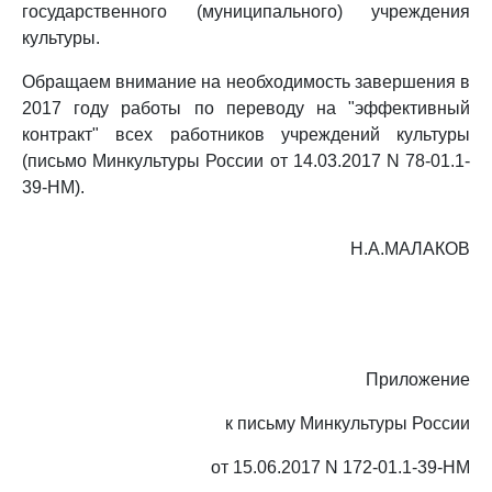
государственного (муниципального) учреждения
культуры.
Обращаем внимание на необходимость завершения в
2017 году работы по переводу на "эффективный
контракт" всех работников учреждений культуры
(письмо Минкультуры России от 14.03.2017 N 78-01.1-
39-НМ).
Н.А.МАЛАКОВ
Приложение
к письму Минкультуры России
от 15.06.2017 N 172-01.1-39-НМ