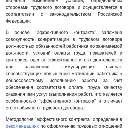
является изменением условий, определенных
сторонами трудового договора, и осуществляется в
соответствии с законодательством Российской
Федерации.
В основе "эффективного контракта" заложена
совокупность конкретизации в трудовом договоре
должностных обязанностей работника по занимаемой
должности, условий оплаты труда, показателей и
критериев оценки эффективности его деятельности
для назначения стимулирующих выплат,
способствующих повышению мотивации работника к
добросовестному исполнению работы за счет
обеспечения соответствия оплаты труда качеству
оказания ими услуг (выполнения работ), что является
особенностью "эффективного контракта" и отличает
его от обычного трудового договора.
Методология "эффективного контракта" определена в
рекомендациях
по оформлению трудовых отношений