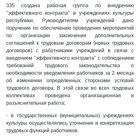
335 создана рабочая группа по внедрению
"эффективного контракта" в учреждениях культуры
республики. Руководителям учреждений дано
поручение по обеспечению проведения мероприятий
по организации заключения дополнительных
соглашений к трудовым договорам (новых трудовых
договоров) с работниками учреждений в связи с
введением "эффективного контракта" с соблюдением
требований трудового законодательства о
необходимости уведомления работников за 2 месяца
об изменении определенных сторонами условий
трудового договора. В этой связи во всех трудовых
коллективах проведена организационная и
разъяснительная работа;
- в государственных (муниципальных) учреждениях
культуры осуществлялись уточнение и конкретизация
трудовых функций работников.