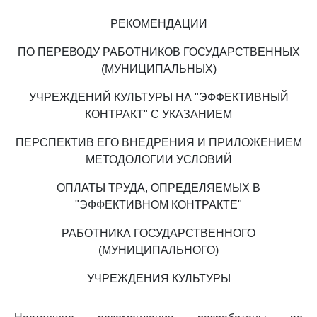
РЕКОМЕНДАЦИИ
ПО ПЕРЕВОДУ РАБОТНИКОВ ГОСУДАРСТВЕННЫХ
(МУНИЦИПАЛЬНЫХ)
УЧРЕЖДЕНИЙ КУЛЬТУРЫ НА "ЭФФЕКТИВНЫЙ
КОНТРАКТ" С УКАЗАНИЕМ
ПЕРСПЕКТИВ ЕГО ВНЕДРЕНИЯ И ПРИЛОЖЕНИЕМ
МЕТОДОЛОГИИ УСЛОВИЙ
ОПЛАТЫ ТРУДА, ОПРЕДЕЛЯЕМЫХ В
"ЭФФЕКТИВНОМ КОНТРАКТЕ"
РАБОТНИКА ГОСУДАРСТВЕННОГО
(МУНИЦИПАЛЬНОГО)
УЧРЕЖДЕНИЯ КУЛЬТУРЫ