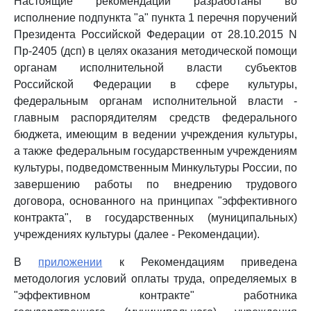
Настоящие рекомендации разработаны во
исполнение подпункта "а" пункта 1 перечня поручений
Президента Российской Федерации от 28.10.2015 N
Пр-2405 (дсп) в целях оказания методической помощи
органам исполнительной власти субъектов
Российской Федерации в сфере культуры,
федеральным органам исполнительной власти -
главным распорядителям средств федерального
бюджета, имеющим в ведении учреждения культуры,
а также федеральным государственным учреждениям
культуры, подведомственным Минкультуры России, по
завершению работы по внедрению трудового
договора, основанного на принципах "эффективного
контракта", в государственных (муниципальных)
учреждениях культуры (далее - Рекомендации).
В
приложении
к Рекомендациям приведена
методология условий оплаты труда, определяемых в
"эффективном контракте" работника