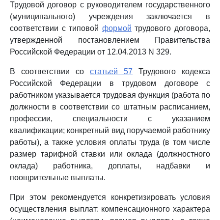
Трудовой договор с руководителем государственного
(муниципального) учреждения заключается в
соответствии с типовой
формой
трудового договора,
утвержденной постановлением Правительства
Российской Федерации от 12.04.2013 N 329.
В соответствии со
статьей 57
Трудового кодекса
Российской Федерации в трудовом договоре с
работником указывается трудовая функция (работа по
должности в соответствии со штатным расписанием,
профессии, специальности с указанием
квалификации; конкретный вид поручаемой работнику
работы), а также условия оплаты труда (в том числе
размер тарифной ставки или оклада (должностного
оклада) работника, доплаты, надбавки и
поощрительные выплаты.
При этом рекомендуется конкретизировать условия
осуществления выплат: компенсационного характера