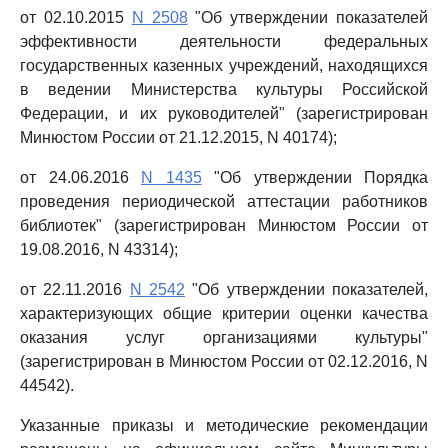
от 02.10.2015
N 2508
"Об утверждении показателей
эффективности деятельности федеральных
государственных казенных учреждений, находящихся
в ведении Министерства культуры Российской
Федерации, и их руководителей" (зарегистрирован
Минюстом России от 21.12.2015, N 40174);
от 24.06.2016
N 1435
"Об утверждении Порядка
проведения периодической аттестации работников
библиотек" (зарегистрирован Минюстом России от
19.08.2016, N 43314);
от 22.11.2016
N 2542
"Об утверждении показателей,
характеризующих общие критерии оценки качества
оказания услуг организациями культуры"
(зарегистрирован в Минюстом России от 02.12.2016, N
44542).
Указанные приказы и методические рекомендации