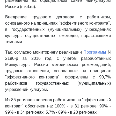
размещены на официальном сайте Минкультуры
России (mkrf.ru).
Внедрение трудового договора с работником,
основанного на принципах "эффективного контракта",
в государственных (муниципальных) учреждениях
культуры осуществляется ежегодно, нарастающими
темпами.
Так, согласно мониторингу реализации
Программы
N
2190-р за 2016 год, с учетом разработанных
Минкультуры России методических рекомендаций,
трудовые отношения, основанные на принципах
"эффективного контракта", оформлены с 90,7%
работников государственных (муниципальных)
учреждений культуры.
Из 85 регионов перевод работников на "эффективный
контракт" обеспечен на: 100% - в 31 регионе; 90% -
99% - в 34 регионах; 5,7% - 89% - в 20 регионах.