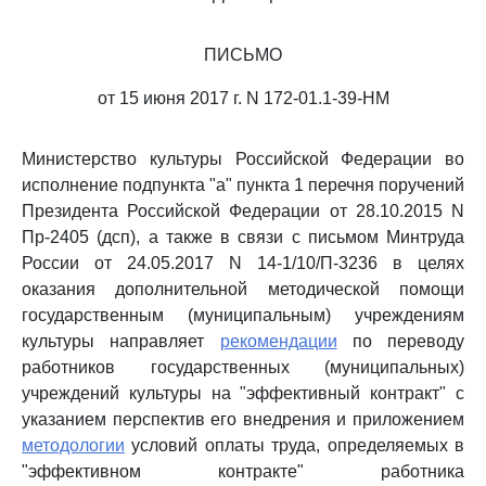
ПИСЬМО
от 15 июня 2017 г. N 172-01.1-39-НМ
Министерство культуры Российской Федерации во
исполнение подпункта "а" пункта 1 перечня поручений
Президента Российской Федерации от 28.10.2015 N
Пр-2405 (дсп), а также в связи с письмом Минтруда
России от 24.05.2017 N 14-1/10/П-3236 в целях
оказания дополнительной методической помощи
государственным (муниципальным) учреждениям
культуры направляет
рекомендации
по переводу
работников государственных (муниципальных)
учреждений культуры на "эффективный контракт" с
указанием перспектив его внедрения и приложением
методологии
условий оплаты труда, определяемых в
"эффективном контракте" работника