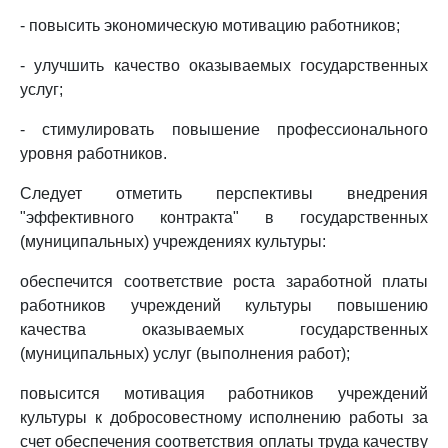
- повысить экономическую мотивацию работников;
- улучшить качество оказываемых государственных
услуг;
- стимулировать повышение профессионального
уровня работников.
Следует отметить перспективы внедрения
"эффективного контракта" в государственных
(муниципальных) учреждениях культуры:
обеспечится соответствие роста заработной платы
работников учреждений культуры повышению
качества оказываемых государственных
(муниципальных) услуг (выполнения работ);
повысится мотивация работников учреждений
культуры к добросовестному исполнению работы за
счет обеспечения соответствия оплаты труда качеству