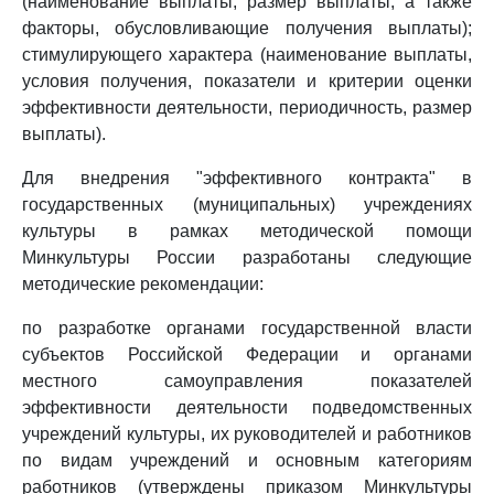
(наименование выплаты, размер выплаты, а также
факторы, обусловливающие получения выплаты);
стимулирующего характера (наименование выплаты,
условия получения, показатели и критерии оценки
эффективности деятельности, периодичность, размер
выплаты).
Для внедрения "эффективного контракта" в
государственных (муниципальных) учреждениях
культуры в рамках методической помощи
Минкультуры России разработаны следующие
методические рекомендации:
по разработке органами государственной власти
субъектов Российской Федерации и органами
местного самоуправления показателей
эффективности деятельности подведомственных
учреждений культуры, их руководителей и работников
по видам учреждений и основным категориям
работников (утверждены приказом Минкультуры