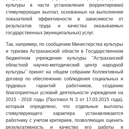
культуры в части установления (корректировки)
стимулирующих выплат, основанных на выполнении
показателей эффективности в зависимости от
результатов труда и качества оказываемых
государственных (муниципальных) услуг.
Так, например, по сообщению Министерства культуры
и туризма Астраханской области в Государственном
бюджетном учреждении культуры "Астраханский
областной научно-методический центр народной
культуры" принят на общем собрании Коллективный
договор по обеспечению соблюдения социальных и
трудовых гарантий работников, созданию
благоприятных условий деятельности учреждения на
2015 - 2018 годы (Протокол N 3 от 17.03.2015 года),
которым определено, что отдельные выплаты
стимулирующего характера устанавливаются
работнику с учетом критериев, позволяющих оценить
результативность и качество его работы и