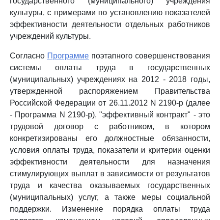
государственного (муниципального) учреждения
культуры, с примерами по установлению показателей
эффективности деятельности отдельных работников
учреждений культуры.
Согласно
Программе
поэтапного совершенствования
системы оплаты труда в государственных
(муниципальных) учреждениях на 2012 - 2018 годы,
утвержденной распоряжением Правительства
Российской Федерации от 26.11.2012 N 2190-р (далее
- Программа N 2190-р), "эффективный контракт" - это
трудовой договор с работником, в котором
конкретизированы его должностные обязанности,
условия оплаты труда, показатели и критерии оценки
эффективности деятельности для назначения
стимулирующих выплат в зависимости от результатов
труда и качества оказываемых государственных
(муниципальных) услуг, а также меры социальной
поддержки. Изменение порядка оплаты труда