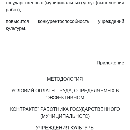
государственных (муниципальных) услуг (выполнении
работ);
повысится конкурентоспособность учреждений
культуры.
Приложение
МЕТОДОЛОГИЯ
УСЛОВИЙ ОПЛАТЫ ТРУДА, ОПРЕДЕЛЯЕМЫХ В
"ЭФФЕКТИВНОМ
КОНТРАКТЕ" РАБОТНИКА ГОСУДАРСТВЕННОГО
(МУНИЦИПАЛЬНОГО)
УЧРЕЖДЕНИЯ КУЛЬТУРЫ