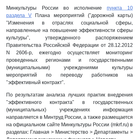
Минкультуры России во исполнение
пункта 10
раздела V
Плана мероприятий ("дорожной карты)
"Изменения в отраслях социальной сферы,
направленные на повышение эффективности сферы
культуры", утвержденного распоряжением
Правительства Российской Федерации от 28.12.2012
N 2606-р, ежегодно осуществляет мониторинг
проведенных регионами и государственными
(муниципальными) учреждениями культуры
мероприятий по переводу работников на
"эффективный контракт".
По результатам анализа лучших практик внедрения
"эффективного контракта" в государственных
(муниципальных) учреждениях информация
направляется в Минтруд России, а также размещается
на официальном сайте Минкультуры России (mkrf.ru) в
разделах: Главная > Министерство > Департаменты >