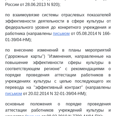
России от 28.06.2013 N 920);
по взаимоувязке системы отраслевых показателей
эффективности деятельности в сфере культуры от
федерального уровня до конкретного учреждения и
работника (направлены
письмом
от 05.08.2014 N 166-
01-39/04-НМ);
по внесению изменений в планы мероприятий
("дорожные карты") "Изменения, направленные на
повышение эффективности сферы культуры в
соответствующем регионе" с рекомендациями о
порядке проведения аттестации работников в
учреждениях культуры с целью последующего их
перевода на "эффективный контракт" (направлены
письмом
от 20.02.2014 N 32-01-39/04-НМ);
основные положения о порядке проведения
аттестации работников учреждений культуры и