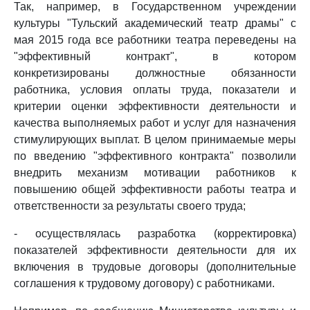
Так, например, в Государственном учреждении
культуры "Тульский академический театр драмы" с
мая 2015 года все работники театра переведены на
"эффективный контракт", в котором
конкретизированы должностные обязанности
работника, условия оплаты труда, показатели и
критерии оценки эффективности деятельности и
качества выполняемых работ и услуг для назначения
стимулирующих выплат. В целом принимаемые меры
по введению "эффективного контракта" позволили
внедрить механизм мотивации работников к
повышению общей эффективности работы театра и
ответственности за результаты своего труда;
- осуществлялась разработка (корректировка)
показателей эффективности деятельности для их
включения в трудовые договоры (дополнительные
соглашения к трудовому договору) с работниками.