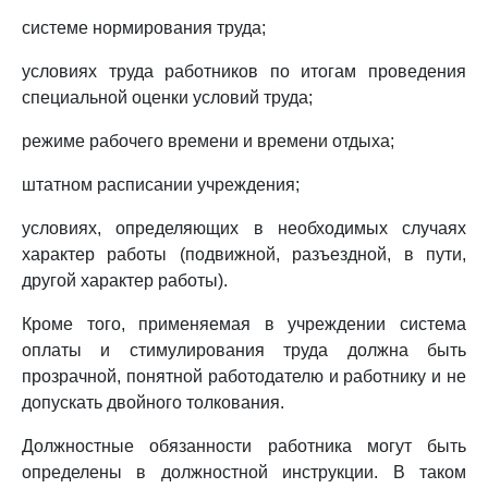
системе нормирования труда;
условиях труда работников по итогам проведения
специальной оценки условий труда;
режиме рабочего времени и времени отдыха;
штатном расписании учреждения;
условиях, определяющих в необходимых случаях
характер работы (подвижной, разъездной, в пути,
другой характер работы).
Кроме того, применяемая в учреждении система
оплаты и стимулирования труда должна быть
прозрачной, понятной работодателю и работнику и не
допускать двойного толкования.
Должностные обязанности работника могут быть
определены в должностной инструкции. В таком