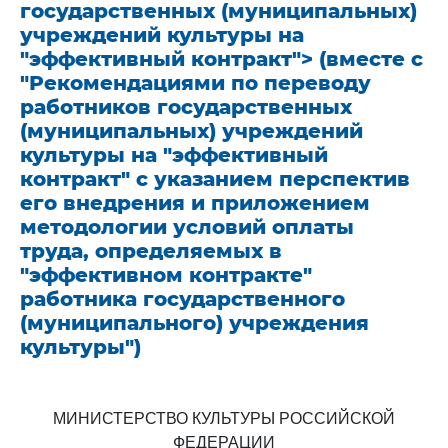
государственных (муниципальных)
учреждений культуры на
"эффективный контракт"> (вместе с
"Рекомендациями по переводу
работников государственных
(муниципальных) учреждений
культуры на "эффективный
контракт" с указанием перспектив
его внедрения и приложением
методологии условий оплаты
труда, определяемых в
"эффективном контракте"
работника государственного
(муниципального) учреждения
культуры")
МИНИСТЕРСТВО КУЛЬТУРЫ РОССИЙСКОЙ
ФЕДЕРАЦИИ