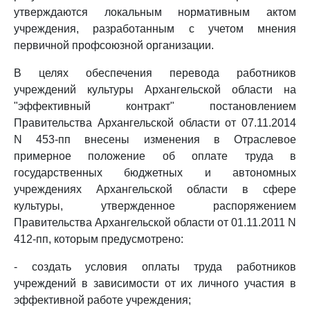
утверждаются локальным нормативным актом
учреждения, разработанным с учетом мнения
первичной профсоюзной организации.
В целях обеспечения перевода работников
учреждений культуры Архангельской области на
"эффективный контракт" постановлением
Правительства Архангельской области от 07.11.2014
N 453-пп внесены изменения в Отраслевое
примерное положение об оплате труда в
государственных бюджетных и автономных
учреждениях Архангельской области в сфере
культуры, утвержденное распоряжением
Правительства Архангельской области от 01.11.2011 N
412-пп, которым предусмотрено:
- создать условия оплаты труда работников
учреждений в зависимости от их личного участия в
эффективной работе учреждения;