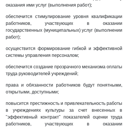
оказания ими услуг (выполнения работ);
обеспечится стимулирование уровня квалификации
работников, участвующих в оказании
государственных (муниципальных) услуг (выполнении
работ);
осуществится формирование гибкой и эффективной
системы управления персоналом;
обеспечится создание прозрачного механизма оплаты
труда руководителей учреждений;
права и обязанности работников будут понятными,
открытыми, доступными;
повысится престижность и привлекательность работы
в учреждениях культуры за счет внесенных в
"эффективный контракт" показателей оценки труда
работников, участвующих в оказании