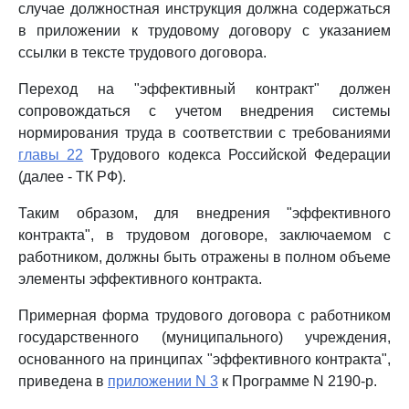
случае должностная инструкция должна содержаться
в приложении к трудовому договору с указанием
ссылки в тексте трудового договора.
Переход на "эффективный контракт" должен
сопровождаться с учетом внедрения системы
нормирования труда в соответствии с требованиями
главы 22
Трудового кодекса Российской Федерации
(далее - ТК РФ).
Таким образом, для внедрения "эффективного
контракта", в трудовом договоре, заключаемом с
работником, должны быть отражены в полном объеме
элементы эффективного контракта.
Примерная форма трудового договора с работником
государственного (муниципального) учреждения,
основанного на принципах "эффективного контракта",
приведена в
приложении N 3
к Программе N 2190-р.