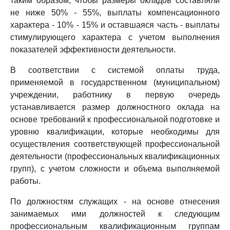
таким образом, чтобы размеры окладов составляли
не ниже 50% - 55%, выплаты компенсационного
характера - 10% - 15% и оставшаяся часть - выплаты
стимулирующего характера с учетом выполнения
показателей эффективности деятельности.
В соответствии с системой оплаты труда,
применяемой в государственном (муниципальном)
учреждении, работнику в первую очередь
устанавливается размер должностного оклада на
основе требований к профессиональной подготовке и
уровню квалификации, которые необходимы для
осуществления соответствующей профессиональной
деятельности (профессиональных квалификационных
групп), с учетом сложности и объема выполняемой
работы.
По должностям служащих - на основе отнесения
занимаемых ими должностей к следующим
профессиональным квалификационным группам