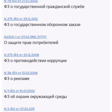
N 79-ФЗ от 27.07.2004
ФЗ о государственной гражданской службе
N 275-ФЗ от 29.12.2012
ФЗ о государственном оборонном заказе
N2300-1 от 07.02.1992 ЗППП
О защите прав потребителей
N 273-ФЗ от 25.12.2008
ФЗ о противодействии коррупции
N 38-ФЗ от 13.03.2006
ФЗ о рекламе
N 7-ФЗ от 10.01.2002
ФЗ об охране окружающей среды
N 3-ФЗ от 07.02.2011