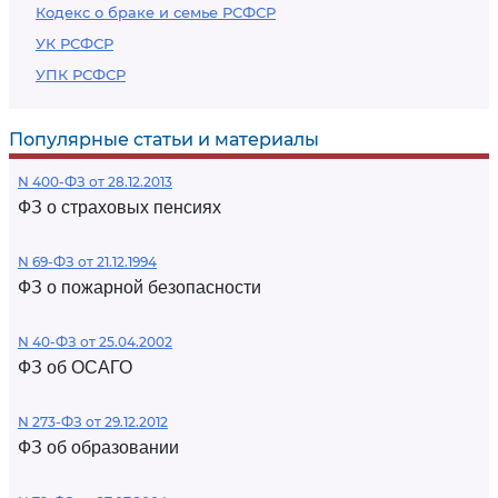
Кодекс о браке и семье РСФСР
УК РСФСР
УПК РСФСР
Популярные статьи и материалы
N 400-ФЗ от 28.12.2013
ФЗ о страховых пенсиях
N 69-ФЗ от 21.12.1994
ФЗ о пожарной безопасности
N 40-ФЗ от 25.04.2002
ФЗ об ОСАГО
N 273-ФЗ от 29.12.2012
ФЗ об образовании