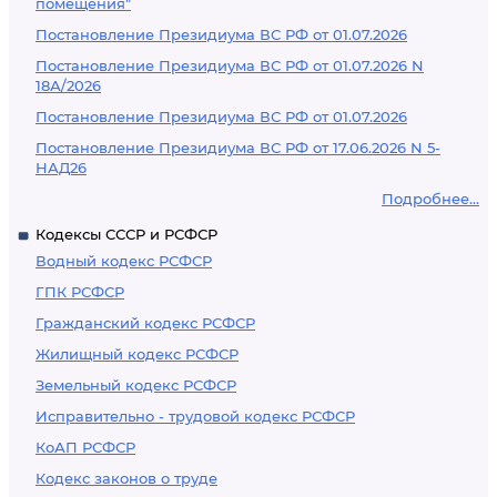
помещения"
Постановление Президиума ВС РФ от 01.07.2026
Постановление Президиума ВС РФ от 01.07.2026 N
18А/2026
Постановление Президиума ВС РФ от 01.07.2026
Постановление Президиума ВС РФ от 17.06.2026 N 5-
НАД26
Подробнее...
Кодексы СССР и РСФСР
Водный кодекс РСФСР
ГПК РСФСР
Гражданский кодекс РСФСР
Жилищный кодекс РСФСР
Земельный кодекс РСФСР
Исправительно - трудовой кодекс РСФСР
КоАП РСФСР
Кодекс законов о труде