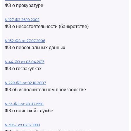
ФЗ о прокуратуре
N 127-ФЗ 26.10.2002
ФЗ о несостоятельности (банкротстве)
N 152-ФЗ от 27.07.2006
ФЗ о персональных данных
N 44-ФЗ от 05.04.2013
ФЗ о госзакупках
N 229-ФЗ от 02.10.2007
ФЗ об исполнительном производстве
N 53-ФЗ от 28.03.1998
ФЗ о воинской службе
N 395-1 от 02.12.1990