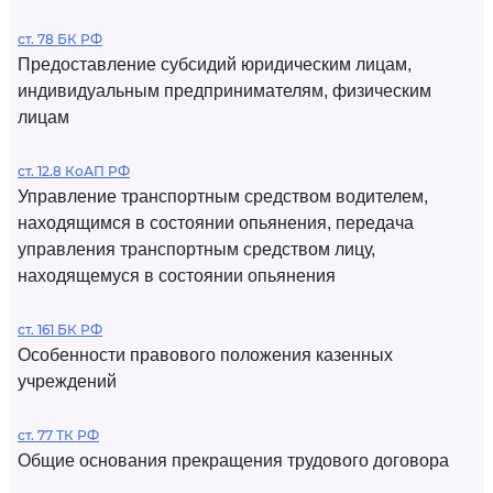
ст. 78 БК РФ
Предоставление субсидий юридическим лицам,
индивидуальным предпринимателям, физическим
лицам
ст. 12.8 КоАП РФ
Управление транспортным средством водителем,
находящимся в состоянии опьянения, передача
управления транспортным средством лицу,
находящемуся в состоянии опьянения
ст. 161 БК РФ
Особенности правового положения казенных
учреждений
ст. 77 ТК РФ
Общие основания прекращения трудового договора