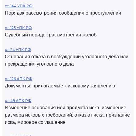
ст. 144 УПК РФ
Порядок рассмотрения сообщения о преступлении
ст. 125 УПК РФ
Судебный порядок рассмотрения жалоб
ст. 24 УПК РФ
Основания отказа в возбуждении уголовного дела или
прекращения уголовного дела
ст. 126 АПК РФ
Документы, прилагаемые к исковому заявлению
ст. 49 АПК РФ
Изменение основания или предмета иска, изменение
размера исковых требований, отказ от иска, признание
иска, мировое соглашение