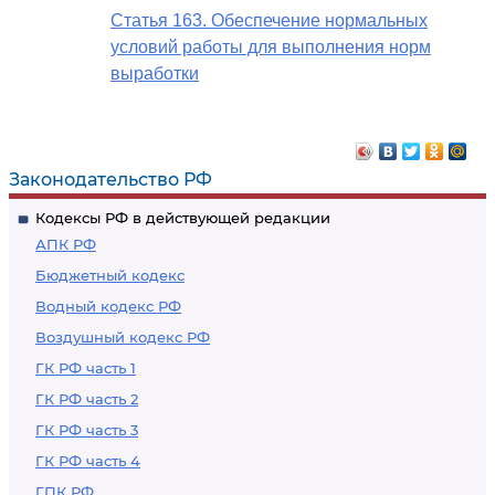
Статья 163. Обеспечение нормальных
условий работы для выполнения норм
выработки
Законодательство РФ
Кодексы РФ в действующей редакции
АПК РФ
Бюджетный кодекс
Водный кодекс РФ
Воздушный кодекс РФ
ГК РФ часть 1
ГК РФ часть 2
ГК РФ часть 3
ГК РФ часть 4
ГПК РФ