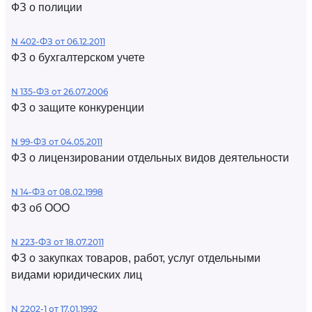
ФЗ о полиции
N 402-ФЗ от 06.12.2011
ФЗ о бухгалтерском учете
N 135-ФЗ от 26.07.2006
ФЗ о защите конкуренции
N 99-ФЗ от 04.05.2011
ФЗ о лицензировании отдельных видов деятельности
N 14-ФЗ от 08.02.1998
ФЗ об ООО
N 223-ФЗ от 18.07.2011
ФЗ о закупках товаров, работ, услуг отдельными
видами юридических лиц
N 2202-1 от 17.01.1992