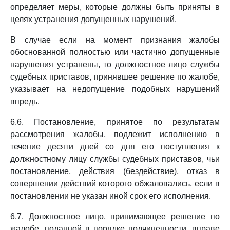
определяет меры, которые должны быть приняты в
целях устранения допущенных нарушений.
В случае если на момент признания жалобы
обоснованной полностью или частично допущенные
нарушения устранены, то должностное лицо службы
судебных приставов, принявшее решение по жалобе,
указывает на недопущение подобных нарушений
впредь.
6.6. Постановление, принятое по результатам
рассмотрения жалобы, подлежит исполнению в
течение десяти дней со дня его поступления к
должностному лицу службы судебных приставов, чьи
постановление, действия (бездействие), отказ в
совершении действий которого обжаловались, если в
постановлении не указан иной срок его исполнения.
6.7. Должностное лицо, принимающее решение по
жалобе, поданной в порядке подчиненности, вправе