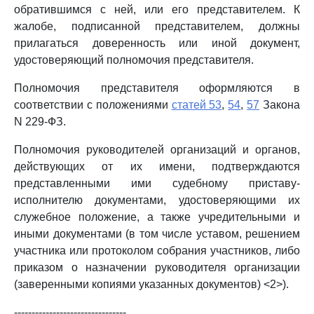
обратившимся с ней, или его представителем. К
жалобе, подписанной представителем, должны
прилагаться доверенность или иной документ,
удостоверяющий полномочия представителя.
Полномочия представителя оформляются в
соответствии с положениями
статей 53
,
54
,
57
Закона
N 229-ФЗ.
Полномочия руководителей организаций и органов,
действующих от их имени, подтверждаются
представленными ими судебному приставу-
исполнителю документами, удостоверяющими их
служебное положение, а также учредительными и
иными документами (в том числе уставом, решением
участника или протоколом собрания участников, либо
приказом о назначении руководителя организации
(заверенными копиями указанных документов) <2>).
--------------------------------