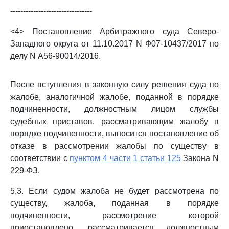
--------------------------------
<4> Постановление Арбитражного суда Северо-
Западного округа от 11.10.2017 N Ф07-10437/2017 по
делу N А56-90014/2016.
После вступления в законную силу решения суда по
жалобе, аналогичной жалобе, поданной в порядке
подчиненности, должностным лицом службы
судебных приставов, рассматривающим жалобу в
порядке подчиненности, выносится постановление об
отказе в рассмотрении жалобы по существу в
соответствии с
пунктом 4 части 1 статьи 125
Закона N
229-ФЗ.
5.3. Если судом жалоба не будет рассмотрена по
существу, жалоба, поданная в порядке
подчиненности, рассмотрение которой
приостановлено, рассматривается должностным