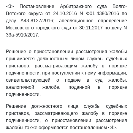
<3> Постановление Арбитражного суда Волго-
Вятского округа от 24.10.2016 N Ф01-4380/2016 по
делу А43-8127/2016; апелляционное определение
Московского городского суда от 30.11.2017 по делу N
33а-5910/2017.
Решение о приостановлении рассмотрения жалобы
принимается должностным лицом службы судебных
приставов, рассматривающим жалобу в порядке
подчиненности, при поступлении к нему информации,
свидетельствующей о подаче в суд жалобы,
аналогичной жалобе, поданной в порядке
подчиненности.
Решение должностного лица службы судебных
приставов, рассматривающего жалобу в порядке
подчиненности, о приостановлении рассмотрения
жалобы также оформляется постановлением <4>.