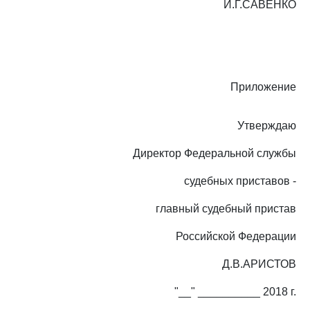
И.Г.САВЕНКО
Приложение
Утверждаю
Директор Федеральной службы
судебных приставов -
главный судебный пристав
Российской Федерации
Д.В.АРИСТОВ
"__" __________ 2018 г.