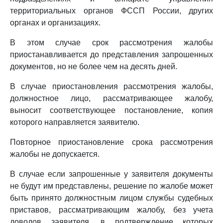
территориальных органов ФССП России, других
органах и организациях.
В этом случае срок рассмотрения жалобы
приостанавливается до представления запрошенных
документов, но не более чем на десять дней.
В случае приостановления рассмотрения жалобы,
должностное лицо, рассматривающее жалобу,
выносит соответствующее постановление, копия
которого направляется заявителю.
Повторное приостановление срока рассмотрения
жалобы не допускается.
В случае если запрошенные у заявителя документы
не будут им представлены, решение по жалобе может
быть принято должностным лицом службы судебных
приставов, рассматривающим жалобу, без учета
доводов заявителя, в подтверждение которых