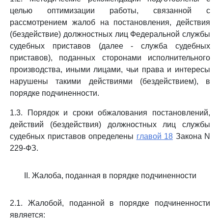
целью оптимизации работы, связанной с
рассмотрением жалоб на постановления, действия
(бездействие) должностных лиц Федеральной службы
судебных приставов (далее - служба судебных
приставов), поданных сторонами исполнительного
производства, иными лицами, чьи права и интересы
нарушены такими действиями (бездействием), в
порядке подчиненности.
1.3. Порядок и сроки обжалования постановлений,
действий (бездействия) должностных лиц службы
судебных приставов определены
главой 18
Закона N
229-ФЗ.
II. Жалоба, поданная в порядке подчиненности
2.1. Жалобой, поданной в порядке подчиненности
является: