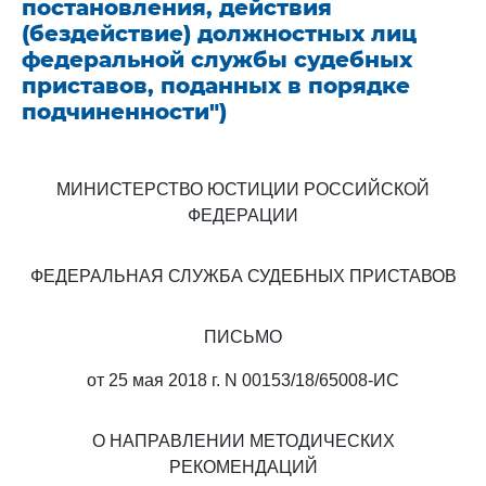
постановления, действия
(бездействие) должностных лиц
федеральной службы судебных
приставов, поданных в порядке
подчиненности")
МИНИСТЕРСТВО ЮСТИЦИИ РОССИЙСКОЙ
ФЕДЕРАЦИИ
ФЕДЕРАЛЬНАЯ СЛУЖБА СУДЕБНЫХ ПРИСТАВОВ
ПИСЬМО
от 25 мая 2018 г. N 00153/18/65008-ИС
О НАПРАВЛЕНИИ МЕТОДИЧЕСКИХ
РЕКОМЕНДАЦИЙ