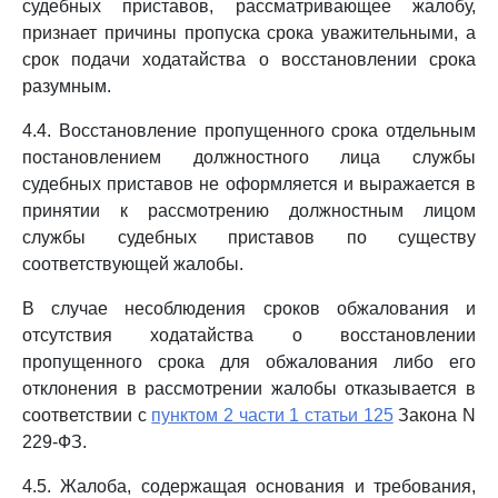
судебных приставов, рассматривающее жалобу,
признает причины пропуска срока уважительными, а
срок подачи ходатайства о восстановлении срока
разумным.
4.4. Восстановление пропущенного срока отдельным
постановлением должностного лица службы
судебных приставов не оформляется и выражается в
принятии к рассмотрению должностным лицом
службы судебных приставов по существу
соответствующей жалобы.
В случае несоблюдения сроков обжалования и
отсутствия ходатайства о восстановлении
пропущенного срока для обжалования либо его
отклонения в рассмотрении жалобы отказывается в
соответствии с
пунктом 2 части 1 статьи 125
Закона N
229-ФЗ.
4.5. Жалоба, содержащая основания и требования,