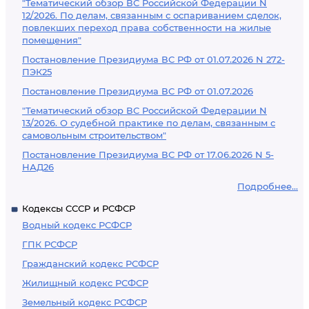
"Тематический обзор ВС Российской Федерации N
12/2026. По делам, связанным с оспариванием сделок,
повлекших переход права собственности на жилые
помещения"
Постановление Президиума ВС РФ от 01.07.2026 N 272-
ПЭК25
Постановление Президиума ВС РФ от 01.07.2026
"Тематический обзор ВС Российской Федерации N
13/2026. О судебной практике по делам, связанным с
самовольным строительством"
Постановление Президиума ВС РФ от 17.06.2026 N 5-
НАД26
Подробнее...
Кодексы СССР и РСФСР
Водный кодекс РСФСР
ГПК РСФСР
Гражданский кодекс РСФСР
Жилищный кодекс РСФСР
Земельный кодекс РСФСР