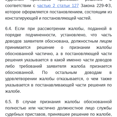
соответствии с
частью 2 статьи 127
Закона 229-ФЗ,
которое оформляется постановлением, состоящим из
констатирующей и постановляющей частей.
6.4. Если при рассмотрении жалобы, поданной в
порядке подчиненности, установлено, что часть
доводов заявителя обоснована, должностным лицом
принимается решение о признании жалобы
обоснованной частично, а в постановляющей части
решения указывается в какой именно части доводов
либо требований заявителя жалоба признается
обоснованной. По остальным доводам в
удовлетворении жалобы отказывается, о чем также
указывается в постанавливающей части решения по
жалобе.
6.5. В случае признания жалобы обоснованной
полностью или частично должностное лицо службы
судебных приставов, принявшее решение по жалобе,