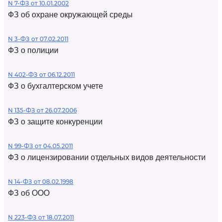
N 7-ФЗ от 10.01.2002
ФЗ об охране окружающей среды
N 3-ФЗ от 07.02.2011
ФЗ о полиции
N 402-ФЗ от 06.12.2011
ФЗ о бухгалтерском учете
N 135-ФЗ от 26.07.2006
ФЗ о защите конкуренции
N 99-ФЗ от 04.05.2011
ФЗ о лицензировании отдельных видов деятельности
N 14-ФЗ от 08.02.1998
ФЗ об ООО
N 223-ФЗ от 18.07.2011