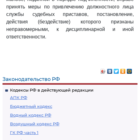
принять меры по привлечению должностного лица
службы судебных приставов, постановление,
действия (бездействие) которого признаны
неправомерными, к дисциплинарной и иной
ответственности.
Законодательство РФ
Кодексы РФ в действующей редакции
АПК РФ
Бюджетный кодекс
Водный кодекс РФ
Воздушный кодекс РФ
ГК РФ часть 1