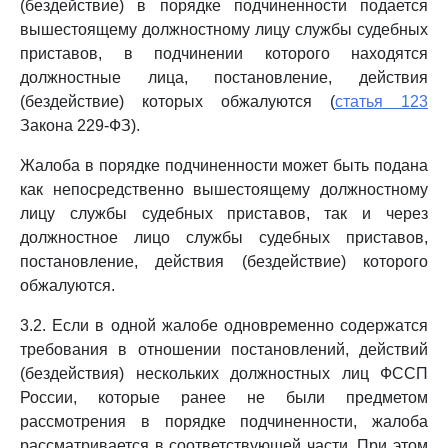
(бездействие) в порядке подчиненности подается
вышестоящему должностному лицу службы судебных
приставов, в подчинении которого находятся
должностные лица, постановление, действия
(бездействие) которых обжалуются (
статья 123
Закона 229-ФЗ).
Жалоба в порядке подчиненности может быть подана
как непосредственно вышестоящему должностному
лицу службы судебных приставов, так и через
должностное лицо службы судебных приставов,
постановление, действия (бездействие) которого
обжалуются.
3.2. Если в одной жалобе одновременно содержатся
требования в отношении постановлений, действий
(бездействия) нескольких должностных лиц ФССП
России, которые ранее не были предметом
рассмотрения в порядке подчиненности, жалоба
рассматривается в соответствующей части. При этом