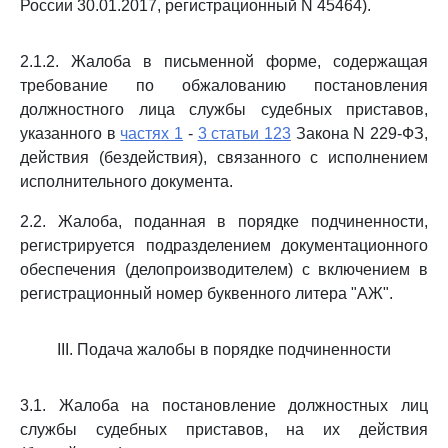
России 30.01.2017, регистрационный N 45464).
2.1.2. Жалоба в письменной форме, содержащая
требование по обжалованию постановления
должностного лица службы судебных приставов,
указанного в
частях 1
-
3 статьи 123
Закона N 229-ФЗ,
действия (бездействия), связанного с исполнением
исполнительного документа.
2.2. Жалоба, поданная в порядке подчиненности,
регистрируется подразделением документационного
обеспечения (делопроизводителем) с включением в
регистрационный номер буквенного литера "АЖ".
III. Подача жалобы в порядке подчиненности
3.1. Жалоба на постановление должностных лиц
службы судебных приставов, на их действия