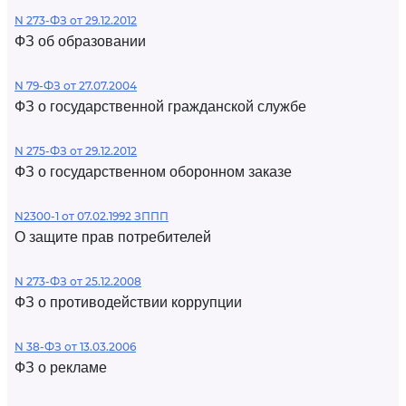
N 273-ФЗ от 29.12.2012
ФЗ об образовании
N 79-ФЗ от 27.07.2004
ФЗ о государственной гражданской службе
N 275-ФЗ от 29.12.2012
ФЗ о государственном оборонном заказе
N2300-1 от 07.02.1992 ЗППП
О защите прав потребителей
N 273-ФЗ от 25.12.2008
ФЗ о противодействии коррупции
N 38-ФЗ от 13.03.2006
ФЗ о рекламе