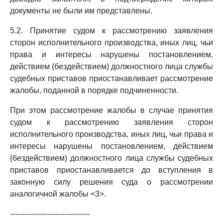
документы не были им представлены.
5.2. Принятие судом к рассмотрению заявления
сторон исполнительного производства, иных лиц, чьи
права и интересы нарушены постановлением,
действием (бездействием) должностного лица службы
судебных приставов приостанавливает рассмотрение
жалобы, поданной в порядке подчиненности.
При этом рассмотрение жалобы в случае принятия
судом к рассмотрению заявления сторон
исполнительного производства, иных лиц, чьи права и
интересы нарушены постановлением, действием
(бездействием) должностного лица службы судебных
приставов приостанавливается до вступления в
законную силу решения суда о рассмотрении
аналогичной жалобы <3>.
--------------------------------