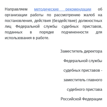
Направляем
методические рекомендации
об
организации работы по рассмотрению жалоб на
постановления, действия (бездействие) должностных
лиц Федеральной службы судебных приставов,
поданных в порядке подчиненности для
использования в работе.
Заместитель директора
Федеральной службы
судебных приставов -
заместитель главного
судебного пристава
Российской Федерации