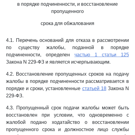
в порядке подчиненности, и восстановление
пропущенного
срока для обжалования
4.1. Перечень оснований для отказа в рассмотрении
по существу жалобы, поданной в порядке
подчиненности, определен
частью 1 статьи 125
Закона N 229-ФЗ и является исчерпывающим.
4.2. Восстановление пропущенных сроков на подачу
жалобы в порядке подчиненности рассматривается в
порядке и сроки, установленные
статьей 18
Закона N
229-ФЗ.
4.3. Пропущенный срок подачи жалобы может быть
восстановлен при условии, что одновременно с
жалобой подано ходатайство о восстановлении
пропущенного срока и должностное лицо службы