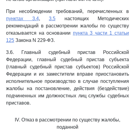
При несоблюдении требований, перечисленных в
пунктах 3.4
,
3.5
настоящих Методических
рекомендаций в рассмотрении жалобы по существу
отказывается на основании
пункта 3 части 1 статьи
125
Закона N 229-ФЗ.
3.6. Главный судебный пристав Российской
Федерации, главный судебный пристав субъекта
(главный судебный пристав субъектов) Российской
Федерации и их заместители вправе приостановить
исполнительное производство в случае поступления
жалобы на постановление, действия (бездействие)
подчиненных им должностных лиц службы судебных
приставов.
IV. Отказ в рассмотрении по существу жалобы,
поданной