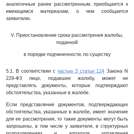
аналогичные ранее рассмотренным, приобщается к
имеющимся материалам, о чем сообщается
заявителю.
V. Приостановление срока рассмотрения жалобы,
поданной
в порядке подчиненности, по существу
5.1. В соответствии с
частью 3 статьи 124
Закона N
229-ФЗ лицо, подавшее жалобу, может не
представлять документы, которые подтверждают
обстоятельства, указанные в жалобе.
Если представление документов, подтверждающих
обстоятельства, указанные в жалобе, имеет значение
для ее рассмотрения, то такие документы могут быть
запрошены, в том числе у заявителя, в структурных
подразделениях и аппарате управления