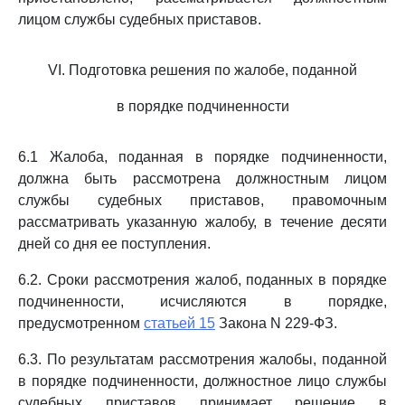
лицом службы судебных приставов.
VI. Подготовка решения по жалобе, поданной
в порядке подчиненности
6.1 Жалоба, поданная в порядке подчиненности,
должна быть рассмотрена должностным лицом
службы судебных приставов, правомочным
рассматривать указанную жалобу, в течение десяти
дней со дня ее поступления.
6.2. Сроки рассмотрения жалоб, поданных в порядке
подчиненности, исчисляются в порядке,
предусмотренном
статьей 15
Закона N 229-ФЗ.
6.3. По результатам рассмотрения жалобы, поданной
в порядке подчиненности, должностное лицо службы
судебных приставов принимает решение в