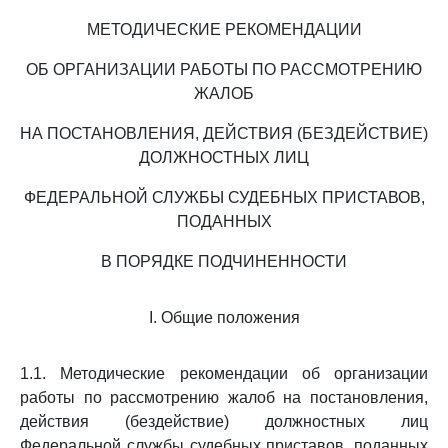
МЕТОДИЧЕСКИЕ РЕКОМЕНДАЦИИ
ОБ ОРГАНИЗАЦИИ РАБОТЫ ПО РАССМОТРЕНИЮ
ЖАЛОБ
НА ПОСТАНОВЛЕНИЯ, ДЕЙСТВИЯ (БЕЗДЕЙСТВИЕ)
ДОЛЖНОСТНЫХ ЛИЦ
ФЕДЕРАЛЬНОЙ СЛУЖБЫ СУДЕБНЫХ ПРИСТАВОВ,
ПОДАННЫХ
В ПОРЯДКЕ ПОДЧИНЕННОСТИ
I. Общие положения
1.1. Методические рекомендации об организации
работы по рассмотрению жалоб на постановления,
действия (бездействие) должностных лиц
Федеральной службы судебных приставов, поданных