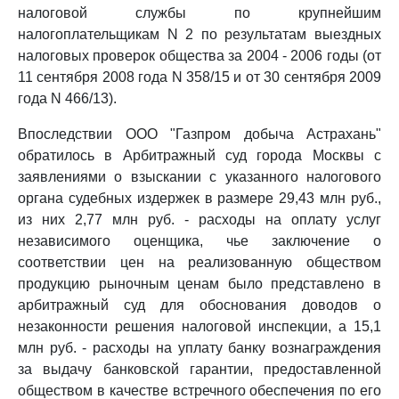
налоговой службы по крупнейшим
налогоплательщикам N 2 по результатам выездных
налоговых проверок общества за 2004 - 2006 годы (от
11 сентября 2008 года N 358/15 и от 30 сентября 2009
года N 466/13).
Впоследствии ООО "Газпром добыча Астрахань"
обратилось в Арбитражный суд города Москвы с
заявлениями о взыскании с указанного налогового
органа судебных издержек в размере 29,43 млн руб.,
из них 2,77 млн руб. - расходы на оплату услуг
независимого оценщика, чье заключение о
соответствии цен на реализованную обществом
продукцию рыночным ценам было представлено в
арбитражный суд для обоснования доводов о
незаконности решения налоговой инспекции, а 15,1
млн руб. - расходы на уплату банку вознаграждения
за выдачу банковской гарантии, предоставленной
обществом в качестве встречного обеспечения по его