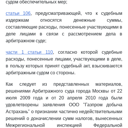
судом обеспечительных мер;
статьи 106
, предусматривающей, что к судебным
издержкам относятся денежные суммы,
составляющие расходы, понесенные участвующими в
деле лицами в связи с рассмотрением дела в
арбитражном суде;
части 1 статьи 110
, согласно которой судебные
расходы, понесенные лицами, участвующими в деле,
в пользу которых принят судебный акт, взыскиваются
арбитражным судом со стороны.
Как следует из представленных материалов,
решениями Арбитражного суда города Москвы от 22
июля 2009 года и от 20 апреля 2010 года были
удовлетворены заявления ООО "Газпром добыча
Астрахань" о признании частично недействительными
решений о доначислении сумм налогов, вынесенных
Межрегиональной инспекцией Федеральной