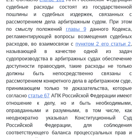
судебные расходы состоят из государственной
пошлины и судебных издержек, связанных с
рассмотрением дела арбитражным судом. При этом
по смыслу положений
главы 9
данного Кодекса,
регламентирующей вопросы возмещения судебных
расходов, во взаимосвязи с
пунктом 2 его статьи 2
,
называющей в качестве одной из задач
судопроизводства в арбитражных судах обеспечение
доступности правосудия, такие расходы не только
должны быть непосредственно связаны с
рассмотрением конкретного дела в арбитражном суде,
принимающем только те доказательства, которые
согласно
статье 67
АПК Российской Федерации имеют
отношение к делу, но и быть необходимыми,
оправданными и разумными, в том числе, как
неоднократно указывал Конституционный Суд
Российской Федерации, для соблюдения
соответствующего баланса процессуальных прав и