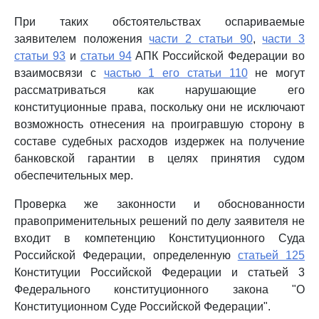
При таких обстоятельствах оспариваемые
заявителем положения
части 2 статьи 90
,
части 3
статьи 93
и
статьи 94
АПК Российской Федерации во
взаимосвязи с
частью 1 его статьи 110
не могут
рассматриваться как нарушающие его
конституционные права, поскольку они не исключают
возможность отнесения на проигравшую сторону в
составе судебных расходов издержек на получение
банковской гарантии в целях принятия судом
обеспечительных мер.
Проверка же законности и обоснованности
правоприменительных решений по делу заявителя не
входит в компетенцию Конституционного Суда
Российской Федерации, определенную
статьей 125
Конституции Российской Федерации и статьей 3
Федерального конституционного закона "О
Конституционном Суде Российской Федерации".