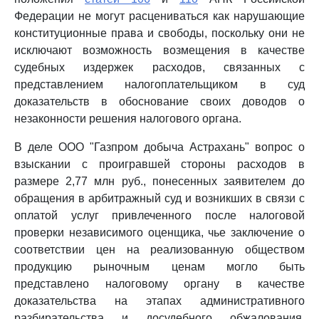
Федерации не могут расцениваться как нарушающие
конституционные права и свободы, поскольку они не
исключают возможность возмещения в качестве
судебных издержек расходов, связанных с
представлением налогоплательщиком в суд
доказательств в обоснование своих доводов о
незаконности решения налогового органа.
В деле ООО "Газпром добыча Астрахань" вопрос о
взыскании с проигравшей стороны расходов в
размере 2,77 млн руб., понесенных заявителем до
обращения в арбитражный суд и возникших в связи с
оплатой услуг привлеченного после налоговой
проверки независимого оценщика, чье заключение о
соответствии цен на реализованную обществом
продукцию рыночным ценам могло быть
представлено налоговому органу в качестве
доказательства на этапах административного
разбирательства и досудебного обжалования,