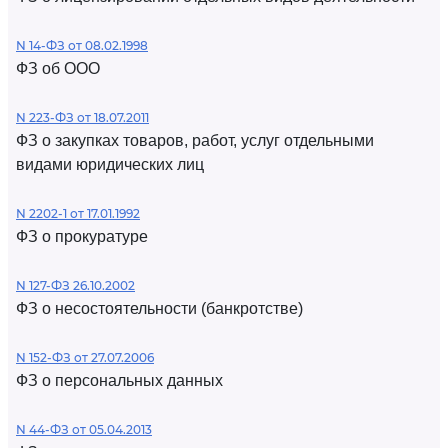
N 14-ФЗ от 08.02.1998
ФЗ об ООО
N 223-ФЗ от 18.07.2011
ФЗ о закупках товаров, работ, услуг отдельными
видами юридических лиц
N 2202-1 от 17.01.1992
ФЗ о прокуратуре
N 127-ФЗ 26.10.2002
ФЗ о несостоятельности (банкротстве)
N 152-ФЗ от 27.07.2006
ФЗ о персональных данных
N 44-ФЗ от 05.04.2013