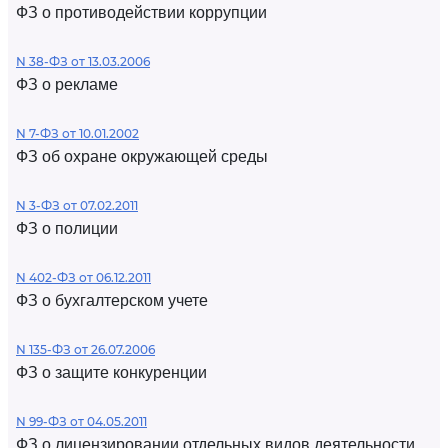
ФЗ о противодействии коррупции
N 38-ФЗ от 13.03.2006
ФЗ о рекламе
N 7-ФЗ от 10.01.2002
ФЗ об охране окружающей среды
N 3-ФЗ от 07.02.2011
ФЗ о полиции
N 402-ФЗ от 06.12.2011
ФЗ о бухгалтерском учете
N 135-ФЗ от 26.07.2006
ФЗ о защите конкуренции
N 99-ФЗ от 04.05.2011
ФЗ о лицензировании отдельных видов деятельности