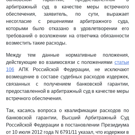
арбитражный суд в качестве меры встречного
обеспечения, заявитель, по сути, выражает
несогласие с решениями арбитражного суда,
которыми было отказано в удовлетворении его
требований о возложении на ответчика обязанности
возместить такие расходы.
Между тем данные нормативные положения,
действующие во взаимосвязи с положениями
статьи
106
АПК Российской Федерации, не исключают
возмещение в составе судебных расходов издержек,
связанных с получением банковской гарантии,
предоставленной в арбитражный суд в качестве меры
встречного обеспечения.
Так, касаясь вопроса о квалификации расходов по
банковской гарантии, Высший Арбитражный Суд
Российской Федерации в постановлении Президиума
от 10 июля 2012 года N 6791/11 указал, что издержки в