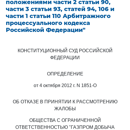
положениями части 2 статьи 90,
части 3 статьи 93, статей 94, 106 и
части 1 статьи 110 Арбитражного
процессуального кодекса
Российской Федерации"
КОНСТИТУЦИОННЫЙ СУД РОССИЙСКОЙ
ФЕДЕРАЦИИ
ОПРЕДЕЛЕНИЕ
от 4 октября 2012 г. N 1851-О
ОБ ОТКАЗЕ В ПРИНЯТИИ К РАССМОТРЕНИЮ
ЖАЛОБЫ
ОБЩЕСТВА С ОГРАНИЧЕННОЙ
ОТВЕТСТВЕННОСТЬЮ "ГАЗПРОМ ДОБЫЧА