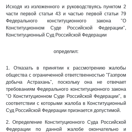
Исходя из изложенного и руководствуясь пунктом 2
части первой статьи 43 и частью первой статьи 79
Федерального конституционного закона "О
Конституционном Суде Российской Федерации",
Конституционный Суд Российской Федерации
определил:
1. Отказать в принятии к рассмотрению жалобы
общества с ограниченной ответственностью "Газпром
добыча Астрахань", поскольку она не отвечает
требованиям Федерального конституционного закона
"О Конституционном Суде Российской Федерации", в
соответствии с которыми жалоба в Конституционный
Суд Российской Федерации признается допустимой.
2. Определение Конституционного Суда Российской
Федерации по данной жалобе окончательно и