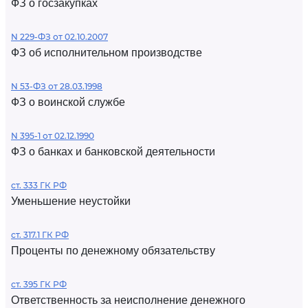
ФЗ о госзакупках
N 229-ФЗ от 02.10.2007
ФЗ об исполнительном производстве
N 53-ФЗ от 28.03.1998
ФЗ о воинской службе
N 395-1 от 02.12.1990
ФЗ о банках и банковской деятельности
ст. 333 ГК РФ
Уменьшение неустойки
ст. 317.1 ГК РФ
Проценты по денежному обязательству
ст. 395 ГК РФ
Ответственность за неисполнение денежного