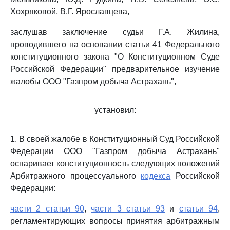
Хохряковой, В.Г. Ярославцева,
заслушав заключение судьи Г.А. Жилина,
проводившего на основании статьи 41 Федерального
конституционного закона "О Конституционном Суде
Российской Федерации" предварительное изучение
жалобы ООО "Газпром добыча Астрахань",
установил:
1. В своей жалобе в Конституционный Суд Российской
Федерации ООО "Газпром добыча Астрахань"
оспаривает конституционность следующих положений
Арбитражного процессуального
кодекса
Российской
Федерации:
части 2 статьи 90
,
части 3 статьи 93
и
статьи 94
,
регламентирующих вопросы принятия арбитражным