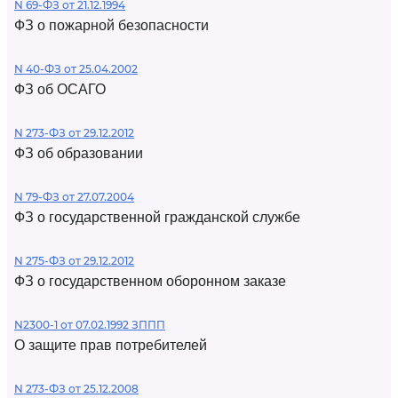
N 69-ФЗ от 21.12.1994
ФЗ о пожарной безопасности
N 40-ФЗ от 25.04.2002
ФЗ об ОСАГО
N 273-ФЗ от 29.12.2012
ФЗ об образовании
N 79-ФЗ от 27.07.2004
ФЗ о государственной гражданской службе
N 275-ФЗ от 29.12.2012
ФЗ о государственном оборонном заказе
N2300-1 от 07.02.1992 ЗППП
О защите прав потребителей
N 273-ФЗ от 25.12.2008