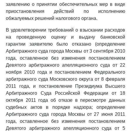
заявлению о принятии обеспечительных мер в виде
приостановления действий по исполнению
обжалуемых решений налогового органа.
В удовлетворении требований о взыскании расходов
на проведенную оценку и выдачу банковской
гарантии заявителю было отказано (определение
Арбитражного суда города Москвы от 3 сентября 2010
года, оставленное без изменения постановлением
Девятого арбитражного апелляционного суда от 22
ноября 2010 года и постановлением Федерального
арбитражного суда Московского округа от 8 февраля
2011 года, и постановление Президиума Высшего
Арбитражного Суда Российской Федерации от 18
октября 2011 года об отказе в пересмотре данных
судебных актов в порядке надзора; определение
Арбитражного суда города Москвы от 27 июня 2011
года, оставленное без изменения постановлением
Девятого арбитражного апелляционного суда от 5