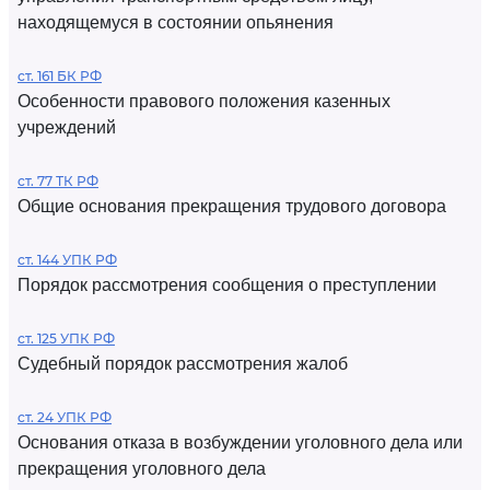
находящемуся в состоянии опьянения
ст. 161 БК РФ
Особенности правового положения казенных
учреждений
ст. 77 ТК РФ
Общие основания прекращения трудового договора
ст. 144 УПК РФ
Порядок рассмотрения сообщения о преступлении
ст. 125 УПК РФ
Судебный порядок рассмотрения жалоб
ст. 24 УПК РФ
Основания отказа в возбуждении уголовного дела или
прекращения уголовного дела