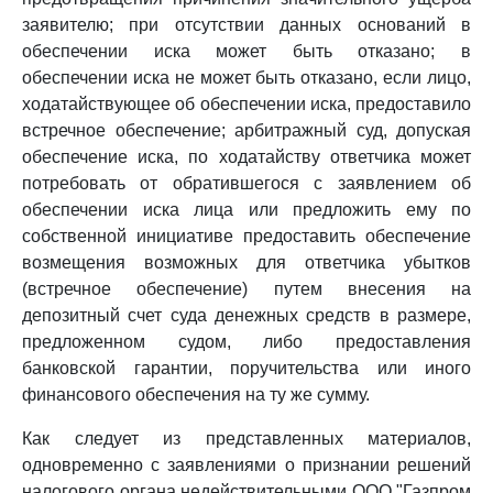
заявителю; при отсутствии данных оснований в
обеспечении иска может быть отказано; в
обеспечении иска не может быть отказано, если лицо,
ходатайствующее об обеспечении иска, предоставило
встречное обеспечение; арбитражный суд, допуская
обеспечение иска, по ходатайству ответчика может
потребовать от обратившегося с заявлением об
обеспечении иска лица или предложить ему по
собственной инициативе предоставить обеспечение
возмещения возможных для ответчика убытков
(встречное обеспечение) путем внесения на
депозитный счет суда денежных средств в размере,
предложенном судом, либо предоставления
банковской гарантии, поручительства или иного
финансового обеспечения на ту же сумму.
Как следует из представленных материалов,
одновременно с заявлениями о признании решений
налогового органа недействительными ООО "Газпром