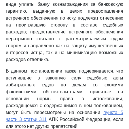
виде уплаты банку вознаграждения за банковскую
гарантию, выданную в целях предоставления
встречного обеспечения по иску, подлежат отнесению
на проигравшую сторону в составе судебных
расходов; предоставление встречного обеспечения
неразрывно связано с рассматриваемым судом
спором и направлено как на защиту имущественных
интересов истца, так и на минимизацию возможных
расходов ответчика.
В данном постановлении также подчеркивается, что
вступившие в законную силу судебные акты
арбитражных судов по делам со схожими
фактическими обстоятельствами, принятые на
основании нормы права в истолковании,
расходящемся с содержащимся в нем толкованием,
могут быть пересмотрены на основании
пункта 5
части 3 статьи 311
АПК Российской Федерации, если
для этого нет других препятствий.