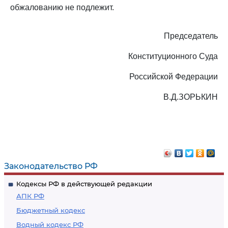
обжалованию не подлежит.
Председатель
Конституционного Суда
Российской Федерации
В.Д.ЗОРЬКИН
Законодательство РФ
Кодексы РФ в действующей редакции
АПК РФ
Бюджетный кодекс
Водный кодекс РФ