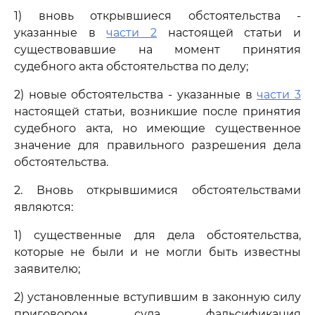
1) вновь открывшиеся обстоятельства -
указанные в
части 2
настоящей статьи и
существовавшие на момент принятия
судебного акта обстоятельства по делу;
2) новые обстоятельства - указанные в
части 3
настоящей статьи, возникшие после принятия
судебного акта, но имеющие существенное
значение для правильного разрешения дела
обстоятельства.
2. Вновь открывшимися обстоятельствами
являются:
1) существенные для дела обстоятельства,
которые не были и не могли быть известны
заявителю;
2) установленные вступившим в законную силу
приговором суда фальсификация