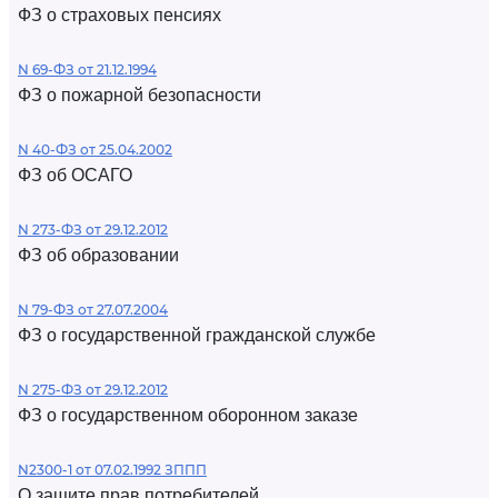
ФЗ о страховых пенсиях
N 69-ФЗ от 21.12.1994
ФЗ о пожарной безопасности
N 40-ФЗ от 25.04.2002
ФЗ об ОСАГО
N 273-ФЗ от 29.12.2012
ФЗ об образовании
N 79-ФЗ от 27.07.2004
ФЗ о государственной гражданской службе
N 275-ФЗ от 29.12.2012
ФЗ о государственном оборонном заказе
N2300-1 от 07.02.1992 ЗППП
О защите прав потребителей