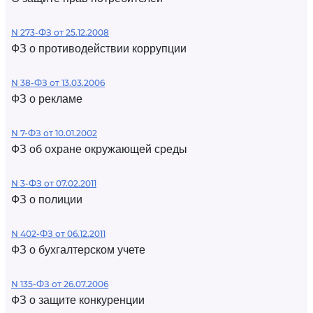
N 273-ФЗ от 25.12.2008
ФЗ о противодействии коррупции
N 38-ФЗ от 13.03.2006
ФЗ о рекламе
N 7-ФЗ от 10.01.2002
ФЗ об охране окружающей среды
N 3-ФЗ от 07.02.2011
ФЗ о полиции
N 402-ФЗ от 06.12.2011
ФЗ о бухгалтерском учете
N 135-ФЗ от 26.07.2006
ФЗ о защите конкуренции