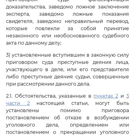
доказательства, заведомо ложное заключение
эксперта, заведомо ложные показания
свидетеля, заведомо неправильный перевод,
которые повлекли за собой принятие
незаконного или необоснованного судебного
акта по данному делу;
3) установленные вступившим в законную силу
приговором суда преступные деяния лица,
участвующего в деле, или его представителя
либо преступные деяния судьи, совершенные
при рассмотрении данного дела.
2.1. Обстоятельства, указанные в
пунктах 2
и
3
части 2
настоящей статьи, могут быть
установлены помимо приговора
постановлением об отказе в возбуждении
уголовного дела, определением или
постановлением о прекращении уголовного