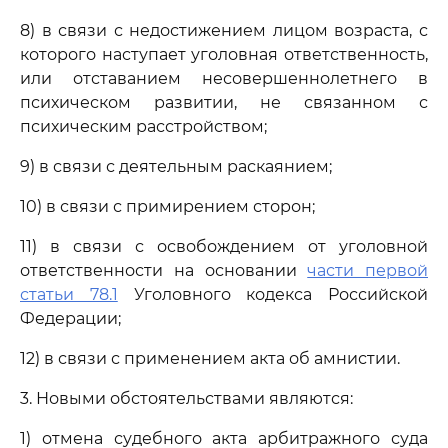
8) в связи с недостижением лицом возраста, с
которого наступает уголовная ответственность,
или отставанием несовершеннолетнего в
психическом развитии, не связанном с
психическим расстройством;
9) в связи с деятельным раскаянием;
10) в связи с примирением сторон;
11) в связи с освобождением от уголовной
ответственности на основании
части первой
статьи 78.1
Уголовного кодекса Российской
Федерации;
12) в связи с применением акта об амнистии.
3. Новыми обстоятельствами являются:
1) отмена судебного акта арбитражного суда