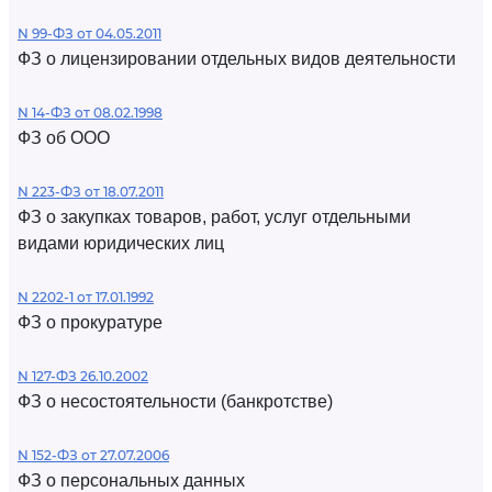
N 99-ФЗ от 04.05.2011
ФЗ о лицензировании отдельных видов деятельности
N 14-ФЗ от 08.02.1998
ФЗ об ООО
N 223-ФЗ от 18.07.2011
ФЗ о закупках товаров, работ, услуг отдельными
видами юридических лиц
N 2202-1 от 17.01.1992
ФЗ о прокуратуре
N 127-ФЗ 26.10.2002
ФЗ о несостоятельности (банкротстве)
N 152-ФЗ от 27.07.2006
ФЗ о персональных данных