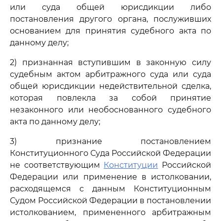
или суда общей юрисдикции либо
постановления другого органа, послуживших
основанием для принятия судебного акта по
данному делу;
2) признанная вступившим в законную силу
судебным актом арбитражного суда или суда
общей юрисдикции недействительной сделка,
которая повлекла за собой принятие
незаконного или необоснованного судебного
акта по данному делу;
3) признание постановлением
Конституционного Суда Российской Федерации
не соответствующим
Конституции
Российской
Федерации или применение в истолковании,
расходящемся с данным Конституционным
Судом Российской Федерации в постановлении
истолкованием, примененного арбитражным