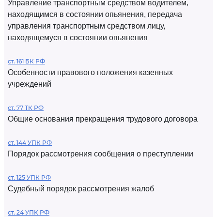
Управление транспортным средством водителем,
находящимся в состоянии опьянения, передача
управления транспортным средством лицу,
находящемуся в состоянии опьянения
ст. 161 БК РФ
Особенности правового положения казенных
учреждений
ст. 77 ТК РФ
Общие основания прекращения трудового договора
ст. 144 УПК РФ
Порядок рассмотрения сообщения о преступлении
ст. 125 УПК РФ
Судебный порядок рассмотрения жалоб
ст. 24 УПК РФ