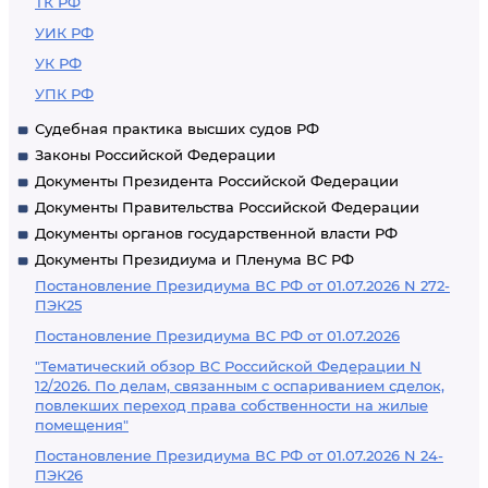
ТК РФ
УИК РФ
УК РФ
УПК РФ
Судебная практика высших судов РФ
Законы Российской Федерации
Документы Президента Российской Федерации
Документы Правительства Российской Федерации
Документы органов государственной власти РФ
Документы Президиума и Пленума ВС РФ
Постановление Президиума ВС РФ от 01.07.2026 N 272-
ПЭК25
Постановление Президиума ВС РФ от 01.07.2026
"Тематический обзор ВС Российской Федерации N
12/2026. По делам, связанным с оспариванием сделок,
повлекших переход права собственности на жилые
помещения"
Постановление Президиума ВС РФ от 01.07.2026 N 24-
ПЭК26