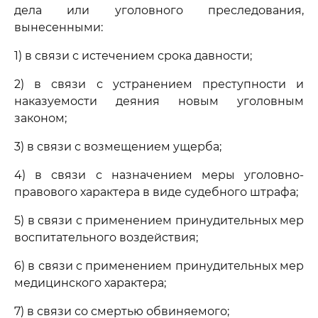
дела или уголовного преследования,
вынесенными:
1) в связи с истечением срока давности;
2) в связи с устранением преступности и
наказуемости деяния новым уголовным
законом;
3) в связи с возмещением ущерба;
4) в связи с назначением меры уголовно-
правового характера в виде судебного штрафа;
5) в связи с применением принудительных мер
воспитательного воздействия;
6) в связи с применением принудительных мер
медицинского характера;
7) в связи со смертью обвиняемого;