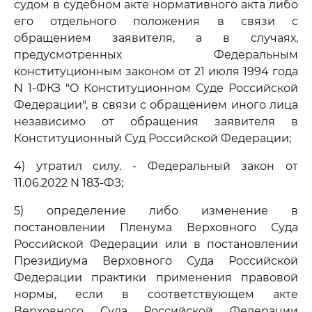
судом в судебном акте нормативного акта либо
его отдельного положения в связи с
обращением заявителя, а в случаях,
предусмотренных Федеральным
конституционным законом от 21 июля 1994 года
N 1-ФКЗ "О Конституционном Суде Российской
Федерации", в связи с обращением иного лица
независимо от обращения заявителя в
Конституционный Суд Российской Федерации;
4) утратил силу. - Федеральный закон от
11.06.2022 N 183-ФЗ;
5) определение либо изменение в
постановлении Пленума Верховного Суда
Российской Федерации или в постановлении
Президиума Верховного Суда Российской
Федерации практики применения правовой
нормы, если в соответствующем акте
Верховного Суда Российской Федерации