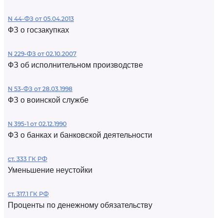
N 44-ФЗ от 05.04.2013
ФЗ о госзакупках
N 229-ФЗ от 02.10.2007
ФЗ об исполнительном производстве
N 53-ФЗ от 28.03.1998
ФЗ о воинской службе
N 395-1 от 02.12.1990
ФЗ о банках и банковской деятельности
ст. 333 ГК РФ
Уменьшение неустойки
ст. 317.1 ГК РФ
Проценты по денежному обязательству