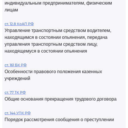
индивидуальным предпринимателям, физическим
лицам
ст. 12.8 КоАП РФ
Управление транспортным средством водителем,
находящимся в состоянии опьянения, передача
управления транспортным средством лицу,
находящемуся в состоянии опьянения
ст. 161 БК РФ
Особенности правового положения казенных
учреждений
ст. 77 ТК РФ
Общие основания прекращения трудового договора
ст. 144 УПК РФ
Порядок рассмотрения сообщения о преступлении