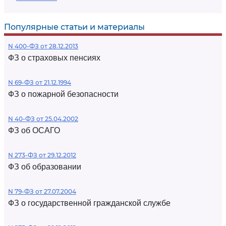
Популярные статьи и материалы
N 400-ФЗ от 28.12.2013
ФЗ о страховых пенсиях
N 69-ФЗ от 21.12.1994
ФЗ о пожарной безопасности
N 40-ФЗ от 25.04.2002
ФЗ об ОСАГО
N 273-ФЗ от 29.12.2012
ФЗ об образовании
N 79-ФЗ от 27.07.2004
ФЗ о государственной гражданской службе