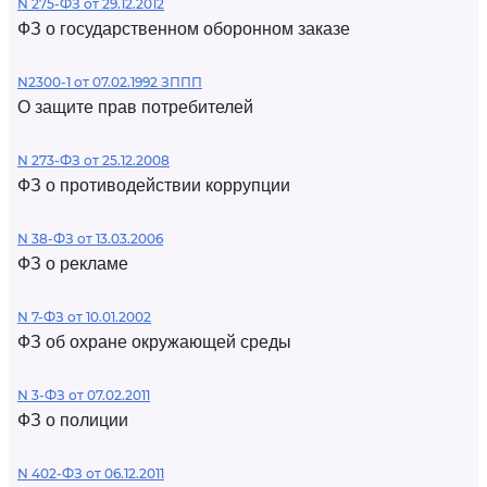
N 275-ФЗ от 29.12.2012
ФЗ о государственном оборонном заказе
N2300-1 от 07.02.1992 ЗППП
О защите прав потребителей
N 273-ФЗ от 25.12.2008
ФЗ о противодействии коррупции
N 38-ФЗ от 13.03.2006
ФЗ о рекламе
N 7-ФЗ от 10.01.2002
ФЗ об охране окружающей среды
N 3-ФЗ от 07.02.2011
ФЗ о полиции
N 402-ФЗ от 06.12.2011