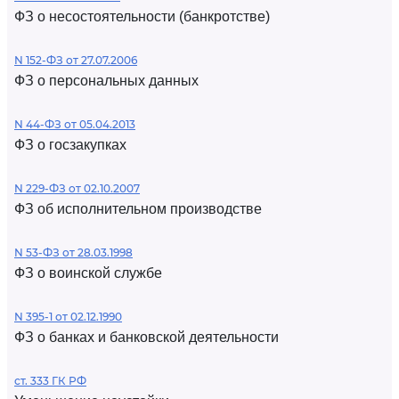
ФЗ о несостоятельности (банкротстве)
N 152-ФЗ от 27.07.2006
ФЗ о персональных данных
N 44-ФЗ от 05.04.2013
ФЗ о госзакупках
N 229-ФЗ от 02.10.2007
ФЗ об исполнительном производстве
N 53-ФЗ от 28.03.1998
ФЗ о воинской службе
N 395-1 от 02.12.1990
ФЗ о банках и банковской деятельности
ст. 333 ГК РФ