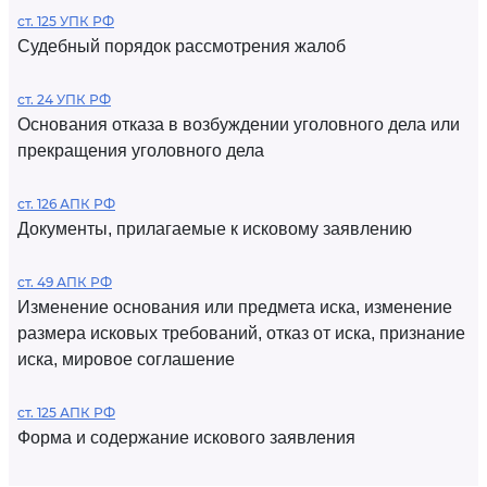
ст. 125 УПК РФ
Судебный порядок рассмотрения жалоб
ст. 24 УПК РФ
Основания отказа в возбуждении уголовного дела или
прекращения уголовного дела
ст. 126 АПК РФ
Документы, прилагаемые к исковому заявлению
ст. 49 АПК РФ
Изменение основания или предмета иска, изменение
размера исковых требований, отказ от иска, признание
иска, мировое соглашение
ст. 125 АПК РФ
Форма и содержание искового заявления