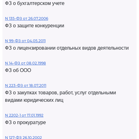
ФЗ о бухгалтерском учете
N 135-ФЗ от 26.07.2006
ФЗ о защите конкуренции
N 99-ФЗ от 04.05.2011
ФЗ о лицензировании отдельных видов деятельности
N 14-ФЗ от 08.02.1998
ФЗ об ООО
N 223-ФЗ от 18.07.2011
ФЗ о закупках товаров, работ, услуг отдельными
видами юридических лиц
N 2202-1 от 17.01.1992
ФЗ о прокуратуре
N 127-ФЗ 26.10.2002