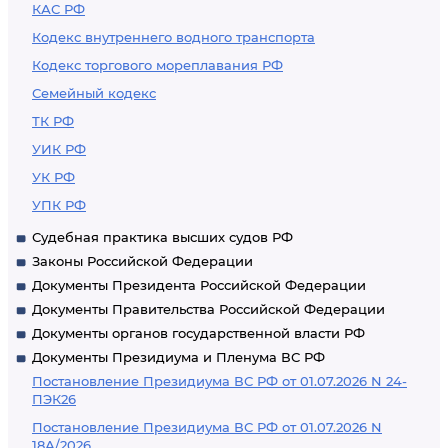
КАС РФ
Кодекс внутреннего водного транспорта
Кодекс торгового мореплавания РФ
Семейный кодекс
ТК РФ
УИК РФ
УК РФ
УПК РФ
Судебная практика высших судов РФ
Законы Российской Федерации
Документы Президента Российской Федерации
Документы Правительства Российской Федерации
Документы органов государственной власти РФ
Документы Президиума и Пленума ВС РФ
Постановление Президиума ВС РФ от 01.07.2026 N 24-
ПЭК26
Постановление Президиума ВС РФ от 01.07.2026 N
18А/2026