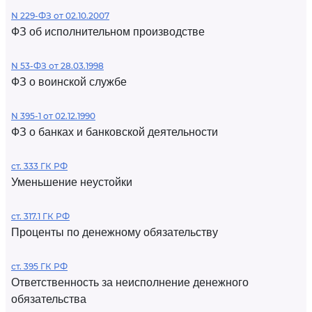
N 229-ФЗ от 02.10.2007
ФЗ об исполнительном производстве
N 53-ФЗ от 28.03.1998
ФЗ о воинской службе
N 395-1 от 02.12.1990
ФЗ о банках и банковской деятельности
ст. 333 ГК РФ
Уменьшение неустойки
ст. 317.1 ГК РФ
Проценты по денежному обязательству
ст. 395 ГК РФ
Ответственность за неисполнение денежного
обязательства