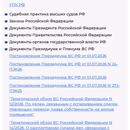
УПК РФ
Судебная практика высших судов РФ
Законы Российской Федерации
Документы Президента Российской Федерации
Документы Правительства Российской Федерации
Документы органов государственной власти РФ
Документы Президиума и Пленума ВС РФ
Постановление Президиума ВС РФ от 01.07.2026
Постановление Президиума ВС РФ от 01.07.2026 N 24-
ПЭК26
Постановление Президиума ВС РФ от 01.07.2026
Постановление Президиума ВС РФ от 01.07.2026 N 272-
ПЭК25
"Тематический обзор ВС Российской Федерации N
12/2026. По делам, связанным с оспариванием сделок,
повлекших переход права собственности на жилые
помещения"
"Тематический обзор ВС Российской Федерации N
14/2026. О рассмотрении судами дел, связанных с