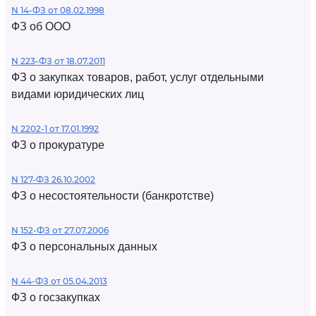
N 14-ФЗ от 08.02.1998
ФЗ об ООО
N 223-ФЗ от 18.07.2011
ФЗ о закупках товаров, работ, услуг отдельными
видами юридических лиц
N 2202-1 от 17.01.1992
ФЗ о прокуратуре
N 127-ФЗ 26.10.2002
ФЗ о несостоятельности (банкротстве)
N 152-ФЗ от 27.07.2006
ФЗ о персональных данных
N 44-ФЗ от 05.04.2013
ФЗ о госзакупках