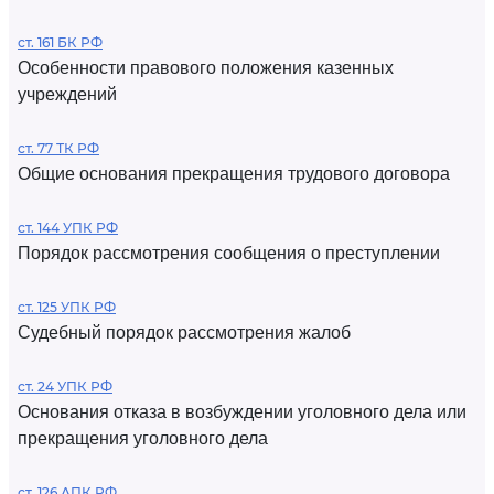
ст. 161 БК РФ
Особенности правового положения казенных
учреждений
ст. 77 ТК РФ
Общие основания прекращения трудового договора
ст. 144 УПК РФ
Порядок рассмотрения сообщения о преступлении
ст. 125 УПК РФ
Судебный порядок рассмотрения жалоб
ст. 24 УПК РФ
Основания отказа в возбуждении уголовного дела или
прекращения уголовного дела
ст. 126 АПК РФ