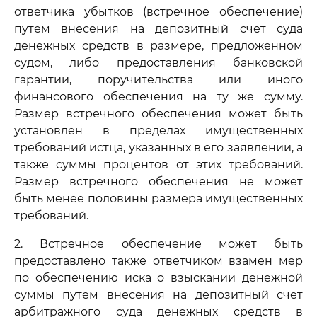
ответчика убытков (встречное обеспечение)
путем внесения на депозитный счет суда
денежных средств в размере, предложенном
судом, либо предоставления банковской
гарантии, поручительства или иного
финансового обеспечения на ту же сумму.
Размер встречного обеспечения может быть
установлен в пределах имущественных
требований истца, указанных в его заявлении, а
также суммы процентов от этих требований.
Размер встречного обеспечения не может
быть менее половины размера имущественных
требований.
2. Встречное обеспечение может быть
предоставлено также ответчиком взамен мер
по обеспечению иска о взыскании денежной
суммы путем внесения на депозитный счет
арбитражного суда денежных средств в