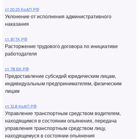
ст 20.25 КоАП РФ
Уклонение от исполнения административного
наказания
ст. 81 ТК РФ
Расторжение трудового договора по инициативе
работодателя
ст. 78 БК РФ
Предоставление субсидий юридическим лицам,
индивидуальным предпринимателям, физическим
лицам
ст. 12.8 КоАП РФ
Управление транспортным средством водителем,
находящимся в состоянии опьянения, передача
управления транспортным средством лицу,
находящемуся в состоянии опьянения