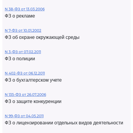
N 38-ФЗ от 13.03.2006
ФЗ о рекламе
N 7-ФЗ от 10.01.2002
ФЗ об охране окружающей среды
N 3-ФЗ от 07.02.2011
ФЗ о полиции
N 402-ФЗ от 06.12.2011
ФЗ о бухгалтерском учете
N 135-ФЗ от 26.07.2006
ФЗ о защите конкуренции
N 99-ФЗ от 04.05.2011
ФЗ о лицензировании отдельных видов деятельности