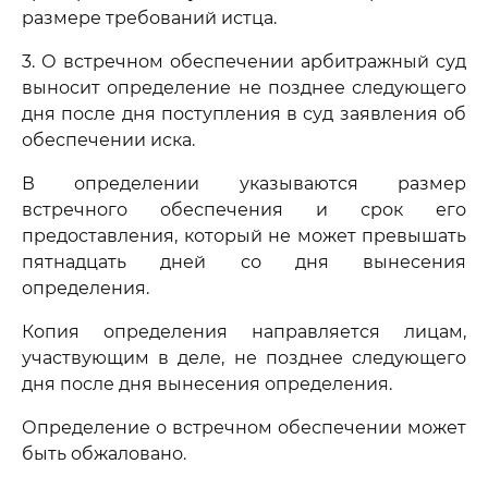
размере требований истца.
3. О встречном обеспечении арбитражный суд
выносит определение не позднее следующего
дня после дня поступления в суд заявления об
обеспечении иска.
В определении указываются размер
встречного обеспечения и срок его
предоставления, который не может превышать
пятнадцать дней со дня вынесения
определения.
Копия определения направляется лицам,
участвующим в деле, не позднее следующего
дня после дня вынесения определения.
Определение о встречном обеспечении может
быть обжаловано.