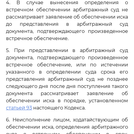
4. В случае вынесения определения о
встречном обеспечении арбитражный суд не
рассматривает заявление об обеспечении иска
до представления в арбитражный суд
документа, подтверждающего произведенное
встречное обеспечение.
5. При представлении в арбитражный суд
документа, подтверждающего произведенное
встречное обеспечение, или по истечении
указанного в определении суда срока его
представления арбитражный суд не позднее
следующего дня после дня поступления такого
документа рассматривает заявление об
обеспечении иска в порядке, установленном
статьей 93
настоящего Кодекса.
6. Неисполнение лицом, ходатайствующим об
обеспечении иска, определения арбитражного