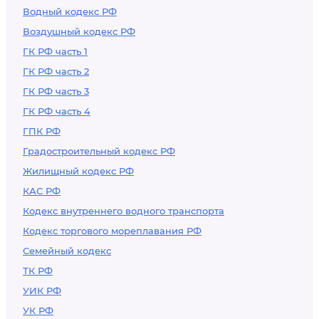
Водный кодекс РФ
Воздушный кодекс РФ
ГК РФ часть 1
ГК РФ часть 2
ГК РФ часть 3
ГК РФ часть 4
ГПК РФ
Градостроительный кодекс РФ
Жилищный кодекс РФ
КАС РФ
Кодекс внутреннего водного транспорта
Кодекс торгового мореплавания РФ
Семейный кодекс
ТК РФ
УИК РФ
УК РФ