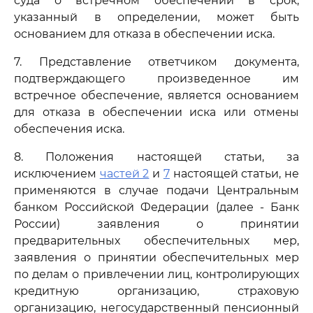
суда о встречном обеспечении в срок,
указанный в определении, может быть
основанием для отказа в обеспечении иска.
7. Представление ответчиком документа,
подтверждающего произведенное им
встречное обеспечение, является основанием
для отказа в обеспечении иска или отмены
обеспечения иска.
8. Положения настоящей статьи, за
исключением
частей 2
и
7
настоящей статьи, не
применяются в случае подачи Центральным
банком Российской Федерации (далее - Банк
России) заявления о принятии
предварительных обеспечительных мер,
заявления о принятии обеспечительных мер
по делам о привлечении лиц, контролирующих
кредитную организацию, страховую
организацию, негосударственный пенсионный