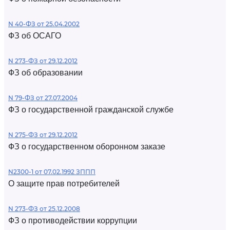
N 40-ФЗ от 25.04.2002
ФЗ об ОСАГО
N 273-ФЗ от 29.12.2012
ФЗ об образовании
N 79-ФЗ от 27.07.2004
ФЗ о государственной гражданской службе
N 275-ФЗ от 29.12.2012
ФЗ о государственном оборонном заказе
N2300-1 от 07.02.1992 ЗППП
О защите прав потребителей
N 273-ФЗ от 25.12.2008
ФЗ о противодействии коррупции