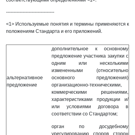
--------------------------------
<1> Используемые понятия и термины применяются к
положениям Стандарта и его приложений.
дополнительное к основному
предложение участника закупки с
одним или несколькими
измененными (относительно
альтернативное
основного предложения)
предложение
организационно-техническими,
коммерческими решениями,
характеристиками продукции и/
или условиями договора в
соответствии со Стандартом;
орган по досудебному
урегулированию споров сторон