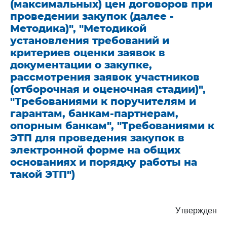
(максимальных) цен договоров при
проведении закупок (далее -
Методика)", "Методикой
установления требований и
критериев оценки заявок в
документации о закупке,
рассмотрения заявок участников
(отборочная и оценочная стадии)",
"Требованиями к поручителям и
гарантам, банкам-партнерам,
опорным банкам", "Требованиями к
ЭТП для проведения закупок в
электронной форме на общих
основаниях и порядку работы на
такой ЭТП")
Утвержден