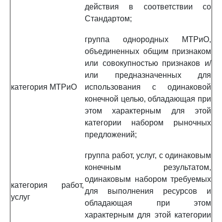
действия в соответствии со
Стандартом;
группа однородных МТРиО,
объединенных общим признаком
или совокупностью признаков и/
или предназначенных для
категория МТРиО
использования с одинаковой
конечной целью, обладающая при
этом характерным для этой
категории набором рыночных
предложений;
группа работ, услуг, с одинаковым
конечным результатом,
одинаковым набором требуемых
категория работ,
для выполнения ресурсов и
услуг
обладающая при этом
характерным для этой категории