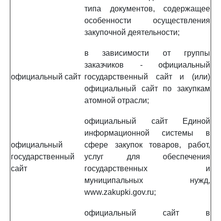
типа документов, содержащее
особенности осуществления
закупочной деятельности;
в зависимости от группы
заказчиков - официальный
официальный сайт
государственный сайт и (или)
официальный сайт по закупкам
атомной отрасли;
официальный сайт Единой
информационной системы в
официальный
сфере закупок товаров, работ,
государственный
услуг для обеспечения
сайт
государственных и
муниципальных нужд,
www.zakupki.gov.ru;
официальный сайт в