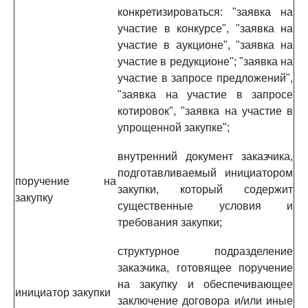
конкретизироваться: "заявка на
участие в конкурсе", "заявка на
участие в аукционе", "заявка на
участие в редукционе"; "заявка на
участие в запросе предложений",
"заявка на участие в запросе
котировок", "заявка на участие в
упрощенной закупке";
внутренний документ заказчика,
подготавливаемый инициатором
поручение на
закупки, который содержит
закупку
существенные условия и
требования закупки;
структурное подразделение
заказчика, готовящее поручение
на закупку и обеспечивающее
инициатор закупки
заключение договора и/или иные