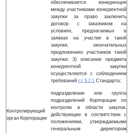
обеспечивается конкуренция
между участниками конкурентной
закупки за право заключить
договор с заказчиком на
условиях, предлагаемых в
заявках на участие в такой
закупке, окончательных
предложениях участников такой
закупки; 3) описание предмета
конкурентной закупки
осуществляется с соблюдением
требований
ст. 5.2.1
Стандарта;
подразделение или группа
подразделений Корпорации по
контролю в области закупок,
Контролирующий
действующие в соответствии с
орган Корпорации
положениями, утверждаемыми
генеральным директором