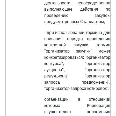
деятельности, непосредственно
выполняющее действия по
проведению закупок,
предусмотренных Стандартом;
- при использовании термина для
описания порядка проведения
конкретной закупки термин
"организатор закупки" может
конкретизироваться: "организатор
конкурса", "организатор
аукциона", "организатор
редукциона" "организатор
запроса предложений",
"организатор запроса котировок";
организации, в отношении
которых Корпорация
осуществляет полномочия