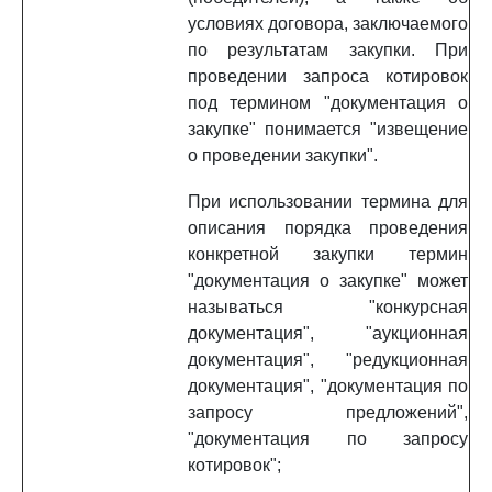
условиях договора, заключаемого
по результатам закупки. При
проведении запроса котировок
под термином "документация о
закупке" понимается "извещение
о проведении закупки".
При использовании термина для
описания порядка проведения
конкретной закупки термин
"документация о закупке" может
называться "конкурсная
документация", "аукционная
документация", "редукционная
документация", "документация по
запросу предложений",
"документация по запросу
котировок";