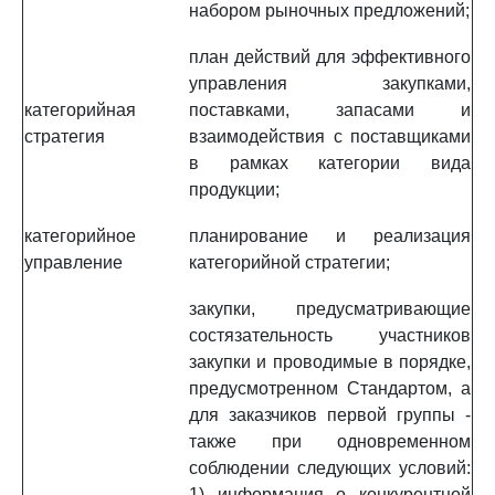
набором рыночных предложений;
план действий для эффективного
управления закупками,
категорийная
поставками, запасами и
стратегия
взаимодействия с поставщиками
в рамках категории вида
продукции;
категорийное
планирование и реализация
управление
категорийной стратегии;
закупки, предусматривающие
состязательность участников
закупки и проводимые в порядке,
предусмотренном Стандартом, а
для заказчиков первой группы -
также при одновременном
соблюдении следующих условий:
1) информация о конкурентной