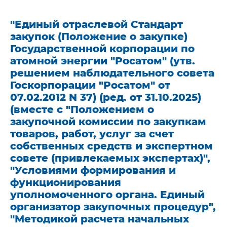
"Единый отраслевой Стандарт
закупок (Положение о закупке)
Государственной корпорации по
атомной энергии "Росатом" (утв.
решением наблюдательного совета
Госкорпорации "Росатом" от
07.02.2012 N 37) (ред. от 31.10.2025)
(вместе с "Положением о
закупочной комиссии по закупкам
товаров, работ, услуг за счет
собственных средств и экспертном
совете (привлекаемых экспертах)",
"Условиями формирования и
функционирования
уполномоченного органа. Единый
организатор закупочных процедур",
"Методикой расчета начальных