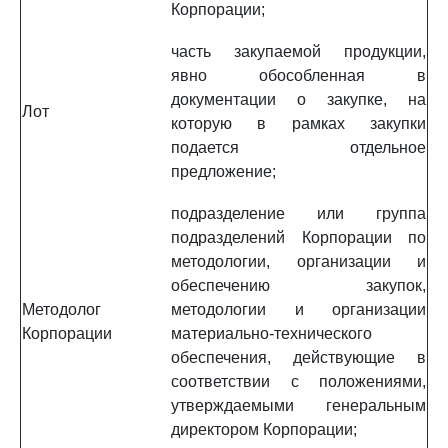
Корпорации;
часть закупаемой продукции,
явно обособленная в
документации о закупке, на
Лот
которую в рамках закупки
подается отдельное
предложение;
подразделение или группа
подразделений Корпорации по
методологии, организации и
обеспечению закупок,
Методолог
методологии и организации
Корпорации
материально-технического
обеспечения, действующие в
соответствии с положениями,
утверждаемыми генеральным
директором Корпорации;