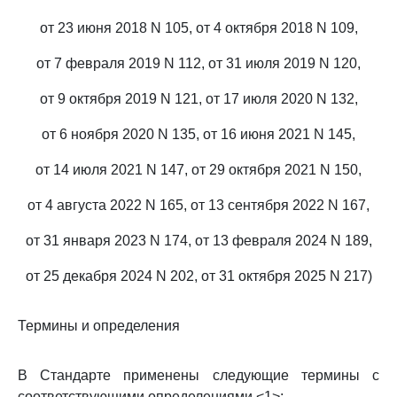
от 23 июня 2018 N 105, от 4 октября 2018 N 109,
от 7 февраля 2019 N 112, от 31 июля 2019 N 120,
от 9 октября 2019 N 121, от 17 июля 2020 N 132,
от 6 ноября 2020 N 135, от 16 июня 2021 N 145,
от 14 июля 2021 N 147, от 29 октября 2021 N 150,
от 4 августа 2022 N 165, от 13 сентября 2022 N 167,
от 31 января 2023 N 174, от 13 февраля 2024 N 189,
от 25 декабря 2024 N 202, от 31 октября 2025 N 217)
Термины и определения
В Стандарте применены следующие термины с
соответствующими определениями <1>: