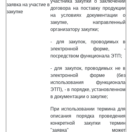
участника закупки о заключении
заявка на участие в
договора на поставку продукции
закупке
на условиях документации о
закупке, направленный
организатору закупки;
- для закупок, проводимых в
электронной форме, -
посредством функционала ЭТП;
- для закупок, проводимых не в
электронной форме (без
использования функционала
ЭТП), - в порядке, установленном
в документации о закупке;
При использовании термина для
описания порядка проведения
конкретной закупки термин
"заявка" может