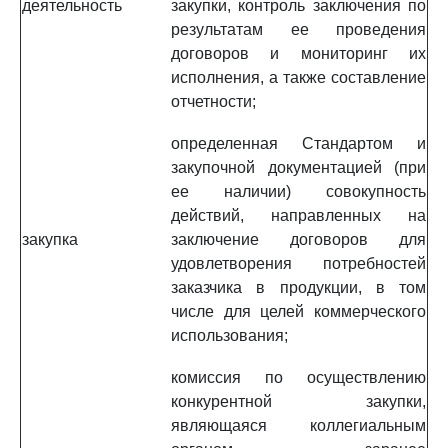
деятельность
закупки, контроль заключения по
результатам ее проведения
договоров и мониторинг их
исполнения, а также составление
отчетности;
определенная Стандартом и
закупочной документацией (при
ее наличии) совокупность
действий, направленных на
закупка
заключение договоров для
удовлетворения потребностей
заказчика в продукции, в том
числе для целей коммерческого
использования;
комиссия по осуществлению
конкурентной закупки,
являющаяся коллегиальным