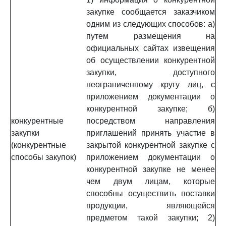
закупке сообщается заказчиком
одним из следующих способов: а)
путем размещения на
официальных сайтах извещения
об осуществлении конкурентной
закупки, доступного
неограниченному кругу лиц, с
приложением документации о
конкурентной закупке; б)
конкурентные
посредством направления
закупки
приглашений принять участие в
(конкурентные
закрытой конкурентной закупке с
способы закупок)
приложением документации о
конкурентной закупке не менее
чем двум лицам, которые
способны осуществить поставки
продукции, являющейся
предметом такой закупки; 2)