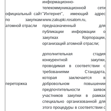
информационно-
телекоммуникационной сети
официальный сайт
"Интернет", имеющий адрес
по закупкам
www.zakupki.rosatom.ru,
атомной отрасли
предназначенный для
публикации информации о
закупках Корпорации,
организаций атомной отрасли;
дополнительная стадия
конкурентной закупки,
проводимая в соответствии с
требованиями Стандарта,
которая заключается в
переторжка
добровольном повышении
предпочтительности заявок
участников закупки в рамках
специально организованной для
этого процедуры в соответствии с