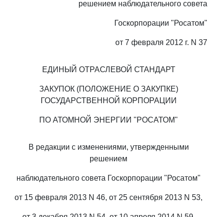
решением наблюдательного совета
Госкорпорации "Росатом"
от 7 февраля 2012 г. N 37
ЕДИНЫЙ ОТРАСЛЕВОЙ СТАНДАРТ
ЗАКУПОК (ПОЛОЖЕНИЕ О ЗАКУПКЕ)
ГОСУДАРСТВЕННОЙ КОРПОРАЦИИ
ПО АТОМНОЙ ЭНЕРГИИ "РОСАТОМ"
В редакции с изменениями, утвержденными
решением
наблюдательного совета Госкорпорации "Росатом"
от 15 февраля 2013 N 46, от 25 сентября 2013 N 53,
от 3 декабря 2013 N 54, от 10 апреля 2014 N 59,