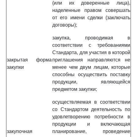
(или их доверенные лица),
наделенные правом совершать
от его имени сделки (заключать
договоры);
закупка, проводимая в
соответствии с требованиями
Стандарта, для участия в которой
закрытая форма
приглашения направляются не
закупки
менее чем двум лицам, которые
способны осуществить поставку
продукции, являющейся
предметом закупки;
осуществляемая в соответствии
со Стандартом деятельность по
удовлетворению потребности в
продукции и включающая
закупочная
планирование, проведение