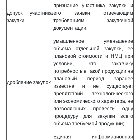
признание участника закупки и
допуск участника
его заявки отвечающим
закупки
требованиям закупочной
документации;
умышленное уменьшение
объема отдельной закупки, ее
плановой стоимости и НМЦ при
условии, что заказчику
потребность в такой продукции на
плановый период заранее
дробление закупок
известна и не существует
препятствий технологического
или экономического характера, не
позволяющих провести одну
процедуру для закупки всего
объема требуемой продукции;
Единая информационная