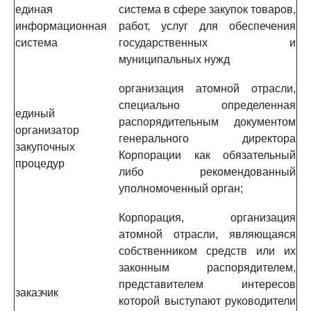
единая
система в сфере закупок товаров,
информационная
работ, услуг для обеспечения
система
государственных и
муниципальных нужд
организация атомной отрасли,
специально определенная
единый
распорядительным документом
организатор
генерального директора
закупочных
Корпорации как обязательный
процедур
либо рекомендованный
уполномоченный орган;
Корпорация, организация
атомной отрасли, являющаяся
собственником средств или их
законным распорядителем,
представителем интересов
заказчик
которой выступают руководители