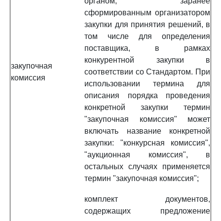
органом, заранее
сформированным организатором
закупки для принятия решений, в
том числе для определения
поставщика, в рамках
конкурентной закупки в
закупочная
соответствии со Стандартом. При
комиссия
использовании термина для
описания порядка проведения
конкретной закупки термин
"закупочная комиссия" может
включать название конкретной
закупки: "конкурсная комиссия",
"аукционная комиссия", в
остальных случаях применяется
термин "закупочная комиссия";
комплект документов,
содержащих предложение