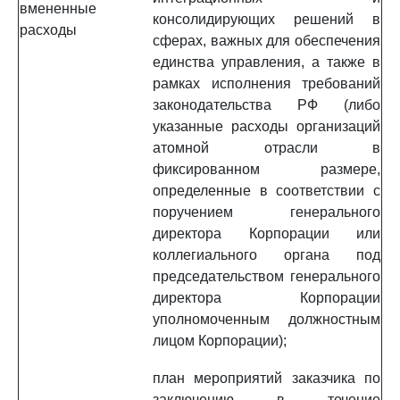
вмененные
консолидирующих решений в
расходы
сферах, важных для обеспечения
единства управления, а также в
рамках исполнения требований
законодательства РФ (либо
указанные расходы организаций
атомной отрасли в
фиксированном размере,
определенные в соответствии с
поручением генерального
директора Корпорации или
коллегиального органа под
председательством генерального
директора Корпорации
уполномоченным должностным
лицом Корпорации);
план мероприятий заказчика по
заключению в течение