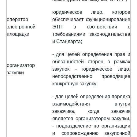
юридическое лицо, которое
оператор
обеспечивает функционирование
электронной
ЭТП в соответствии с
площадки
требованиями законодательства
и Стандарта;
- для целей определения прав и
обязанностей сторон в рамках
организатор
закупок - юридическое лицо,
закупки
непосредственно проводящее
конкретную закупку;
- для целей определения порядка
взаимодействия внутри
заказчика, когда заказчик
является организатором закупки,
- подразделение по организации
и сопровождению закупочной