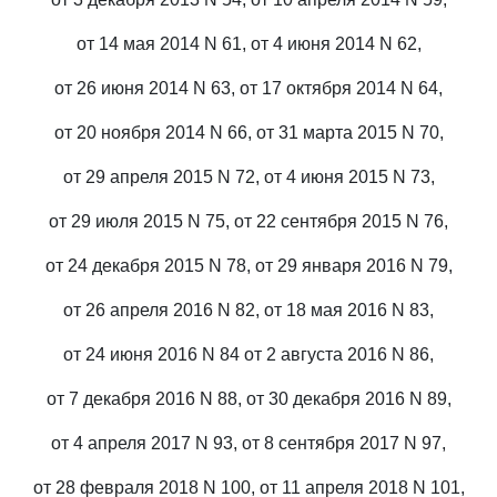
от 14 мая 2014 N 61, от 4 июня 2014 N 62,
от 26 июня 2014 N 63, от 17 октября 2014 N 64,
от 20 ноября 2014 N 66, от 31 марта 2015 N 70,
от 29 апреля 2015 N 72, от 4 июня 2015 N 73,
от 29 июля 2015 N 75, от 22 сентября 2015 N 76,
от 24 декабря 2015 N 78, от 29 января 2016 N 79,
от 26 апреля 2016 N 82, от 18 мая 2016 N 83,
от 24 июня 2016 N 84 от 2 августа 2016 N 86,
от 7 декабря 2016 N 88, от 30 декабря 2016 N 89,
от 4 апреля 2017 N 93, от 8 сентября 2017 N 97,
от 28 февраля 2018 N 100, от 11 апреля 2018 N 101,