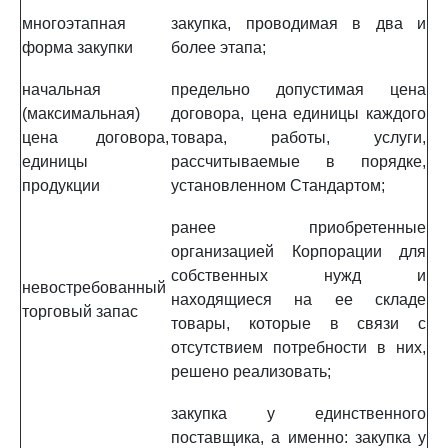
многоэтапная
закупка, проводимая в два и
форма закупки
более этапа;
начальная
предельно допустимая цена
(максимальная)
договора, цена единицы каждого
цена договора,
товара, работы, услуги,
единицы
рассчитываемые в порядке,
продукции
установленном Стандартом;
ранее приобретенные
организацией Корпорации для
собственных нужд и
невостребованный
находящиеся на ее складе
торговый запас
товары, которые в связи с
отсутствием потребности в них,
решено реализовать;
закупка у единственного
поставщика, а именно: закупка у