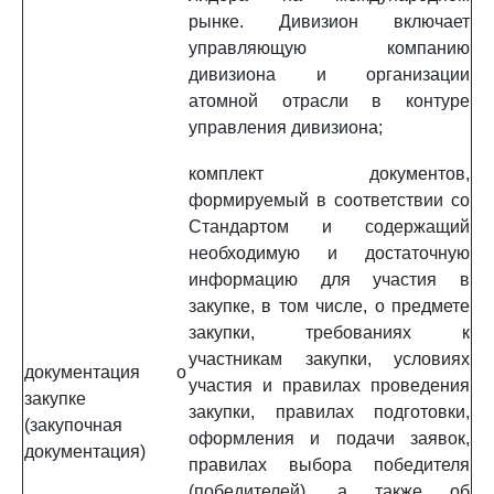
рынке. Дивизион включает
управляющую компанию
дивизиона и организации
атомной отрасли в контуре
управления дивизиона;
комплект документов,
формируемый в соответствии со
Стандартом и содержащий
необходимую и достаточную
информацию для участия в
закупке, в том числе, о предмете
закупки, требованиях к
участникам закупки, условиях
документация о
участия и правилах проведения
закупке
закупки, правилах подготовки,
(закупочная
оформления и подачи заявок,
документация)
правилах выбора победителя
(победителей), а также об