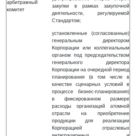
арбитражный
закупки в рамках закупочной
комитет
деятельности, регулируемой
Стандартом;
установленные (согласованные)
генеральным директором
Корпорации или коллегиальным
органом под председательством
генерального директора
Корпорации на очередной период
планирования (в том числе в
качестве сценарных условий в
процессе бизнес-планирования)
в фиксированном размере
расходы организаций атомной
отрасли на приобретение
продукции для реализации
Корпорацией отраслевых
интеграционных и