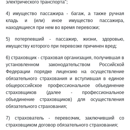
электрического транспорта";
4) имущество пассажира - багаж, а также ручная
кладь и (или) иное имущество пассажира,
находящиеся при нем во время перевозки;
5) потерпевший - пассажир, жизни, здоровью,
имуществу которого при перевозке причинен вред;
6) страховщик - страховая организация, получившая в
установленном законодательством Российской
Федерации порядке лицензию на осуществление
обязательного страхования и вступившая в единое
общероссийское профессиональное объединение
страховщиков (далее - профессиональное
объединение страховщиков) для осуществления
обязательного страхования;
7) страхователь - перевозчик, заключивший со
страховщиком договор обязательного страхования;