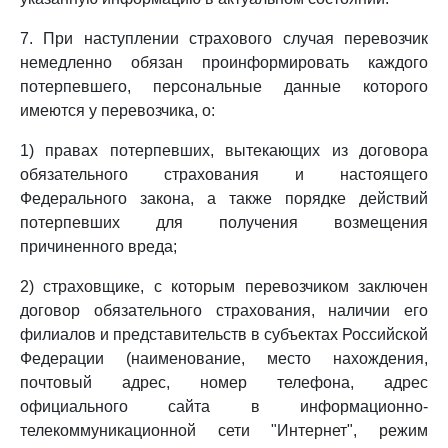
7. При наступлении страхового случая перевозчик
немедленно обязан проинформировать каждого
потерпевшего, персональные данные которого
имеются у перевозчика, о:
1) правах потерпевших, вытекающих из договора
обязательного страхования и настоящего
Федерального закона, а также порядке действий
потерпевших для получения возмещения
причиненного вреда;
2) страховщике, с которым перевозчиком заключен
договор обязательного страхования, наличии его
филиалов и представительств в субъектах Российской
Федерации (наименование, место нахождения,
почтовый адрес, номер телефона, адрес
официального сайта в информационно-
телекоммуникационной сети "Интернет", режим