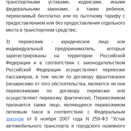
транспортными уставами, кодексами, иными
федеральными законами, а также ребенок,
перевозимый бесплатно или по льготному тарифу с
предоставлением или без предоставления отдельного
места в транспортном средстве;
3) перевозчик - юридическое лицо или
индивидуальный предприниматель, которые
зарегистрированы на территории Российской
Федерации и в соответствии с законодательством
Российской Федерации осуществляют перевозки
пассажиров, в том числе по договору фрахтования
(независимо от того обстоятельства, являются ли они
перевозчиками по договору перевозки или
осуществляют перевозку фактически). Перевозчиком
признается также лицо, являющееся перевозчиком
легковым такси в соответствии с Федеральным
законом
от 8 ноября 2007 года N 259-ФЗ "Устав
автомобильного транспорта и городского наземного