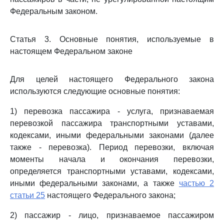
Федеральным законом.
Статья 3. Основные понятия, используемые в
настоящем Федеральном законе
Для целей настоящего Федерального закона
используются следующие основные понятия:
1) перевозка пассажира - услуга, признаваемая
перевозкой пассажира транспортными уставами,
кодексами, иными федеральными законами (далее
также - перевозка). Период перевозки, включая
моменты начала и окончания перевозки,
определяется транспортными уставами, кодексами,
иными федеральными законами, а также
частью 2
статьи 25
настоящего Федерального закона;
2) пассажир - лицо, признаваемое пассажиром