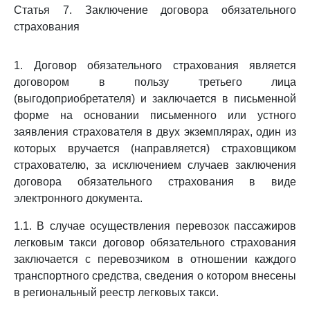
Статья 7. Заключение договора обязательного
страхования
1. Договор обязательного страхования является
договором в пользу третьего лица
(выгодоприобретателя) и заключается в письменной
форме на основании письменного или устного
заявления страхователя в двух экземплярах, один из
которых вручается (направляется) страховщиком
страхователю, за исключением случаев заключения
договора обязательного страхования в виде
электронного документа.
1.1. В случае осуществления перевозок пассажиров
легковым такси договор обязательного страхования
заключается с перевозчиком в отношении каждого
транспортного средства, сведения о котором внесены
в региональный реестр легковых такси.