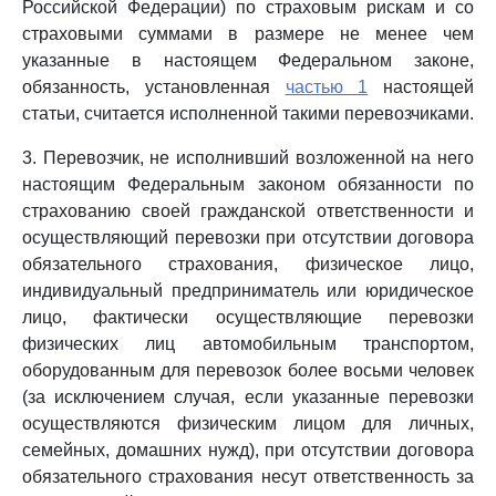
Российской Федерации) по страховым рискам и со
страховыми суммами в размере не менее чем
указанные в настоящем Федеральном законе,
обязанность, установленная
частью 1
настоящей
статьи, считается исполненной такими перевозчиками.
3. Перевозчик, не исполнивший возложенной на него
настоящим Федеральным законом обязанности по
страхованию своей гражданской ответственности и
осуществляющий перевозки при отсутствии договора
обязательного страхования, физическое лицо,
индивидуальный предприниматель или юридическое
лицо, фактически осуществляющие перевозки
физических лиц автомобильным транспортом,
оборудованным для перевозок более восьми человек
(за исключением случая, если указанные перевозки
осуществляются физическим лицом для личных,
семейных, домашних нужд), при отсутствии договора
обязательного страхования несут ответственность за