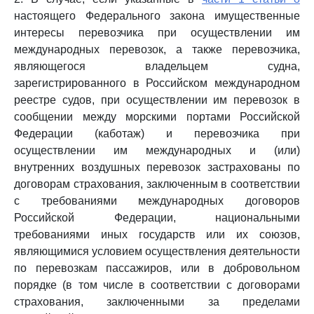
настоящего Федерального закона имущественные
интересы перевозчика при осуществлении им
международных перевозок, а также перевозчика,
являющегося владельцем судна,
зарегистрированного в Российском международном
реестре судов, при осуществлении им перевозок в
сообщении между морскими портами Российской
Федерации (каботаж) и перевозчика при
осуществлении им международных и (или)
внутренних воздушных перевозок застрахованы по
договорам страхования, заключенным в соответствии
с требованиями международных договоров
Российской Федерации, национальными
требованиями иных государств или их союзов,
являющимися условием осуществления деятельности
по перевозкам пассажиров, или в добровольном
порядке (в том числе в соответствии с договорами
страхования, заключенными за пределами