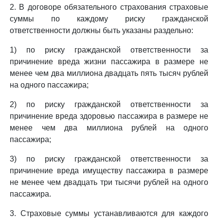
2. В договоре обязательного страхования страховые
суммы по каждому риску гражданской
ответственности должны быть указаны раздельно:
1) по риску гражданской ответственности за
причинение вреда жизни пассажира в размере не
менее чем два миллиона двадцать пять тысяч рублей
на одного пассажира;
2) по риску гражданской ответственности за
причинение вреда здоровью пассажира в размере не
менее чем два миллиона рублей на одного
пассажира;
3) по риску гражданской ответственности за
причинение вреда имуществу пассажира в размере
не менее чем двадцать три тысячи рублей на одного
пассажира.
3. Страховые суммы устанавливаются для каждого