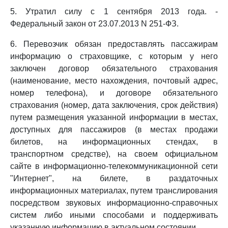
5. Утратил силу с 1 сентября 2013 года. -
Федеральный закон от 23.07.2013 N 251-ФЗ.
6. Перевозчик обязан предоставлять пассажирам
информацию о страховщике, с которым у него
заключен договор обязательного страхования
(наименование, место нахождения, почтовый адрес,
номер телефона), и договоре обязательного
страхования (номер, дата заключения, срок действия)
путем размещения указанной информации в местах,
доступных для пассажиров (в местах продажи
билетов, на информационных стендах, в
транспортном средстве), на своем официальном
сайте в информационно-телекоммуникационной сети
"Интернет", на билете, в раздаточных
информационных материалах, путем транслирования
посредством звуковых информационно-справочных
систем либо иными способами и поддерживать
указанную информацию в актуальном состоянии.