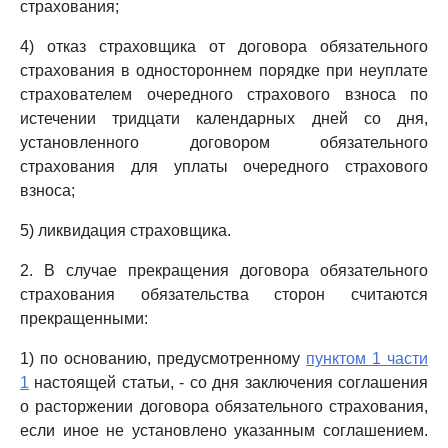
страхования;
4) отказ страховщика от договора обязательного
страхования в одностороннем порядке при неуплате
страхователем очередного страхового взноса по
истечении тридцати календарных дней со дня,
установленного договором обязательного
страхования для уплаты очередного страхового
взноса;
5) ликвидация страховщика.
2. В случае прекращения договора обязательного
страхования обязательства сторон считаются
прекращенными:
1) по основанию, предусмотренному
пунктом 1 части
1
настоящей статьи, - со дня заключения соглашения
о расторжении договора обязательного страхования,
если иное не установлено указанным соглашением.