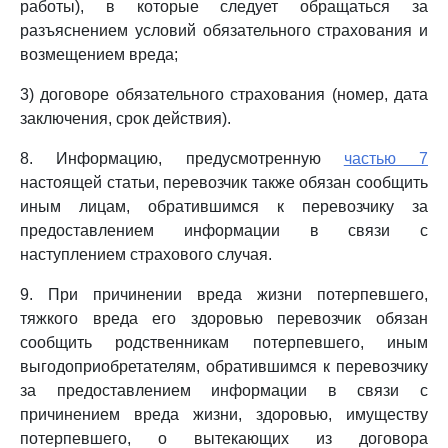
работы), в которые следует обращаться за
разъяснением условий обязательного страхования и
возмещением вреда;
3) договоре обязательного страхования (номер, дата
заключения, срок действия).
8. Информацию, предусмотренную
частью 7
настоящей статьи, перевозчик также обязан сообщить
иным лицам, обратившимся к перевозчику за
предоставлением информации в связи с
наступлением страхового случая.
9. При причинении вреда жизни потерпевшего,
тяжкого вреда его здоровью перевозчик обязан
сообщить родственникам потерпевшего, иным
выгодоприобретателям, обратившимся к перевозчику
за предоставлением информации в связи с
причинением вреда жизни, здоровью, имуществу
потерпевшего, о вытекающих из договора