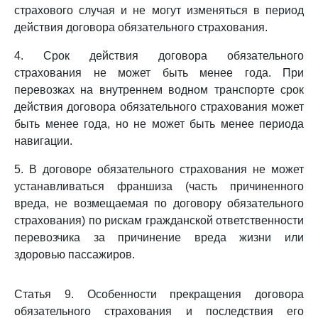
страхового случая и не могут изменяться в период
действия договора обязательного страхования.
4. Срок действия договора обязательного
страхования не может быть менее года. При
перевозках на внутреннем водном транспорте срок
действия договора обязательного страхования может
быть менее года, но не может быть менее периода
навигации.
5. В договоре обязательного страхования не может
устанавливаться франшиза (часть причиненного
вреда, не возмещаемая по договору обязательного
страхования) по рискам гражданской ответственности
перевозчика за причинение вреда жизни или
здоровью пассажиров.
Статья 9. Особенности прекращения договора
обязательного страхования и последствия его