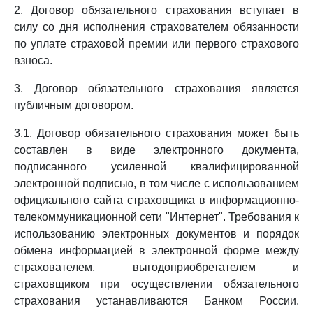
2. Договор обязательного страхования вступает в
силу со дня исполнения страхователем обязанности
по уплате страховой премии или первого страхового
взноса.
3. Договор обязательного страхования является
публичным договором.
3.1. Договор обязательного страхования может быть
составлен в виде электронного документа,
подписанного усиленной квалифицированной
электронной подписью, в том числе с использованием
официального сайта страховщика в информационно-
телекоммуникационной сети "Интернет". Требования к
использованию электронных документов и порядок
обмена информацией в электронной форме между
страхователем, выгодоприобретателем и
страховщиком при осуществлении обязательного
страхования устанавливаются Банком России.