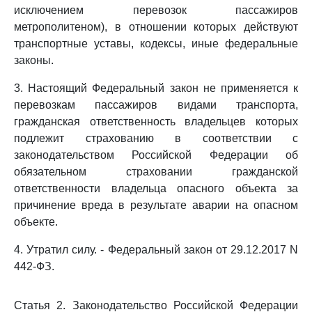
исключением перевозок пассажиров
метрополитеном), в отношении которых действуют
транспортные уставы, кодексы, иные федеральные
законы.
3. Настоящий Федеральный закон не применяется к
перевозкам пассажиров видами транспорта,
гражданская ответственность владельцев которых
подлежит страхованию в соответствии с
законодательством Российской Федерации об
обязательном страховании гражданской
ответственности владельца опасного объекта за
причинение вреда в результате аварии на опасном
объекте.
4. Утратил силу. - Федеральный закон от 29.12.2017 N
442-ФЗ.
Статья 2. Законодательство Российской Федерации