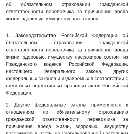
об обязательном страховании гражданской
ответственности перевозчика за причинение вреда
жизни, здоровью, имуществу пассажиров
1. Законодательство Российской Федерации об
обязательном страховании гражданской
ответственности перевозчика за причинение вреда
жизни, здоровью, имуществу пассажиров состоит из
Гражданского кодекса Российской Федерации,
настоящего Федерального закона, других
федеральных законов и издаваемых в соответствии с
ними иных нормативных правовых актов Российской
Федерации.
2. Другие федеральные законы применяются к
отношениям по обязательному страхованию
гражданской ответственности перевозчика за
причинение вреда жизни, здоровью, имуществу
пассажиров в части, не урегулированной настоящим