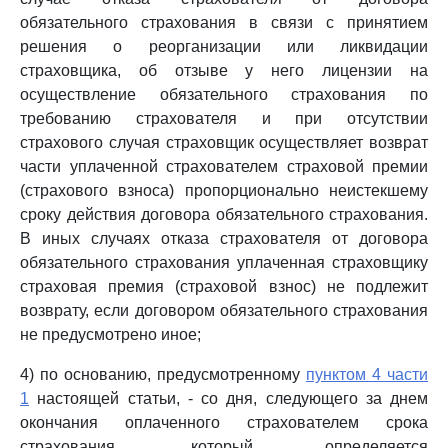
обязательного страхования в связи с принятием
решения о реорганизации или ликвидации
страховщика, об отзыве у него лицензии на
осуществление обязательного страхования по
требованию страхователя и при отсутствии
страхового случая страховщик осуществляет возврат
части уплаченной страхователем страховой премии
(страхового взноса) пропорционально неистекшему
сроку действия договора обязательного страхования.
В иных случаях отказа страхователя от договора
обязательного страхования уплаченная страховщику
страховая премия (страховой взнос) не подлежит
возврату, если договором обязательного страхования
не предусмотрено иное;
4) по основанию, предусмотренному
пунктом 4 части
1
настоящей статьи, - со дня, следующего за днем
окончания оплаченного страхователем срока
страхования, который определяется