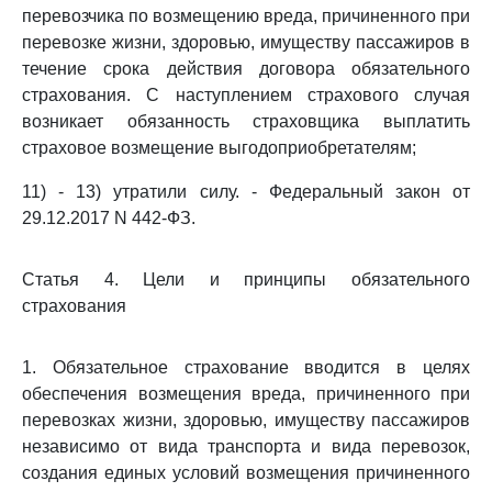
перевозчика по возмещению вреда, причиненного при
перевозке жизни, здоровью, имуществу пассажиров в
течение срока действия договора обязательного
страхования. С наступлением страхового случая
возникает обязанность страховщика выплатить
страховое возмещение выгодоприобретателям;
11) - 13) утратили силу. - Федеральный закон от
29.12.2017 N 442-ФЗ.
Статья 4. Цели и принципы обязательного
страхования
1. Обязательное страхование вводится в целях
обеспечения возмещения вреда, причиненного при
перевозках жизни, здоровью, имуществу пассажиров
независимо от вида транспорта и вида перевозок,
создания единых условий возмещения причиненного