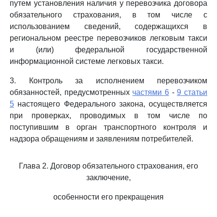
путем установления наличия у перевозчика договора
обязательного страхования, в том числе с
использованием сведений, содержащихся в
региональном реестре перевозчиков легковым такси
и (или) федеральной государственной
информационной системе легковых такси.
3. Контроль за исполнением перевозчиком
обязанностей, предусмотренных
частями 6
-
9 статьи
5
настоящего Федерального закона, осуществляется
при проверках, проводимых в том числе по
поступившим в орган транспортного контроля и
надзора обращениям и заявлениям потребителей.
Глава 2. Договор обязательного страхования, его
заключение,
особенности его прекращения