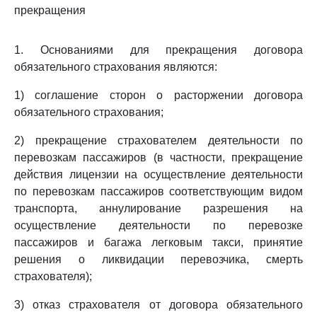
прекращения
1. Основаниями для прекращения договора
обязательного страхования являются:
1) соглашение сторон о расторжении договора
обязательного страхования;
2) прекращение страхователем деятельности по
перевозкам пассажиров (в частности, прекращение
действия лицензии на осуществление деятельности
по перевозкам пассажиров соответствующим видом
транспорта, аннулирование разрешения на
осуществление деятельности по перевозке
пассажиров и багажа легковым такси, принятие
решения о ликвидации перевозчика, смерть
страхователя);
3) отказ страхователя от договора обязательного