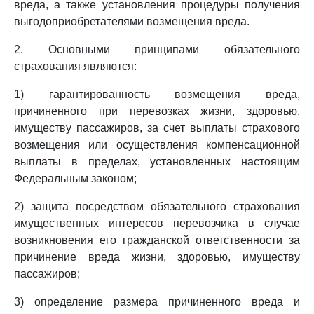
вреда, а также установления процедуры получения
выгодоприобретателями возмещения вреда.
2. Основными принципами обязательного
страхования являются:
1) гарантированность возмещения вреда,
причиненного при перевозках жизни, здоровью,
имуществу пассажиров, за счет выплаты страхового
возмещения или осуществления компенсационной
выплаты в пределах, установленных настоящим
Федеральным законом;
2) защита посредством обязательного страхования
имущественных интересов перевозчика в случае
возникновения его гражданской ответственности за
причинение вреда жизни, здоровью, имуществу
пассажиров;
3) определение размера причиненного вреда и