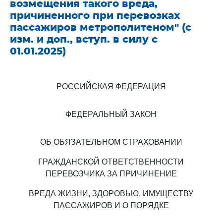
возмещения такого вреда,
причиненного при перевозках
пассажиров метрополитеном" (с
изм. и доп., вступ. в силу с
01.01.2025)
РОССИЙСКАЯ ФЕДЕРАЦИЯ
ФЕДЕРАЛЬНЫЙ ЗАКОН
ОБ ОБЯЗАТЕЛЬНОМ СТРАХОВАНИИ
ГРАЖДАНСКОЙ ОТВЕТСТВЕННОСТИ
ПЕРЕВОЗЧИКА ЗА ПРИЧИНЕНИЕ
ВРЕДА ЖИЗНИ, ЗДОРОВЬЮ, ИМУЩЕСТВУ
ПАССАЖИРОВ И О ПОРЯДКЕ