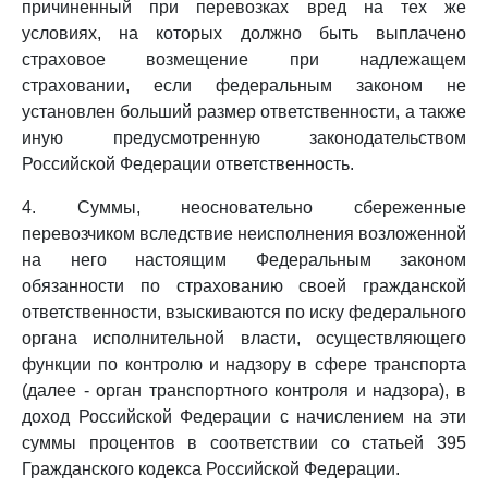
причиненный при перевозках вред на тех же
условиях, на которых должно быть выплачено
страховое возмещение при надлежащем
страховании, если федеральным законом не
установлен больший размер ответственности, а также
иную предусмотренную законодательством
Российской Федерации ответственность.
4. Суммы, неосновательно сбереженные
перевозчиком вследствие неисполнения возложенной
на него настоящим Федеральным законом
обязанности по страхованию своей гражданской
ответственности, взыскиваются по иску федерального
органа исполнительной власти, осуществляющего
функции по контролю и надзору в сфере транспорта
(далее - орган транспортного контроля и надзора), в
доход Российской Федерации с начислением на эти
суммы процентов в соответствии со статьей 395
Гражданского кодекса Российской Федерации.