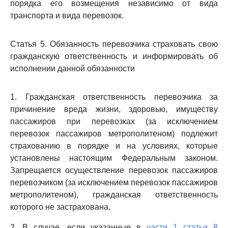
порядка его возмещения независимо от вида
транспорта и вида перевозок.
Статья 5. Обязанность перевозчика страховать свою
гражданскую ответственность и информировать об
исполнении данной обязанности
1. Гражданская ответственность перевозчика за
причинение вреда жизни, здоровью, имуществу
пассажиров при перевозках (за исключением
перевозок пассажиров метрополитеном) подлежит
страхованию в порядке и на условиях, которые
установлены настоящим Федеральным законом.
Запрещается осуществление перевозок пассажиров
перевозчиком (за исключением перевозок пассажиров
метрополитеном), гражданская ответственность
которого не застрахована.
2. В случае, если указанные в
части 1 статьи 8