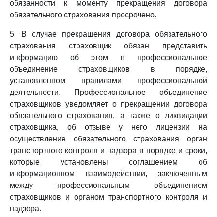
обязанности к моменту прекращения договора
обязательного страхования просрочено.
5. В случае прекращения договора обязательного
страхования страховщик обязан представить
информацию об этом в профессиональное
объединение страховщиков в порядке,
установленном правилами профессиональной
деятельности. Профессиональное объединение
страховщиков уведомляет о прекращении договора
обязательного страхования, а также о ликвидации
страховщика, об отзыве у него лицензии на
осуществление обязательного страхования орган
транспортного контроля и надзора в порядке и сроки,
которые установлены соглашением об
информационном взаимодействии, заключенным
между профессиональным объединением
страховщиков и органом транспортного контроля и
надзора.