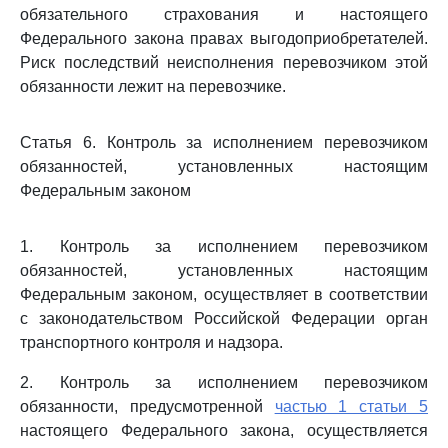
обязательного страхования и настоящего
Федерального закона правах выгодоприобретателей.
Риск последствий неисполнения перевозчиком этой
обязанности лежит на перевозчике.
Статья 6. Контроль за исполнением перевозчиком
обязанностей, установленных настоящим
Федеральным законом
1. Контроль за исполнением перевозчиком
обязанностей, установленных настоящим
Федеральным законом, осуществляет в соответствии
с законодательством Российской Федерации орган
транспортного контроля и надзора.
2. Контроль за исполнением перевозчиком
обязанности, предусмотренной
частью 1 статьи 5
настоящего Федерального закона, осуществляется