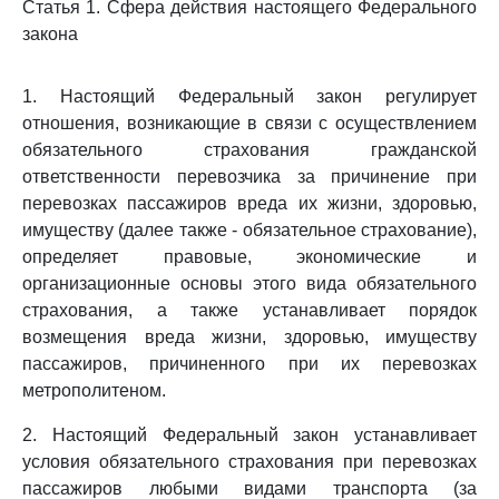
Статья 1. Сфера действия настоящего Федерального
закона
1. Настоящий Федеральный закон регулирует
отношения, возникающие в связи с осуществлением
обязательного страхования гражданской
ответственности перевозчика за причинение при
перевозках пассажиров вреда их жизни, здоровью,
имуществу (далее также - обязательное страхование),
определяет правовые, экономические и
организационные основы этого вида обязательного
страхования, а также устанавливает порядок
возмещения вреда жизни, здоровью, имуществу
пассажиров, причиненного при их перевозках
метрополитеном.
2. Настоящий Федеральный закон устанавливает
условия обязательного страхования при перевозках
пассажиров любыми видами транспорта (за