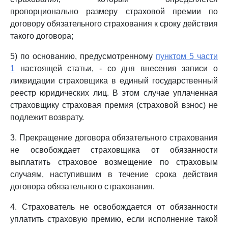
пропорционально размеру страховой премии по
договору обязательного страхования к сроку действия
такого договора;
5) по основанию, предусмотренному
пунктом 5 части
1
настоящей статьи, - со дня внесения записи о
ликвидации страховщика в единый государственный
реестр юридических лиц. В этом случае уплаченная
страховщику страховая премия (страховой взнос) не
подлежит возврату.
3. Прекращение договора обязательного страхования
не освобождает страховщика от обязанности
выплатить страховое возмещение по страховым
случаям, наступившим в течение срока действия
договора обязательного страхования.
4. Страхователь не освобождается от обязанности
уплатить страховую премию, если исполнение такой