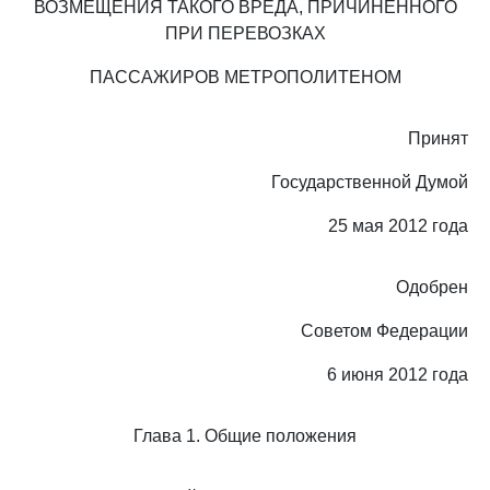
ВОЗМЕЩЕНИЯ ТАКОГО ВРЕДА, ПРИЧИНЕННОГО
ПРИ ПЕРЕВОЗКАХ
ПАССАЖИРОВ МЕТРОПОЛИТЕНОМ
Принят
Государственной Думой
25 мая 2012 года
Одобрен
Советом Федерации
6 июня 2012 года
Глава 1. Общие положения