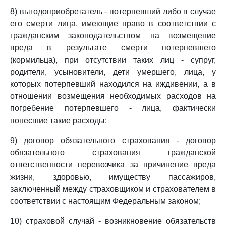
8) выгодоприобретатель - потерпевший либо в случае
его смерти лица, имеющие право в соответствии с
гражданским законодательством на возмещение
вреда в результате смерти потерпевшего
(кормильца), при отсутствии таких лиц - супруг,
родители, усыновители, дети умершего, лица, у
которых потерпевший находился на иждивении, а в
отношении возмещения необходимых расходов на
погребение потерпевшего - лица, фактически
понесшие такие расходы;
9) договор обязательного страхования - договор
обязательного страхования гражданской
ответственности перевозчика за причинение вреда
жизни, здоровью, имуществу пассажиров,
заключенный между страховщиком и страхователем в
соответствии с настоящим Федеральным законом;
10) страховой случай - возникновение обязательств