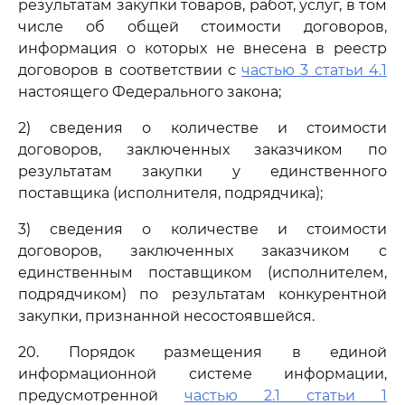
результатам закупки товаров, работ, услуг, в том
числе об общей стоимости договоров,
информация о которых не внесена в реестр
договоров в соответствии с
частью 3 статьи 4.1
настоящего Федерального закона;
2) сведения о количестве и стоимости
договоров, заключенных заказчиком по
результатам закупки у единственного
поставщика (исполнителя, подрядчика);
3) сведения о количестве и стоимости
договоров, заключенных заказчиком с
единственным поставщиком (исполнителем,
подрядчиком) по результатам конкурентной
закупки, признанной несостоявшейся.
20. Порядок размещения в единой
информационной системе информации,
предусмотренной
частью 2.1 статьи 1