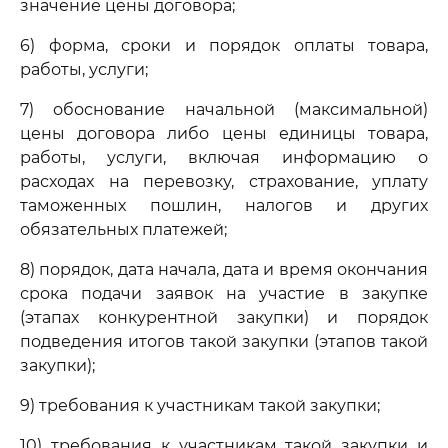
значение цены договора;
6) форма, сроки и порядок оплаты товара,
работы, услуги;
7) обоснование начальной (максимальной)
цены договора либо цены единицы товара,
работы, услуги, включая информацию о
расходах на перевозку, страхование, уплату
таможенных пошлин, налогов и других
обязательных платежей;
8) порядок, дата начала, дата и время окончания
срока подачи заявок на участие в закупке
(этапах конкурентной закупки) и порядок
подведения итогов такой закупки (этапов такой
закупки);
9) требования к участникам такой закупки;
10) требования к участникам такой закупки и