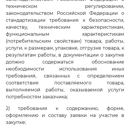
техническом регулировании,
законодательством Российской Федерации о
стандартизации требования к безопасности,
качеству, техническим характеристикам,
функциональным характеристикам
(потребительским свойствам) товара, работы,
услуги, к размерам, упаковке, отгрузке товара, к
результатам работы, в документации о закупке
должно содержаться обоснование
необходимости использования иных
требований, связанных с определением
соответствия поставляемого товара,
выполняемой работы, оказываемой услуги
потребностям заказчика;
2) требования к содержанию, форме,
оформлению и составу заявки на участие в
закупке;