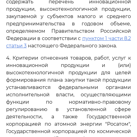
содержать перечень инновационной
продукции, высокотехнологичной продукции,
закупаемой у субъектов малого и среднего
предпринимательства в годовом объеме,
определяемом Правительством Российской
Федерации в соответствии с
пунктом 1 части 8.2
статьи 3
настоящего Федерального закона.
4. Критерии отнесения товаров, работ, услуг к
инновационной продукции и (или)
высокотехнологичной продукции для целей
формирования плана закупки такой продукции
устанавливаются федеральными органами
исполнительной власти, осуществляющими
функции по нормативно-правовому
регулированию в установленной сфере
деятельности, а также Государственной
корпорацией по атомной энергии "Росатом",
Государственной корпорацией по космической