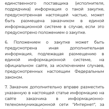
единственного поставщика (исполнителя,
подрядчика) информация о такой закупке,
предусмотренная настоящей частью, может
быть размещена заказчиком в единой
информационной системе в случае, если это
предусмотрено положением о закупке.
6. Положением о закупке может быть
предусмотрена иная дополнительная
информация, подлежащая размещению в
единой информационной системе, на
официальном сайте, за исключением случаев,
предусмотренных настоящим Федеральным
законом.
7. Заказчик дополнительно вправе разместить
указанную в настоящей статье информацию на
сайте заказчика в информационно-
телекоммуникационной сети "Интернет", за