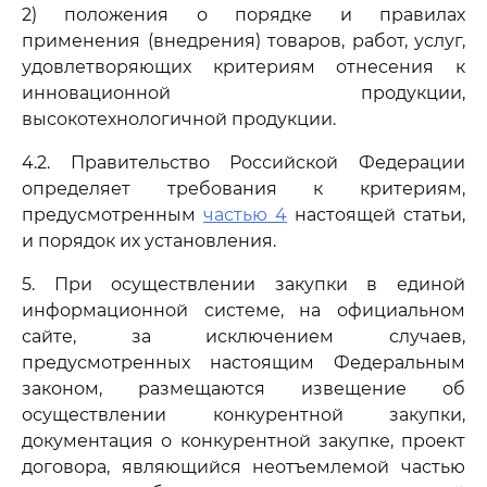
2) положения о порядке и правилах
применения (внедрения) товаров, работ, услуг,
удовлетворяющих критериям отнесения к
инновационной продукции,
высокотехнологичной продукции.
4.2. Правительство Российской Федерации
определяет требования к критериям,
предусмотренным
частью 4
настоящей статьи,
и порядок их установления.
5. При осуществлении закупки в единой
информационной системе, на официальном
сайте, за исключением случаев,
предусмотренных настоящим Федеральным
законом, размещаются извещение об
осуществлении конкурентной закупки,
документация о конкурентной закупке, проект
договора, являющийся неотъемлемой частью