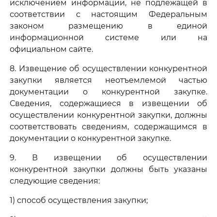
исключением информации, не подлежащей в
соответствии с настоящим Федеральным
законом размещению в единой
информационной системе или на
официальном сайте.
8. Извещение об осуществлении конкурентной
закупки является неотъемлемой частью
документации о конкурентной закупке.
Сведения, содержащиеся в извещении об
осуществлении конкурентной закупки, должны
соответствовать сведениям, содержащимся в
документации о конкурентной закупке.
9. В извещении об осуществлении
конкурентной закупки должны быть указаны
следующие сведения:
1) способ осуществления закупки;