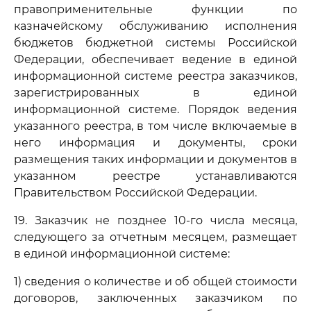
правоприменительные функции по
казначейскому обслуживанию исполнения
бюджетов бюджетной системы Российской
Федерации, обеспечивает ведение в единой
информационной системе реестра заказчиков,
зарегистрированных в единой
информационной системе. Порядок ведения
указанного реестра, в том числе включаемые в
него информация и документы, сроки
размещения таких информации и документов в
указанном реестре устанавливаются
Правительством Российской Федерации.
19. Заказчик не позднее 10-го числа месяца,
следующего за отчетным месяцем, размещает
в единой информационной системе:
1) сведения о количестве и об общей стоимости
договоров, заключенных заказчиком по