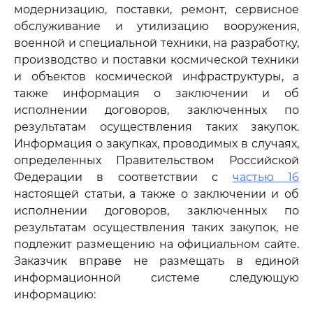
модернизацию, поставки, ремонт, сервисное
обслуживание и утилизацию вооружения,
военной и специальной техники, на разработку,
производство и поставки космической техники
и объектов космической инфраструктуры, а
также информация о заключении и об
исполнении договоров, заключенных по
результатам осуществления таких закупок.
Информация о закупках, проводимых в случаях,
определенных Правительством Российской
Федерации в соответствии с
частью 16
настоящей статьи, а также о заключении и об
исполнении договоров, заключенных по
результатам осуществления таких закупок, не
подлежит размещению на официальном сайте.
Заказчик вправе не размещать в единой
информационной системе следующую
информацию: