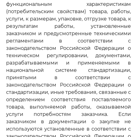
функциональным характеристикам
(потребительским свойствам) товара, работы,
услуги, к размерам, упаковке, отгрузке товара, к
результатам работы, установленные
заказчиком и предусмотренные техническими
регламентами в соответствии с
законодательством Российской Федерации о
техническом регулировании, документами,
разрабатываемыми и применяемыми в
национальной системе стандартизации,
принятыми в соответствии с
законодательством Российской Федерации о
стандартизации, иные требования, связанные с
определением соответствия поставляемого
товара, выполняемой работы, оказываемой
услуги потребностям заказчика. Если
заказчиком в документации о закупке не
используются установленные в соответствии с
законодательством Российской Федерации о