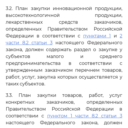
3.2. План закупки инновационной продукции,
высокотехнологичной продукции,
лекарственных средств заказчиков,
определенных Правительством Российской
Федерации в соответствии с
пунктами 1
и
2
части 8.2 статьи 3
настоящего Федерального
закона, должен содержать раздел о закупке у
субъектов малого и среднего
предпринимательства в соответствии с
утвержденным заказчиком перечнем товаров,
работ, услуг, закупка которых осуществляется у
таких субъектов.
3.3. План закупки товаров, работ, услуг
конкретных заказчиков, определенных
Правительством Российской Федерации в
соответствии с
пунктом 1 части 8.2 статьи 3
настоящего Федерального закона, должен