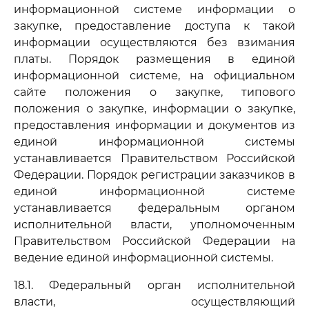
информационной системе информации о
закупке, предоставление доступа к такой
информации осуществляются без взимания
платы. Порядок размещения в единой
информационной системе, на официальном
сайте положения о закупке, типового
положения о закупке, информации о закупке,
предоставления информации и документов из
единой информационной системы
устанавливается Правительством Российской
Федерации. Порядок регистрации заказчиков в
единой информационной системе
устанавливается федеральным органом
исполнительной власти, уполномоченным
Правительством Российской Федерации на
ведение единой информационной системы.
18.1. Федеральный орган исполнительной
власти, осуществляющий