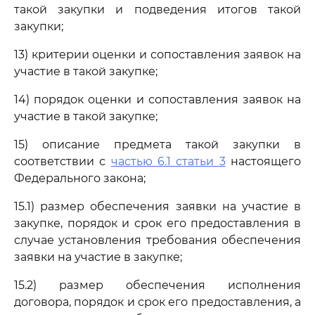
такой закупки и подведения итогов такой
закупки;
13) критерии оценки и сопоставления заявок на
участие в такой закупке;
14) порядок оценки и сопоставления заявок на
участие в такой закупке;
15) описание предмета такой закупки в
соответствии с
частью 6.1 статьи 3
настоящего
Федерального закона;
15.1) размер обеспечения заявки на участие в
закупке, порядок и срок его предоставления в
случае установления требования обеспечения
заявки на участие в закупке;
15.2) размер обеспечения исполнения
договора, порядок и срок его предоставления, а