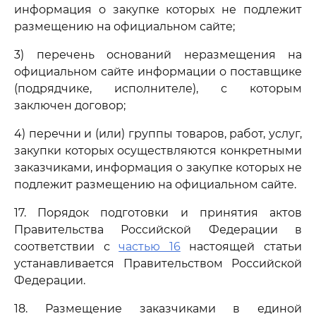
информация о закупке которых не подлежит
размещению на официальном сайте;
3) перечень оснований неразмещения на
официальном сайте информации о поставщике
(подрядчике, исполнителе), с которым
заключен договор;
4) перечни и (или) группы товаров, работ, услуг,
закупки которых осуществляются конкретными
заказчиками, информация о закупке которых не
подлежит размещению на официальном сайте.
17. Порядок подготовки и принятия актов
Правительства Российской Федерации в
соответствии с
частью 16
настоящей статьи
устанавливается Правительством Российской
Федерации.
18. Размещение заказчиками в единой