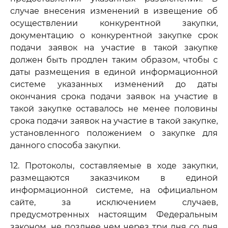
случае внесения изменений в извещение об
осуществлении конкурентной закупки,
документацию о конкурентной закупке срок
подачи заявок на участие в такой закупке
должен быть продлен таким образом, чтобы с
даты размещения в единой информационной
системе указанных изменений до даты
окончания срока подачи заявок на участие в
такой закупке оставалось не менее половины
срока подачи заявок на участие в такой закупке,
установленного положением о закупке для
данного способа закупки.
12. Протоколы, составляемые в ходе закупки,
размещаются заказчиком в единой
информационной системе, на официальном
сайте, за исключением случаев,
предусмотренных настоящим Федеральным
законом, не позднее чем через три дня со дня