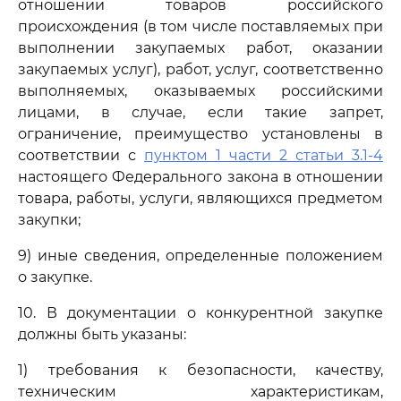
отношении товаров российского
происхождения (в том числе поставляемых при
выполнении закупаемых работ, оказании
закупаемых услуг), работ, услуг, соответственно
выполняемых, оказываемых российскими
лицами, в случае, если такие запрет,
ограничение, преимущество установлены в
соответствии с
пунктом 1 части 2 статьи 3.1-4
настоящего Федерального закона в отношении
товара, работы, услуги, являющихся предметом
закупки;
9) иные сведения, определенные положением
о закупке.
10. В документации о конкурентной закупке
должны быть указаны:
1) требования к безопасности, качеству,
техническим характеристикам,