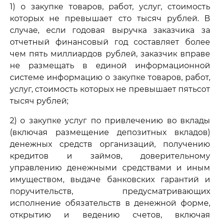
1) о закупке товаров, работ, услуг, стоимость
которых не превышает сто тысяч рублей. В
случае, если годовая выручка заказчика за
отчетный финансовый год составляет более
чем пять миллиардов рублей, заказчик вправе
не размещать в единой информационной
системе информацию о закупке товаров, работ,
услуг, стоимость которых не превышает пятьсот
тысяч рублей;
2) о закупке услуг по привлечению во вклады
(включая размещение депозитных вкладов)
денежных средств организаций, получению
кредитов и займов, доверительному
управлению денежными средствами и иным
имуществом, выдаче банковских гарантий и
поручительств, предусматривающих
исполнение обязательств в денежной форме,
открытию и ведению счетов, включая