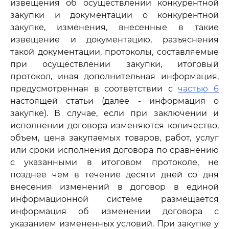
извещения об осуществлении конкурентной
закупки и документации о конкурентной
закупке, изменения, внесенные в такие
извещение и документацию, разъяснения
такой документации, протоколы, составляемые
при осуществлении закупки, итоговый
протокол, иная дополнительная информация,
предусмотренная в соответствии с
частью 6
настоящей статьи (далее - информация о
закупке). В случае, если при заключении и
исполнении договора изменяются количество,
объем, цена закупаемых товаров, работ, услуг
или сроки исполнения договора по сравнению
с указанными в итоговом протоколе, не
позднее чем в течение десяти дней со дня
внесения изменений в договор в единой
информационной системе размещается
информация об изменении договора с
указанием измененных условий. При закупке у