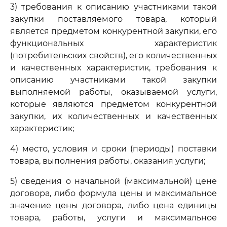
3) требования к описанию участниками такой
закупки поставляемого товара, который
является предметом конкурентной закупки, его
функциональных характеристик
(потребительских свойств), его количественных
и качественных характеристик, требования к
описанию участниками такой закупки
выполняемой работы, оказываемой услуги,
которые являются предметом конкурентной
закупки, их количественных и качественных
характеристик;
4) место, условия и сроки (периоды) поставки
товара, выполнения работы, оказания услуги;
5) сведения о начальной (максимальной) цене
договора, либо формула цены и максимальное
значение цены договора, либо цена единицы
товара, работы, услуги и максимальное