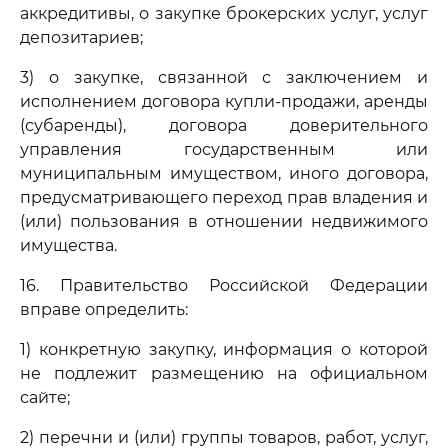
аккредитивы, о закупке брокерских услуг, услуг
депозитариев;
3) о закупке, связанной с заключением и
исполнением договора купли-продажи, аренды
(субаренды), договора доверительного
управления государственным или
муниципальным имуществом, иного договора,
предусматривающего переход прав владения и
(или) пользования в отношении недвижимого
имущества.
16. Правительство Российской Федерации
вправе определить:
1) конкретную закупку, информация о которой
не подлежит размещению на официальном
сайте;
2) перечни и (или) группы товаров, работ, услуг,