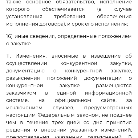
также основное обязательство, исполнение
которого обеспечивается (в случае
установления требования обеспечения
исполнения договора), и срок его исполнения;
16) иные сведения, определенные положением
о закупке.
11. Изменения, вносимые в извещение об
осуществлении конкурентной закупки,
документацию о конкурентной закупке,
разъяснения положений документации о
конкурентной закупке размещаются
заказчиком в единой информационной
системе, на официальном сайте, за
исключением случаев, предусмотренных
настоящим Федеральным законом, не позднее
чем в течение трех дней со дня принятия
решения о внесении указанных изменений,
предоставления указанных разъяснений. В