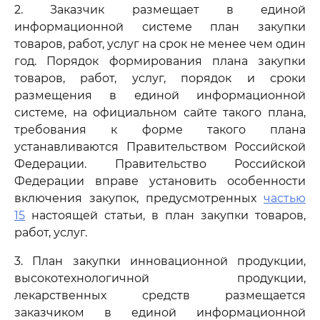
2. Заказчик размещает в единой
информационной системе план закупки
товаров, работ, услуг на срок не менее чем один
год. Порядок формирования плана закупки
товаров, работ, услуг, порядок и сроки
размещения в единой информационной
системе, на официальном сайте такого плана,
требования к форме такого плана
устанавливаются Правительством Российской
Федерации. Правительство Российской
Федерации вправе установить особенности
включения закупок, предусмотренных
частью
15
настоящей статьи, в план закупки товаров,
работ, услуг.
3. План закупки инновационной продукции,
высокотехнологичной продукции,
лекарственных средств размещается
заказчиком в единой информационной