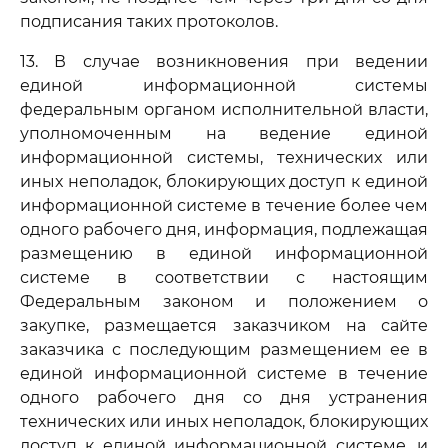
подписания таких протоколов.
13. В случае возникновения при ведении
единой информационной системы
федеральным органом исполнительной власти,
уполномоченным на ведение единой
информационной системы, технических или
иных неполадок, блокирующих доступ к единой
информационной системе в течение более чем
одного рабочего дня, информация, подлежащая
размещению в единой информационной
системе в соответствии с настоящим
Федеральным законом и положением о
закупке, размещается заказчиком на сайте
заказчика с последующим размещением ее в
единой информационной системе в течение
одного рабочего дня со дня устранения
технических или иных неполадок, блокирующих
доступ к единой информационной системе, и