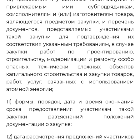
привлекаемым ими субподрядчикам,
соисполнителям и (или) изготовителям товара,
являющегося предметом закупки, и перечень
документов, представляемых участниками
такой закупки для подтверждения их
соответствия указанным требованиям, в случае
закупки работ по проектированию,
строительству, модернизации и ремонту особо
опасных, технически сложных объектов
капитального строительства и закупки товаров,
работ, услуг, связанных с использованием
атомной энергии;
11) формы, порядок, дата и время окончания
срока предоставления участникам такой
закупки разъяснений положений
документации о закупке;
12) дата рассмотрения предложений участников