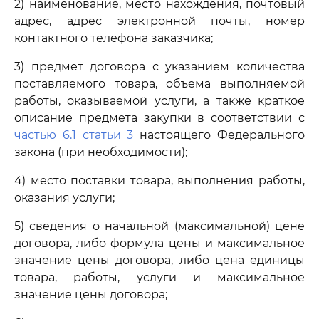
2) наименование, место нахождения, почтовый
адрес, адрес электронной почты, номер
контактного телефона заказчика;
3) предмет договора с указанием количества
поставляемого товара, объема выполняемой
работы, оказываемой услуги, а также краткое
описание предмета закупки в соответствии с
частью 6.1 статьи 3
настоящего Федерального
закона (при необходимости);
4) место поставки товара, выполнения работы,
оказания услуги;
5) сведения о начальной (максимальной) цене
договора, либо формула цены и максимальное
значение цены договора, либо цена единицы
товара, работы, услуги и максимальное
значение цены договора;