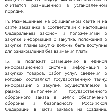
считается размещенной в установленном
порядке.
14. Размещенные на официальном сайте и на
сайте заказчика в соответствии с настоящим
Федеральным законом и положениями о
закупке информация о закупке, положения о
закупке, планы закупки должны быть доступны
для ознакомления без взимания платы.
15. Не подлежат размещению в единой
информационной системе информация о
закупках товаров, работ, услуг, сведения о
которых составляют государственную тайну,
информация о закупке, осуществляемой в
рамках выполнения государственного
оборонного заказа в целях обеспечения
обороны и безопасности Российской
Федерации в части заказов на создание,