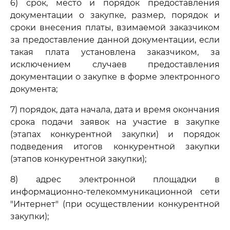
6) срок, место и порядок предоставления
документации о закупке, размер, порядок и
сроки внесения платы, взимаемой заказчиком
за предоставление данной документации, если
такая плата установлена заказчиком, за
исключением случаев предоставления
документации о закупке в форме электронного
документа;
7) порядок, дата начала, дата и время окончания
срока подачи заявок на участие в закупке
(этапах конкурентной закупки) и порядок
подведения итогов конкурентной закупки
(этапов конкурентной закупки);
8) адрес электронной площадки в
информационно-телекоммуникационной сети
"Интернет" (при осуществлении конкурентной
закупки);