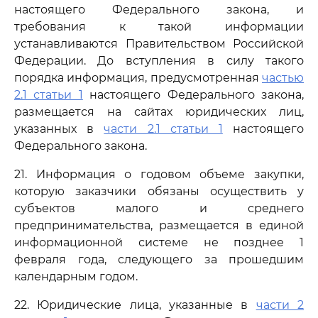
настоящего Федерального закона, и
требования к такой информации
устанавливаются Правительством Российской
Федерации. До вступления в силу такого
порядка информация, предусмотренная
частью
2.1 статьи 1
настоящего Федерального закона,
размещается на сайтах юридических лиц,
указанных в
части 2.1 статьи 1
настоящего
Федерального закона.
21. Информация о годовом объеме закупки,
которую заказчики обязаны осуществить у
субъектов малого и среднего
предпринимательства, размещается в единой
информационной системе не позднее 1
февраля года, следующего за прошедшим
календарным годом.
22. Юридические лица, указанные в
части 2