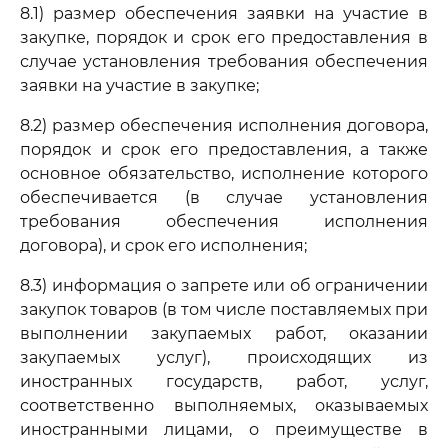
8.1) размер обеспечения заявки на участие в
закупке, порядок и срок его предоставления в
случае установления требования обеспечения
заявки на участие в закупке;
8.2) размер обеспечения исполнения договора,
порядок и срок его предоставления, а также
основное обязательство, исполнение которого
обеспечивается (в случае установления
требования обеспечения исполнения
договора), и срок его исполнения;
8.3) информация о запрете или об ограничении
закупок товаров (в том числе поставляемых при
выполнении закупаемых работ, оказании
закупаемых услуг), происходящих из
иностранных государств, работ, услуг,
соответственно выполняемых, оказываемых
иностранными лицами, о преимуществе в