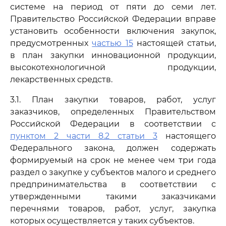
системе на период от пяти до семи лет.
Правительство Российской Федерации вправе
установить особенности включения закупок,
предусмотренных
частью 15
настоящей статьи,
в план закупки инновационной продукции,
высокотехнологичной продукции,
лекарственных средств.
3.1. План закупки товаров, работ, услуг
заказчиков, определенных Правительством
Российской Федерации в соответствии с
пунктом 2 части 8.2 статьи 3
настоящего
Федерального закона, должен содержать
формируемый на срок не менее чем три года
раздел о закупке у субъектов малого и среднего
предпринимательства в соответствии с
утвержденными такими заказчиками
перечнями товаров, работ, услуг, закупка
которых осуществляется у таких субъектов.