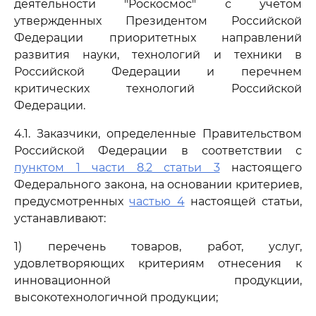
деятельности "Роскосмос" с учетом
утвержденных Президентом Российской
Федерации приоритетных направлений
развития науки, технологий и техники в
Российской Федерации и перечнем
критических технологий Российской
Федерации.
4.1. Заказчики, определенные Правительством
Российской Федерации в соответствии с
пунктом 1 части 8.2 статьи 3
настоящего
Федерального закона, на основании критериев,
предусмотренных
частью 4
настоящей статьи,
устанавливают:
1) перечень товаров, работ, услуг,
удовлетворяющих критериям отнесения к
инновационной продукции,
высокотехнологичной продукции;