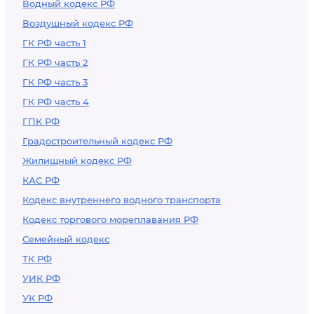
Водный кодекс РФ
Воздушный кодекс РФ
ГК РФ часть 1
ГК РФ часть 2
ГК РФ часть 3
ГК РФ часть 4
ГПК РФ
Градостроительный кодекс РФ
Жилищный кодекс РФ
КАС РФ
Кодекс внутреннего водного транспорта
Кодекс торгового мореплавания РФ
Семейный кодекс
ТК РФ
УИК РФ
УК РФ