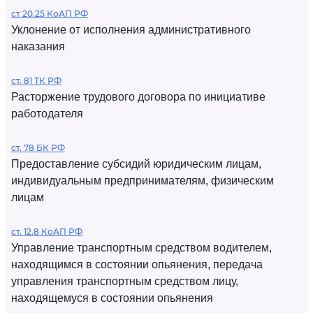
ст 20.25 КоАП РФ
Уклонение от исполнения административного
наказания
ст. 81 ТК РФ
Расторжение трудового договора по инициативе
работодателя
ст. 78 БК РФ
Предоставление субсидий юридическим лицам,
индивидуальным предпринимателям, физическим
лицам
ст. 12.8 КоАП РФ
Управление транспортным средством водителем,
находящимся в состоянии опьянения, передача
управления транспортным средством лицу,
находящемуся в состоянии опьянения