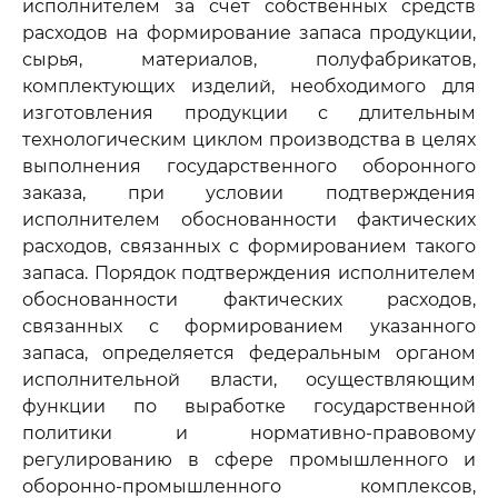
исполнителем за счет собственных средств
расходов на формирование запаса продукции,
сырья, материалов, полуфабрикатов,
комплектующих изделий, необходимого для
изготовления продукции с длительным
технологическим циклом производства в целях
выполнения государственного оборонного
заказа, при условии подтверждения
исполнителем обоснованности фактических
расходов, связанных с формированием такого
запаса. Порядок подтверждения исполнителем
обоснованности фактических расходов,
связанных с формированием указанного
запаса, определяется федеральным органом
исполнительной власти, осуществляющим
функции по выработке государственной
политики и нормативно-правовому
регулированию в сфере промышленного и
оборонно-промышленного комплексов,