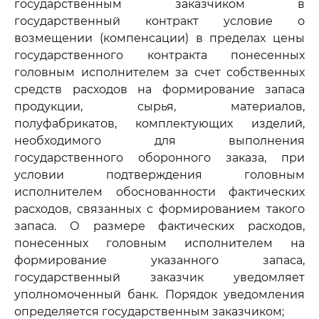
государственным заказчиком в
государственный контракт условие о
возмещении (компенсации) в пределах цены
государственного контракта понесенных
головным исполнителем за счет собственных
средств расходов на формирование запаса
продукции, сырья, материалов,
полуфабрикатов, комплектующих изделий,
необходимого для выполнения
государственного оборонного заказа, при
условии подтверждения головным
исполнителем обоснованности фактических
расходов, связанных с формированием такого
запаса. О размере фактических расходов,
понесенных головным исполнителем на
формирование указанного запаса,
государственный заказчик уведомляет
уполномоченный банк. Порядок уведомления
определяется государственным заказчиком;