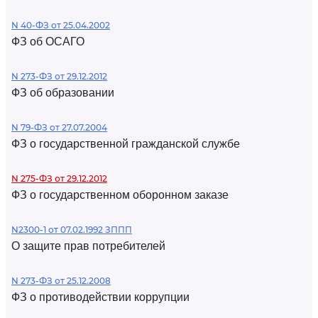
N 40-ФЗ от 25.04.2002
ФЗ об ОСАГО
N 273-ФЗ от 29.12.2012
ФЗ об образовании
N 79-ФЗ от 27.07.2004
ФЗ о государственной гражданской службе
N 275-ФЗ от 29.12.2012
ФЗ о государственном оборонном заказе
N2300-1 от 07.02.1992 ЗППП
О защите прав потребителей
N 273-ФЗ от 25.12.2008
ФЗ о противодействии коррупции