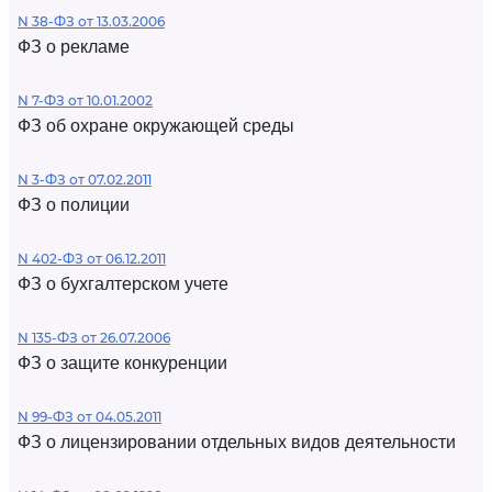
N 38-ФЗ от 13.03.2006
ФЗ о рекламе
N 7-ФЗ от 10.01.2002
ФЗ об охране окружающей среды
N 3-ФЗ от 07.02.2011
ФЗ о полиции
N 402-ФЗ от 06.12.2011
ФЗ о бухгалтерском учете
N 135-ФЗ от 26.07.2006
ФЗ о защите конкуренции
N 99-ФЗ от 04.05.2011
ФЗ о лицензировании отдельных видов деятельности