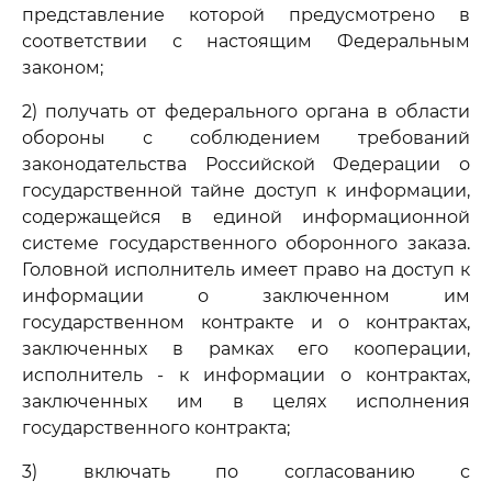
представление которой предусмотрено в
соответствии с настоящим Федеральным
законом;
2) получать от федерального органа в области
обороны с соблюдением требований
законодательства Российской Федерации о
государственной тайне доступ к информации,
содержащейся в единой информационной
системе государственного оборонного заказа.
Головной исполнитель имеет право на доступ к
информации о заключенном им
государственном контракте и о контрактах,
заключенных в рамках его кооперации,
исполнитель - к информации о контрактах,
заключенных им в целях исполнения
государственного контракта;
3) включать по согласованию с