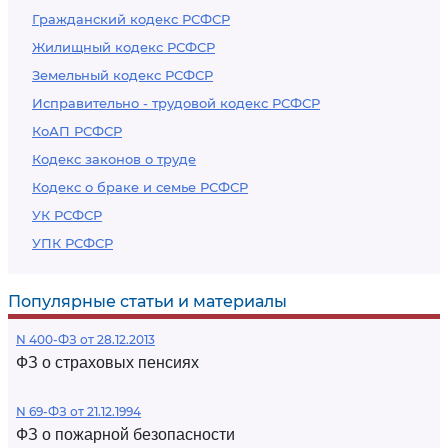
Гражданский кодекс РСФСР
Жилищный кодекс РСФСР
Земельный кодекс РСФСР
Исправительно - трудовой кодекс РСФСР
КоАП РСФСР
Кодекс законов о труде
Кодекс о браке и семье РСФСР
УК РСФСР
УПК РСФСР
Популярные статьи и материалы
N 400-ФЗ от 28.12.2013
ФЗ о страховых пенсиях
N 69-ФЗ от 21.12.1994
ФЗ о пожарной безопасности