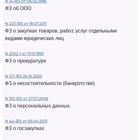
N 14-ФЗ от 08.02.1998
ФЗ об ООО
N 223-ФЗ от 18.07.2011
ФЗ о закупках товаров, работ, услуг отдельными
видами юридических лиц
N 2202-1 от 17.01.1992
ФЗ о прокуратуре
N 127-ФЗ 26.10.2002
ФЗ о несостоятельности (банкротстве)
N 152-ФЗ от 27.07.2006
ФЗ о персональных данных
N 44-ФЗ от 05.04.2013
ФЗ о госзакупках