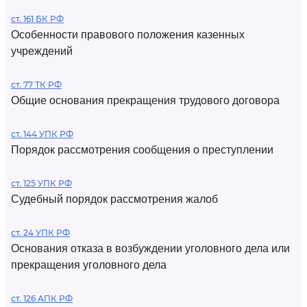
ст. 161 БК РФ
Особенности правового положения казенных
учреждений
ст. 77 ТК РФ
Общие основания прекращения трудового договора
ст. 144 УПК РФ
Порядок рассмотрения сообщения о преступлении
ст. 125 УПК РФ
Судебный порядок рассмотрения жалоб
ст. 24 УПК РФ
Основания отказа в возбуждении уголовного дела или
прекращения уголовного дела
ст. 126 АПК РФ