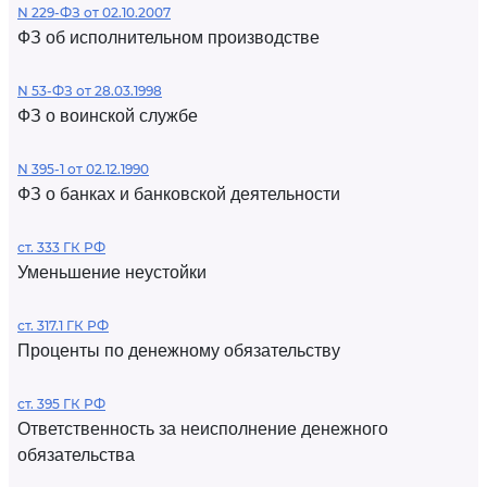
N 229-ФЗ от 02.10.2007
ФЗ об исполнительном производстве
N 53-ФЗ от 28.03.1998
ФЗ о воинской службе
N 395-1 от 02.12.1990
ФЗ о банках и банковской деятельности
ст. 333 ГК РФ
Уменьшение неустойки
ст. 317.1 ГК РФ
Проценты по денежному обязательству
ст. 395 ГК РФ
Ответственность за неисполнение денежного
обязательства