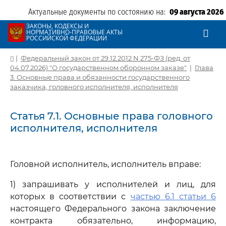
Актуальные документы по состоянию на:
09 августа 2026
ЗАКОНЫ, КОДЕКСЫ И
НОРМАТИВНО-ПРАВОВЫЕ АКТЫ
РОССИЙСКОЙ ФЕДЕРАЦИИ
|
Федеральный закон от 29.12.2012 N 275-ФЗ (ред. от
04.07.2026) "О государственном оборонном заказе"
|
Глава
3. Основные права и обязанности государственного
заказчика, головного исполнителя, исполнителя
Статья 7.1. Основные права головного
исполнителя, исполнителя
Головной исполнитель, исполнитель вправе:
1) запрашивать у исполнителей и лиц, для
которых в соответствии с
частью 6.1 статьи 6
настоящего Федерального закона заключение
контракта обязательно, информацию,