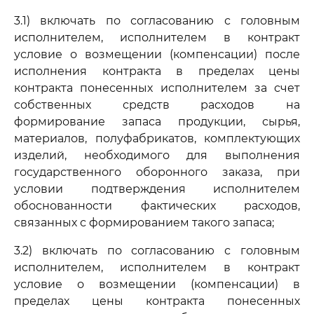
3.1) включать по согласованию с головным
исполнителем, исполнителем в контракт
условие о возмещении (компенсации) после
исполнения контракта в пределах цены
контракта понесенных исполнителем за счет
собственных средств расходов на
формирование запаса продукции, сырья,
материалов, полуфабрикатов, комплектующих
изделий, необходимого для выполнения
государственного оборонного заказа, при
условии подтверждения исполнителем
обоснованности фактических расходов,
связанных с формированием такого запаса;
3.2) включать по согласованию с головным
исполнителем, исполнителем в контракт
условие о возмещении (компенсации) в
пределах цены контракта понесенных