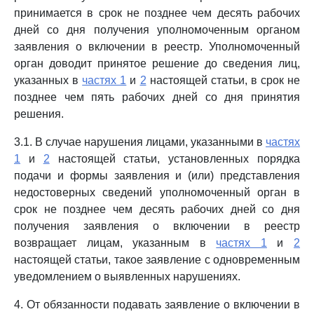
принимается в срок не позднее чем десять рабочих
дней со дня получения уполномоченным органом
заявления о включении в реестр. Уполномоченный
орган доводит принятое решение до сведения лиц,
указанных в
частях 1
и
2
настоящей статьи, в срок не
позднее чем пять рабочих дней со дня принятия
решения.
3.1. В случае нарушения лицами, указанными в
частях
1
и
2
настоящей статьи, установленных порядка
подачи и формы заявления и (или) представления
недостоверных сведений уполномоченный орган в
срок не позднее чем десять рабочих дней со дня
получения заявления о включении в реестр
возвращает лицам, указанным в
частях 1
и
2
настоящей статьи, такое заявление с одновременным
уведомлением о выявленных нарушениях.
4. От обязанности подавать заявление о включении в