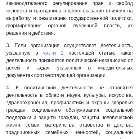
законодательного регулирования прав и свобод
человека и гражданина в целях оказания влияния на
выработку и реализацию государственной политики,
формирование органов публичной власти, их
решения и действия.
3. Если организация осуществляет деятельность,
указанную в
части 2
настоящей статьи, такая
деятельность признается политической независимо от
целей и задач, указанных в учредительных
документах соответствующей организации.
4. К политической деятельности не относятся
деятельность в области науки, культуры, искусства,
здравоохранения, профилактики и охраны здоровья
граждан, социального обслуживания, социальной
поддержки и защиты граждан, защиты человеческой
жизни, семьи, материнства, отцовства и детства,
традиционных семейных ценностей, социальной