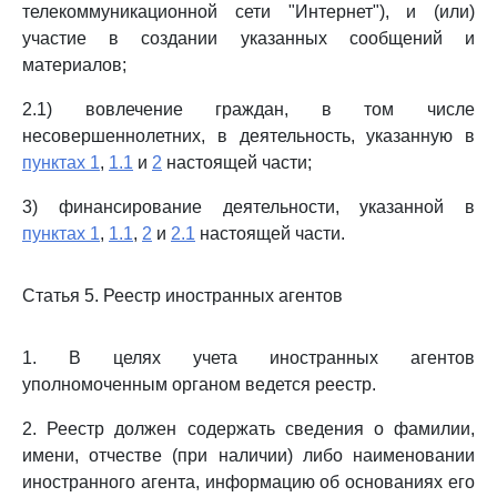
телекоммуникационной сети "Интернет"), и (или)
участие в создании указанных сообщений и
материалов;
2.1) вовлечение граждан, в том числе
несовершеннолетних, в деятельность, указанную в
пунктах 1
,
1.1
и
2
настоящей части;
3) финансирование деятельности, указанной в
пунктах 1
,
1.1
,
2
и
2.1
настоящей части.
Статья 5. Реестр иностранных агентов
1. В целях учета иностранных агентов
уполномоченным органом ведется реестр.
2. Реестр должен содержать сведения о фамилии,
имени, отчестве (при наличии) либо наименовании
иностранного агента, информацию об основаниях его