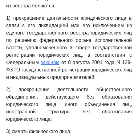
из реестра являются:
1) прекращение деятельности юридического лица в
связи с его ликвидацией или его исключением из
единого государственного реестра юридических лиц
по решению федерального органа исполнительной
власти, уполномоченного в сфере государственной
регистрации юридических лиц, в соответствии с
Федеральным
законом
от 8 августа 2001 года N 129-
ФЗ "О государственной регистрации юридических лиц
и индивидуальных предпринимателей;
2) прекращение деятельности общественного
объединения, действующего без образования
юридического лица, иного объединения лиц,
иностранной структуры без образования
юридического лица;
3) смерть физического лица;