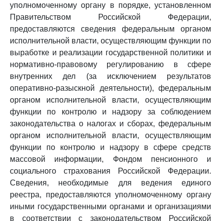
уполномоченному органу в порядке, установленном
Правительством Российской Федерации,
предоставляются сведения федеральным органом
исполнительной власти, осуществляющим функции по
выработке и реализации государственной политики и
нормативно-правовому регулированию в сфере
внутренних дел (за исключением результатов
оперативно-разыскной деятельности), федеральным
органом исполнительной власти, осуществляющим
функции по контролю и надзору за соблюдением
законодательства о налогах и сборах, федеральным
органом исполнительной власти, осуществляющим
функции по контролю и надзору в сфере средств
массовой информации, Фондом пенсионного и
социального страхования Российской Федерации.
Сведения, необходимые для ведения единого
реестра, предоставляются уполномоченному органу
иными государственными органами и организациями
в соответствии с законодательством Российской