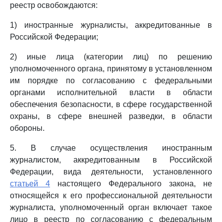
реестр освобождаются:
1) иностранные журналисты, аккредитованные в
Российской Федерации;
2) иные лица (категории лиц) по решению
уполномоченного органа, принятому в установленном
им порядке по согласованию с федеральными
органами исполнительной власти в области
обеспечения безопасности, в сфере государственной
охраны, в сфере внешней разведки, в области
обороны.
5. В случае осуществления иностранным
журналистом, аккредитованным в Российской
Федерации, вида деятельности, установленного
статьей 4
настоящего Федерального закона, не
относящейся к его профессиональной деятельности
журналиста, уполномоченный орган включает такое
лицо в реестр по согласованию с федеральным