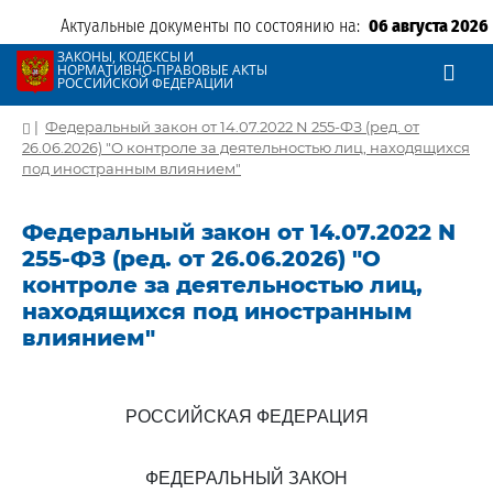
Актуальные документы по состоянию на:
06 августа 2026
ЗАКОНЫ, КОДЕКСЫ И
НОРМАТИВНО-ПРАВОВЫЕ АКТЫ
РОССИЙСКОЙ ФЕДЕРАЦИИ
|
Федеральный закон от 14.07.2022 N 255-ФЗ (ред. от
26.06.2026) "О контроле за деятельностью лиц, находящихся
под иностранным влиянием"
Федеральный закон от 14.07.2022 N
255-ФЗ (ред. от 26.06.2026) "О
контроле за деятельностью лиц,
находящихся под иностранным
влиянием"
РОССИЙСКАЯ ФЕДЕРАЦИЯ
ФЕДЕРАЛЬНЫЙ ЗАКОН