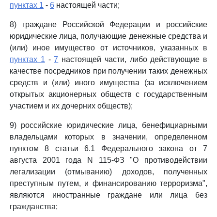
пунктах 1
-
6
настоящей части;
8) граждане Российской Федерации и российские
юридические лица, получающие денежные средства и
(или) иное имущество от источников, указанных в
пунктах 1
-
7
настоящей части, либо действующие в
качестве посредников при получении таких денежных
средств и (или) иного имущества (за исключением
открытых акционерных обществ с государственным
участием и их дочерних обществ);
9) российские юридические лица, бенефициарными
владельцами которых в значении, определенном
пунктом 8 статьи 6.1 Федерального закона от 7
августа 2001 года N 115-ФЗ "О противодействии
легализации (отмыванию) доходов, полученных
преступным путем, и финансированию терроризма",
являются иностранные граждане или лица без
гражданства;