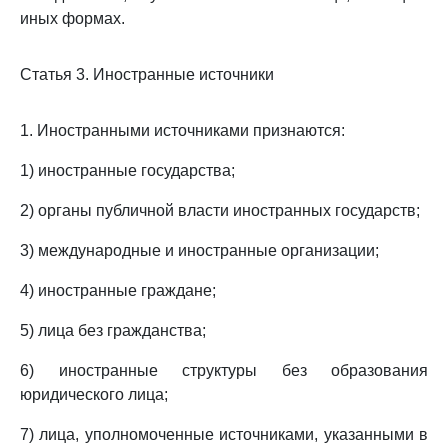
иных формах.
Статья 3. Иностранные источники
1. Иностранными источниками признаются:
1) иностранные государства;
2) органы публичной власти иностранных государств;
3) международные и иностранные организации;
4) иностранные граждане;
5) лица без гражданства;
6) иностранные структуры без образования
юридического лица;
7) лица, уполномоченные источниками, указанными в