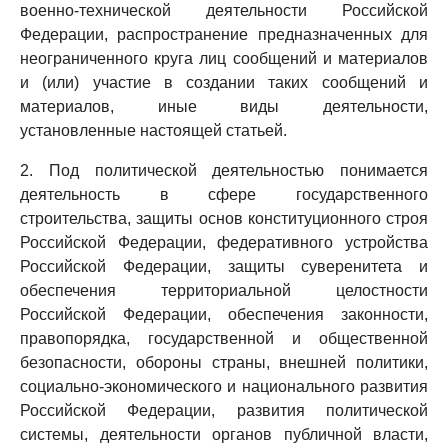
военно-технической деятельности Российской
Федерации, распространение предназначенных для
неограниченного круга лиц сообщений и материалов
и (или) участие в создании таких сообщений и
материалов, иные виды деятельности,
установленные настоящей статьей.
2. Под политической деятельностью понимается
деятельность в сфере государственного
строительства, защиты основ конституционного строя
Российской Федерации, федеративного устройства
Российской Федерации, защиты суверенитета и
обеспечения территориальной целостности
Российской Федерации, обеспечения законности,
правопорядка, государственной и общественной
безопасности, обороны страны, внешней политики,
социально-экономического и национального развития
Российской Федерации, развития политической
системы, деятельности органов публичной власти,