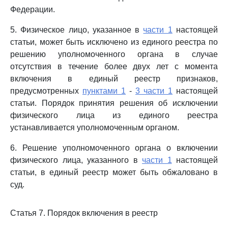
Федерации.
5. Физическое лицо, указанное в
части 1
настоящей
статьи, может быть исключено из единого реестра по
решению уполномоченного органа в случае
отсутствия в течение более двух лет с момента
включения в единый реестр признаков,
предусмотренных
пунктами 1
-
3 части 1
настоящей
статьи. Порядок принятия решения об исключении
физического лица из единого реестра
устанавливается уполномоченным органом.
6. Решение уполномоченного органа о включении
физического лица, указанного в
части 1
настоящей
статьи, в единый реестр может быть обжаловано в
суд.
Статья 7. Порядок включения в реестр