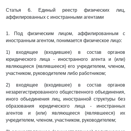
Статья 6. Единый реестр физических лиц,
аффилированных с иностранными агентами
1. Под физическим лицом, аффилированным с
иностранным агентом, понимается физическое лицо:
1) входящее (входившее) в состав органов
юридического лица - иностранного агента и (или)
являющееся (являвшееся) его учредителем, членом,
участником, руководителем либо работником;
2) входящее (входившее) в состав органов
незарегистрированного общественного объединения,
иного объединения лиц, иностранной структуры без
образования юридического лица - иностранных
агентов и (или) являющееся (являвшееся) их
учредителем, членом, участником, руководителем;