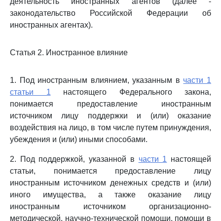
деятельность иностранных агентов (далее -
законодательство Российской Федерации об
иностранных агентах).
Статья 2. Иностранное влияние
1. Под иностранным влиянием, указанным в
части 1
статьи 1
настоящего Федерального закона,
понимается предоставление иностранным
источником лицу поддержки и (или) оказание
воздействия на лицо, в том числе путем принуждения,
убеждения и (или) иными способами.
2. Под поддержкой, указанной в
части 1
настоящей
статьи, понимается предоставление лицу
иностранным источником денежных средств и (или)
иного имущества, а также оказание лицу
иностранным источником организационно-
методической, научно-технической помощи, помощи в