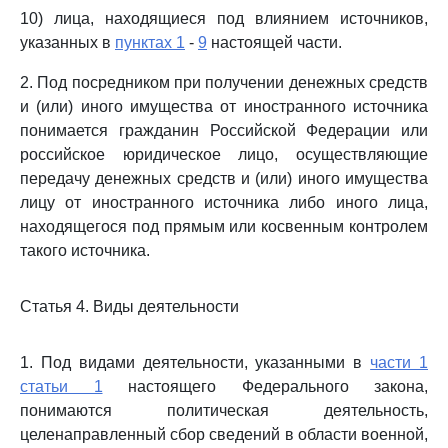
10) лица, находящиеся под влиянием источников,
указанных в
пунктах 1
-
9
настоящей части.
2. Под посредником при получении денежных средств
и (или) иного имущества от иностранного источника
понимается гражданин Российской Федерации или
российское юридическое лицо, осуществляющие
передачу денежных средств и (или) иного имущества
лицу от иностранного источника либо иного лица,
находящегося под прямым или косвенным контролем
такого источника.
Статья 4. Виды деятельности
1. Под видами деятельности, указанными в
части 1
статьи 1
настоящего Федерального закона,
понимаются политическая деятельность,
целенаправленный сбор сведений в области военной,