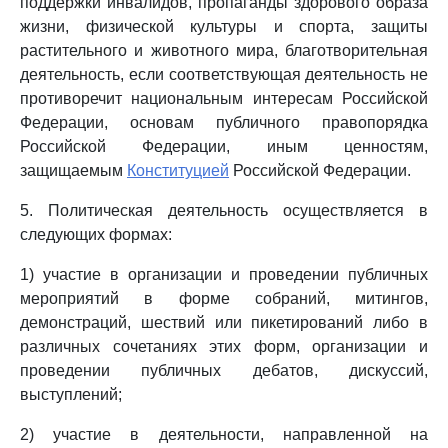
поддержки инвалидов, пропаганды здорового образа
жизни, физической культуры и спорта, защиты
растительного и животного мира, благотворительная
деятельность, если соответствующая деятельность не
противоречит национальным интересам Российской
Федерации, основам публичного правопорядка
Российской Федерации, иным ценностям,
защищаемым
Конституцией
Российской Федерации.
5. Политическая деятельность осуществляется в
следующих формах:
1) участие в организации и проведении публичных
мероприятий в форме собраний, митингов,
демонстраций, шествий или пикетирований либо в
различных сочетаниях этих форм, организации и
проведении публичных дебатов, дискуссий,
выступлений;
2) участие в деятельности, направленной на