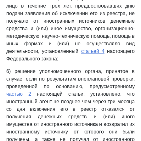
лицо в течение трех лет, предшествовавших дню
подачи заявления об исключении его из реестра, не
получало от иностранных источников денежные
средства и (или) иное имущество, организационно-
методическую, научно-техническую помощь, помощь в
иных формах и (или) не осуществляло вид
деятельности, установленный
статьей 4
настоящего
Федерального закона;
6) решение уполномоченного органа, принятое в
случае, если по результатам внеплановой проверки,
проведенной по основанию, предусмотренному
частью 2
настоящей статьи, установлено, что
иностранный агент не позднее чем через три месяца
со дня включения его в реестр отказался от
получения денежных средств и (или) иного
имущества от иностранного источника и возвратил их
иностранному источнику, от которого они были
получены, а также не получал от иностранного