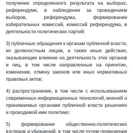
получение определенного результата на выборах,
референдуме, в наблюдении за проведением
выборов, референдума, формировании
избирательных комиссий, комиссий референдума, в
деятельности политических партий;
3) публичные обращения к органам публичной власти,
их должностным лицам, а также иные действия,
оказывающие влияние на деятельность этих органов
и лиц, в том числе направленные на принятие,
изменение, отмену законов или иных нормативных
правовых актов;
4) распространение, в том числе с использованием
современных информационных технологий, мнений о
принимаемых органами публичной власти решениях
и проводимой ими политике;
5) формирование общественно-политических
взглядов и убеждений, в том числе путем проведения