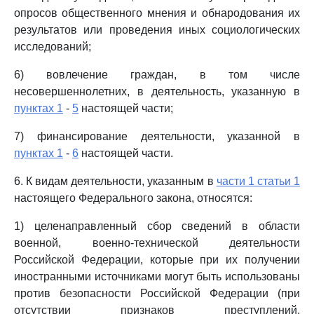
опросов общественного мнения и обнародования их
результатов или проведения иных социологических
исследований;
6) вовлечение граждан, в том числе
несовершеннолетних, в деятельность, указанную в
пунктах 1
-
5
настоящей части;
7) финансирование деятельности, указанной в
пунктах 1
-
6
настоящей части.
6. К видам деятельности, указанным в
части 1 статьи 1
настоящего Федерального закона, относятся:
1) целенаправленный сбор сведений в области
военной, военно-технической деятельности
Российской Федерации, которые при их получении
иностранными источниками могут быть использованы
против безопасности Российской Федерации (при
отсутствии признаков преступлений,