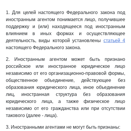
1. Для целей настоящего Федерального закона под
иностранным агентом понимается лицо, получившее
поддержку и (или) находящееся под иностранным
влиянием в иных формах и осуществляющее
деятельность, виды которой установлены
статьей 4
настоящего Федерального закона.
2. Иностранным агентом может быть признано
российское или иностранное юридическое лицо
независимо от его организационно-правовой формы,
общественное объединение, действующее без
образования юридического лица, иное объединение
лиц, иностранная структура без образования
юридического лица, а также физическое лицо
независимо от его гражданства или при отсутствии
такового (далее - лица).
3. Иностранными агентами не могут быть признаны: