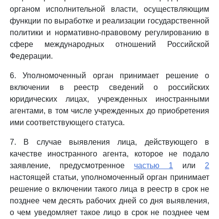
органом исполнительной власти, осуществляющим
функции по выработке и реализации государственной
политики и нормативно-правовому регулированию в
сфере международных отношений Российской
Федерации.
6. Уполномоченный орган принимает решение о
включении в реестр сведений о российских
юридических лицах, учрежденных иностранными
агентами, в том числе учрежденных до приобретения
ими соответствующего статуса.
7. В случае выявления лица, действующего в
качестве иностранного агента, которое не подало
заявление, предусмотренное
частью 1
или
2
настоящей статьи, уполномоченный орган принимает
решение о включении такого лица в реестр в срок не
позднее чем десять рабочих дней со дня выявления,
о чем уведомляет такое лицо в срок не позднее чем