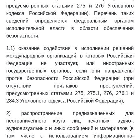
предусмотренных статьями 275 и 276 Уголовного
кодекса Российской Федерации). Перечень таких
сведений определяется федеральным органом
исполнительной власти в области обеспечения
безопасности;
1.1) оказание содействия в исполнении решений
международных организаций, в которых Российская
Федерация не участвует, или иностранных
государственных органов, если они направлены
против безопасности Российской Федерации (при
отсутствии признаков преступлений,
предусмотренных статьями 275, 275.1, 276, 276.1 и
284.3 Уголовного кодекса Российской Федерации);
2) распространение предназначенных для
неограниченного круга лиц печатных, аудио-,
аудиовизуальных и иных сообщений и материалов (в
том числе с использованием информационно-