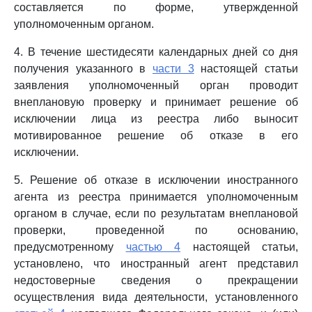
составляется по форме, утвержденной
уполномоченным органом.
4. В течение шестидесяти календарных дней со дня
получения указанного в
части 3
настоящей статьи
заявления уполномоченный орган проводит
внеплановую проверку и принимает решение об
исключении лица из реестра либо выносит
мотивированное решение об отказе в его
исключении.
5. Решение об отказе в исключении иностранного
агента из реестра принимается уполномоченным
органом в случае, если по результатам внеплановой
проверки, проведенной по основанию,
предусмотренному
частью 4
настоящей статьи,
установлено, что иностранный агент представил
недостоверные сведения о прекращении
осуществления вида деятельности, установленного