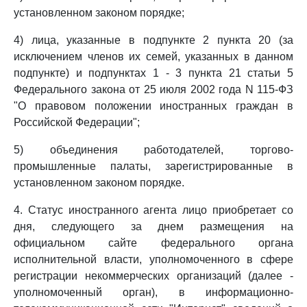
установленном законом порядке;
4) лица, указанные в подпункте 2 пункта 20 (за
исключением членов их семей, указанных в данном
подпункте) и подпунктах 1 - 3 пункта 21 статьи 5
Федерального закона от 25 июля 2002 года N 115-ФЗ
"О правовом положении иностранных граждан в
Российской Федерации";
5) объединения работодателей, торгово-
промышленные палаты, зарегистрированные в
установленном законом порядке.
4. Статус иностранного агента лицо приобретает со
дня, следующего за днем размещения на
официальном сайте федерального органа
исполнительной власти, уполномоченного в сфере
регистрации некоммерческих организаций (далее -
уполномоченный орган), в информационно-