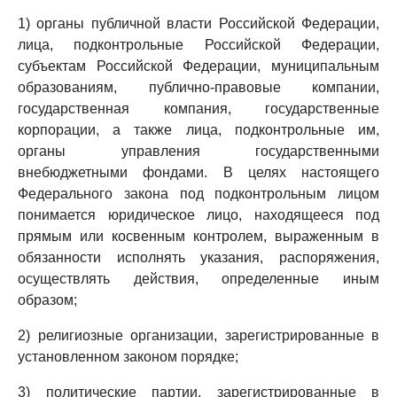
1) органы публичной власти Российской Федерации,
лица, подконтрольные Российской Федерации,
субъектам Российской Федерации, муниципальным
образованиям, публично-правовые компании,
государственная компания, государственные
корпорации, а также лица, подконтрольные им,
органы управления государственными
внебюджетными фондами. В целях настоящего
Федерального закона под подконтрольным лицом
понимается юридическое лицо, находящееся под
прямым или косвенным контролем, выраженным в
обязанности исполнять указания, распоряжения,
осуществлять действия, определенные иным
образом;
2) религиозные организации, зарегистрированные в
установленном законом порядке;
3) политические партии, зарегистрированные в