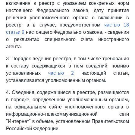
включения в реестр с указанием конкретных норм
настоящего Федерального закона, дату принятия
решения уполномоченного органа о включении в
реестр, а в случае, предусмотренном
частью 18
статьи 9
настоящего Федерального закона, - сведения
о реквизитах специального счета иностранного
агента.
3. Порядок ведения реестра, в том числе требования
к составу содержащихся в нем сведений, помимо
установленных
частью 2
настоящей статьи,
устанавливается уполномоченным органом.
4. Сведения, содержащиеся в реестре, размещаются
в порядке, определенном уполномоченным органом,
на официальном сайте уполномоченного органа в
информационно-телекоммуникационной сети
"Интернет" в объеме, установленном Правительством
Российской Федерации.