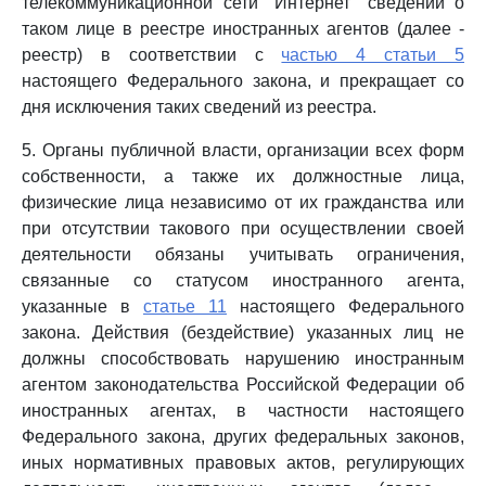
телекоммуникационной сети "Интернет" сведений о
таком лице в реестре иностранных агентов (далее -
реестр) в соответствии с
частью 4 статьи 5
настоящего Федерального закона, и прекращает со
дня исключения таких сведений из реестра.
5. Органы публичной власти, организации всех форм
собственности, а также их должностные лица,
физические лица независимо от их гражданства или
при отсутствии такового при осуществлении своей
деятельности обязаны учитывать ограничения,
связанные со статусом иностранного агента,
указанные в
статье 11
настоящего Федерального
закона. Действия (бездействие) указанных лиц не
должны способствовать нарушению иностранным
агентом законодательства Российской Федерации об
иностранных агентах, в частности настоящего
Федерального закона, других федеральных законов,
иных нормативных правовых актов, регулирующих