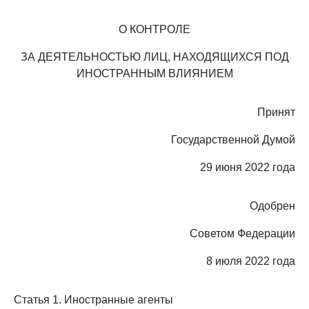
О КОНТРОЛЕ
ЗА ДЕЯТЕЛЬНОСТЬЮ ЛИЦ, НАХОДЯЩИХСЯ ПОД
ИНОСТРАННЫМ ВЛИЯНИЕМ
Принят
Государственной Думой
29 июня 2022 года
Одобрен
Советом Федерации
8 июля 2022 года
Статья 1. Иностранные агенты