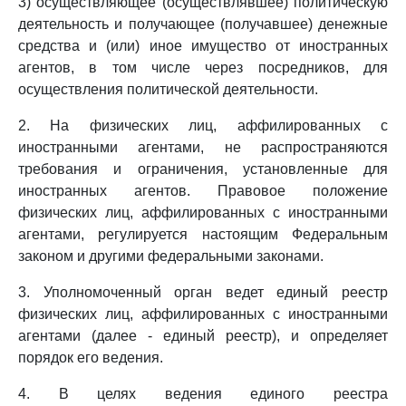
3) осуществляющее (осуществлявшее) политическую
деятельность и получающее (получавшее) денежные
средства и (или) иное имущество от иностранных
агентов, в том числе через посредников, для
осуществления политической деятельности.
2. На физических лиц, аффилированных с
иностранными агентами, не распространяются
требования и ограничения, установленные для
иностранных агентов. Правовое положение
физических лиц, аффилированных с иностранными
агентами, регулируется настоящим Федеральным
законом и другими федеральными законами.
3. Уполномоченный орган ведет единый реестр
физических лиц, аффилированных с иностранными
агентами (далее - единый реестр), и определяет
порядок его ведения.
4. В целях ведения единого реестра