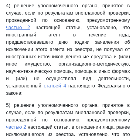
4) решение уполномоченного органа, принятое в
случае, если по результатам внеплановой проверки,
проведенной по основанию, предусмотренному
частью 2
настоящей статьи, установлено, что
иностранный агент в течение года,
предшествовавшего дню подачи заявления об
исключении этого агента из реестра, не получал от
иностранных источников денежные средства и (или)
иное имущество, организационно-методическую,
научно-техническую помощь, помощь в иных формах
и (или) не осуществлял вид деятельности,
установленный
статьей 4
настоящего Федерального
закона;
5) решение уполномоченного органа, принятое в
случае, если по результатам внеплановой проверки,
проведенной по основанию, предусмотренному
частью 2
настоящей статьи, в отношении лица, ранее
исключавшегося из реестра, установлено, что это