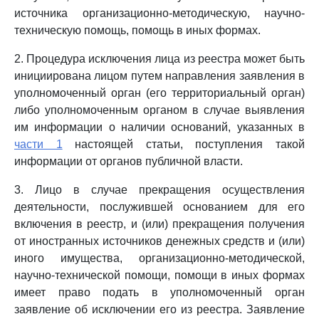
источника организационно-методическую, научно-
техническую помощь, помощь в иных формах.
2. Процедура исключения лица из реестра может быть
инициирована лицом путем направления заявления в
уполномоченный орган (его территориальный орган)
либо уполномоченным органом в случае выявления
им информации о наличии оснований, указанных в
части 1
настоящей статьи, поступления такой
информации от органов публичной власти.
3. Лицо в случае прекращения осуществления
деятельности, послужившей основанием для его
включения в реестр, и (или) прекращения получения
от иностранных источников денежных средств и (или)
иного имущества, организационно-методической,
научно-технической помощи, помощи в иных формах
имеет право подать в уполномоченный орган
заявление об исключении его из реестра. Заявление