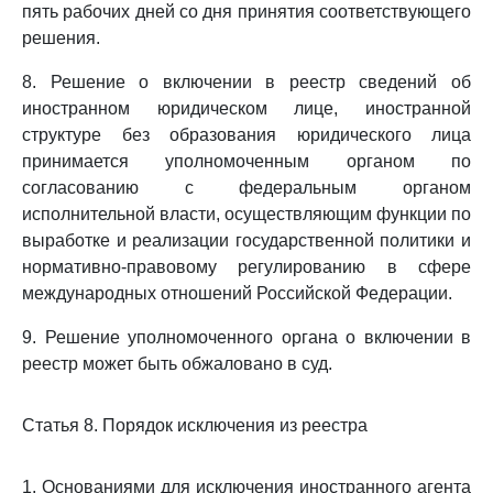
пять рабочих дней со дня принятия соответствующего
решения.
8. Решение о включении в реестр сведений об
иностранном юридическом лице, иностранной
структуре без образования юридического лица
принимается уполномоченным органом по
согласованию с федеральным органом
исполнительной власти, осуществляющим функции по
выработке и реализации государственной политики и
нормативно-правовому регулированию в сфере
международных отношений Российской Федерации.
9. Решение уполномоченного органа о включении в
реестр может быть обжаловано в суд.
Статья 8. Порядок исключения из реестра
1. Основаниями для исключения иностранного агента