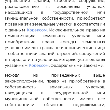
управлении здания, строения, сооружения,
расположенные на земельных участках,
находящихся в государственной или
муниципальной собственности, приобретают
права на эти земельные участки в соответствии
с данным
Кодексом
. Исключительное право на
приватизацию земельных участков или
приобретение права аренды земельных
участков имеют граждане и юридические лица
- собственники зданий, строений, сооружений
в порядке и на условиях, которые установлены
указанным
Кодексом
, федеральными законами.
Исходя из приведенных выше
законоположений, право на приобретение в
собственность земельных участков,
находящихся в государственной или
муниципальной собственности, имеют все
собственники объектов недвижимости,