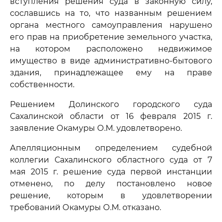
вступления решения суда в законную силу,
сославшись на то, что названным решением
органа местного самоуправления нарушено
его прав на приобретение земельного участка,
на котором расположено недвижимое
имущество в виде административно-бытового
здания, принадлежащее ему на праве
собственности.
Решением Долинского городского суда
Сахалинской области от 16 февраля 2015 г.
заявление Окамуры О.М. удовлетворено.
Апелляционным определением судебной
коллегии Сахалинского областного суда от 7
мая 2015 г. решение суда первой инстанции
отменено, по делу постановлено новое
решение, которым в удовлетворении
требований Окамуры О.М. отказано.