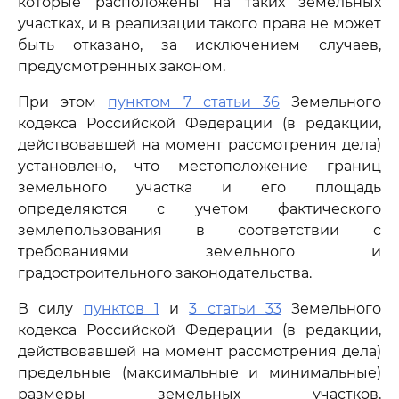
которые расположены на таких земельных
участках, и в реализации такого права не может
быть отказано, за исключением случаев,
предусмотренных законом.
При этом
пунктом 7 статьи 36
Земельного
кодекса Российской Федерации (в редакции,
действовавшей на момент рассмотрения дела)
установлено, что местоположение границ
земельного участка и его площадь
определяются с учетом фактического
землепользования в соответствии с
требованиями земельного и
градостроительного законодательства.
В силу
пунктов 1
и
3 статьи 33
Земельного
кодекса Российской Федерации (в редакции,
действовавшей на момент рассмотрения дела)
предельные (максимальные и минимальные)
размеры земельных участков,