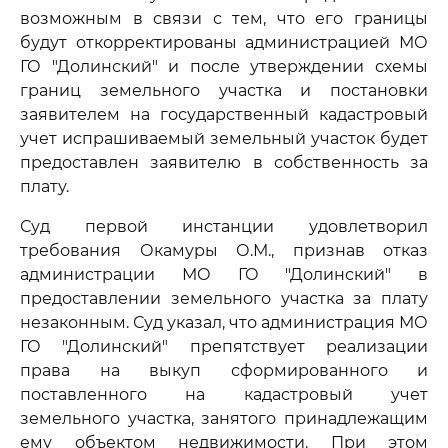
возможным в связи с тем, что его границы
будут откорректированы администрацией МО
ГО "Долинский" и после утверждении схемы
границ земельного участка и постановки
заявителем на государственный кадастровый
учет испрашиваемый земельный участок будет
предоставлен заявителю в собственность за
плату.
Суд первой инстанции удовлетворил
требования Окамуры О.М., признав отказ
администрации МО ГО "Долинский" в
предоставлении земельного участка за плату
незаконным. Суд указал, что администрация МО
ГО "Долинский" препятствует реализации
права на выкуп сформированного и
поставленного на кадастровый учет
земельного участка, занятого принадлежащим
ему объектом недвижимости. При этом