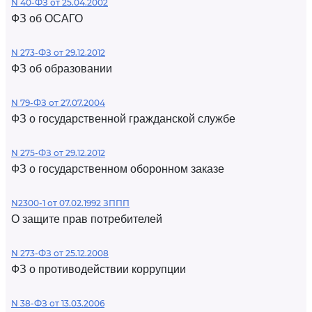
N 40-ФЗ от 25.04.2002
ФЗ об ОСАГО
N 273-ФЗ от 29.12.2012
ФЗ об образовании
N 79-ФЗ от 27.07.2004
ФЗ о государственной гражданской службе
N 275-ФЗ от 29.12.2012
ФЗ о государственном оборонном заказе
N2300-1 от 07.02.1992 ЗППП
О защите прав потребителей
N 273-ФЗ от 25.12.2008
ФЗ о противодействии коррупции
N 38-ФЗ от 13.03.2006