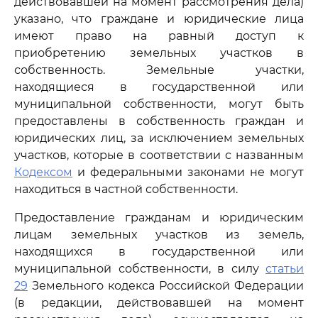
действовавшей на момент рассмотрения дела)
указано, что граждане и юридические лица
имеют право на равный доступ к
приобретению земельных участков в
собственность. Земельные участки,
находящиеся в государственной или
муниципальной собственности, могут быть
предоставлены в собственность граждан и
юридических лиц, за исключением земельных
участков, которые в соответствии с названным
Кодексом
и федеральными законами не могут
находиться в частной собственности.
Предоставление гражданам и юридическим
лицам земельных участков из земель,
находящихся в государственной или
муниципальной собственности, в силу
статьи
29
Земельного кодекса Российской Федерации
(в редакции, действовавшей на момент