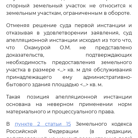
спорный земельный участок не относится к
земельным участкам, ограниченным в обороте.
Отменяя решение суда первой инстанции и
отказывая в удовлетворении заявления, суд
апелляционной инстанции исходил из того что,
что Окамурой О.М. не представлено
доказательств, подтверждающих
необходимость предоставления земельного
участка в размере <...> кв. м для обслуживания
принадлежащего ему административно-
бытового здания площадью <...> кв. м.
Такая позиция апелляционной инстанции
основана на неверном применении норм
материального и процессуального права.
В
пункте 2 статьи 15
Земельного кодекса
Российской Федерации (в редакции,