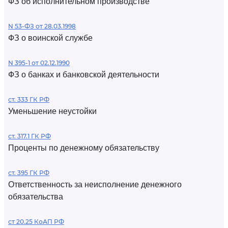
ФЗ об исполнительном производстве
N 53-ФЗ от 28.03.1998
ФЗ о воинской службе
N 395-1 от 02.12.1990
ФЗ о банках и банковской деятельности
ст. 333 ГК РФ
Уменьшение неустойки
ст. 317.1 ГК РФ
Проценты по денежному обязательству
ст. 395 ГК РФ
Ответственность за неисполнение денежного
обязательства
ст 20.25 КоАП РФ