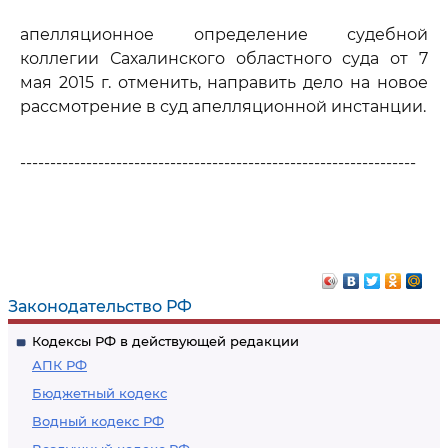
апелляционное определение судебной
коллегии Сахалинского областного суда от 7
мая 2015 г. отменить, направить дело на новое
рассмотрение в суд апелляционной инстанции.
------------------------------------------------------------------
Законодательство РФ
Кодексы РФ в действующей редакции
АПК РФ
Бюджетный кодекс
Водный кодекс РФ