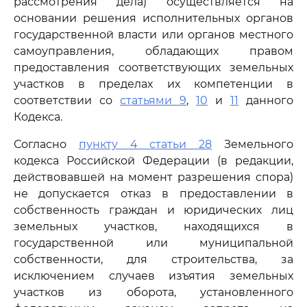
рассмотрения дела) осуществляется на
основании решения исполнительных органов
государственной власти или органов местного
самоуправления, обладающих правом
предоставления соответствующих земельных
участков в пределах их компетенции в
соответствии со
статьями 9
,
10
и
11
данного
Кодекса.
Согласно
пункту 4 статьи 28
Земельного
кодекса Российской Федерации (в редакции,
действовавшей на момент разрешения спора)
не допускается отказ в предоставлении в
собственность граждан и юридических лиц
земельных участков, находящихся в
государственной или муниципальной
собственности, для строительства, за
исключением случаев изъятия земельных
участков из оборота, установленного