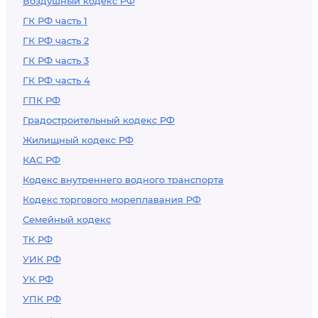
Воздушный кодекс РФ
ГК РФ часть 1
ГК РФ часть 2
ГК РФ часть 3
ГК РФ часть 4
ГПК РФ
Градостроительный кодекс РФ
Жилищный кодекс РФ
КАС РФ
Кодекс внутреннего водного транспорта
Кодекс торгового мореплавания РФ
Семейный кодекс
ТК РФ
УИК РФ
УК РФ
УПК РФ