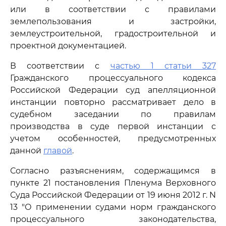
или в соответствии с правилами
землепользования и застройки,
землеустроительной, градостроительной и
проектной документацией.
В соответствии с
частью 1 статьи 327
Гражданского процессуального кодекса
Российской Федерации суд апелляционной
инстанции повторно рассматривает дело в
судебном заседании по правилам
производства в суде первой инстанции с
учетом особенностей, предусмотренных
данной
главой
.
Согласно разъяснениям, содержащимся в
пункте 21 постановления Пленума Верховного
Суда Российской Федерации от 19 июня 2012 г. N
13 "О применении судами норм гражданского
процессуального законодательства,