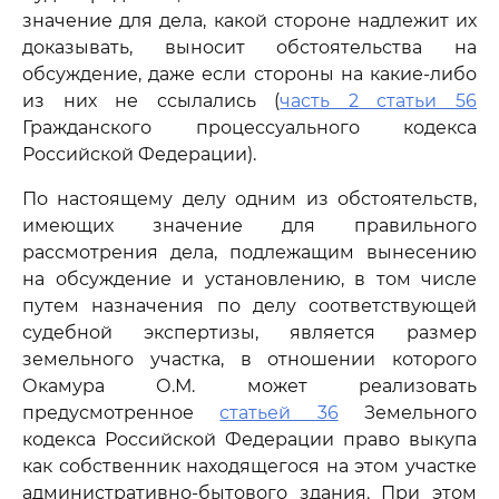
значение для дела, какой стороне надлежит их
доказывать, выносит обстоятельства на
обсуждение, даже если стороны на какие-либо
из них не ссылались (
часть 2 статьи 56
Гражданского процессуального кодекса
Российской Федерации).
По настоящему делу одним из обстоятельств,
имеющих значение для правильного
рассмотрения дела, подлежащим вынесению
на обсуждение и установлению, в том числе
путем назначения по делу соответствующей
судебной экспертизы, является размер
земельного участка, в отношении которого
Окамура О.М. может реализовать
предусмотренное
статьей 36
Земельного
кодекса Российской Федерации право выкупа
как собственник находящегося на этом участке
административно-бытового здания. При этом