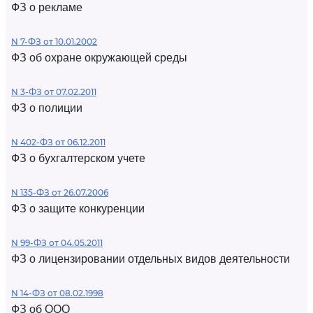
ФЗ о рекламе
N 7-ФЗ от 10.01.2002
ФЗ об охране окружающей среды
N 3-ФЗ от 07.02.2011
ФЗ о полиции
N 402-ФЗ от 06.12.2011
ФЗ о бухгалтерском учете
N 135-ФЗ от 26.07.2006
ФЗ о защите конкуренции
N 99-ФЗ от 04.05.2011
ФЗ о лицензировании отдельных видов деятельности
N 14-ФЗ от 08.02.1998
ФЗ об ООО