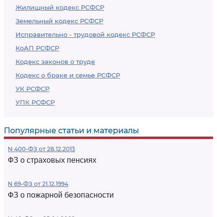
Жилищный кодекс РСФСР
Земельный кодекс РСФСР
Исправительно - трудовой кодекс РСФСР
КоАП РСФСР
Кодекс законов о труде
Кодекс о браке и семье РСФСР
УК РСФСР
УПК РСФСР
Популярные статьи и материалы
N 400-ФЗ от 28.12.2013
ФЗ о страховых пенсиях
N 69-ФЗ от 21.12.1994
ФЗ о пожарной безопасности