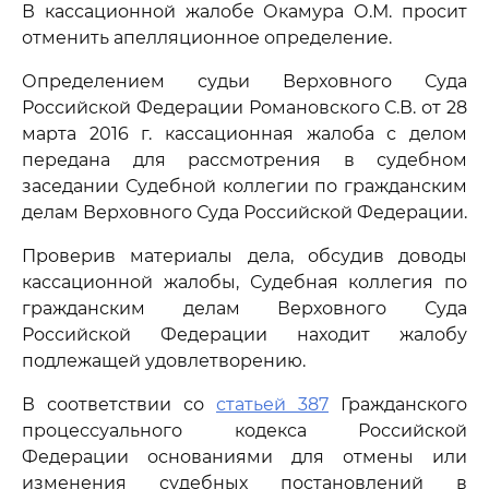
В кассационной жалобе Окамура О.М. просит
отменить апелляционное определение.
Определением судьи Верховного Суда
Российской Федерации Романовского С.В. от 28
марта 2016 г. кассационная жалоба с делом
передана для рассмотрения в судебном
заседании Судебной коллегии по гражданским
делам Верховного Суда Российской Федерации.
Проверив материалы дела, обсудив доводы
кассационной жалобы, Судебная коллегия по
гражданским делам Верховного Суда
Российской Федерации находит жалобу
подлежащей удовлетворению.
В соответствии со
статьей 387
Гражданского
процессуального кодекса Российской
Федерации основаниями для отмены или
изменения судебных постановлений в