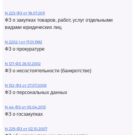
N 223-ФЗ от 18.07.2011
ФЗ о закупках товаров, работ, услуг отдельными
видами юридических лиц
N 2202-1 от 17.01.1992
ФЗ о прокуратуре
N 127-ФЗ 26.10.2002
ФЗ о несостоятельности (банкротстве)
N 152-ФЗ от 27.07.2006
ФЗ о персональных данных
N 44-ФЗ от 05.04.2013
ФЗ о госзакупках
N 229-ФЗ от 02.10.2007