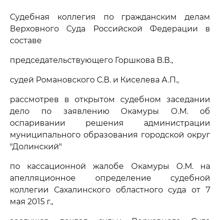
Судебная коллегия по гражданским делам
Верховного Суда Российской Федерации в
составе
председательствующего Горшкова В.В.,
судей Романовского С.В. и Киселева А.П.,
рассмотрев в открытом судебном заседании
дело по заявлению Окамуры О.М. об
оспаривании решения администрации
муниципального образования городской округ
"Долинский"
по кассационной жалобе Окамуры О.М. на
апелляционное определение судебной
коллегии Сахалинского областного суда от 7
мая 2015 г.,