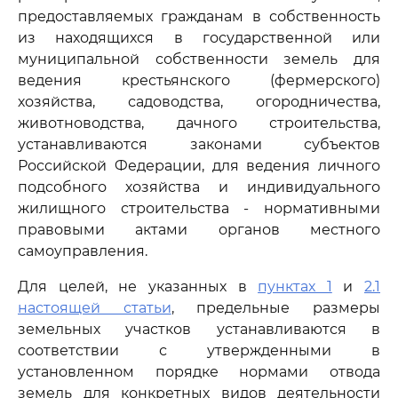
предоставляемых гражданам в собственность
из находящихся в государственной или
муниципальной собственности земель для
ведения крестьянского (фермерского)
хозяйства, садоводства, огородничества,
животноводства, дачного строительства,
устанавливаются законами субъектов
Российской Федерации, для ведения личного
подсобного хозяйства и индивидуального
жилищного строительства - нормативными
правовыми актами органов местного
самоуправления.
Для целей, не указанных в
пунктах 1
и
2.1
настоящей статьи
, предельные размеры
земельных участков устанавливаются в
соответствии с утвержденными в
установленном порядке нормами отвода
земель для конкретных видов деятельности