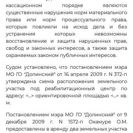
кассационном порядке являются
существенные нарушения норм материального
права или норм процессуального права,
которые повлияли на исход дела и без
устранения которых невозможны
восстановление и защита нарушенных прав,
свобод и законных интересов, а также защита
охраняемых законом публичных интересов.
Судом установлено, что постановлением мэра
МО ГО "Долинский" от 16 апреля 2009 г. N 372-п
утверждена схема расположения земельного
участка под реабилитационный центр по
адресу: <...> ориентировочной площадью <...> кв.
м.
Постановлением мэра МО ГО "Долинский" от 9
декабря 2009 г. N 1572-п Окамуре О.М.
предоставлены в аренду два земельных участка