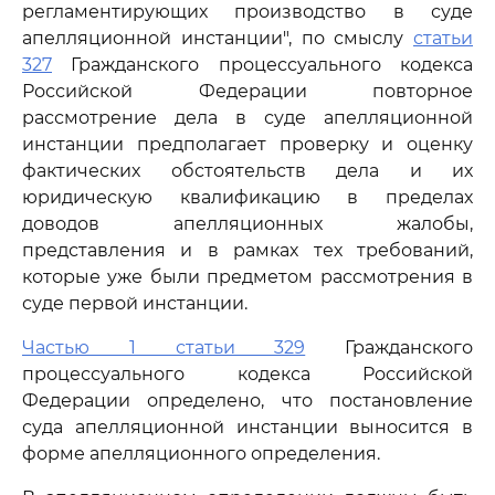
регламентирующих производство в суде
апелляционной инстанции", по смыслу
статьи
327
Гражданского процессуального кодекса
Российской Федерации повторное
рассмотрение дела в суде апелляционной
инстанции предполагает проверку и оценку
фактических обстоятельств дела и их
юридическую квалификацию в пределах
доводов апелляционных жалобы,
представления и в рамках тех требований,
которые уже были предметом рассмотрения в
суде первой инстанции.
Частью 1 статьи 329
Гражданского
процессуального кодекса Российской
Федерации определено, что постановление
суда апелляционной инстанции выносится в
форме апелляционного определения.