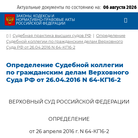
Актуальные документы по состоянию на:
06 августа 2026
ЗАКОНЫ, КОДЕКСЫ И
НОРМАТИВНО-ПРАВОВЫЕ АКТЫ
РОССИЙСКОЙ ФЕДЕРАЦИИ
|
Судебная практика высших судов РФ
|
Определение
Судебной коллегии по гражданским делам Верховного
Суда РФ от 26.04.2016 N 64-КГ16-2
Определение Судебной коллегии
по гражданским делам Верховного
Суда РФ от 26.04.2016 N 64-КГ16-2
ВЕРХОВНЫЙ СУД РОССИЙСКОЙ ФЕДЕРАЦИИ
ОПРЕДЕЛЕНИЕ
от 26 апреля 2016 г. N 64-КГ16-2