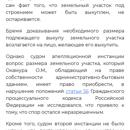
сам факт того, что земельный участок под
строением может быть выкуплен, не
оспаривается.
Бремя доказывания необходимого размера
подлежащего выкупу земельного участка
возлагается на лицо, желающее его выкупить.
Однако судом апелляционной инстанции
вопрос размера земельного участка, который
Окамура О.М., обладающий на праве
собственности административно-бытовым
зданием, имеет право приобрести, в
нарушение положений
статьи 56
Гражданского
процессуального кодекса Российской
Федерации не исследовался, что привело к
тому, что спор остался неразрешенным.
Кроме того, судом второй инстанции не было