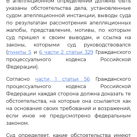
В апелляционном определении должны быть
указаны обстоятельства дела, установленные
судом апелляционной инстанции, выводы суда
по результатам рассмотрения апелляционных
жалобы, представления, мотивы, по которым
суд пришел к своим выводам, и ссылка на
законы, которыми суд руководствовался
(
пункты 5
и
6 части 2 статьи 329
Гражданского
процессуального кодекса Российской
Федерации).
Согласно
части 1 статьи 56
Гражданского
процессуального кодекса Российской
Федерации каждая сторона должна доказать те
обстоятельства, на которые она ссылается как
на основания своих требований и возражений,
если иное не предусмотрено федеральным
законом.
Суд определяет, какие обстоятельства имеют