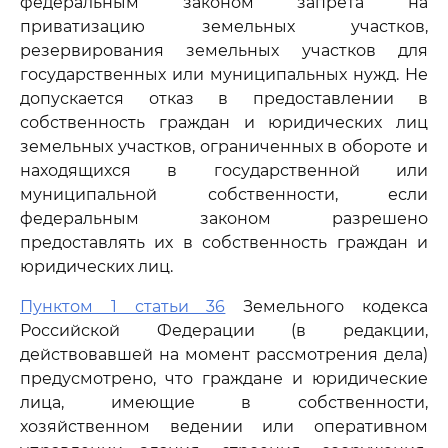
федеральным законом запрета на
приватизацию земельных участков,
резервирования земельных участков для
государственных или муниципальных нужд. Не
допускается отказ в предоставлении в
собственность граждан и юридических лиц
земельных участков, ограниченных в обороте и
находящихся в государственной или
муниципальной собственности, если
федеральным законом разрешено
предоставлять их в собственность граждан и
юридических лиц.
Пунктом 1 статьи 36
Земельного кодекса
Российской Федерации (в редакции,
действовавшей на момент рассмотрения дела)
предусмотрено, что граждане и юридические
лица, имеющие в собственности,
хозяйственном ведении или оперативном