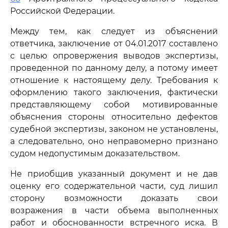
Российской Федерации.
Между тем, как следует из объяснений
ответчика, заключение от 04.01.2017 составлено
с целью опровержения выводов экспертизы,
проведенной по данному делу, а потому имеет
отношение к настоящему делу. Требования к
оформлению такого заключения, фактически
представляющему собой мотивированные
объяснения стороны относительно дефектов
судебной экспертизы, законом не установлены,
а следовательно, оно неправомерно признано
судом недопустимым доказательством.
Не приобщив указанный документ и не дав
оценку его содержательной части, суд лишил
сторону возможности доказать свои
возражения в части объема выполненных
работ и обоснованности встречного иска. В