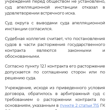
учреждения перед обществом не установлено,
суд апелляционной инстанции отказал в
удовлетворении встречного иска.
Суд округа с выводами суда апелляционной
инстанции согласился.
Судебная коллегия считает, что постановления
судов в части расторжения государственного
контракта являются законными и
обоснованными.
Согласно пункту 12.1 контракта его расторжение
допускается по соглашению сторон или по
решению суда.
Учреждение, исходя из приведенного условия
договора, обратилось в арбитражный суд с
требованием о расторжении контракта по
основаниям, указанным в
пункте 2 статьи 715
ГК