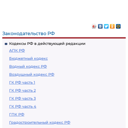
Законодательство РФ
Кодексы РФ в действующей редакции
АПК РФ
Бюджетный кодекс
Водный кодекс РФ
Воздушный кодекс РФ
ГК РФ часть 1
ГК РФ часть 2
ГК РФ часть 3
ГК РФ часть 4
ГПК РФ
Градостроительный кодекс РФ