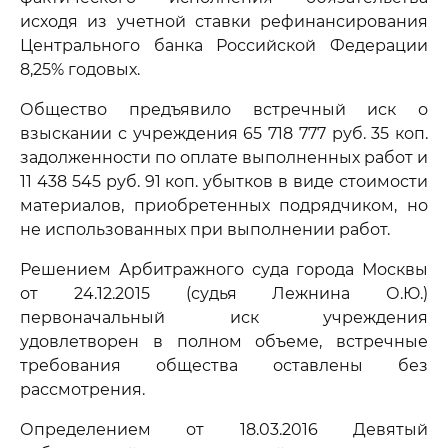
исходя из учетной ставки рефинансирования
Центрального банка Российской Федерации
8,25% годовых.
Общество предъявило встречный иск о
взыскании с учреждения 65 718 777 руб. 35 коп.
задолженности по оплате выполненных работ и
11 438 545 руб. 91 коп. убытков в виде стоимости
материалов, приобретенных подрядчиком, но
не использованных при выполнении работ.
Решением Арбитражного суда города Москвы
от 24.12.2015 (судья Лежнина О.Ю.)
первоначальный иск учреждения
удовлетворен в полном объеме, встречные
требования общества оставлены без
рассмотрения.
Определением от 18.03.2016 Девятый