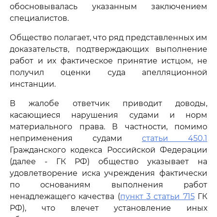
обосновывалась указанным заключением
специалистов.
Общество полагает, что ряд представленных им
доказательств, подтверждающих выполнение
работ и их фактическое принятие истцом, не
получил оценки суда апелляционной
инстанции.
В жалобе ответчик приводит доводы,
касающиеся нарушения судами и норм
материального права. В частности, помимо
неприменения судами
статьи 450.1
Гражданского кодекса Российской Федерации
(далее - ГК РФ) общество указывает на
удовлетворение иска учреждения фактически
по основаниям выполнения работ
ненадлежащего качества (
пункт 3 статьи 715
ГК
РФ), что влечет установление иных