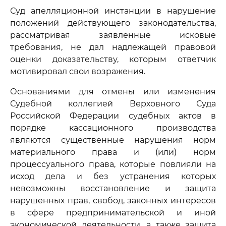
Суд апелляционной инстанции в нарушение
положений действующего законодательства,
рассматривая заявленные исковые
требования, не дал надлежащей правовой
оценки доказательству, которым ответчик
мотивировал свои возражения.
Основаниями для отмены или изменения
Судебной коллегией Верховного Суда
Российской Федерации судебных актов в
порядке кассационного производства
являются существенные нарушения норм
материального права и (или) норм
процессуального права, которые повлияли на
исход дела и без устранения которых
невозможны восстановление и защита
нарушенных прав, свобод, законных интересов
в сфере предпринимательской и иной
экономической деятельности, а также защита