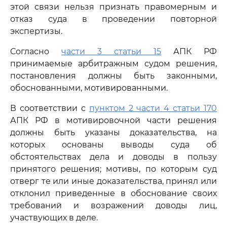
этой связи нельзя признать правомерным и
отказ суда в проведении повторной
экспертизы.
Согласно
части 3 статьи 15
АПК РФ
принимаемые арбитражным судом решения,
постановления должны быть законными,
обоснованными, мотивированными.
В соответствии с
пунктом 2 части 4 статьи 170
АПК РФ в мотивировочной части решения
должны быть указаны доказательства, на
которых основаны выводы суда об
обстоятельствах дела и доводы в пользу
принятого решения; мотивы, по которым суд
отверг те или иные доказательства, принял или
отклонил приведенные в обоснование своих
требований и возражений доводы лиц,
участвующих в деле.