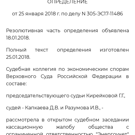
ОПРЕДЕЛЕНИЕ
от 25 января 2018 г. по делу N 305-ЭС17-11486
Резолютивная часть определения объявлена
18.01.2018.
Полный текст определения изготовлен
25.01.2018.
Судебная коллегия по экономическим спорам
Верховного Суда Российской Федерации в
составе:
председательствующего судьи Кирейковой Г.Г.,
судей - Капкаева Д.В. и Разумова И.В., -
рассмотрела в открытом судебном заседании
кассационную жалобу общества с
ограниченной ответственностью "Энергоучет"