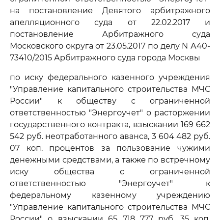
на постановление Девятого арбитражного
апелляционного суда от 22.02.2017 и
постановление Арбитражного суда
Московского округа от 23.05.2017 по делу N А40-
73410/2015 Арбитражного суда города Москвы
по иску федерального казенного учреждения
"Управление капитального строительства МЧС
России" к обществу с ограниченной
ответственностью "Энергоучет" о расторжении
государственного контракта, взыскании 169 662
542 руб. неотработанного аванса, 3 604 482 руб.
07 коп. процентов за пользование чужими
денежными средствами, а также по встречному
иску общества с ограниченной
ответственностью "Энергоучет" к
федеральному казенному учреждению
"Управление капитального строительства МЧС
России" о взыскании 65 718 777 руб. 35 коп.