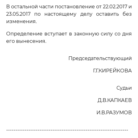
В остальной части постановление от 22.02.2017 и
23.05.2017 по настоящему делу оставить без
изменения.
Определение вступает в законную силу со дня
его вынесения.
Председательствующий
Г.Г.КИРЕЙКОВА
Судьи
Д.В.КАПКАЕВ
И.В.РАЗУМОВ
------------------------------------------------------------------