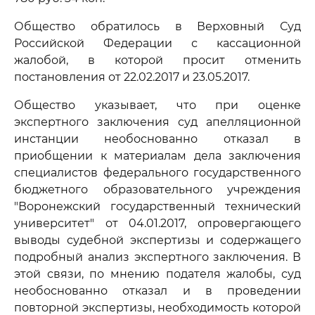
Общество обратилось в Верховный Суд
Российской Федерации с кассационной
жалобой, в которой просит отменить
постановления от 22.02.2017 и 23.05.2017.
Общество указывает, что при оценке
экспертного заключения суд апелляционной
инстанции необоснованно отказал в
приобщении к материалам дела заключения
специалистов федерального государственного
бюджетного образовательного учреждения
"Воронежский государственный технический
университет" от 04.01.2017, опровергающего
выводы судебной экспертизы и содержащего
подробный анализ экспертного заключения. В
этой связи, по мнению подателя жалобы, суд
необоснованно отказал и в проведении
повторной экспертизы, необходимость которой