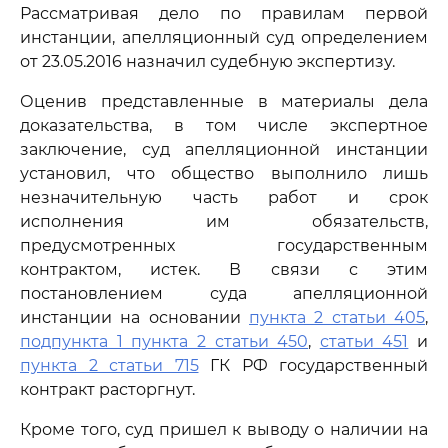
Рассматривая дело по правилам первой
инстанции, апелляционный суд определением
от 23.05.2016 назначил судебную экспертизу.
Оценив представленные в материалы дела
доказательства, в том числе экспертное
заключение, суд апелляционной инстанции
установил, что общество выполнило лишь
незначительную часть работ и срок
исполнения им обязательств,
предусмотренных государственным
контрактом, истек. В связи с этим
постановлением суда апелляционной
инстанции на основании
пункта 2 статьи 405
,
подпункта 1 пункта 2 статьи 450
,
статьи 451
и
пункта 2 статьи 715
ГК РФ государственный
контракт расторгнут.
Кроме того, суд пришел к выводу о наличии на