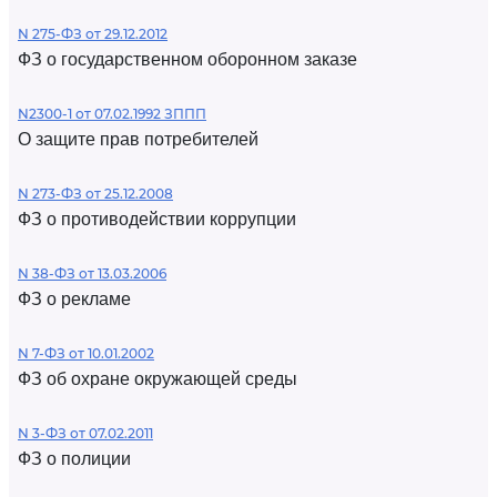
N 275-ФЗ от 29.12.2012
ФЗ о государственном оборонном заказе
N2300-1 от 07.02.1992 ЗППП
О защите прав потребителей
N 273-ФЗ от 25.12.2008
ФЗ о противодействии коррупции
N 38-ФЗ от 13.03.2006
ФЗ о рекламе
N 7-ФЗ от 10.01.2002
ФЗ об охране окружающей среды
N 3-ФЗ от 07.02.2011
ФЗ о полиции