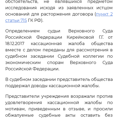
обстоятельств, не являвшихся предметом
исследования исходя из заявленных истцом
оснований для расторжения договора (
пункт 2
статьи 715
ГК РФ).
Определением судьи Верховного Суда
Российской Федерации Кирейковой Г.Г. от
18.12.2017 кассационная жалоба общества
вместе с делом переданы для рассмотрения в
судебном заседании Судебной коллегии по
экономическим спорам Верховного Суда
Российской Федерации.
В судебном заседании представитель общества
поддержал доводы кассационной жалобы.
Представители учреждения возражали против
удовлетворения кассационной жалобы по
мотивам, приведенным в отзыве, и просили
обжалуемые судебные акты оставить без