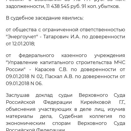
задолженности, 11 438 545 руб. 91 коп. убытков.
В судебное заседание явились:
от общества с ограниченной ответственностью
"Энергоучет" - Татарович И.А. по доверенности
от 12.01.2018;
от федерального казенного учреждения
"Управление капитального строительства МЧС
России" - Карасев С.В. по доверенности от
09.01.2018 N 02, Паскал А.В. по доверенности от
09.01.2018 N 06.
Заслушав доклад судьи Верховного Суда
Российской Федерации Кирейковой Г.Г.,
объяснения участвующих в деле лиц, изучив
материалы дела, Судебная коллегия по
экономическим спорам Верховного Суда
Российской Федерации