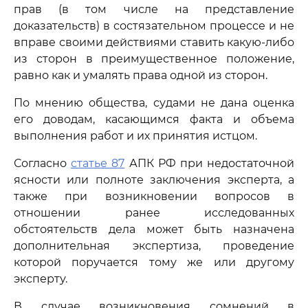
прав (в том числе на представление
доказательств) в состязательном процессе и не
вправе своими действиями ставить какую-либо
из сторон в преимущественное положение,
равно как и умалять права одной из сторон.
По мнению общества, судами не дана оценка
его доводам, касающимся факта и объема
выполнения работ и их принятия истцом.
Согласно
статье 87
АПК РФ при недостаточной
ясности или полноте заключения эксперта, а
также при возникновении вопросов в
отношении ранее исследованных
обстоятельств дела может быть назначена
дополнительная экспертиза, проведение
которой поручается тому же или другому
эксперту.
В случае возникновения сомнений в