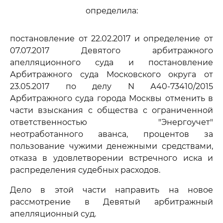
определила:
постановление от 22.02.2017 и определение от
07.07.2017 Девятого арбитражного
апелляционного суда и постановление
Арбитражного суда Московского округа от
23.05.2017 по делу N А40-73410/2015
Арбитражного суда города Москвы отменить в
части взыскания с общества с ограниченной
ответственностью "Энергоучет"
неотработанного аванса, процентов за
пользование чужими денежными средствами,
отказа в удовлетворении встречного иска и
распределения судебных расходов.
Дело в этой части направить на новое
рассмотрение в Девятый арбитражный
апелляционный суд.