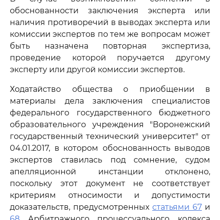
обоснованности заключения эксперта или
наличия противоречий в выводах эксперта или
комиссии экспертов по тем же вопросам может
быть назначена повторная экспертиза,
проведение которой поручается другому
эксперту или другой комиссии экспертов.
Ходатайство общества о приобщении в
материалы дела заключения специалистов
федерального государственного бюджетного
образовательного учреждения "Воронежский
государственный технический университет" от
04.01.2017, в котором обоснованность выводов
экспертов ставилась под сомнение, судом
апелляционной инстанции отклонено,
поскольку этот документ не соответствует
критериям относимости и допустимости
доказательств, предусмотренных
статьями 67
и
68
Арбитражного процессуального кодекса