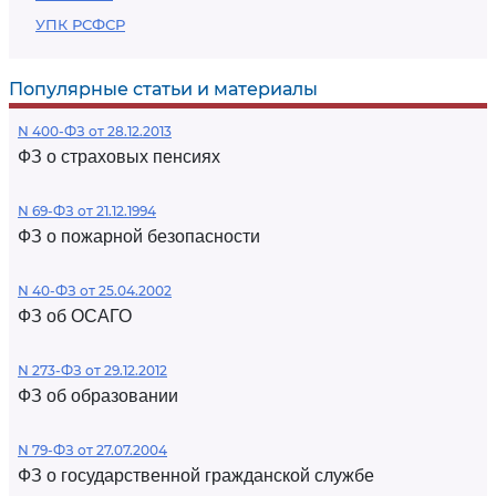
УПК РСФСР
Популярные статьи и материалы
N 400-ФЗ от 28.12.2013
ФЗ о страховых пенсиях
N 69-ФЗ от 21.12.1994
ФЗ о пожарной безопасности
N 40-ФЗ от 25.04.2002
ФЗ об ОСАГО
N 273-ФЗ от 29.12.2012
ФЗ об образовании
N 79-ФЗ от 27.07.2004
ФЗ о государственной гражданской службе