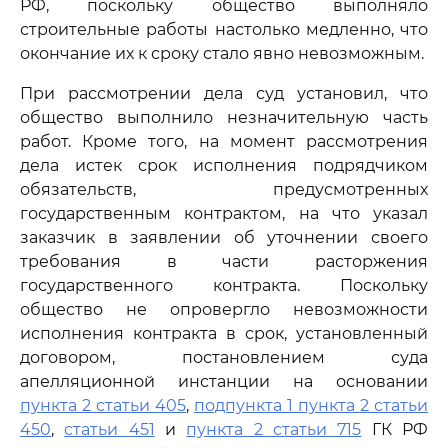
РФ, поскольку общество выполняло
строительные работы настолько медленно, что
окончание их к сроку стало явно невозможным.
При рассмотрении дела суд установил, что
общество выполнило незначительную часть
работ. Кроме того, на момент рассмотрения
дела истек срок исполнения подрядчиком
обязательств, предусмотренных
государственным контрактом, на что указал
заказчик в заявлении об уточнении своего
требования в части расторжения
государственного контракта. Поскольку
общество не опровергло невозможности
исполнения контракта в срок, установленный
договором, постановлением суда
апелляционной инстанции на основании
пункта 2 статьи 405
,
подпункта 1 пункта 2 статьи
450
,
статьи 451
и
пункта 2 статьи 715
ГК РФ