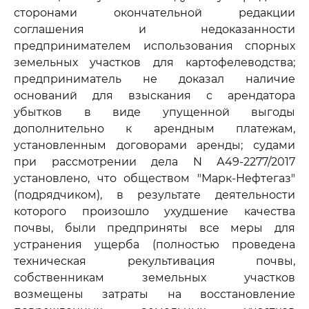
сторонами окончательной редакции
соглашения и недоказанности
предпринимателем использования спорных
земельных участков для картофелеводства;
предприниматель не доказал наличие
оснований для взыскания с арендатора
убытков в виде упущенной выгоды
дополнительно к арендным платежам,
установленным договорами аренды; судами
при рассмотрении дела N А49-2277/2017
установлено, что обществом "Марк-Нефтегаз"
(подрядчиком), в результате деятельности
которого произошло ухудшение качества
почвы, были предприняты все меры для
устранения ущерба (полностью проведена
техническая рекультивация почвы,
собственникам земельных участков
возмещены затраты на восстановление