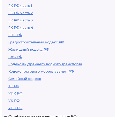
ГК РФ часть 1
ГК РФ часть 2
ГК РФ часть 3
ГК РФ часть 4
ГПК РФ
Градостроительный кодекс РФ
Жилищный кодекс РФ
КАС РФ
Кодекс внутреннего водного транспорта
Кодекс торгового мореплавания РФ
Семейный кодекс
ТК РФ
УИК РФ
УК РФ
УПК РФ
Судебная практика высших судов РФ