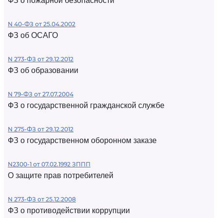
ФЗ о пожарной безопасности
N 40-ФЗ от 25.04.2002
ФЗ об ОСАГО
N 273-ФЗ от 29.12.2012
ФЗ об образовании
N 79-ФЗ от 27.07.2004
ФЗ о государственной гражданской службе
N 275-ФЗ от 29.12.2012
ФЗ о государственном оборонном заказе
N2300-1 от 07.02.1992 ЗППП
О защите прав потребителей
N 273-ФЗ от 25.12.2008
ФЗ о противодействии коррупции