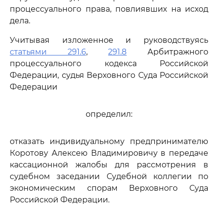
процессуального права, повлиявших на исход
дела.
Учитывая изложенное и руководствуясь
статьями 291.6
,
291.8
Арбитражного
процессуального кодекса Российской
Федерации, судья Верховного Суда Российской
Федерации
определил:
отказать индивидуальному предпринимателю
Коротову Алексею Владимировичу в передаче
кассационной жалобы для рассмотрения в
судебном заседании Судебной коллегии по
экономическим спорам Верховного Суда
Российской Федерации.