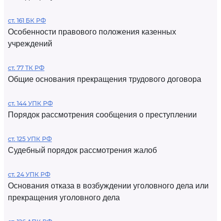
ст. 161 БК РФ
Особенности правового положения казенных
учреждений
ст. 77 ТК РФ
Общие основания прекращения трудового договора
ст. 144 УПК РФ
Порядок рассмотрения сообщения о преступлении
ст. 125 УПК РФ
Судебный порядок рассмотрения жалоб
ст. 24 УПК РФ
Основания отказа в возбуждении уголовного дела или
прекращения уголовного дела