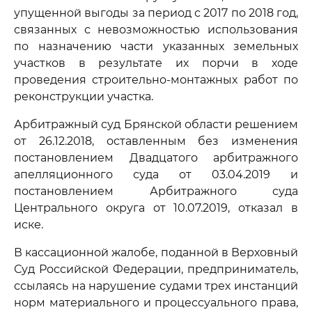
упущенной выгоды за период с 2017 по 2018 год,
связанных с невозможностью использования
по назначению части указанных земельных
участков в результате их порчи в ходе
проведения строительно-монтажных работ по
реконструкции участка.
Арбитражный суд Брянской области решением
от 26.12.2018, оставленным без изменения
постановлением Двадцатого арбитражного
апелляционного суда от 03.04.2019 и
постановлением Арбитражного суда
Центрального округа от 10.07.2019, отказал в
иске.
В кассационной жалобе, поданной в Верховный
Суд Российской Федерации, предприниматель,
ссылаясь на нарушение судами трех инстанций
норм материального и процессуального права,