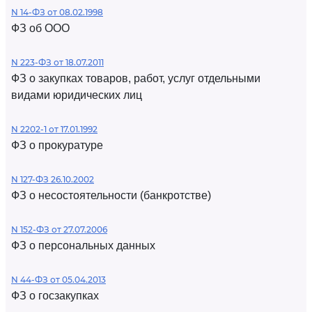
N 14-ФЗ от 08.02.1998
ФЗ об ООО
N 223-ФЗ от 18.07.2011
ФЗ о закупках товаров, работ, услуг отдельными
видами юридических лиц
N 2202-1 от 17.01.1992
ФЗ о прокуратуре
N 127-ФЗ 26.10.2002
ФЗ о несостоятельности (банкротстве)
N 152-ФЗ от 27.07.2006
ФЗ о персональных данных
N 44-ФЗ от 05.04.2013
ФЗ о госзакупках