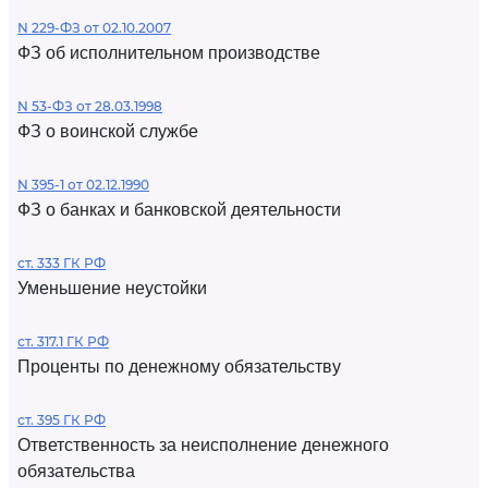
N 229-ФЗ от 02.10.2007
ФЗ об исполнительном производстве
N 53-ФЗ от 28.03.1998
ФЗ о воинской службе
N 395-1 от 02.12.1990
ФЗ о банках и банковской деятельности
ст. 333 ГК РФ
Уменьшение неустойки
ст. 317.1 ГК РФ
Проценты по денежному обязательству
ст. 395 ГК РФ
Ответственность за неисполнение денежного
обязательства