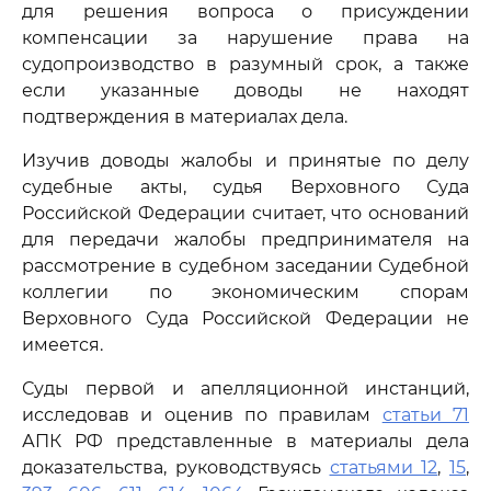
для решения вопроса о присуждении
компенсации за нарушение права на
судопроизводство в разумный срок, а также
если указанные доводы не находят
подтверждения в материалах дела.
Изучив доводы жалобы и принятые по делу
судебные акты, судья Верховного Суда
Российской Федерации считает, что оснований
для передачи жалобы предпринимателя на
рассмотрение в судебном заседании Судебной
коллегии по экономическим спорам
Верховного Суда Российской Федерации не
имеется.
Суды первой и апелляционной инстанций,
исследовав и оценив по правилам
статьи 71
АПК РФ представленные в материалы дела
доказательства, руководствуясь
статьями 12
,
15
,