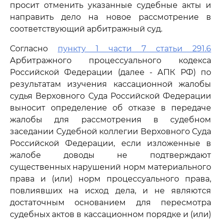
просит отменить указанные судебные акты и
направить дело на новое рассмотрение в
соответствующий арбитражный суд.
Согласно
пункту 1 части 7 статьи 291.6
Арбитражного процессуального кодекса
Российской Федерации (далее - АПК РФ) по
результатам изучения кассационной жалобы
судья Верховного Суда Российской Федерации
выносит определение об отказе в передаче
жалобы для рассмотрения в судебном
заседании Судебной коллегии Верховного Суда
Российской Федерации, если изложенные в
жалобе доводы не подтверждают
существенных нарушений норм материального
права и (или) норм процессуального права,
повлиявших на исход дела, и не являются
достаточным основанием для пересмотра
судебных актов в кассационном порядке и (или)