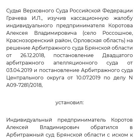
Судья Верховного Суда Российской Федерации
Грачева И.Л., изучив кассационную жалобу
индивидуального предпринимателя Коротова
Алексея Владимировича (село Россошное,
Краснозоренский район, Орловская область) на
решение Арбитражного суда Брянской области
от 26.12.2018, постановление Двадцатого
арбитражного апелляционного суда от
03.04.2019 и постановление Арбитражного суда
Центрального округа от 10.07.2019 по делу N
А09-7281/2018,
установил:
Индивидуальный предприниматель Коротов
Алексей Владимирович обратился в
Арбитражный суд Брянской области с иском к