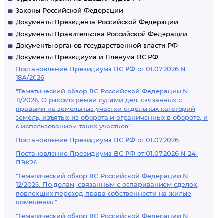
Законы Российской Федерации
Документы Президента Российской Федерации
Документы Правительства Российской Федерации
Документы органов государственной власти РФ
Документы Президиума и Пленума ВС РФ
Постановление Президиума ВС РФ от 01.07.2026 N
18А/2026
"Тематический обзор ВС Российской Федерации N
11/2026. О рассмотрении судами дел, связанных с
правами на земельные участки отдельных категорий
земель, изъятых из оборота и ограниченных в обороте, и
с использованием таких участков"
Постановление Президиума ВС РФ от 01.07.2026
Постановление Президиума ВС РФ от 01.07.2026 N 24-
ПЭК26
"Тематический обзор ВС Российской Федерации N
12/2026. По делам, связанным с оспариванием сделок,
повлекших переход права собственности на жилые
помещения"
"Тематический обзор ВС Российской Федерации N