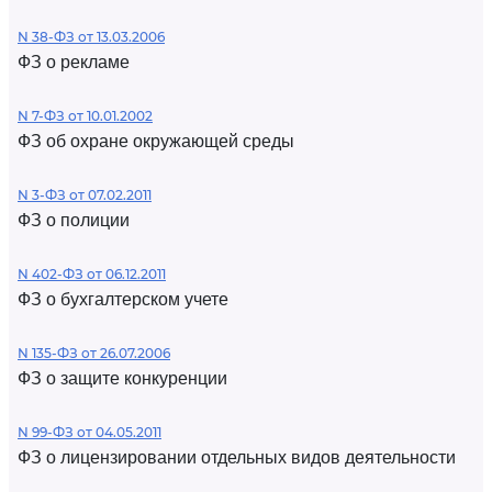
N 38-ФЗ от 13.03.2006
ФЗ о рекламе
N 7-ФЗ от 10.01.2002
ФЗ об охране окружающей среды
N 3-ФЗ от 07.02.2011
ФЗ о полиции
N 402-ФЗ от 06.12.2011
ФЗ о бухгалтерском учете
N 135-ФЗ от 26.07.2006
ФЗ о защите конкуренции
N 99-ФЗ от 04.05.2011
ФЗ о лицензировании отдельных видов деятельности