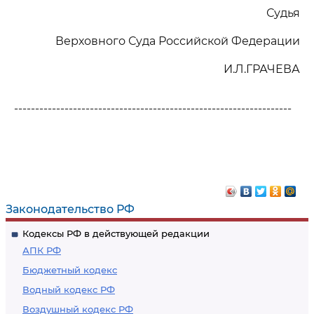
Судья
Верховного Суда Российской Федерации
И.Л.ГРАЧЕВА
------------------------------------------------------------------
Законодательство РФ
Кодексы РФ в действующей редакции
АПК РФ
Бюджетный кодекс
Водный кодекс РФ
Воздушный кодекс РФ