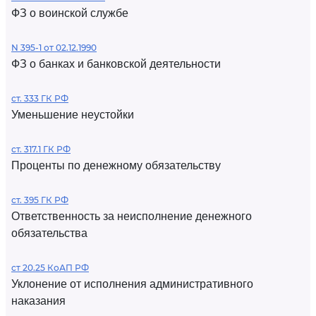
ФЗ о воинской службе
N 395-1 от 02.12.1990
ФЗ о банках и банковской деятельности
ст. 333 ГК РФ
Уменьшение неустойки
ст. 317.1 ГК РФ
Проценты по денежному обязательству
ст. 395 ГК РФ
Ответственность за неисполнение денежного
обязательства
ст 20.25 КоАП РФ
Уклонение от исполнения административного
наказания