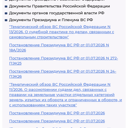
Документы Правительства Российской Федерации
Документы органов государственной власти РФ
Документы Президиума и Пленума ВС РФ
"Тематический обзор ВС Российской Федерации N
13/2026. О судебной практике по делам, связанным с
самовольным строительством"
Постановление Президиума ВС РФ от 01.07.2026 N
18А/2026
Постановление Президиума ВС РФ от 01.07.2026 N 272-
ПЭК25
Постановление Президиума ВС РФ от 01.07.2026 N 24-
ПЭК26
"Тематический обзор ВС Российской Федерации N
11/2026. О рассмотрении судами дел, связанных с
правами на земельные участки отдельных категорий
земель, изъятых из оборота и ограниченных в обороте, и
с использованием таких участков"
Постановление Президиума ВС РФ от 01.07.2026
Постановление Президиума ВС РФ от 01.07.2026