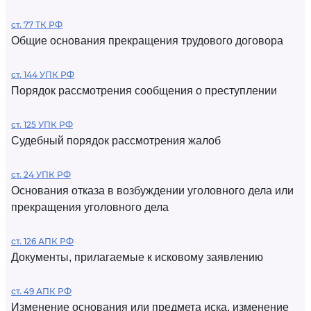
ст. 77 ТК РФ
Общие основания прекращения трудового договора
ст. 144 УПК РФ
Порядок рассмотрения сообщения о преступлении
ст. 125 УПК РФ
Судебный порядок рассмотрения жалоб
ст. 24 УПК РФ
Основания отказа в возбуждении уголовного дела или
прекращения уголовного дела
ст. 126 АПК РФ
Документы, прилагаемые к исковому заявлению
ст. 49 АПК РФ
Изменение основания или предмета иска, изменение