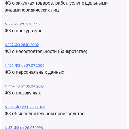
ФЗ о закупках товаров, работ, услуг отдельными
видами юридических лиц
N 2202-1 от 17.01.1992
ФЗ о прокуратуре
N 127-ФЗ 26.10.2002
ФЗ о несостоятельности (банкротстве)
N 152-ФЗ от 27.07.2006
ФЗ о персональных данных
N 44-ФЗ от 05.04.2013
ФЗ о госзакупках
N 229-ФЗ от 02.10.2007
ФЗ об исполнительном производстве
N 53-ФЗ от 28.03.1998