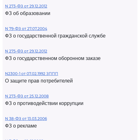
N 273-ФЗ от 29.12.2012
ФЗ об образовании
N 79-ФЗ от 27.07.2004
ФЗ о государственной гражданской службе
N 275-ФЗ от 29.12.2012
ФЗ о государственном оборонном заказе
N2300-1 от 07.02.1992 ЗППП
О защите прав потребителей
N 273-ФЗ от 25.12.2008
ФЗ о противодействии коррупции
N 38-ФЗ от 13.03.2006
ФЗ о рекламе