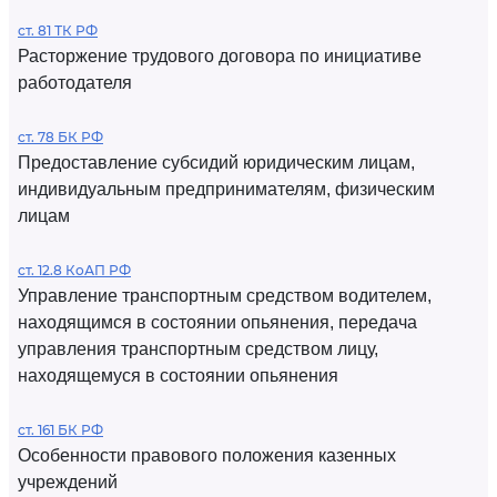
ст. 81 ТК РФ
Расторжение трудового договора по инициативе
работодателя
ст. 78 БК РФ
Предоставление субсидий юридическим лицам,
индивидуальным предпринимателям, физическим
лицам
ст. 12.8 КоАП РФ
Управление транспортным средством водителем,
находящимся в состоянии опьянения, передача
управления транспортным средством лицу,
находящемуся в состоянии опьянения
ст. 161 БК РФ
Особенности правового положения казенных
учреждений