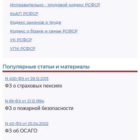
Исправительно - трудовой кодекс РСФСР
КоАП РСФСР
Кодекс законов о труде
Кодекс о браке и семье РСФСР
УК РСФСР
УПК РСФСР
Популярные статьи и материалы
N 400-ФЗ от 28.12.2013
ФЗ о страховых пенсиях
N 69-ФЗ от 21.12.1994
ФЗ о пожарной безопасности
N 40-ФЗ от 25.04.2002
ФЗ об ОСАГО