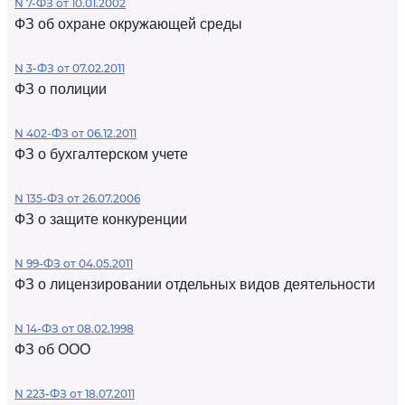
N 7-ФЗ от 10.01.2002
ФЗ об охране окружающей среды
N 3-ФЗ от 07.02.2011
ФЗ о полиции
N 402-ФЗ от 06.12.2011
ФЗ о бухгалтерском учете
N 135-ФЗ от 26.07.2006
ФЗ о защите конкуренции
N 99-ФЗ от 04.05.2011
ФЗ о лицензировании отдельных видов деятельности
N 14-ФЗ от 08.02.1998
ФЗ об ООО
N 223-ФЗ от 18.07.2011