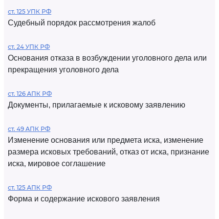
ст. 125 УПК РФ
Судебный порядок рассмотрения жалоб
ст. 24 УПК РФ
Основания отказа в возбуждении уголовного дела или
прекращения уголовного дела
ст. 126 АПК РФ
Документы, прилагаемые к исковому заявлению
ст. 49 АПК РФ
Изменение основания или предмета иска, изменение
размера исковых требований, отказ от иска, признание
иска, мировое соглашение
ст. 125 АПК РФ
Форма и содержание искового заявления