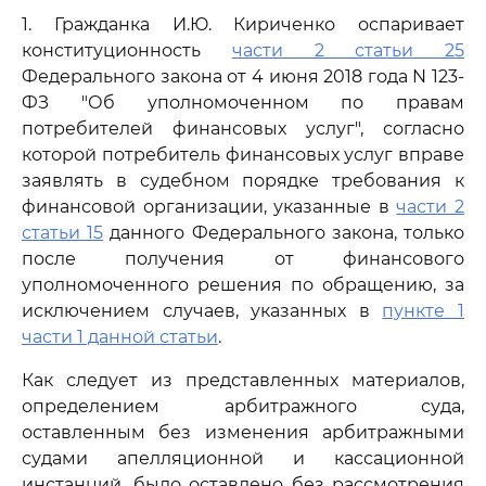
1. Гражданка И.Ю. Кириченко оспаривает
конституционность
части 2 статьи 25
Федерального закона от 4 июня 2018 года N 123-
ФЗ "Об уполномоченном по правам
потребителей финансовых услуг", согласно
которой потребитель финансовых услуг вправе
заявлять в судебном порядке требования к
финансовой организации, указанные в
части 2
статьи 15
данного Федерального закона, только
после получения от финансового
уполномоченного решения по обращению, за
исключением случаев, указанных в
пункте 1
части 1 данной статьи
.
Как следует из представленных материалов,
определением арбитражного суда,
оставленным без изменения арбитражными
судами апелляционной и кассационной
инстанций, было оставлено без рассмотрения