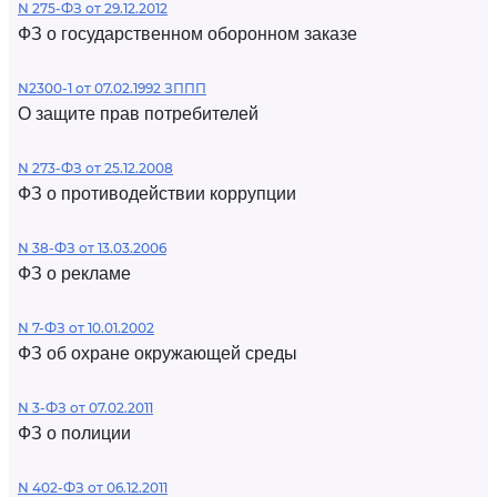
N 275-ФЗ от 29.12.2012
ФЗ о государственном оборонном заказе
N2300-1 от 07.02.1992 ЗППП
О защите прав потребителей
N 273-ФЗ от 25.12.2008
ФЗ о противодействии коррупции
N 38-ФЗ от 13.03.2006
ФЗ о рекламе
N 7-ФЗ от 10.01.2002
ФЗ об охране окружающей среды
N 3-ФЗ от 07.02.2011
ФЗ о полиции
N 402-ФЗ от 06.12.2011