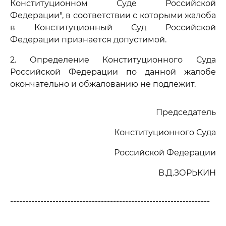
Конституционном Суде Российской
Федерации", в соответствии с которыми жалоба
в Конституционный Суд Российской
Федерации признается допустимой.
2. Определение Конституционного Суда
Российской Федерации по данной жалобе
окончательно и обжалованию не подлежит.
Председатель
Конституционного Суда
Российской Федерации
В.Д.ЗОРЬКИН
------------------------------------------------------------------