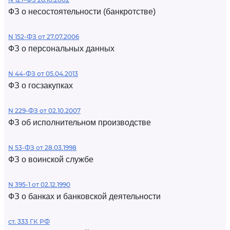
ФЗ о несостоятельности (банкротстве)
N 152-ФЗ от 27.07.2006
ФЗ о персональных данных
N 44-ФЗ от 05.04.2013
ФЗ о госзакупках
N 229-ФЗ от 02.10.2007
ФЗ об исполнительном производстве
N 53-ФЗ от 28.03.1998
ФЗ о воинской службе
N 395-1 от 02.12.1990
ФЗ о банках и банковской деятельности
ст. 333 ГК РФ