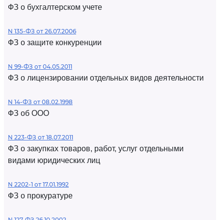
ФЗ о бухгалтерском учете
N 135-ФЗ от 26.07.2006
ФЗ о защите конкуренции
N 99-ФЗ от 04.05.2011
ФЗ о лицензировании отдельных видов деятельности
N 14-ФЗ от 08.02.1998
ФЗ об ООО
N 223-ФЗ от 18.07.2011
ФЗ о закупках товаров, работ, услуг отдельными
видами юридических лиц
N 2202-1 от 17.01.1992
ФЗ о прокуратуре
N 127-ФЗ 26.10.2002