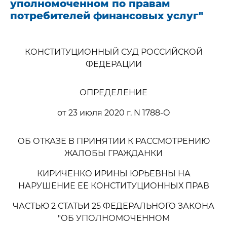
уполномоченном по правам
потребителей финансовых услуг"
КОНСТИТУЦИОННЫЙ СУД РОССИЙСКОЙ
ФЕДЕРАЦИИ
ОПРЕДЕЛЕНИЕ
от 23 июля 2020 г. N 1788-О
ОБ ОТКАЗЕ В ПРИНЯТИИ К РАССМОТРЕНИЮ
ЖАЛОБЫ ГРАЖДАНКИ
КИРИЧЕНКО ИРИНЫ ЮРЬЕВНЫ НА
НАРУШЕНИЕ ЕЕ КОНСТИТУЦИОННЫХ ПРАВ
ЧАСТЬЮ 2 СТАТЬИ 25 ФЕДЕРАЛЬНОГО ЗАКОНА
"ОБ УПОЛНОМОЧЕННОМ