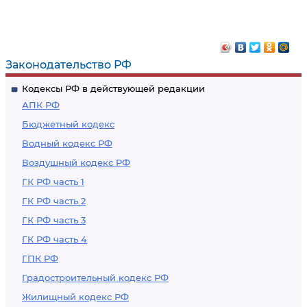
Законодательство РФ
Кодексы РФ в действующей редакции
АПК РФ
Бюджетный кодекс
Водный кодекс РФ
Воздушный кодекс РФ
ГК РФ часть 1
ГК РФ часть 2
ГК РФ часть 3
ГК РФ часть 4
ГПК РФ
Градостроительный кодекс РФ
Жилищный кодекс РФ