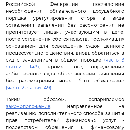
Российской Федерации последствие
несоблюдения обязательного досудебного
порядка урегулирования спора в виде
оставления заявления без рассмотрения не
препятствует лицам, участвующим в деле,
после устранения обстоятельств, послуживших
основанием для совершения судом данного
процессуального действия, вновь обратиться в
суд с заявлением в общем порядке
(часть 3
статьи 149)
; кроме того, определение
арбитражного суда об оставлении заявления
без рассмотрения может быть обжаловано
(часть 2 статьи 149)
.
Таким образом, оспариваемое
законоположение
, направленное на
реализацию дополнительного способа защиты
прав потребителей финансовых услуг -
посредством обращения к финансовому