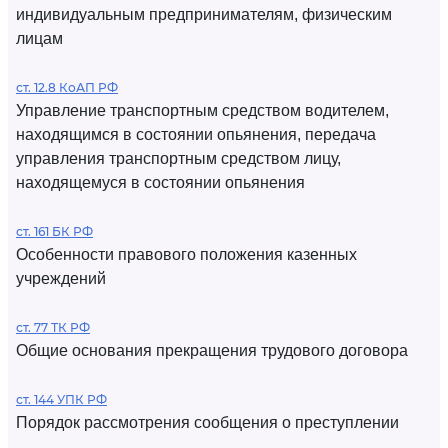
индивидуальным предпринимателям, физическим
лицам
ст. 12.8 КоАП РФ
Управление транспортным средством водителем,
находящимся в состоянии опьянения, передача
управления транспортным средством лицу,
находящемуся в состоянии опьянения
ст. 161 БК РФ
Особенности правового положения казенных
учреждений
ст. 77 ТК РФ
Общие основания прекращения трудового договора
ст. 144 УПК РФ
Порядок рассмотрения сообщения о преступлении