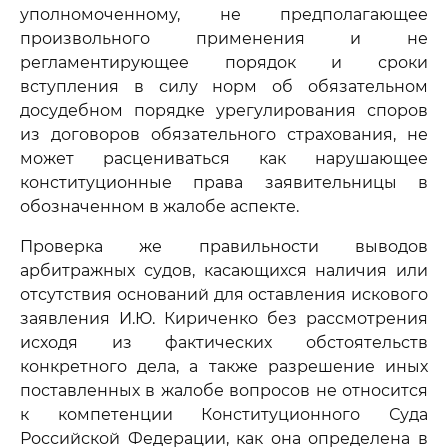
уполномоченному, не предполагающее
произвольного применения и не
регламентирующее порядок и сроки
вступления в силу норм об обязательном
досудебном порядке урегулирования споров
из договоров обязательного страхования, не
может расцениваться как нарушающее
конституционные права заявительницы в
обозначенном в жалобе аспекте.
Проверка же правильности выводов
арбитражных судов, касающихся наличия или
отсутствия оснований для оставления искового
заявления И.Ю. Кириченко без рассмотрения
исходя из фактических обстоятельств
конкретного дела, а также разрешение иных
поставленных в жалобе вопросов не относится
к компетенции Конституционного Суда
Российской Федерации, как она определена в