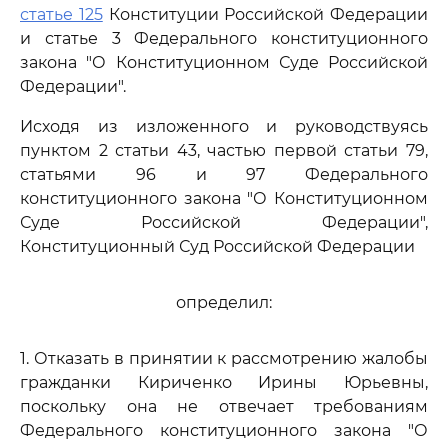
статье 125
Конституции Российской Федерации
и статье 3 Федерального конституционного
закона "О Конституционном Суде Российской
Федерации".
Исходя из изложенного и руководствуясь
пунктом 2 статьи 43, частью первой статьи 79,
статьями 96 и 97 Федерального
конституционного закона "О Конституционном
Суде Российской Федерации",
Конституционный Суд Российской Федерации
определил:
1. Отказать в принятии к рассмотрению жалобы
гражданки Кириченко Ирины Юрьевны,
поскольку она не отвечает требованиям
Федерального конституционного закона "О