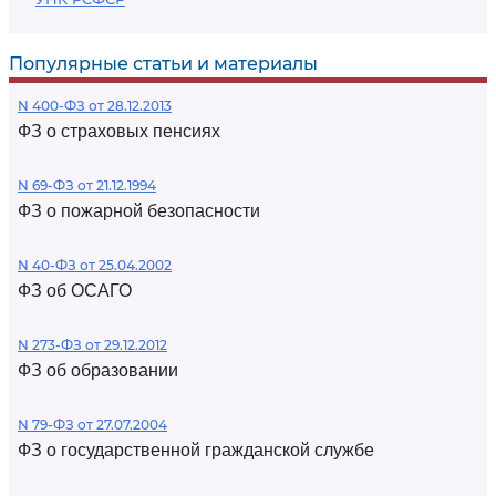
Популярные статьи и материалы
N 400-ФЗ от 28.12.2013
ФЗ о страховых пенсиях
N 69-ФЗ от 21.12.1994
ФЗ о пожарной безопасности
N 40-ФЗ от 25.04.2002
ФЗ об ОСАГО
N 273-ФЗ от 29.12.2012
ФЗ об образовании
N 79-ФЗ от 27.07.2004
ФЗ о государственной гражданской службе