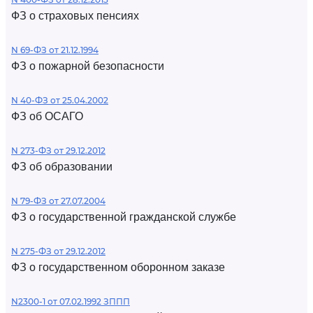
ФЗ о страховых пенсиях
N 69-ФЗ от 21.12.1994
ФЗ о пожарной безопасности
N 40-ФЗ от 25.04.2002
ФЗ об ОСАГО
N 273-ФЗ от 29.12.2012
ФЗ об образовании
N 79-ФЗ от 27.07.2004
ФЗ о государственной гражданской службе
N 275-ФЗ от 29.12.2012
ФЗ о государственном оборонном заказе
N2300-1 от 07.02.1992 ЗППП