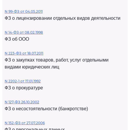
N 99-ФЗ от 04.05.2011
ФЗ о лицензировании отдельных видов деятельности
N 14-ФЗ от 08.02.1998
ФЗ об ООО
N 223-ФЗ от 18.07.2011
ФЗ о закупках товаров, работ, услуг отдельными
видами юридических лиц
N 2202-1 от 17.01.1992
ФЗ о прокуратуре
N 127-ФЗ 26.10.2002
ФЗ о несостоятельности (банкротстве)
N 152-ФЗ от 27.07.2006
ФЗ о персональных данных