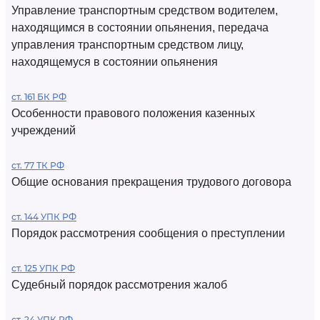
Управление транспортным средством водителем,
находящимся в состоянии опьянения, передача
управления транспортным средством лицу,
находящемуся в состоянии опьянения
ст. 161 БК РФ
Особенности правового положения казенных
учреждений
ст. 77 ТК РФ
Общие основания прекращения трудового договора
ст. 144 УПК РФ
Порядок рассмотрения сообщения о преступлении
ст. 125 УПК РФ
Судебный порядок рассмотрения жалоб
ст. 24 УПК РФ