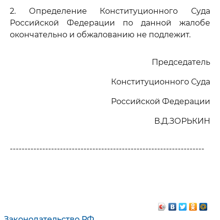
2. Определение Конституционного Суда
Российской Федерации по данной жалобе
окончательно и обжалованию не подлежит.
Председатель
Конституционного Суда
Российской Федерации
В.Д.ЗОРЬКИН
------------------------------------------------------------------
Законодательство РФ