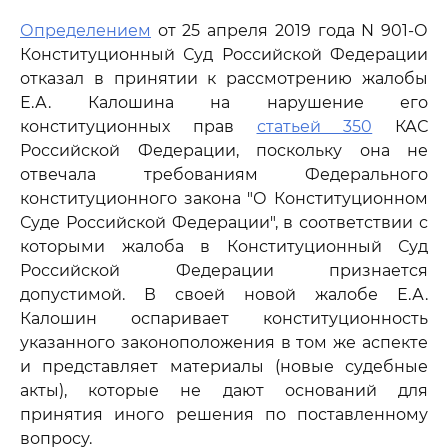
Определением
от 25 апреля 2019 года N 901-О
Конституционный Суд Российской Федерации
отказал в принятии к рассмотрению жалобы
Е.А. Калошина на нарушение его
конституционных прав
статьей 350
КАС
Российской Федерации, поскольку она не
отвечала требованиям Федерального
конституционного закона "О Конституционном
Суде Российской Федерации", в соответствии с
которыми жалоба в Конституционный Суд
Российской Федерации признается
допустимой. В своей новой жалобе Е.А.
Калошин оспаривает конституционность
указанного законоположения в том же аспекте
и представляет материалы (новые судебные
акты), которые не дают оснований для
принятия иного решения по поставленному
вопросу.