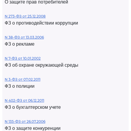
О защите прав потребителей
N 273-ФЗ от 25.12.2008
ФЗ о противодействии коррупции
N 38-ФЗ от 13.03.2006
ФЗ о рекламе
N 7-ФЗ от 10.01.2002
ФЗ об охране окружающей среды
N 3-ФЗ от 07.02.2011
ФЗ о полиции
N 402-ФЗ от 06.12.2011
ФЗ о бухгалтерском учете
N 135-ФЗ от 26.07.2006
ФЗ о защите конкуренции