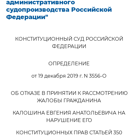
административного
судопроизводства Российской
Федерации"
КОНСТИТУЦИОННЫЙ СУД РОССИЙСКОЙ
ФЕДЕРАЦИИ
ОПРЕДЕЛЕНИЕ
от 19 декабря 2019 г. N 3556-О
ОБ ОТКАЗЕ В ПРИНЯТИИ К РАССМОТРЕНИЮ
ЖАЛОБЫ ГРАЖДАНИНА
КАЛОШИНА ЕВГЕНИЯ АНАТОЛЬЕВИЧА НА
НАРУШЕНИЕ ЕГО
КОНСТИТУЦИОННЫХ ПРАВ СТАТЬЕЙ 350