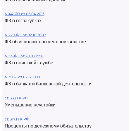
N 44-ФЗ от 05.04.2013
ФЗ о госзакупках
N 229-ФЗ от 02.10.2007
ФЗ об исполнительном производстве
N 53-ФЗ от 28.03.1998
ФЗ о воинской службе
N 395-1 от 02.12.1990
ФЗ о банках и банковской деятельности
ст. 333 ГК РФ
Уменьшение неустойки
ст. 317.1 ГК РФ
Проценты по денежному обязательству