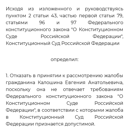
Исходя из изложенного и руководствуясь
пунктом 2 статьи 43, частью первой статьи 79,
статьями 96 и 97 Федерального
конституционного закона "О Конституционном
Суде Российской Федерации",
Конституционный Суд Российской Федерации
определил:
1. Отказать в принятии к рассмотрению жалобы
гражданина Калошина Евгения Анатольевича,
поскольку она не отвечает требованиям
Федерального конституционного закона "О
Конституционном Суде Российской
Федерации", в соответствии с которыми жалоба
в Конституционный Суд Российской
Федерации признается допустимой.