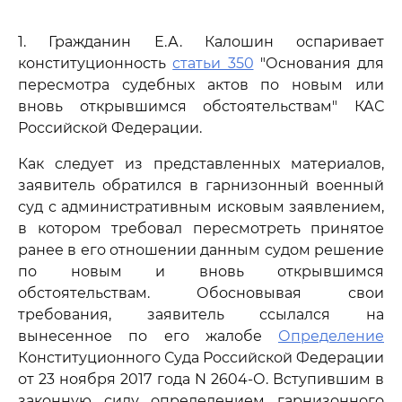
1. Гражданин Е.А. Калошин оспаривает
конституционность
статьи 350
"Основания для
пересмотра судебных актов по новым или
вновь открывшимся обстоятельствам" КАС
Российской Федерации.
Как следует из представленных материалов,
заявитель обратился в гарнизонный военный
суд с административным исковым заявлением,
в котором требовал пересмотреть принятое
ранее в его отношении данным судом решение
по новым и вновь открывшимся
обстоятельствам. Обосновывая свои
требования, заявитель ссылался на
вынесенное по его жалобе
Определение
Конституционного Суда Российской Федерации
от 23 ноября 2017 года N 2604-О. Вступившим в
законную силу определением гарнизонного