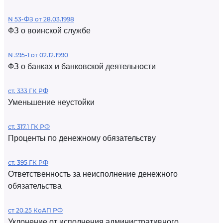
N 53-ФЗ от 28.03.1998
ФЗ о воинской службе
N 395-1 от 02.12.1990
ФЗ о банках и банковской деятельности
ст. 333 ГК РФ
Уменьшение неустойки
ст. 317.1 ГК РФ
Проценты по денежному обязательству
ст. 395 ГК РФ
Ответственность за неисполнение денежного
обязательства
ст 20.25 КоАП РФ
Уклонение от исполнения административного