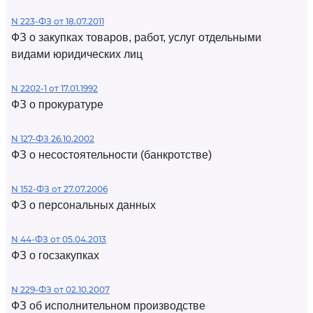
N 223-ФЗ от 18.07.2011
ФЗ о закупках товаров, работ, услуг отдельными
видами юридических лиц
N 2202-1 от 17.01.1992
ФЗ о прокуратуре
N 127-ФЗ 26.10.2002
ФЗ о несостоятельности (банкротстве)
N 152-ФЗ от 27.07.2006
ФЗ о персональных данных
N 44-ФЗ от 05.04.2013
ФЗ о госзакупках
N 229-ФЗ от 02.10.2007
ФЗ об исполнительном производстве