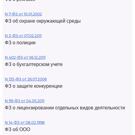
N 7-ФЗ от 10.01.2002
ФЗ об охране окружающей среды
N 3-ФЗ от 07.02.2011
ФЗ о полиции
N 402-ФЗ от 06.12.2011
ФЗ о бухгалтерском учете
N 135-ФЗ от 26.07.2006
ФЗ о защите конкуренции
N 99-ФЗ от 04.05.2011
ФЗ о лицензировании отдельных видов деятельности
N 14-ФЗ от 08.02.1998
ФЗ об ООО