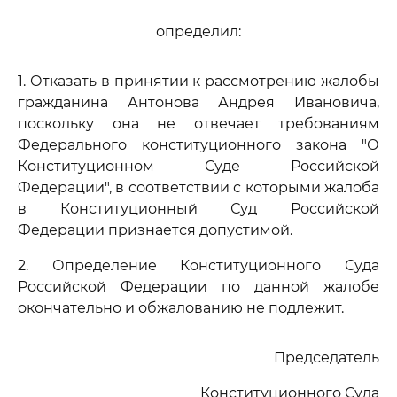
определил:
1. Отказать в принятии к рассмотрению жалобы
гражданина Антонова Андрея Ивановича,
поскольку она не отвечает требованиям
Федерального конституционного закона "О
Конституционном Суде Российской
Федерации", в соответствии с которыми жалоба
в Конституционный Суд Российской
Федерации признается допустимой.
2. Определение Конституционного Суда
Российской Федерации по данной жалобе
окончательно и обжалованию не подлежит.
Председатель
Конституционного Суда