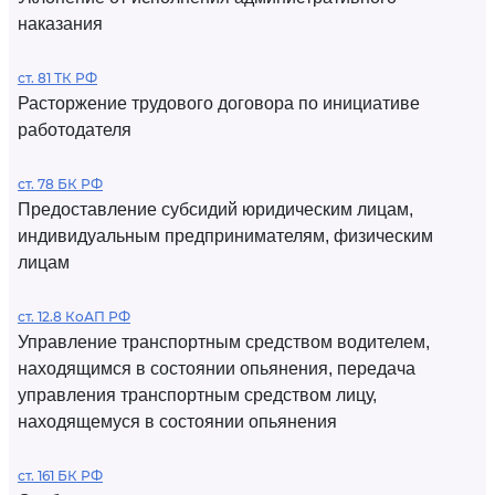
наказания
ст. 81 ТК РФ
Расторжение трудового договора по инициативе
работодателя
ст. 78 БК РФ
Предоставление субсидий юридическим лицам,
индивидуальным предпринимателям, физическим
лицам
ст. 12.8 КоАП РФ
Управление транспортным средством водителем,
находящимся в состоянии опьянения, передача
управления транспортным средством лицу,
находящемуся в состоянии опьянения
ст. 161 БК РФ