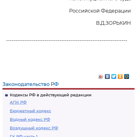
Российской Федерации
В.Д.ЗОРЬКИН
------------------------------------------------------------------
Законодательство РФ
Кодексы РФ в действующей редакции
АПК РФ
Бюджетный кодекс
Водный кодекс РФ
Воздушный кодекс РФ
ГК РФ часть 1