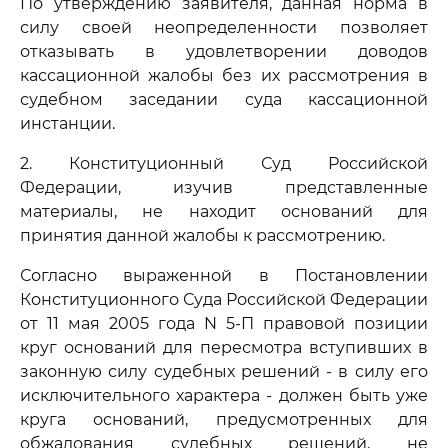
По утверждению заявителя, данная норма в
силу своей неопределенности позволяет
отказывать в удовлетворении доводов
кассационной жалобы без их рассмотрения в
судебном заседании суда кассационной
инстанции.
2. Конституционный Суд Российской
Федерации, изучив представленные
материалы, не находит оснований для
принятия данной жалобы к рассмотрению.
Согласно выраженной в Постановлении
Конституционного Суда Российской Федерации
от 11 мая 2005 года N 5-П правовой позиции
круг оснований для пересмотра вступивших в
законную силу судебных решений - в силу его
исключительного характера - должен быть уже
круга оснований, предусмотренных для
обжалования судебных решений, не