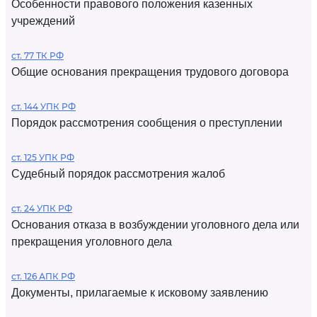
Особенности правового положения казенных
учреждений
ст. 77 ТК РФ
Общие основания прекращения трудового договора
ст. 144 УПК РФ
Порядок рассмотрения сообщения о преступлении
ст. 125 УПК РФ
Судебный порядок рассмотрения жалоб
ст. 24 УПК РФ
Основания отказа в возбуждении уголовного дела или
прекращения уголовного дела
ст. 126 АПК РФ
Документы, прилагаемые к исковому заявлению