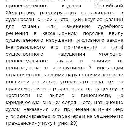
процессуального кодекса Российской
Федерации, регулирующих производство в
суде кассационной инстанции", круг оснований
для отмены или изменения судебного
решения в кассационном порядке ввиду
существенного нарушения уголовного закона
(неправильного его применения) и (или)
существенного нарушения уголовно-
процессуального закона в отличие от
производства в апелляционной инстанции
ограничен лишь такими нарушениями, которые
повлияли на исход уголовного дела, т.е. на
правильность его разрешения по существу, в
частности на вывод о виновности, на
юридическую оценку содеянного, назначение
судом наказания или применение иных мер
уголовно-правового характера и на решение по
гражданскому иску (пункт 20).