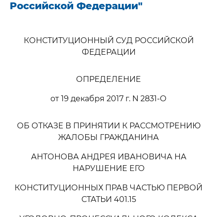
Российской Федерации"
КОНСТИТУЦИОННЫЙ СУД РОССИЙСКОЙ
ФЕДЕРАЦИИ
ОПРЕДЕЛЕНИЕ
от 19 декабря 2017 г. N 2831-О
ОБ ОТКАЗЕ В ПРИНЯТИИ К РАССМОТРЕНИЮ
ЖАЛОБЫ ГРАЖДАНИНА
АНТОНОВА АНДРЕЯ ИВАНОВИЧА НА
НАРУШЕНИЕ ЕГО
КОНСТИТУЦИОННЫХ ПРАВ ЧАСТЬЮ ПЕРВОЙ
СТАТЬИ 401.15