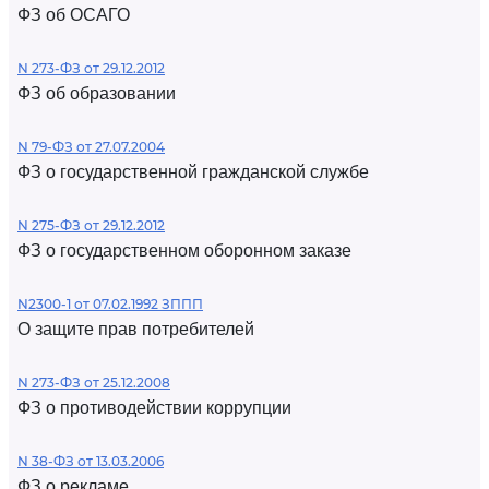
ФЗ об ОСАГО
N 273-ФЗ от 29.12.2012
ФЗ об образовании
N 79-ФЗ от 27.07.2004
ФЗ о государственной гражданской службе
N 275-ФЗ от 29.12.2012
ФЗ о государственном оборонном заказе
N2300-1 от 07.02.1992 ЗППП
О защите прав потребителей
N 273-ФЗ от 25.12.2008
ФЗ о противодействии коррупции
N 38-ФЗ от 13.03.2006
ФЗ о рекламе