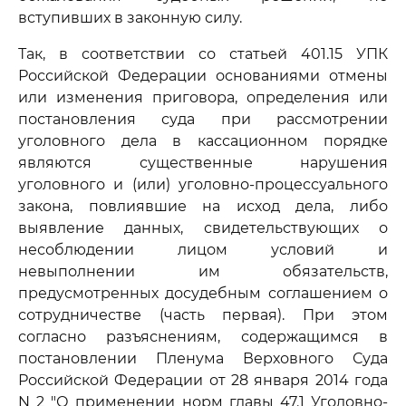
вступивших в законную силу.
Так, в соответствии со статьей 401.15 УПК
Российской Федерации основаниями отмены
или изменения приговора, определения или
постановления суда при рассмотрении
уголовного дела в кассационном порядке
являются существенные нарушения
уголовного и (или) уголовно-процессуального
закона, повлиявшие на исход дела, либо
выявление данных, свидетельствующих о
несоблюдении лицом условий и
невыполнении им обязательств,
предусмотренных досудебным соглашением о
сотрудничестве (часть первая). При этом
согласно разъяснениям, содержащимся в
постановлении Пленума Верховного Суда
Российской Федерации от 28 января 2014 года
N 2 "О применении норм главы 47.1 Уголовно-