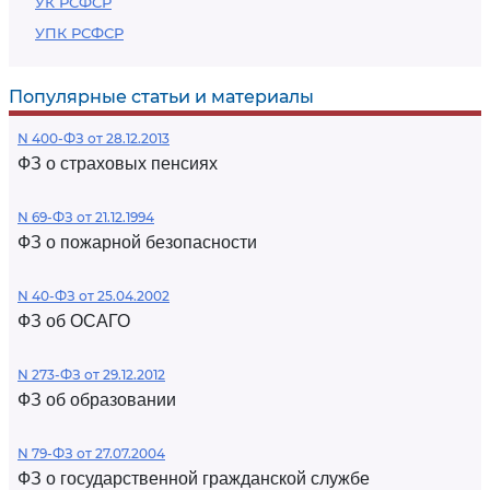
УК РСФСР
УПК РСФСР
Популярные статьи и материалы
N 400-ФЗ от 28.12.2013
ФЗ о страховых пенсиях
N 69-ФЗ от 21.12.1994
ФЗ о пожарной безопасности
N 40-ФЗ от 25.04.2002
ФЗ об ОСАГО
N 273-ФЗ от 29.12.2012
ФЗ об образовании
N 79-ФЗ от 27.07.2004
ФЗ о государственной гражданской службе