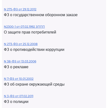
N 275-ФЗ от 29.12.2012
ФЗ о государственном оборонном заказе
N2300-1 от 07.02.1992 ЗППП
О защите прав потребителей
N 273-ФЗ от 25.12.2008
ФЗ о противодействии коррупции
N 38-ФЗ от 13.03.2006
ФЗ о рекламе
N 7-ФЗ от 10.01.2002
ФЗ об охране окружающей среды
N 3-ФЗ от 07.02.2011
ФЗ о полиции