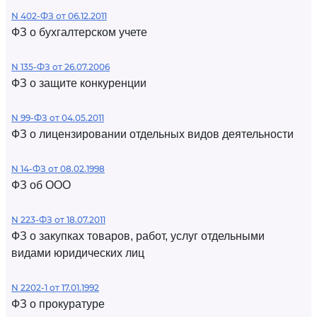
N 402-ФЗ от 06.12.2011
ФЗ о бухгалтерском учете
N 135-ФЗ от 26.07.2006
ФЗ о защите конкуренции
N 99-ФЗ от 04.05.2011
ФЗ о лицензировании отдельных видов деятельности
N 14-ФЗ от 08.02.1998
ФЗ об ООО
N 223-ФЗ от 18.07.2011
ФЗ о закупках товаров, работ, услуг отдельными
видами юридических лиц
N 2202-1 от 17.01.1992
ФЗ о прокуратуре