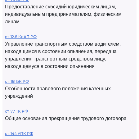
Предоставление субсидий юридическим лицам,
индивидуальным предпринимателям, физическим
лицам
ст. 12.8 КоАП РФ
Управление транспортным средством водителем,
находящимся в состоянии опьянения, передача
управления транспортным средством лицу,
находящемуся в состоянии опьянения
ст. 161 БК РФ
Особенности правового положения казенных
учреждений
ст. 77 ТК РФ
Общие основания прекращения трудового договора
ст. 144 УПК РФ