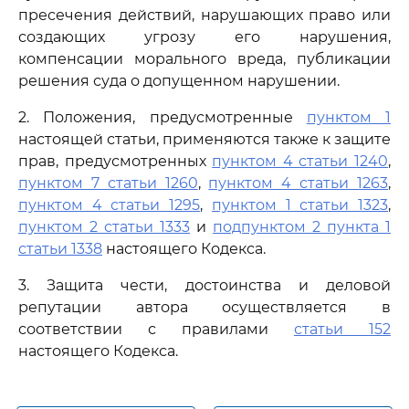
пресечения действий, нарушающих право или
создающих угрозу его нарушения,
компенсации морального вреда, публикации
решения суда о допущенном нарушении.
2. Положения, предусмотренные
пунктом 1
настоящей статьи, применяются также к защите
прав, предусмотренных
пунктом 4 статьи 1240
,
пунктом 7 статьи 1260
,
пунктом 4 статьи 1263
,
пунктом 4 статьи 1295
,
пунктом 1 статьи 1323
,
пунктом 2 статьи 1333
и
подпунктом 2 пункта 1
статьи 1338
настоящего Кодекса.
3. Защита чести, достоинства и деловой
репутации автора осуществляется в
соответствии с правилами
статьи 152
настоящего Кодекса.