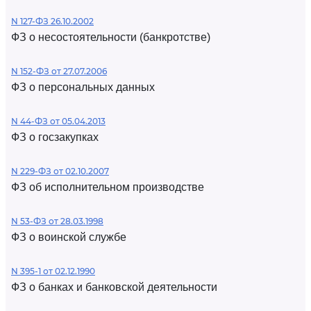
N 127-ФЗ 26.10.2002
ФЗ о несостоятельности (банкротстве)
N 152-ФЗ от 27.07.2006
ФЗ о персональных данных
N 44-ФЗ от 05.04.2013
ФЗ о госзакупках
N 229-ФЗ от 02.10.2007
ФЗ об исполнительном производстве
N 53-ФЗ от 28.03.1998
ФЗ о воинской службе
N 395-1 от 02.12.1990
ФЗ о банках и банковской деятельности