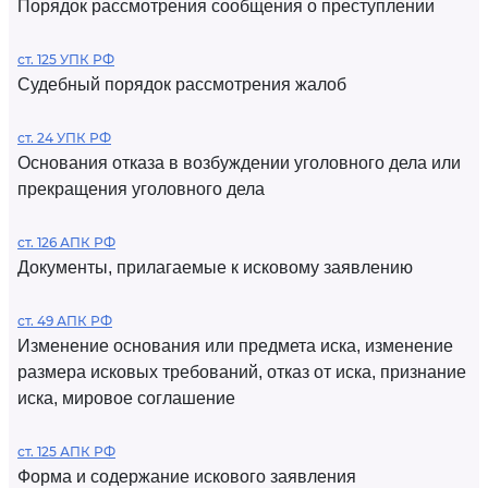
Порядок рассмотрения сообщения о преступлении
ст. 125 УПК РФ
Судебный порядок рассмотрения жалоб
ст. 24 УПК РФ
Основания отказа в возбуждении уголовного дела или
прекращения уголовного дела
ст. 126 АПК РФ
Документы, прилагаемые к исковому заявлению
ст. 49 АПК РФ
Изменение основания или предмета иска, изменение
размера исковых требований, отказ от иска, признание
иска, мировое соглашение
ст. 125 АПК РФ
Форма и содержание искового заявления