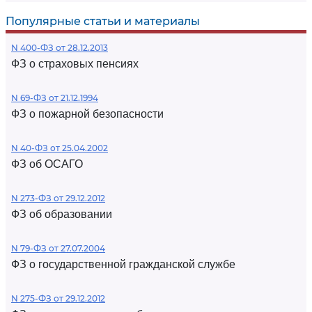
Популярные статьи и материалы
N 400-ФЗ от 28.12.2013
ФЗ о страховых пенсиях
N 69-ФЗ от 21.12.1994
ФЗ о пожарной безопасности
N 40-ФЗ от 25.04.2002
ФЗ об ОСАГО
N 273-ФЗ от 29.12.2012
ФЗ об образовании
N 79-ФЗ от 27.07.2004
ФЗ о государственной гражданской службе
N 275-ФЗ от 29.12.2012