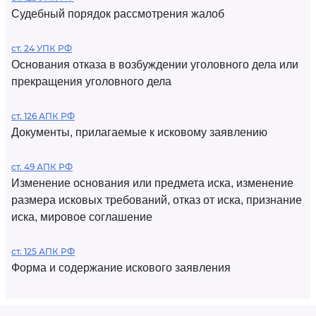
Судебный порядок рассмотрения жалоб
ст. 24 УПК РФ
Основания отказа в возбуждении уголовного дела или
прекращения уголовного дела
ст. 126 АПК РФ
Документы, прилагаемые к исковому заявлению
ст. 49 АПК РФ
Изменение основания или предмета иска, изменение
размера исковых требований, отказ от иска, признание
иска, мировое соглашение
ст. 125 АПК РФ
Форма и содержание искового заявления