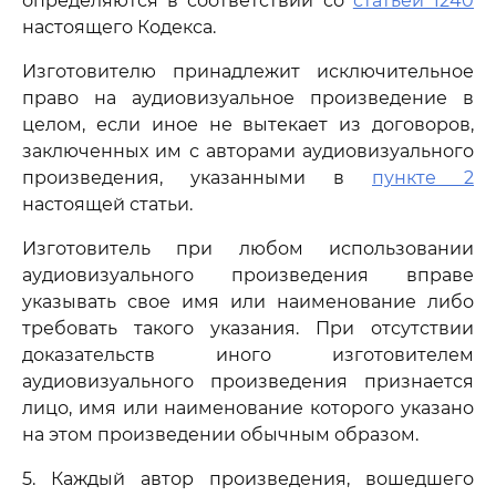
определяются в соответствии со
статьей 1240
настоящего Кодекса.
Изготовителю принадлежит исключительное
право на аудиовизуальное произведение в
целом, если иное не вытекает из договоров,
заключенных им с авторами аудиовизуального
произведения, указанными в
пункте 2
настоящей статьи.
Изготовитель при любом использовании
аудиовизуального произведения вправе
указывать свое имя или наименование либо
требовать такого указания. При отсутствии
доказательств иного изготовителем
аудиовизуального произведения признается
лицо, имя или наименование которого указано
на этом произведении обычным образом.
5. Каждый автор произведения, вошедшего