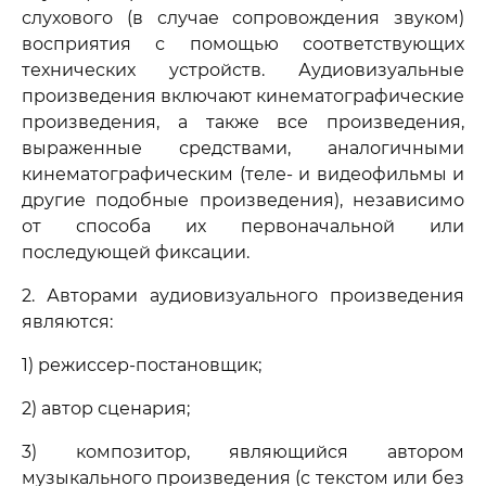
слухового (в случае сопровождения звуком)
восприятия с помощью соответствующих
технических устройств. Аудиовизуальные
произведения включают кинематографические
произведения, а также все произведения,
выраженные средствами, аналогичными
кинематографическим (теле- и видеофильмы и
другие подобные произведения), независимо
от способа их первоначальной или
последующей фиксации.
2. Авторами аудиовизуального произведения
являются:
1) режиссер-постановщик;
2) автор сценария;
3) композитор, являющийся автором
музыкального произведения (с текстом или без