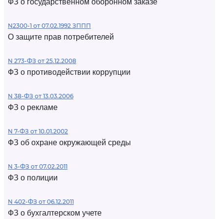
ФЗ о государственном оборонном заказе
N2300-1 от 07.02.1992 ЗППП
О защите прав потребителей
N 273-ФЗ от 25.12.2008
ФЗ о противодействии коррупции
N 38-ФЗ от 13.03.2006
ФЗ о рекламе
N 7-ФЗ от 10.01.2002
ФЗ об охране окружающей среды
N 3-ФЗ от 07.02.2011
ФЗ о полиции
N 402-ФЗ от 06.12.2011
ФЗ о бухгалтерском учете