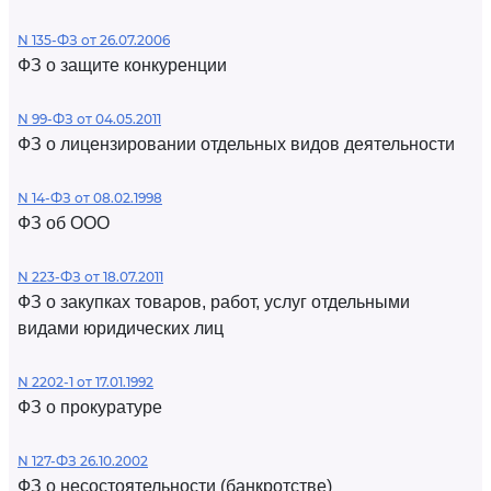
N 135-ФЗ от 26.07.2006
ФЗ о защите конкуренции
N 99-ФЗ от 04.05.2011
ФЗ о лицензировании отдельных видов деятельности
N 14-ФЗ от 08.02.1998
ФЗ об ООО
N 223-ФЗ от 18.07.2011
ФЗ о закупках товаров, работ, услуг отдельными
видами юридических лиц
N 2202-1 от 17.01.1992
ФЗ о прокуратуре
N 127-ФЗ 26.10.2002
ФЗ о несостоятельности (банкротстве)