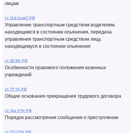
лицам
ст. 12.8 КоАП РФ
Управление транспортным средством водителем,
находящимся в состоянии опьянения, передача
управления транспортным средством лицу,
находящемуся в состоянии опьянения
ст. 161 БК РФ
Особенности правового положения казенных
учреждений
ст. 77 ТК РФ
Общие основания прекращения трудового договора
ст. 144 УПК РФ
Порядок рассмотрения сообщения о преступлении
ст. 125 УПК РФ