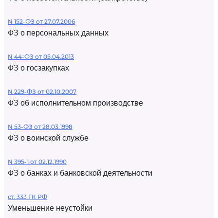
N 152-ФЗ от 27.07.2006
ФЗ о персональных данных
N 44-ФЗ от 05.04.2013
ФЗ о госзакупках
N 229-ФЗ от 02.10.2007
ФЗ об исполнительном производстве
N 53-ФЗ от 28.03.1998
ФЗ о воинской службе
N 395-1 от 02.12.1990
ФЗ о банках и банковской деятельности
ст. 333 ГК РФ
Уменьшение неустойки