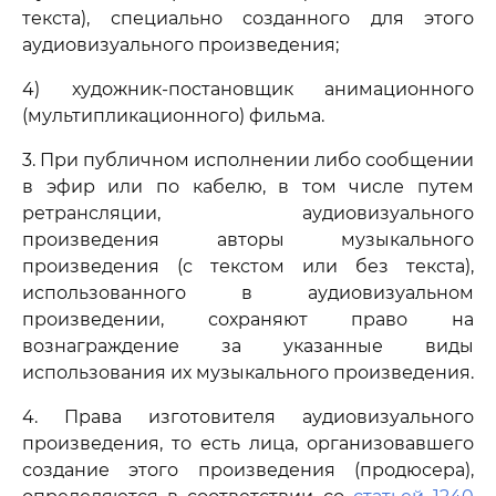
текста), специально созданного для этого
аудиовизуального произведения;
4) художник-постановщик анимационного
(мультипликационного) фильма.
3. При публичном исполнении либо сообщении
в эфир или по кабелю, в том числе путем
ретрансляции, аудиовизуального
произведения авторы музыкального
произведения (с текстом или без текста),
использованного в аудиовизуальном
произведении, сохраняют право на
вознаграждение за указанные виды
использования их музыкального произведения.
4. Права изготовителя аудиовизуального
произведения, то есть лица, организовавшего
создание этого произведения (продюсера),