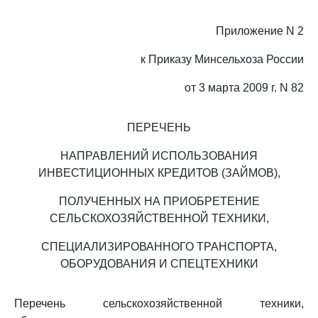
Приложение N 2
к Приказу Минсельхоза России
от 3 марта 2009 г. N 82
ПЕРЕЧЕНЬ
НАПРАВЛЕНИЙ ИСПОЛЬЗОВАНИЯ
ИНВЕСТИЦИОННЫХ КРЕДИТОВ (ЗАЙМОВ),
ПОЛУЧЕННЫХ НА ПРИОБРЕТЕНИЕ
СЕЛЬСКОХОЗЯЙСТВЕННОЙ ТЕХНИКИ,
СПЕЦИАЛИЗИРОВАННОГО ТРАНСПОРТА,
ОБОРУДОВАНИЯ И СПЕЦТЕХНИКИ
Перечень сельскохозяйственной техники,