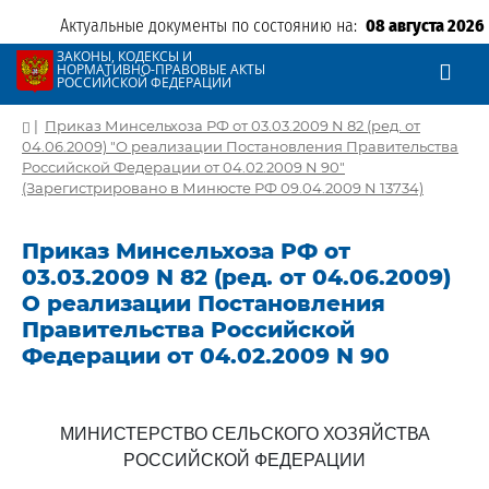
Актуальные документы по состоянию на:
08 августа 2026
ЗАКОНЫ, КОДЕКСЫ И
НОРМАТИВНО-ПРАВОВЫЕ АКТЫ
РОССИЙСКОЙ ФЕДЕРАЦИИ
|
Приказ Минсельхоза РФ от 03.03.2009 N 82 (ред. от
04.06.2009) "О реализации Постановления Правительства
Российской Федерации от 04.02.2009 N 90"
(Зарегистрировано в Минюсте РФ 09.04.2009 N 13734)
Приказ Минсельхоза РФ от
03.03.2009 N 82 (ред. от 04.06.2009)
О реализации Постановления
Правительства Российской
Федерации от 04.02.2009 N 90
МИНИСТЕРСТВО СЕЛЬСКОГО ХОЗЯЙСТВА
РОССИЙСКОЙ ФЕДЕРАЦИИ