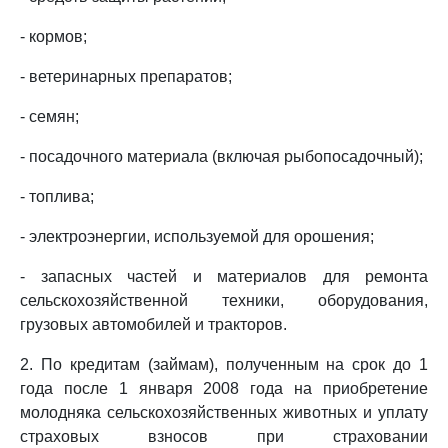
- кормов;
- ветеринарных препаратов;
- семян;
- посадочного материала (включая рыбопосадочный);
- топлива;
- электроэнергии, используемой для орошения;
- запасных частей и материалов для ремонта
сельскохозяйственной техники, оборудования,
грузовых автомобилей и тракторов.
2. По кредитам (займам), полученным на срок до 1
года после 1 января 2008 года на приобретение
молодняка сельскохозяйственных животных и уплату
страховых взносов при страховании