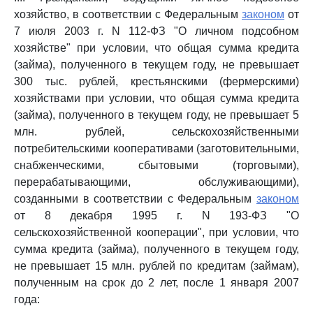
хозяйство, в соответствии с Федеральным
законом
от
7 июля 2003 г. N 112-ФЗ "О личном подсобном
хозяйстве" при условии, что общая сумма кредита
(займа), полученного в текущем году, не превышает
300 тыс. рублей, крестьянскими (фермерскими)
хозяйствами при условии, что общая сумма кредита
(займа), полученного в текущем году, не превышает 5
млн. рублей, сельскохозяйственными
потребительскими кооперативами (заготовительными,
снабженческими, сбытовыми (торговыми),
перерабатывающими, обслуживающими),
созданными в соответствии с Федеральным
законом
от 8 декабря 1995 г. N 193-ФЗ "О
сельскохозяйственной кооперации", при условии, что
сумма кредита (займа), полученного в текущем году,
не превышает 15 млн. рублей по кредитам (займам),
полученным на срок до 2 лет, после 1 января 2007
года: