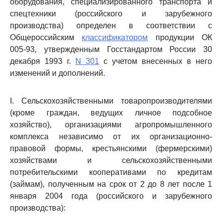
оборудования, специализированного транспорта и
спецтехники (российского и зарубежного
производства) определен в соответствии с
Общероссийским
классификатором
продукции ОК
005-93, утвержденным Госстандартом России 30
декабря 1993 г.
N 301
с учетом внесенных в него
изменений и дополнений.
I. Сельскохозяйственными товаропроизводителями
(кроме граждан, ведущих личное подсобное
хозяйство), организациями агропромышленного
комплекса независимо от их организационно-
правовой формы, крестьянскими (фермерскими)
хозяйствами и сельскохозяйственными
потребительскими кооперативами по кредитам
(займам), полученным на срок от 2 до 8 лет после 1
января 2004 года (российского и зарубежного
производства):