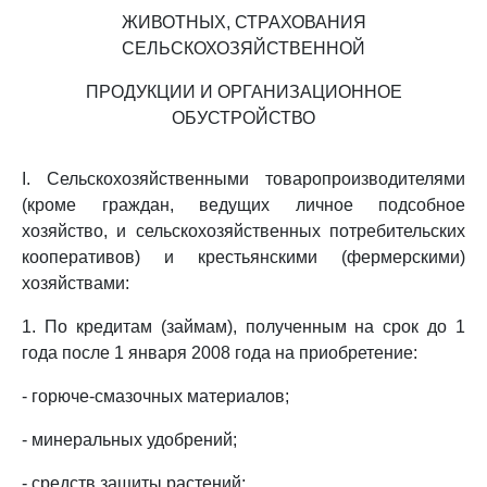
ЖИВОТНЫХ, СТРАХОВАНИЯ
СЕЛЬСКОХОЗЯЙСТВЕННОЙ
ПРОДУКЦИИ И ОРГАНИЗАЦИОННОЕ
ОБУСТРОЙСТВО
I. Сельскохозяйственными товаропроизводителями
(кроме граждан, ведущих личное подсобное
хозяйство, и сельскохозяйственных потребительских
кооперативов) и крестьянскими (фермерскими)
хозяйствами:
1. По кредитам (займам), полученным на срок до 1
года после 1 января 2008 года на приобретение:
- горюче-смазочных материалов;
- минеральных удобрений;
- средств защиты растений;