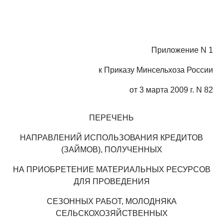
Приложение N 1
к Приказу Минсельхоза России
от 3 марта 2009 г. N 82
ПЕРЕЧЕНЬ
НАПРАВЛЕНИЙ ИСПОЛЬЗОВАНИЯ КРЕДИТОВ
(ЗАЙМОВ), ПОЛУЧЕННЫХ
НА ПРИОБРЕТЕНИЕ МАТЕРИАЛЬНЫХ РЕСУРСОВ
ДЛЯ ПРОВЕДЕНИЯ
СЕЗОННЫХ РАБОТ, МОЛОДНЯКА
СЕЛЬСКОХОЗЯЙСТВЕННЫХ