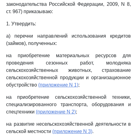
законодательства Российской Федерации, 2009, N 8,
ст. 967) приказываю:
1. Утвердить:
а) перечни направлений использования кредитов
(займов), полученных:
на приобретение материальных ресурсов для
проведения сезонных работ, молодняка
сельскохозяйственных животных, страхование
сельскохозяйственной продукции и организационное
обустройство
(приложение N 1)
;
на приобретение сельскохозяйственной техники,
специализированного транспорта, оборудования и
спецтехники
(приложение N 2)
;
на развитие несельскохозяйственной деятельности в
сельской местности
(приложение N 3)
.