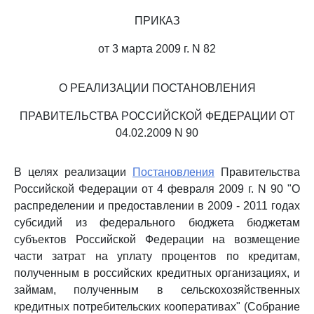
ПРИКАЗ
от 3 марта 2009 г. N 82
О РЕАЛИЗАЦИИ ПОСТАНОВЛЕНИЯ
ПРАВИТЕЛЬСТВА РОССИЙСКОЙ ФЕДЕРАЦИИ ОТ
04.02.2009 N 90
В целях реализации
Постановления
Правительства
Российской Федерации от 4 февраля 2009 г. N 90 "О
распределении и предоставлении в 2009 - 2011 годах
субсидий из федерального бюджета бюджетам
субъектов Российской Федерации на возмещение
части затрат на уплату процентов по кредитам,
полученным в российских кредитных организациях, и
займам, полученным в сельскохозяйственных
кредитных потребительских кооперативах" (Собрание