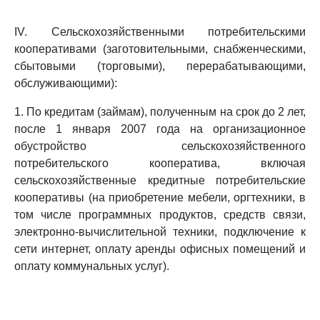
IV. Сельскохозяйственными потребительскими
кооперативами (заготовительными, снабженческими,
сбытовыми (торговыми), перерабатывающими,
обслуживающими):
1. По кредитам (займам), полученным на срок до 2 лет,
после 1 января 2007 года на организационное
обустройство сельскохозяйственного
потребительского кооператива, включая
сельскохозяйственные кредитные потребительские
кооперативы (на приобретение мебели, оргтехники, в
том числе программных продуктов, средств связи,
электронно-вычислительной техники, подключение к
сети интернет, оплату аренды офисных помещений и
оплату коммунальных услуг).