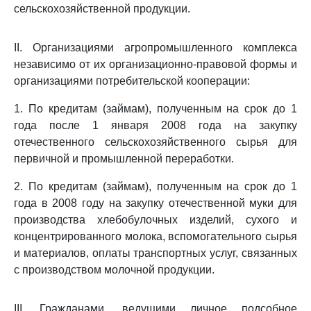
сельскохозяйственной продукции.
II. Организациями агропромышленного комплекса
независимо от их организационно-правовой формы и
организациями потребительской кооперации:
1. По кредитам (займам), полученным на срок до 1
года после 1 января 2008 года на закупку
отечественного сельскохозяйственного сырья для
первичной и промышленной переработки.
2. По кредитам (займам), полученным на срок до 1
года в 2008 году на закупку отечественной муки для
производства хлебобулочных изделий, сухого и
концентрированного молока, вспомогательного сырья
и материалов, оплаты транспортных услуг, связанных
с производством молочной продукции.
III. Гражданами, ведущими личное подсобное