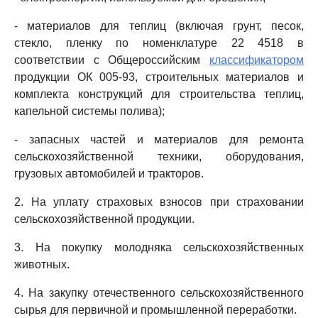
- материалов для теплиц (включая грунт, песок,
стекло, пленку по номенклатуре 22 4518 в
соответствии с Общероссийским
классификатором
продукции ОК 005-93, строительных материалов и
комплекта конструкций для строительства теплиц,
капельной системы полива);
- запасных частей и материалов для ремонта
сельскохозяйственной техники, оборудования,
грузовых автомобилей и тракторов.
2. На уплату страховых взносов при страховании
сельскохозяйственной продукции.
3. На покупку молодняка сельскохозяйственных
животных.
4. На закупку отечественного сельскохозяйственного
сырья для первичной и промышленной переработки.