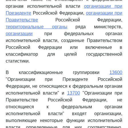
органам исполнительной власти
организации при
Президенте
Российской Федерации,
организации при
Правительстве
Российской Федерации,
территориальные органы
ряда министерств,
организации
при федеральных органах
исполнительной власти, созданные Правительством
Российской Федерации или включенные в
классификатор для целей государственной
статистики.
В классификационные группировки
13600
"Организации при Президенте Российской
Федерации, не относящиеся к федеральным органам
исполнительной власти" и
13700
"Организации при
Правительстве Российской Федерации, не
относящиеся к федеральным органам
исполнительной власти" входят организации,
выполняющие некоторые функции исполнительной
власти, определенные для них, соответственно,