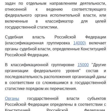
задач по отдельным направлениям деятельности,
отнесенной к ведению соответствующего
федерального органа исполнительной власти, или
включенные в классификатор для целей
государственной статистики.
Судебная власть Российской Федерации
(классификационная группировка
14000)
включает
органы судебной власти, определенные Конституцией
Российской Федерации.
В классификационной группировке
15000
"Другие
организации федерального уровня" состав и
последовательность расположения организаций даны
в соответствии со сложившимся в государственной
статистике порядком их перечисления.
Органы
государственной власти субъектов
Российской Федерации определены в соответствии с
Конституцией Российской Федерации,