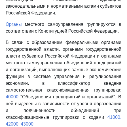
законодательными и нормативными актами субъектов
Российской Федерации.
Органы
местного самоуправления группируются в
соответствии с Конституцией Российской Федерации.
В связи с образованием федеральными органами
государственной власти, органами государственной
власти субъектов Российской Федерации и органами
местного самоуправления объединений предприятий
и организаций, выполняющих важные экономические
функции в системе управления и регулирования
экономики, в классификатор введена
самостоятельная классификационная группировка:
40000
"Объединения предприятий и организаций". В
ней выделены в зависимости от уровня образования
и подчиненности объединений три
классификационные группировки с кодами
41000,
42000,
43000.