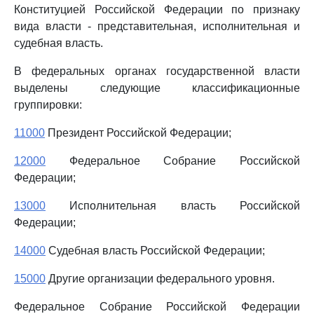
Конституцией Российской Федерации по признаку
вида власти - представительная, исполнительная и
судебная власть.
В федеральных органах государственной власти
выделены следующие классификационные
группировки:
11000
Президент Российской Федерации;
12000
Федеральное Собрание Российской
Федерации;
13000
Исполнительная власть Российской
Федерации;
14000
Судебная власть Российской Федерации;
15000
Другие организации федерального уровня.
Федеральное Собрание Российской Федерации