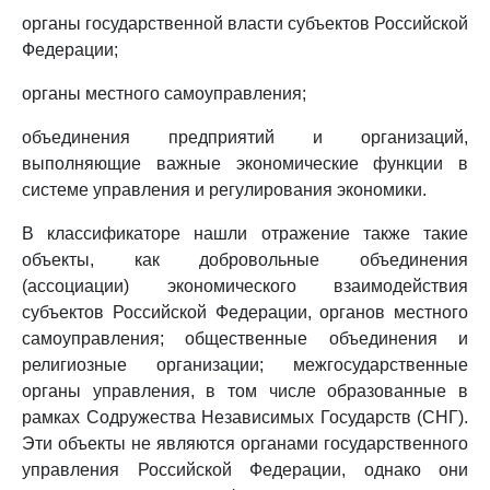
органы государственной власти субъектов Российской
Федерации;
органы местного самоуправления;
объединения предприятий и организаций,
выполняющие важные экономические функции в
системе управления и регулирования экономики.
В классификаторе нашли отражение также такие
объекты, как добровольные объединения
(ассоциации) экономического взаимодействия
субъектов Российской Федерации, органов местного
самоуправления; общественные объединения и
религиозные организации; межгосударственные
органы управления, в том числе образованные в
рамках Содружества Независимых Государств (СНГ).
Эти объекты не являются органами государственного
управления Российской Федерации, однако они