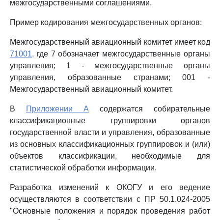
межгосударственными соглашениями.
Пример кодирования межгосударственных органов:
Межгосударственный авиационный комитет имеет код
71001,
где 7 обозначает межгосударственные органы
управления; 1 - межгосударственные органы
управления, образованные странами; 001 -
Межгосударственный авиационный комитет.
В
Приложении А
содержатся собирательные
классификационные группировки органов
государственной власти и управления, образованные
из основных классификационных группировок и (или)
объектов классификации, необходимые для
статистической обработки информации.
Разработка изменений к ОКОГУ и его ведение
осуществляются в соответствии с ПР 50.1.024-2005
"Основные положения и порядок проведения работ