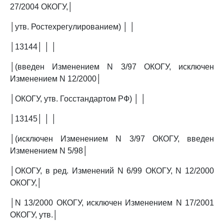
27/2004 ОКОГУ,│
│утв. Ростехрегулированием) │ │
│13144│ │ │
│(введен Изменением N 3/97 ОКОГУ, исключен
Изменением N 12/2000│
│ОКОГУ, утв. Госстандартом РФ) │ │
│13145│ │ │
│(исключен Изменением N 3/97 ОКОГУ, введен
Изменением N 5/98│
│ОКОГУ, в ред. Изменений N 6/99 ОКОГУ, N 12/2000
ОКОГУ,│
│N 13/2000 ОКОГУ, исключен Изменением N 17/2001
ОКОГУ, утв.│