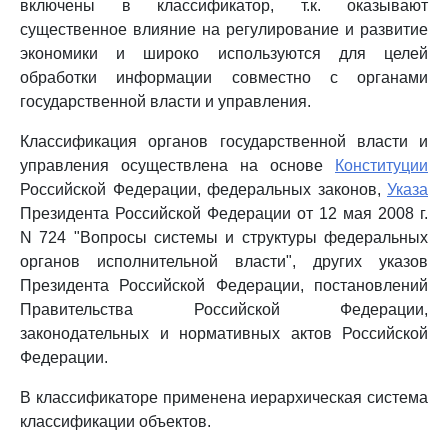
включены в классификатор, т.к. оказывают
существенное влияние на регулирование и развитие
экономики и широко используются для целей
обработки информации совместно с органами
государственной власти и управления.
Классификация органов государственной власти и
управления осуществлена на основе
Конституции
Российской Федерации, федеральных законов,
Указа
Президента Российской Федерации от 12 мая 2008 г.
N 724 "Вопросы системы и структуры федеральных
органов исполнительной власти", других указов
Президента Российской Федерации, постановлений
Правительства Российской Федерации,
законодательных и нормативных актов Российской
Федерации.
В классификаторе применена иерархическая система
классификации объектов.