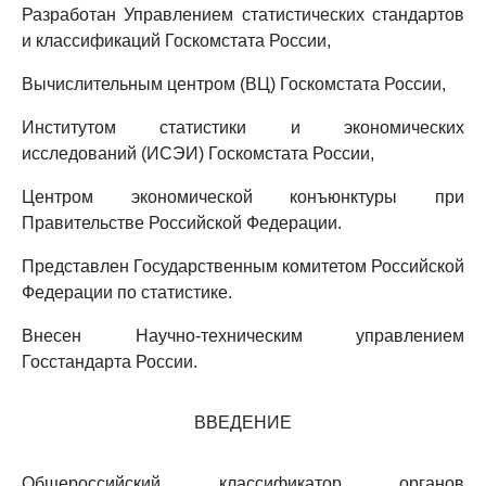
Разработан Управлением статистических стандартов
и классификаций Госкомстата России,
Вычислительным центром (ВЦ) Госкомстата России,
Институтом статистики и экономических
исследований (ИСЭИ) Госкомстата России,
Центром экономической конъюнктуры при
Правительстве Российской Федерации.
Представлен Государственным комитетом Российской
Федерации по статистике.
Внесен Научно-техническим управлением
Госстандарта России.
ВВЕДЕНИЕ
Общероссийский классификатор органов