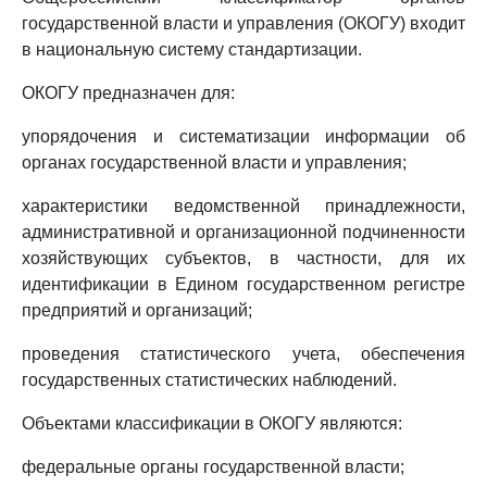
государственной власти и управления (ОКОГУ) входит
в национальную систему стандартизации.
ОКОГУ предназначен для:
упорядочения и систематизации информации об
органах государственной власти и управления;
характеристики ведомственной принадлежности,
административной и организационной подчиненности
хозяйствующих субъектов, в частности, для их
идентификации в Едином государственном регистре
предприятий и организаций;
проведения статистического учета, обеспечения
государственных статистических наблюдений.
Объектами классификации в ОКОГУ являются:
федеральные органы государственной власти;