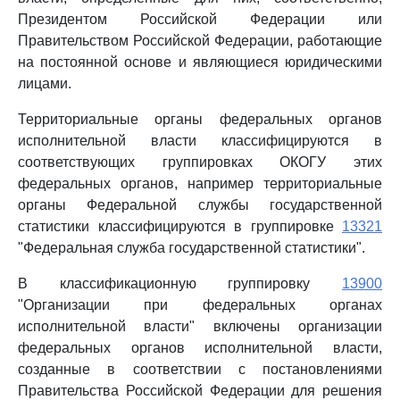
Президентом Российской Федерации или
Правительством Российской Федерации, работающие
на постоянной основе и являющиеся юридическими
лицами.
Территориальные органы федеральных органов
исполнительной власти классифицируются в
соответствующих группировках ОКОГУ этих
федеральных органов, например территориальные
органы Федеральной службы государственной
статистики классифицируются в группировке
13321
"Федеральная служба государственной статистики".
В классификационную группировку
13900
"Организации при федеральных органах
исполнительной власти" включены организации
федеральных органов исполнительной власти,
созданные в соответствии с постановлениями
Правительства Российской Федерации для решения