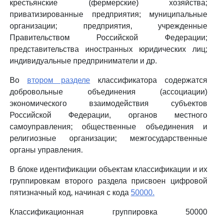
крестьянские (фермерские) хозяйства;
приватизированные предприятия; муниципальные
организации; предприятия, учрежденные
Правительством Российской Федерации;
представительства иностранных юридических лиц;
индивидуальные предприниматели и др.
Во
втором разделе
классификатора содержатся
добровольные объединения (ассоциации)
экономического взаимодействия субъектов
Российской Федерации, органов местного
самоуправления; общественные объединения и
религиозные организации; межгосударственные
органы управления.
В блоке идентификации объектам классификации и их
группировкам второго раздела присвоен цифровой
пятизначный код, начиная с кода
50000.
Классификационная группировка 50000