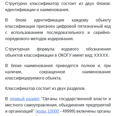
Структурно классификатор состоит из двух блоков:
идентификации и наименования.
В блоке идентификации каждому объекту
классификации присвоен цифровой пятизначный код
с использованием последовательного и серийно-
порядкового методов кодирования.
Структурная формула кодового обозначения
объектов классификации в ОКОГУ имеет вид: ХХХХХ.
В блоке наименования приводятся полное и, при
наличии, сокращенное наименование
классифицируемого объекта.
Классификатор состоит из двух разделов.
В
первый раздел
"Органы государственной власти и
местного самоуправления, объединения предприятий
и организаций"
(коды 10000
- 49999) включены органы