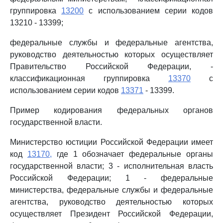
группировка
13200
с использованием серии кодов
13210 - 13399;
федеральные службы и федеральные агентства,
руководство деятельностью которых осуществляет
Правительство Российской Федерации, -
классификационная группировка
13370
с
использованием серии кодов
13371
- 13399.
Пример кодирования федеральных органов
государственной власти.
Министерство юстиции Российской Федерации имеет
код
13170,
где 1 обозначает федеральные органы
государственной власти; 3 - исполнительная власть
Российской Федерации; 1 - федеральные
министерства, федеральные службы и федеральные
агентства, руководство деятельностью которых
осуществляет Президент Российской Федерации,