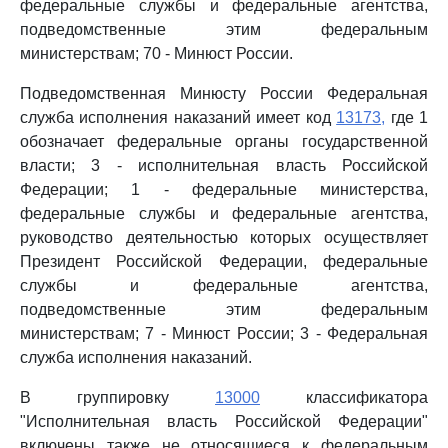
федеральные службы и федеральные агентства,
подведомственные этим федеральным
министерствам; 70 - Минюст России.
Подведомственная Минюсту России Федеральная
служба исполнения наказаний имеет код
13173,
где 1
обозначает федеральные органы государственной
власти; 3 - исполнительная власть Российской
Федерации; 1 - федеральные министерства,
федеральные службы и федеральные агентства,
руководство деятельностью которых осуществляет
Президент Российской Федерации, федеральные
службы и федеральные агентства,
подведомственные этим федеральным
министерствам; 7 - Минюст России; 3 - Федеральная
служба исполнения наказаний.
В группировку
13000
классификатора
"Исполнительная власть Российской Федерации"
включены также не относящиеся к федеральным