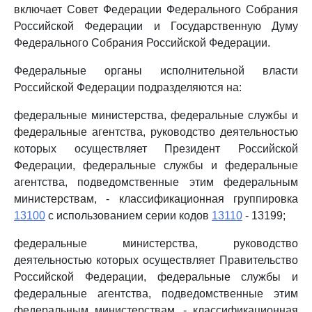
включает Совет Федерации Федерального Собрания
Российской Федерации и Государственную Думу
Федерального Собрания Российской Федерации.
Федеральные органы исполнительной власти
Российской Федерации подразделяются на:
федеральные министерства, федеральные службы и
федеральные агентства, руководство деятельностью
которых осуществляет Президент Российской
Федерации, федеральные службы и федеральные
агентства, подведомственные этим федеральным
министерствам, - классификационная группировка
13100
с использованием серии кодов
13110
- 13199;
федеральные министерства, руководство
деятельностью которых осуществляет Правительство
Российской Федерации, федеральные службы и
федеральные агентства, подведомственные этим
федеральным министерствам, - классификационная