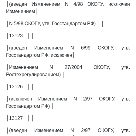
│(введен Изменением N 4/98 ОКОГУ, исключен
Изменением│
│N 5/98 ОКОГУ, утв. Госстандартом РФ) │ │
│13123│ │ │
│(введен Изменением N 6/99 ОКОГУ, утв.
Госстандартом РФ, исключен│
│Изменением N 27/2004 ОКОГУ, утв.
Ростехрегулированием) │
│13126│ │ │
│(исключен Изменением N 2/97 ОКОГУ, утв.
Госстандартом РФ) │
│13127│ │ │
│(введен Изменением N 2/97 ОКОГУ, утв.