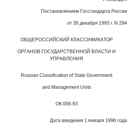
Постановлением Госстандарта России
от 30 декабря 1993 г. N 294
ОБЩЕРОССИЙСКИЙ КЛАССИФИКАТОР
ОРГАНОВ ГОСУДАРСТВЕННОЙ ВЛАСТИ И
УПРАВЛЕНИЯ
Russian Classification of State Government
and Management Units
ОК 006-93
Дата введения 1 января 1996 года