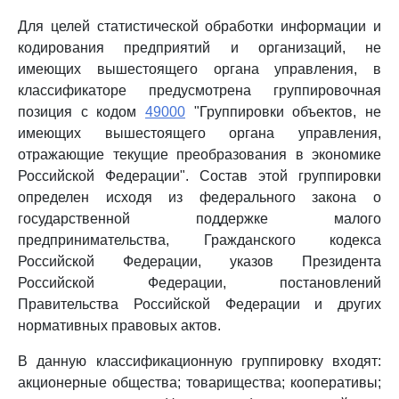
Для целей статистической обработки информации и
кодирования предприятий и организаций, не
имеющих вышестоящего органа управления, в
классификаторе предусмотрена группировочная
позиция с кодом
49000
"Группировки объектов, не
имеющих вышестоящего органа управления,
отражающие текущие преобразования в экономике
Российской Федерации". Состав этой группировки
определен исходя из федерального закона о
государственной поддержке малого
предпринимательства, Гражданского кодекса
Российской Федерации, указов Президента
Российской Федерации, постановлений
Правительства Российской Федерации и других
нормативных правовых актов.
В данную классификационную группировку входят:
акционерные общества; товарищества; кооперативы;