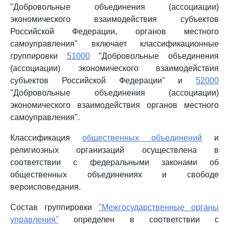
"Добровольные объединения (ассоциации)
экономического взаимодействия субъектов
Российской Федерации, органов местного
самоуправления" включает классификационные
группировки
51000
"Добровольные объединения
(ассоциации) экономического взаимодействия
субъектов Российской Федерации" и
52000
"Добровольные объединения (ассоциации)
экономического взаимодействия органов местного
самоуправления".
Классификация
общественных объединений
и
религиозных организаций осуществлена в
соответствии с федеральными законами об
общественных объединениях и свободе
вероисповедания.
Состав группировки
"Межгосударственные органы
управления"
определен в соответствии с