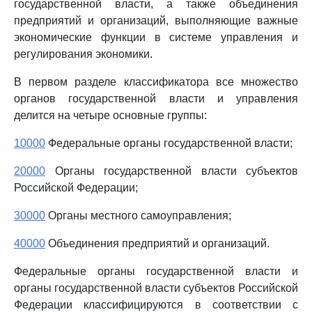
государственной власти, а также объединения
предприятий и организаций, выполняющие важные
экономические функции в системе управления и
регулирования экономики.
В первом разделе классификатора все множество
органов государственной власти и управления
делится на четыре основные группы:
10000
Федеральные органы государственной власти;
20000
Органы государственной власти субъектов
Российской Федерации;
30000
Органы местного самоуправления;
40000
Объединения предприятий и организаций.
Федеральные органы государственной власти и
органы государственной власти субъектов Российской
Федерации классифицируются в соответствии с