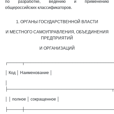
по разработке, ведению и применению
общероссийских классификаторов.
1. ОРГАНЫ ГОСУДАРСТВЕННОЙ ВЛАСТИ
И МЕСТНОГО САМОУПРАВЛЕНИЯ, ОБЪЕДИНЕНИЯ
ПРЕДПРИЯТИЙ
И ОРГАНИЗАЦИЙ
┌─────┬───────────────────────────────
│ Код │ Наименование │
│
├─────────────────────────────────────
│ │ полное │ сокращенное │
├─────┼───────────────────────────────