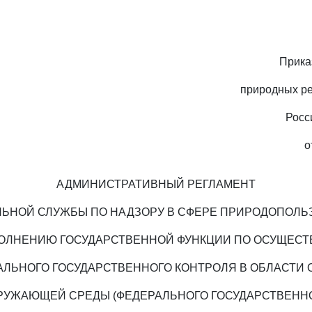
Прика
природных ре
Росс
о
АДМИНИСТРАТИВНЫЙ РЕГЛАМЕНТ
ЛЬНОЙ СЛУЖБЫ ПО НАДЗОРУ В СФЕРЕ ПРИРОДОПОЛЬ
ОЛНЕНИЮ ГОСУДАРСТВЕННОЙ ФУНКЦИИ ПО ОСУЩЕС
АЛЬНОГО ГОСУДАРСТВЕННОГО КОНТРОЛЯ В ОБЛАСТИ 
РУЖАЮЩЕЙ СРЕДЫ (ФЕДЕРАЛЬНОГО ГОСУДАРСТВЕНН