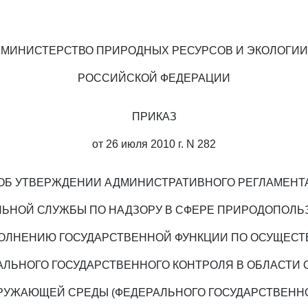
МИНИСТЕРСТВО ПРИРОДНЫХ РЕСУРСОВ И ЭКОЛОГИИ
РОССИЙСКОЙ ФЕДЕРАЦИИ
ПРИКАЗ
от 26 июля 2010 г. N 282
ОБ УТВЕРЖДЕНИИ АДМИНИСТРАТИВНОГО РЕГЛАМЕНТ
ЛЬНОЙ СЛУЖБЫ ПО НАДЗОРУ В СФЕРЕ ПРИРОДОПОЛЬ
ОЛНЕНИЮ ГОСУДАРСТВЕННОЙ ФУНКЦИИ ПО ОСУЩЕС
АЛЬНОГО ГОСУДАРСТВЕННОГО КОНТРОЛЯ В ОБЛАСТИ 
РУЖАЮЩЕЙ СРЕДЫ (ФЕДЕРАЛЬНОГО ГОСУДАРСТВЕНН