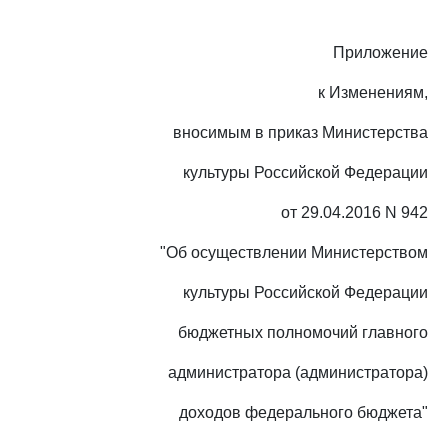
Приложение
к Изменениям,
вносимым в приказ Министерства
культуры Российской Федерации
от 29.04.2016 N 942
"Об осуществлении Министерством
культуры Российской Федерации
бюджетных полномочий главного
администратора (администратора)
доходов федерального бюджета"