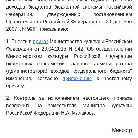
доходов бюджетов бюджетной системы Российской
Федерации, утвержденных постановлением
Правительства Российской Федерации от 29 декабря
2007 г. N 995" приказываю:
1. Внести в
приказ
Министерства культуры Российской
Федерации от 29.04.2016 N 942 "Об осуществлении
Министерством культуры Российской Федерации
бюджетных полномочий главного администратора
(администратора) доходов федерального бюджета"
изменения, согласно
приложению
к настоящему
приказу.
2. Контроль за исполнением настоящего приказа
возложить на заместителя Министра культуры
Российской Федерации Н.А. Малакова.
Министр