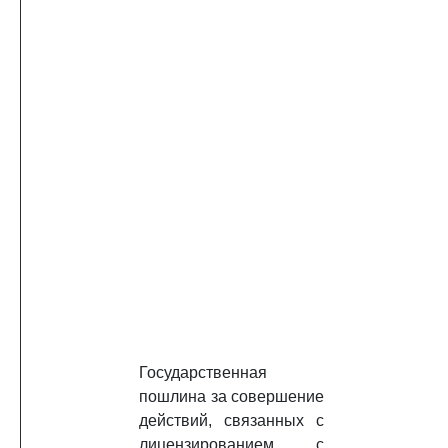
Государственная
пошлина за совершение
действий, связанных с
лицензированием, с