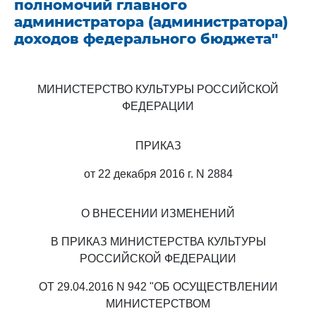
полномочий главного
администратора (администратора)
доходов федерального бюджета"
МИНИСТЕРСТВО КУЛЬТУРЫ РОССИЙСКОЙ
ФЕДЕРАЦИИ
ПРИКАЗ
от 22 декабря 2016 г. N 2884
О ВНЕСЕНИИ ИЗМЕНЕНИЙ
В ПРИКАЗ МИНИСТЕРСТВА КУЛЬТУРЫ
РОССИЙСКОЙ ФЕДЕРАЦИИ
ОТ 29.04.2016 N 942 "ОБ ОСУЩЕСТВЛЕНИИ
МИНИСТЕРСТВОМ