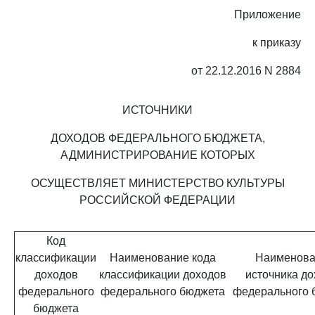
Приложение
к приказу
от 22.12.2016 N 2884
ИСТОЧНИКИ
ДОХОДОВ ФЕДЕРАЛЬНОГО БЮДЖЕТА,
АДМИНИСТРИРОВАНИЕ КОТОРЫХ
ОСУЩЕСТВЛЯЕТ МИНИСТЕРСТВО КУЛЬТУРЫ
РОССИЙСКОЙ ФЕДЕРАЦИИ
Код
классификации
Наименование кода
Наименова
доходов
классификации доходов
источника д
федерального
федерального бюджета
федерального 
бюджета