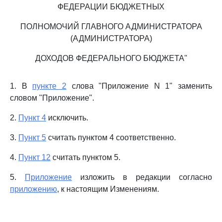
ФЕДЕРАЦИИ БЮДЖЕТНЫХ
ПОЛНОМОЧИЙ ГЛАВНОГО АДМИНИСТРАТОРА
(АДМИНИСТРАТОРА)
ДОХОДОВ ФЕДЕРАЛЬНОГО БЮДЖЕТА"
1. В
пункте 2
слова "Приложение N 1" заменить
словом "Приложение".
2.
Пункт 4
исключить.
3.
Пункт 5
считать пунктом 4 соответственно.
4.
Пункт 12
считать пунктом 5.
5.
Приложение
изложить в редакции согласно
приложению
, к настоящим Изменениям.