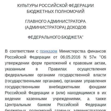
КУЛЬТУРЫ РОССИЙСКОЙ ФЕДЕРАЦИИ
БЮДЖЕТНЫХ ПОЛНОМОЧИЙ
ГЛАВНОГО АДМИНИСТРАТОРА
(АДМИНИСТРАТОРА) ДОХОДОВ
ФЕДЕРАЛЬНОГО БЮДЖЕТА"
В соответствии с
приказом
Министерства финансов
Российской Федерации от 06.05.2016 N 57н "Об
утверждении форм приложений к правовым актам,
указанным в Правилах осуществления
федеральными органами государственной власти
(государственными органами), органами управления
государственными внебюджетными фондами
Российской Федерации и (или) находящимися в их
ведении казенными учреждениями, а также
Центральным банком Российской Федерации
бюджетных полномочий главных администраторов