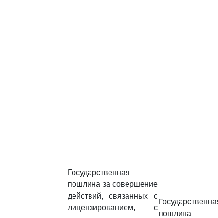
Государственная
пошлина за совершение
действий, связанных с
Государственна
лицензированием, с
пошлин