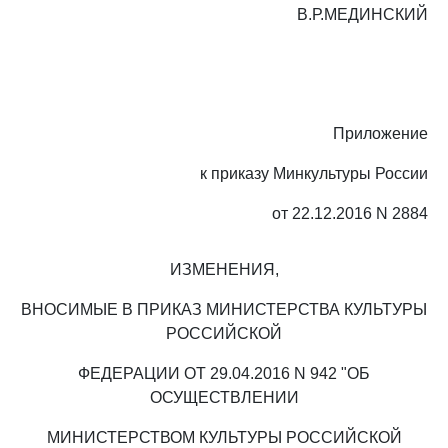
В.Р.МЕДИНСКИЙ
Приложение
к приказу Минкультуры России
от 22.12.2016 N 2884
ИЗМЕНЕНИЯ,
ВНОСИМЫЕ В ПРИКАЗ МИНИСТЕРСТВА КУЛЬТУРЫ
РОССИЙСКОЙ
ФЕДЕРАЦИИ ОТ 29.04.2016 N 942 "ОБ
ОСУЩЕСТВЛЕНИИ
МИНИСТЕРСТВОМ КУЛЬТУРЫ РОССИЙСКОЙ