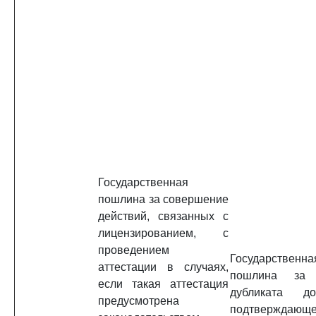
Государственная
пошлина за совершение
действий, связанных с
лицензированием, с
проведением
Государственна
аттестации в случаях,
пошлина за 
если такая аттестация
дубликата док
предусмотрена
подтверждающе