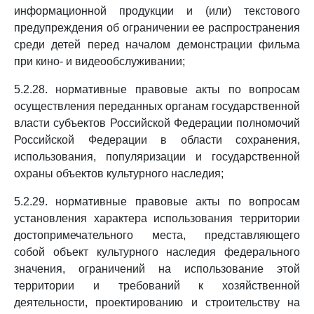
информационной продукции и (или) текстового
предупреждения об ограничении ее распространения
среди детей перед началом демонстрации фильма
при кино- и видеообслуживании;
5.2.28. нормативные правовые акты по вопросам
осуществления переданных органам государственной
власти субъектов Российской Федерации полномочий
Российской Федерации в области сохранения,
использования, популяризации и государственной
охраны объектов культурного наследия;
5.2.29. нормативные правовые акты по вопросам
установления характера использования территории
достопримечательного места, представляющего
собой объект культурного наследия федерального
значения, ограничений на использование этой
территории и требований к хозяйственной
деятельности, проектированию и строительству на