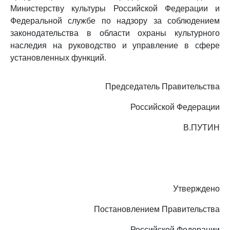
Министерству культуры Российской Федерации и
Федеральной службе по надзору за соблюдением
законодательства в области охраны культурного
наследия на руководство и управление в сфере
установленных функций.
Председатель Правительства
Российской Федерации
В.ПУТИН
Утверждено
Постановлением Правительства
Российской Федерации