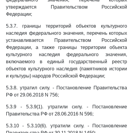
утверждается Правительством Российской
Федерации;
5.3.7. границы территорий объектов культурного
наследия федерального значения, перечень которых
устанавливается Правительством Российской
Федерации, а также границы территории объекта
культурного наследия федерального значения,
включаемого в единый государственный реестр
объектов культурного наследия (памятников истории
и культуры) народов Российской Федерации;
5.3.8. утратил силу. - Постановление Правительства
РФ от 29.06.2018 N 756;
5.3.9 - 5.3.9(1). утратили силу. - Постановление
Правительства РФ от 28.06.2016 N 596;
5.3.10 - 5.3.10(6). утратили силу. - Постановление
Правительства РФ от 30.11.2018 N 1450;