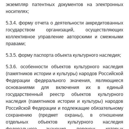
экземпляр патентных документов на электронных
носителях;
5.3.4. форму отчета о деятельности аккредитованных
государством организаций, осуществляющих
коллективное управление авторскими и смежными
правами;
5.3.5. форму паспорта объекта культурного наследия;
5.3.6. особенности объектов культурного наследия
(памятников истории и культуры) народов Российской
Федерации федерального значения, являющиеся
основаниями для включения их в единый
государственный реестр объектов культурного
наследия (памятников истории и культуры) народов
Российской Федерации и подлежащие обязательному
сохранению (предмет охраны), в отношении
отдельных объектов культурного наследия
федерального значения, перечень которых