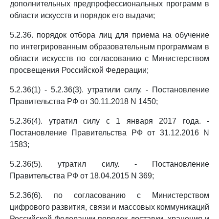
дополнительных предпрофессиональных программ в
области искусств и порядок его выдачи;
5.2.36. порядок отбора лиц для приема на обучение
по интегрированным образовательным программам в
области искусств по согласованию с Министерством
просвещения Российской Федерации;
5.2.36(1) - 5.2.36(3). утратили силу. - Постановление
Правительства РФ от 30.11.2018 N 1450;
5.2.36(4). утратил силу с 1 января 2017 года. -
Постановление Правительства РФ от 31.12.2016 N
1583;
5.2.36(5). утратил силу. - Постановление
Правительства РФ от 18.04.2015 N 369;
5.2.36(6). по согласованию с Министерством
цифрового развития, связи и массовых коммуникаций
Российской Федерации порядок доставки, хранения и