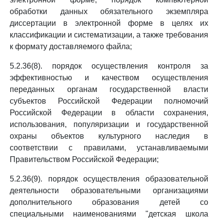
обработки данных обязательного экземпляра
диссертации в электронной форме в целях их
классификации и систематизации, а также требования
к формату доставляемого файла;
5.2.36(8). порядок осуществления контроля за
эффективностью и качеством осуществления
переданных органам государственной власти
субъектов Российской Федерации полномочий
Российской Федерации в области сохранения,
использования, популяризации и государственной
охраны объектов культурного наследия в
соответствии с правилами, устанавливаемыми
Правительством Российской Федерации;
5.2.36(9). порядок осуществления образовательной
деятельности образовательными организациями
дополнительного образования детей со
специальными наименованиями "детская школа