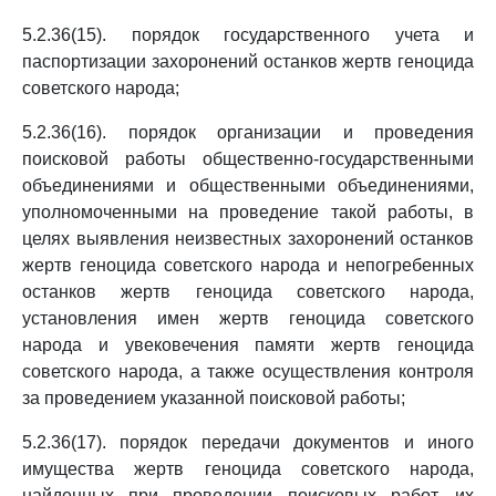
5.2.36(15). порядок государственного учета и
паспортизации захоронений останков жертв геноцида
советского народа;
5.2.36(16). порядок организации и проведения
поисковой работы общественно-государственными
объединениями и общественными объединениями,
уполномоченными на проведение такой работы, в
целях выявления неизвестных захоронений останков
жертв геноцида советского народа и непогребенных
останков жертв геноцида советского народа,
установления имен жертв геноцида советского
народа и увековечения памяти жертв геноцида
советского народа, а также осуществления контроля
за проведением указанной поисковой работы;
5.2.36(17). порядок передачи документов и иного
имущества жертв геноцида советского народа,
найденных при проведении поисковых работ, их