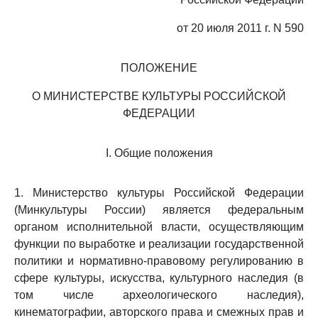
от 20 июля 2011 г. N 590
ПОЛОЖЕНИЕ
О МИНИСТЕРСТВЕ КУЛЬТУРЫ РОССИЙСКОЙ
ФЕДЕРАЦИИ
I. Общие положения
1. Министерство культуры Российской Федерации
(Минкультуры России) является федеральным
органом исполнительной власти, осуществляющим
функции по выработке и реализации государственной
политики и нормативно-правовому регулированию в
сфере культуры, искусства, культурного наследия (в
том числе археологического наследия),
кинематографии, авторского права и смежных прав и