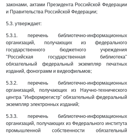
законами, актами Президента Российской Федерации
и Правительства Российской Федерации;
5.3. утверждает:
5.3.1. перечень библиотечно-информационных
организаций, получающих из федерального
государственного бюджетного учреждения
"Российская государственная библиотека"
обязательный федеральный экземпляр печатных
изданий, фонограмм и видеофильмов;
5.3.2. перечень библиотечно-информационных
организаций, получающих из Научно-технического
центра "Информрегистр" обязательный федеральный
экземпляр электронных изданий;
5.3.3. перечень библиотечно-информационных
организаций, получающих из Федерального института
промышленной собственности обязательный