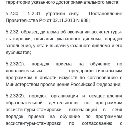
территории указанного достопримечательного места;
5.2.30 - 5.2.31. утратили силу. - Постановление
Правительства РФ от 02.11.2013 N 988;
5.2.32. образец диплома об окончании ассистентуры-
стажировки, описание указанного диплома, порядок
заполнения, учета и выдачи указанного диплома и его
дубликатов;
5.2.32(1). порядок приема на обучение по
дополнительным предпрофессиональным
программам в области искусств по согласованию с
Министерством просвещения Российской Федерации;
5.2.32(2). порядок организации и осуществления
образовательной деятельности по программам
ассистентуры-стажировки, включающий в себя
порядок приема на обучение по программам
ассистентуры-стажировки по согласованию с