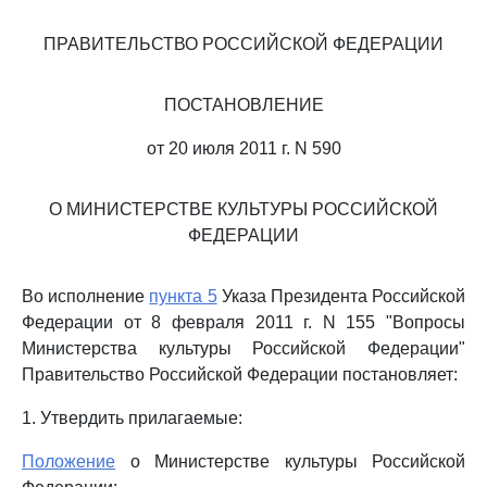
ПРАВИТЕЛЬСТВО РОССИЙСКОЙ ФЕДЕРАЦИИ
ПОСТАНОВЛЕНИЕ
от 20 июля 2011 г. N 590
О МИНИСТЕРСТВЕ КУЛЬТУРЫ РОССИЙСКОЙ
ФЕДЕРАЦИИ
Во исполнение
пункта 5
Указа Президента Российской
Федерации от 8 февраля 2011 г. N 155 "Вопросы
Министерства культуры Российской Федерации"
Правительство Российской Федерации постановляет:
1. Утвердить прилагаемые:
Положение
о Министерстве культуры Российской