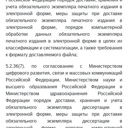
учета обязательного экземпляра печатного издания в
электронной форме, меры защиты при доставке
обязательного экземпляра печатного издания в
электронной форме, порядок компьютерной
обработки данных обязательного экземпляра
печатного издания в электронной форме в целях их
классификации и систематизации, а также требования
к формату доставляемого файла;
5.2.36(7). по согласованию с Министерством
цифрового развития, связи и массовых коммуникаций
Российской Федерации, Министерством науки и
высшего образования Российской Федерации и
Министерством здравоохранения Российской
Федерации порядок доставки, хранения и учета
обязательного экземпляра диссертации в
электронной форме, меры защиты при доставке
обязательного экземпляра диссертации в
электронной форме, порядок компьютерной