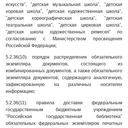
искусств", "детская музыкальная школа", "детская
хоровая школа", "детская художественная школа",
"детская хореографическая школа", "детская
театральная школа", "детская цирковая школа",
"детская школа художественных ремесел" по
согласованию с Министерством просвещения
Российской Федерации;
5.2.36(10). порядок распределения обязательного
экземпляра документов, состоящего из
комбинированных документов, а также обязательного
экземпляра документов, содержащего аналогичную,
зафиксированную на различных носителях
информацию;
5.2.36(11). правила доставки федеральным
государственным бюджетным учреждением
"Российская государственная библиотека"
обязательных федеральных экземпляров печатных