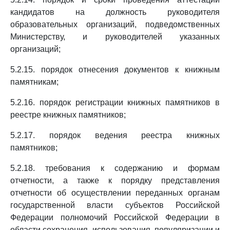
кандидатов на должность руководителя
образовательных организаций, подведомственных
Министерству, и руководителей указанных
организаций;
5.2.15. порядок отнесения документов к книжным
памятникам;
5.2.16. порядок регистрации книжных памятников в
реестре книжных памятников;
5.2.17. порядок ведения реестра книжных
памятников;
5.2.18. требования к содержанию и формам
отчетности, а также к порядку представления
отчетности об осуществлении переданных органам
государственной власти субъектов Российской
Федерации полномочий Российской Федерации в
области сохранения, использования, популяризации и