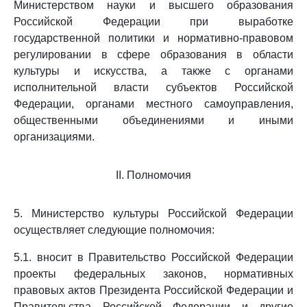
Министерством науки и высшего образования
Российской Федерации при выработке
государственной политики и нормативно-правовом
регулировании в сфере образования в области
культуры и искусства, а также с органами
исполнительной власти субъектов Российской
Федерации, органами местного самоуправления,
общественными объединениями и иными
организациями.
II. Полномочия
5. Министерство культуры Российской Федерации
осуществляет следующие полномочия:
5.1. вносит в Правительство Российской Федерации
проекты федеральных законов, нормативных
правовых актов Президента Российской Федерации и
Правительства Российской Федерации и другие