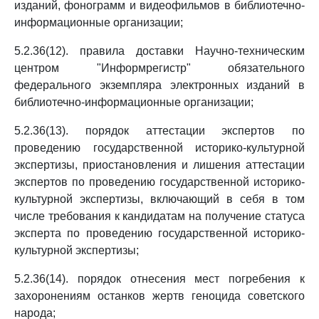
изданий, фонограмм и видеофильмов в библиотечно-
информационные организации;
5.2.36(12). правила доставки Научно-техническим
центром "Информрегистр" обязательного
федерального экземпляра электронных изданий в
библиотечно-информационные организации;
5.2.36(13). порядок аттестации экспертов по
проведению государственной историко-культурной
экспертизы, приостановления и лишения аттестации
экспертов по проведению государственной историко-
культурной экспертизы, включающий в себя в том
числе требования к кандидатам на получение статуса
эксперта по проведению государственной историко-
культурной экспертизы;
5.2.36(14). порядок отнесения мест погребения к
захоронениям останков жертв геноцида советского
народа;