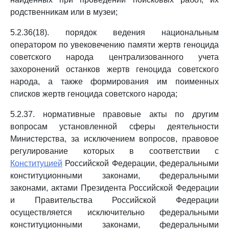
родственникам или в музеи;
5.2.36(18). порядок ведения национальным
оператором по увековечению памяти жертв геноцида
советского народа централизованного учета
захоронений останков жертв геноцида советского
народа, а также формирования им поименных
списков жертв геноцида советского народа;
5.2.37. нормативные правовые акты по другим
вопросам установленной сферы деятельности
Министерства, за исключением вопросов, правовое
регулирование которых в соответствии с
Конституцией
Российской Федерации, федеральными
конституционными законами, федеральными
законами, актами Президента Российской Федерации
и Правительства Российской Федерации
осуществляется исключительно федеральными
конституционными законами, федеральными