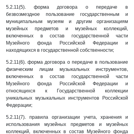
5.2.11(5). форма договора о передаче в
безвозмездное пользование государственным и
муниципальным музеям и другим организациям
музейных предметов и музейных коллекций,
включенных в состав государственной части
Музейного фонда Российской Федерации и
находящихся в государственной собственности;
5.2.11(6). форма договора о передаче в пользование
физическим лицам музыкальных инструментов,
включенных в состав государственной части
Музейного фонда Российской Федерации и
относящихся к Государственной коллекции
уникальных музыкальных инструментов Российской
Федерации;
5.2.11(7). правила организации учета, хранения и
использования музейных предметов и музейных
коллекций, включенных в состав Музейного фонда