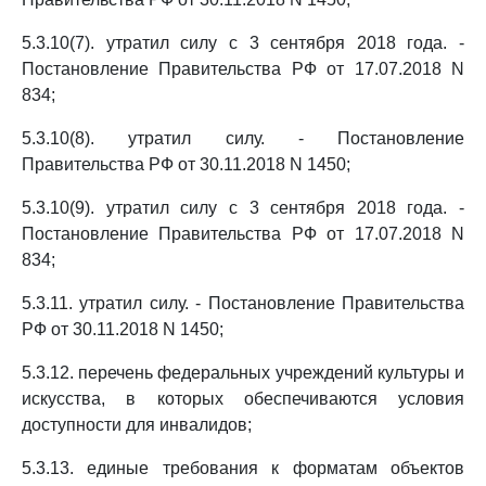
5.3.10(7). утратил силу с 3 сентября 2018 года. -
Постановление Правительства РФ от 17.07.2018 N
834;
5.3.10(8). утратил силу. - Постановление
Правительства РФ от 30.11.2018 N 1450;
5.3.10(9). утратил силу с 3 сентября 2018 года. -
Постановление Правительства РФ от 17.07.2018 N
834;
5.3.11. утратил силу. - Постановление Правительства
РФ от 30.11.2018 N 1450;
5.3.12. перечень федеральных учреждений культуры и
искусства, в которых обеспечиваются условия
доступности для инвалидов;
5.3.13. единые требования к форматам объектов