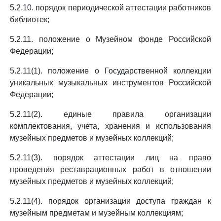
5.2.10. порядок периодической аттестации работников
библиотек;
5.2.11. положение о Музейном фонде Российской
Федерации;
5.2.11(1). положение о Государственной коллекции
уникальных музыкальных инструментов Российской
Федерации;
5.2.11(2). единые правила организации
комплектования, учета, хранения и использования
музейных предметов и музейных коллекций;
5.2.11(3). порядок аттестации лиц на право
проведения реставрационных работ в отношении
музейных предметов и музейных коллекций;
5.2.11(4). порядок организации доступа граждан к
музейным предметам и музейным коллекциям;