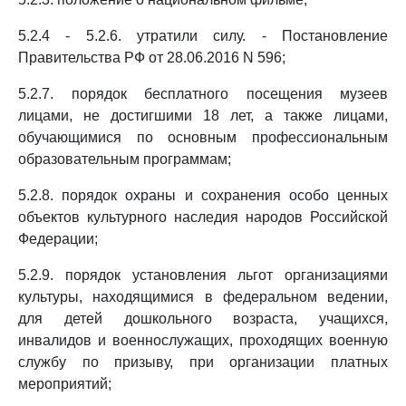
5.2.4 - 5.2.6. утратили силу. - Постановление
Правительства РФ от 28.06.2016 N 596;
5.2.7. порядок бесплатного посещения музеев
лицами, не достигшими 18 лет, а также лицами,
обучающимися по основным профессиональным
образовательным программам;
5.2.8. порядок охраны и сохранения особо ценных
объектов культурного наследия народов Российской
Федерации;
5.2.9. порядок установления льгот организациями
культуры, находящимися в федеральном ведении,
для детей дошкольного возраста, учащихся,
инвалидов и военнослужащих, проходящих военную
службу по призыву, при организации платных
мероприятий;