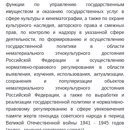
функции по управлению государственным
имуществом и оказанию государственных услуг в
сфере культуры и кинематографии, а также по охране
культурного наследия, авторского права и смежных
прав, по контролю и надзору в указанной сфере
деятельности, по формированию и осуществлению
государственной политики в области
нематериального этнокультурного достояния
Российской Федерации и осуществлению
нормативно-правового регулирования в области
выявления, изучения, использования, актуализации,
сохранения и популяризации объектов
нематериального этнокультурного достояния
Российской Федерации, а также по выработке и
реализации государственной политики и нормативно-
правовому регулированию в сфере увековечения
памяти жертв геноцида советского народа в период
Великой Отечественной войны 1941 - 1945 годов
(далее - геноцид советского народа).