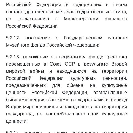
Российской Федерации и содержащих в своем
составе драгоценные металлы и драгоценные камни,
по согласованию с Министерством финансов
Российской Федерации;
5.2.12. положение о Государственном каталоге
Музейного фонда Российской Федерации;
5.2.13. положение о специальном фонде (реестре)
перемещенных в Союз ССР в результате Второй
мировой войны и находящихся на территории
Российской Федерации культурных ценностей,
предназначенных для обмена на культурные
ценности Российской Федерации, разграбленные
бывшими неприятельскими государствами в период
Второй мировой войны и находящиеся на территории
государства, не востребовавшего свои культурные
ценности;
5.2.14. порядок и сроки проведения аттестации