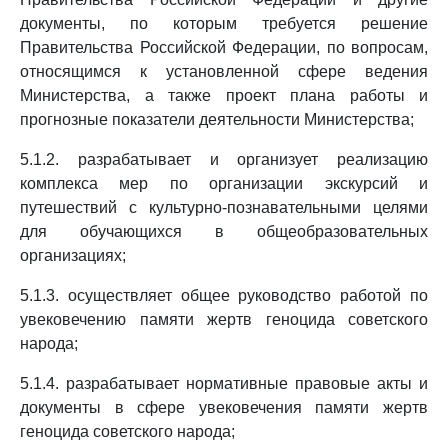
документы, по которым требуется решение
Правительства Российской Федерации, по вопросам,
относящимся к установленной сфере ведения
Министерства, а также проект плана работы и
прогнозные показатели деятельности Министерства;
5.1.2. разрабатывает и организует реализацию
комплекса мер по организации экскурсий и
путешествий с культурно-познавательными целями
для обучающихся в общеобразовательных
организациях;
5.1.3. осуществляет общее руководство работой по
увековечению памяти жертв геноцида советского
народа;
5.1.4. разрабатывает нормативные правовые акты и
документы в сфере увековечения памяти жертв
геноцида советского народа;