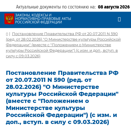
Актуальные документы по состоянию на:
08 августа 2026
ЗАКОНЫ, КОДЕКСЫ И
НОРМАТИВНО-ПРАВОВЫЕ АКТЫ
РОССИЙСКОЙ ФЕДЕРАЦИИ
|
Постановление Правительства РФ от 20.07.2011 N 590
(ред. от 28.02.2026) "О Министерстве культуры Российской
Федерации" (вместе с "Положением о Министерстве
культуры Российской Федерации") (с изм. и доп., вступ. в
силу с 09.03.2026)
Постановление Правительства РФ
от 20.07.2011 N 590 (ред. от
28.02.2026) "О Министерстве
культуры Российской Федерации"
(вместе с "Положением о
Министерстве культуры
Российской Федерации") (с изм. и
доп., вступ. в силу с 09.03.2026)