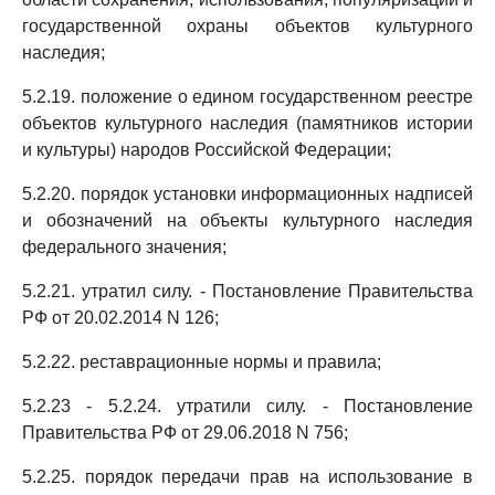
государственной охраны объектов культурного
наследия;
5.2.19. положение о едином государственном реестре
объектов культурного наследия (памятников истории
и культуры) народов Российской Федерации;
5.2.20. порядок установки информационных надписей
и обозначений на объекты культурного наследия
федерального значения;
5.2.21. утратил силу. - Постановление Правительства
РФ от 20.02.2014 N 126;
5.2.22. реставрационные нормы и правила;
5.2.23 - 5.2.24. утратили силу. - Постановление
Правительства РФ от 29.06.2018 N 756;
5.2.25. порядок передачи прав на использование в