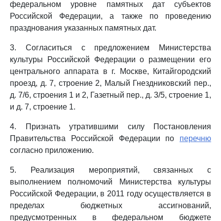
федеральном уровне памятных дат субъектов
Российской Федерации, а также по проведению
празднования указанных памятных дат.
3. Согласиться с предложением Министерства
культуры Российской Федерации о размещении его
центрального аппарата в г. Москве, Китайгородский
проезд, д. 7, строение 2, Малый Гнездниковский пер.,
д. 7/6, строения 1 и 2, Газетный пер., д. 3/5, строение 1,
и д. 7, строение 1.
4. Признать утратившими силу Постановления
Правительства Российской Федерации по
перечню
согласно приложению.
5. Реализация мероприятий, связанных с
выполнением полномочий Министерства культуры
Российской Федерации, в 2011 году осуществляется в
пределах бюджетных ассигнований,
предусмотренных в федеральном бюджете