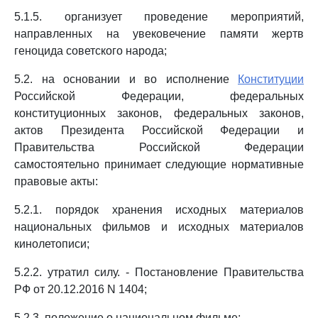
5.1.5. организует проведение мероприятий,
направленных на увековечение памяти жертв
геноцида советского народа;
5.2. на основании и во исполнение
Конституции
Российской Федерации, федеральных
конституционных законов, федеральных законов,
актов Президента Российской Федерации и
Правительства Российской Федерации
самостоятельно принимает следующие нормативные
правовые акты:
5.2.1. порядок хранения исходных материалов
национальных фильмов и исходных материалов
кинолетописи;
5.2.2. утратил силу. - Постановление Правительства
РФ от 20.12.2016 N 1404;
5.2.3. положение о национальном фильме;