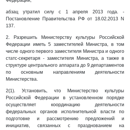
Федерации;
абзац утратил силу с 1 апреля 2013 года. -
Постановление Правительства РФ от 18.02.2013 N
137.
2. Разрешить Министерству культуры Российской
Федерации иметь 5 заместителей Министра, в том
числе одного первого заместителя Министра и одного
статс-секретаря - заместителя Министра, а также в
структуре центрального аппарата до 9 департаментов
по основным направлениям деятельности
Министерства.
2(1). Установить, что Министерство культуры
Российской Федерации в установленном порядке
осуществляет координацию деятельности
федеральных органов исполнительной власти по
подготовке и рассмотрению предложений и
инициатив, связанных с празднованием на