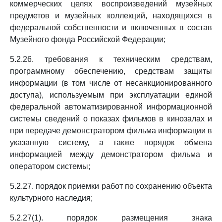
коммерческих целях воспроизведений музейных
предметов и музейных коллекций, находящихся в
федеральной собственности и включенных в состав
Музейного фонда Российской Федерации;
5.2.26. требования к техническим средствам,
программному обеспечению, средствам защиты
информации (в том числе от несанкционированного
доступа), используемым при эксплуатации единой
федеральной автоматизированной информационной
системы сведений о показах фильмов в кинозалах и
при передаче демонстратором фильма информации в
указанную систему, а также порядок обмена
информацией между демонстратором фильма и
оператором системы;
5.2.27. порядок приемки работ по сохранению объекта
культурного наследия;
5.2.27(1). порядок размещения знака