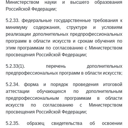
Министерством науки и высшего образования
Российской Федерации;
5.2.33. федеральные государственные требования к
минимуму содержания, структуре и условиям
реализации дополнительных предпрофессиональных
программ в области искусств и срокам обучения по
этим программам по согласованию с Министерством
просвещения Российской Федерации;
5.2.33(1). перечень дополнительных
предпрофессиональных программ в области искусств;
5.2.34. форма и порядок проведения итоговой
аттестации обучающихся по дополнительным
предпрофессиональным программам в области
искусств по согласованию с Министерством
просвещения Российской Федерации;
5.2.35. образец свидетельства об освоении