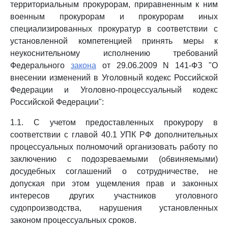
территориальным прокурорам, приравненным к ним
военным прокурорам и прокурорам иных
специализированных прокуратур в соответствии с
установленной компетенцией принять меры к
неукоснительному исполнению требований
Федерального
закона
от 29.06.2009 N 141-ФЗ "О
внесении изменений в Уголовный кодекс Российской
Федерации и Уголовно-процессуальный кодекс
Российской Федерации":
1.1. С учетом предоставленных прокурору в
соответствии с главой 40.1 УПК РФ дополнительных
процессуальных полномочий организовать работу по
заключению с подозреваемыми (обвиняемыми)
досудебных соглашений о сотрудничестве, не
допуская при этом ущемления прав и законных
интересов других участников уголовного
судопроизводства, нарушения установленных
законом процессуальных сроков.