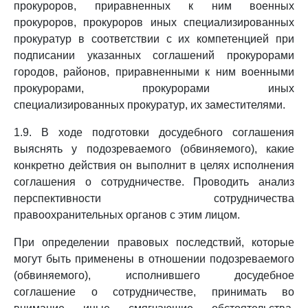
прокуроров, приравненных к ним военных
прокуроров, прокуроров иных специализированных
прокуратур в соответствии с их компетенцией при
подписании указанных соглашений прокурорами
городов, районов, приравненными к ним военными
прокурорами, прокурорами иных
специализированных прокуратур, их заместителями.
1.9. В ходе подготовки досудебного соглашения
выяснять у подозреваемого (обвиняемого), какие
конкретно действия он выполнит в целях исполнения
соглашения о сотрудничестве. Проводить анализ
перспективности сотрудничества
правоохранительных органов с этим лицом.
При определении правовых последствий, которые
могут быть применены в отношении подозреваемого
(обвиняемого), исполнившего досудебное
соглашение о сотрудничестве, принимать во