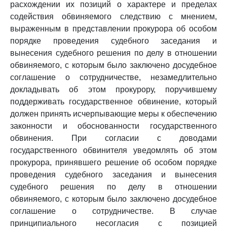
расхождении их позиций о характере и пределах
содействия обвиняемого следствию с мнением,
выраженным в представлении прокурора об особом
порядке проведения судебного заседания и
вынесения судебного решения по делу в отношении
обвиняемого, с которым было заключено досудебное
соглашение о сотрудничестве, незамедлительно
докладывать об этом прокурору, поручившему
поддерживать государственное обвинение, который
должен принять исчерпывающие меры к обеспечению
законности и обоснованности государственного
обвинения. При согласии с доводами
государственного обвинителя уведомлять об этом
прокурора, принявшего решение об особом порядке
проведения судебного заседания и вынесения
судебного решения по делу в отношении
обвиняемого, с которым было заключено досудебное
соглашение о сотрудничестве. В случае
принципиального несогласия с позицией