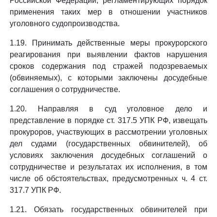
Российской Федерации, регламентирующих порядок
применения таких мер в отношении участников
уголовного судопроизводства.
1.19. Принимать действенные меры прокурорского
реагирования при выявлении фактов нарушения
сроков содержания под стражей подозреваемых
(обвиняемых), с которыми заключены досудебные
соглашения о сотрудничестве.
1.20. Направляя в суд уголовное дело и
представление в порядке ст. 317.5 УПК РФ, извещать
прокуроров, участвующих в рассмотрении уголовных
дел судами (государственных обвинителей), об
условиях заключения досудебных соглашений о
сотрудничестве и результатах их исполнения, в том
числе об обстоятельствах, предусмотренных ч. 4 ст.
317.7 УПК РФ.
1.21. Обязать государственных обвинителей при