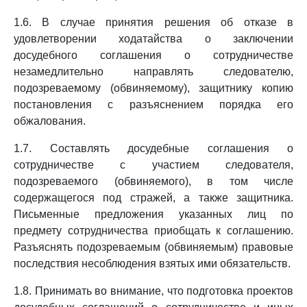
1.6. В случае принятия решения об отказе в
удовлетворении ходатайства о заключении
досудебного соглашения о сотрудничестве
незамедлительно направлять следователю,
подозреваемому (обвиняемому), защитнику копию
постановления с разъяснением порядка его
обжалования.
1.7. Составлять досудебные соглашения о
сотрудничестве с участием следователя,
подозреваемого (обвиняемого), в том числе
содержащегося под стражей, а также защитника.
Письменные предложения указанных лиц по
предмету сотрудничества приобщать к соглашению.
Разъяснять подозреваемым (обвиняемым) правовые
последствия несоблюдения взятых ими обязательств.
1.8. Принимать во внимание, что подготовка проектов