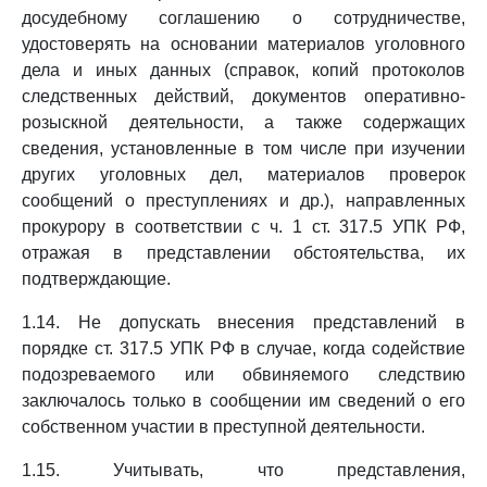
досудебному соглашению о сотрудничестве,
удостоверять на основании материалов уголовного
дела и иных данных (справок, копий протоколов
следственных действий, документов оперативно-
розыскной деятельности, а также содержащих
сведения, установленные в том числе при изучении
других уголовных дел, материалов проверок
сообщений о преступлениях и др.), направленных
прокурору в соответствии с ч. 1 ст. 317.5 УПК РФ,
отражая в представлении обстоятельства, их
подтверждающие.
1.14. Не допускать внесения представлений в
порядке ст. 317.5 УПК РФ в случае, когда содействие
подозреваемого или обвиняемого следствию
заключалось только в сообщении им сведений о его
собственном участии в преступной деятельности.
1.15. Учитывать, что представления,