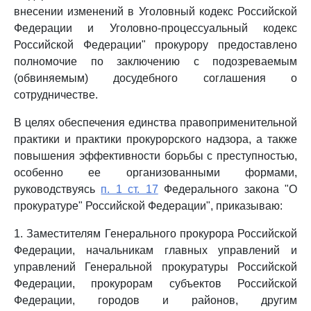
внесении изменений в Уголовный кодекс Российской
Федерации и Уголовно-процессуальный кодекс
Российской Федерации" прокурору предоставлено
полномочие по заключению с подозреваемым
(обвиняемым) досудебного соглашения о
сотрудничестве.
В целях обеспечения единства правоприменительной
практики и практики прокурорского надзора, а также
повышения эффективности борьбы с преступностью,
особенно ее организованными формами,
руководствуясь
п. 1 ст. 17
Федерального закона "О
прокуратуре" Российской Федерации", приказываю:
1. Заместителям Генерального прокурора Российской
Федерации, начальникам главных управлений и
управлений Генеральной прокуратуры Российской
Федерации, прокурорам субъектов Российской
Федерации, городов и районов, другим