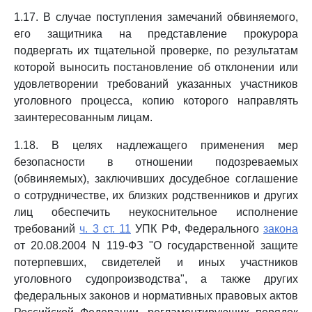
1.17. В случае поступления замечаний обвиняемого,
его защитника на представление прокурора
подвергать их тщательной проверке, по результатам
которой выносить постановление об отклонении или
удовлетворении требований указанных участников
уголовного процесса, копию которого направлять
заинтересованным лицам.
1.18. В целях надлежащего применения мер
безопасности в отношении подозреваемых
(обвиняемых), заключивших досудебное соглашение
о сотрудничестве, их близких родственников и других
лиц обеспечить неукоснительное исполнение
требований
ч. 3 ст. 11
УПК РФ, Федерального
закона
от 20.08.2004 N 119-ФЗ "О государственной защите
потерпевших, свидетелей и иных участников
уголовного судопроизводства", а также других
федеральных законов и нормативных правовых актов