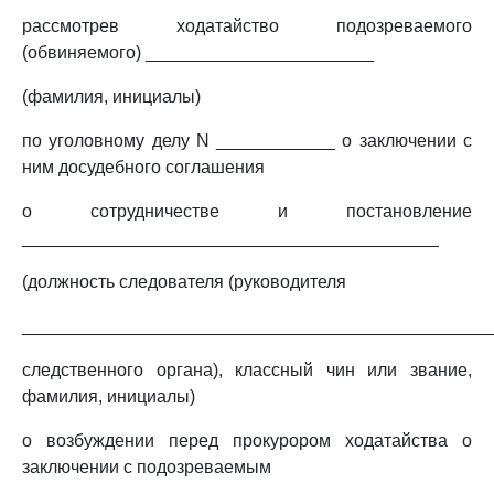
рассмотрев ходатайство подозреваемого
(обвиняемого) _______________________
(фамилия, инициалы)
по уголовному делу N ____________ о заключении с
ним досудебного соглашения
о сотрудничестве и постановление
__________________________________________
(должность следователя (руководителя
_______________________________________________
следственного органа), классный чин или звание,
фамилия, инициалы)
о возбуждении перед прокурором ходатайства о
заключении с подозреваемым