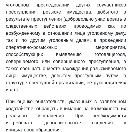
уголовном преследовании других соучастников
преступления, розыске имущества, добытого в
результате преступления (добровольно участвовать в
следственных действиях, проводимых как по
возбужденному в отношении лица уголовному делу,
так и по другим уголовным делам, в проведении
оперативно-розыскных мероприятий,
способствующих выявлению готовящегося,
совершаемого или совершенного преступления, а
также сообщать о месте нахождения разыскиваемого
лица, имуществе, добытом преступным путем, о
структуре преступной организации, ее руководителях
и др.).
При оценке обязательств, указанных в заявленном
ходатайстве, обращать внимание на возможность их
реального исполнения. При необходимости
истребовать дополнительные сведения у
инициаторов обращения.