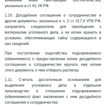
внимание иные смягчающие обстоятельства,
указанные в ст. 61 УК РФ.
1.10. Досудебное соглашение о сотрудничестве и
другие документы, указанные в ч. 2 ст. 317.4 УПК РФ,
направлять следователю для приобщения к
материалам уголовного дела, а их копии хранить в
условиях, обеспечивающих тайну содержащихся в
них сведений.
При поступлении ходатайства подозреваемого
(обвиняемого) о предоставлении копии досудебного
соглашения о сотрудничестве вручать ему копию
этого документа, о чем отбирать расписку.
1.11. Считать достаточным основанием для
выделения уголовного дела в отдельное
производство в отношении подозреваемого
(обвиняемого) факт заключения с ним досудебного
соглашения о сотрудничестве.