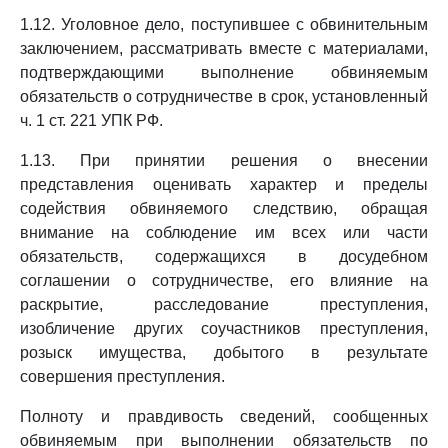
1.12. Уголовное дело, поступившее с обвинительным
заключением, рассматривать вместе с материалами,
подтверждающими выполнение обвиняемым
обязательств о сотрудничестве в срок, установленный
ч. 1 ст. 221 УПК РФ.
1.13. При принятии решения о внесении
представления оценивать характер и пределы
содействия обвиняемого следствию, обращая
внимание на соблюдение им всех или части
обязательств, содержащихся в досудебном
соглашении о сотрудничестве, его влияние на
раскрытие, расследование преступления,
изобличение других соучастников преступления,
розыск имущества, добытого в результате
совершения преступления.
Полноту и правдивость сведений, сообщенных
обвиняемым при выполнении обязательств по