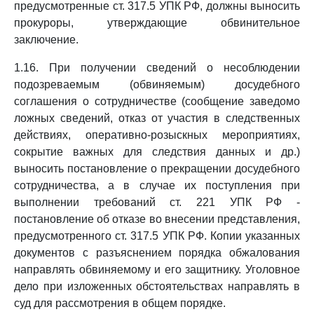
предусмотренные ст. 317.5 УПК РФ, должны выносить
прокуроры, утверждающие обвинительное
заключение.
1.16. При получении сведений о несоблюдении
подозреваемым (обвиняемым) досудебного
соглашения о сотрудничестве (сообщение заведомо
ложных сведений, отказ от участия в следственных
действиях, оперативно-розыскных мероприятиях,
сокрытие важных для следствия данных и др.)
выносить постановление о прекращении досудебного
сотрудничества, а в случае их поступления при
выполнении требований ст. 221 УПК РФ -
постановление об отказе во внесении представления,
предусмотренного ст. 317.5 УПК РФ. Копии указанных
документов с разъяснением порядка обжалования
направлять обвиняемому и его защитнику. Уголовное
дело при изложенных обстоятельствах направлять в
суд для рассмотрения в общем порядке.