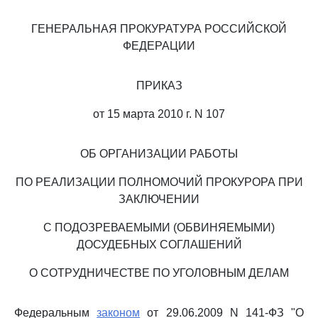
ГЕНЕРАЛЬНАЯ ПРОКУРАТУРА РОССИЙСКОЙ
ФЕДЕРАЦИИ
ПРИКАЗ
от 15 марта 2010 г. N 107
ОБ ОРГАНИЗАЦИИ РАБОТЫ
ПО РЕАЛИЗАЦИИ ПОЛНОМОЧИЙ ПРОКУРОРА ПРИ
ЗАКЛЮЧЕНИИ
С ПОДОЗРЕВАЕМЫМИ (ОБВИНЯЕМЫМИ)
ДОСУДЕБНЫХ СОГЛАШЕНИЙ
О СОТРУДНИЧЕСТВЕ ПО УГОЛОВНЫМ ДЕЛАМ
Федеральным
законом
от 29.06.2009 N 141-ФЗ "О