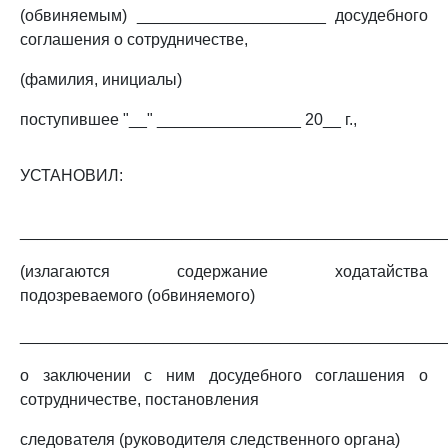
(обвиняемым) _____________________ досудебного
соглашения о сотрудничестве,
(фамилия, инициалы)
поступившее "__" ________________ 20__ г.,
УСТАНОВИЛ:
_______________________________________________
(излагаются содержание ходатайства
подозреваемого (обвиняемого)
_______________________________________________
о заключении с ним досудебного соглашения о
сотрудничестве, постановления
следователя (руководителя следственного органа)