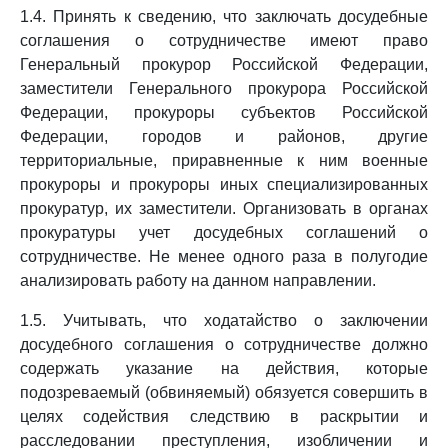
1.4. Принять к сведению, что заключать досудебные
соглашения о сотрудничестве имеют право
Генеральный прокурор Российской Федерации,
заместители Генерального прокурора Российской
Федерации, прокуроры субъектов Российской
Федерации, городов и районов, другие
территориальные, приравненные к ним военные
прокуроры и прокуроры иных специализированных
прокуратур, их заместители. Организовать в органах
прокуратуры учет досудебных соглашений о
сотрудничестве. Не менее одного раза в полугодие
анализировать работу на данном направлении.
1.5. Учитывать, что ходатайство о заключении
досудебного соглашения о сотрудничестве должно
содержать указание на действия, которые
подозреваемый (обвиняемый) обязуется совершить в
целях содействия следствию в раскрытии и
расследовании преступления, изобличении и