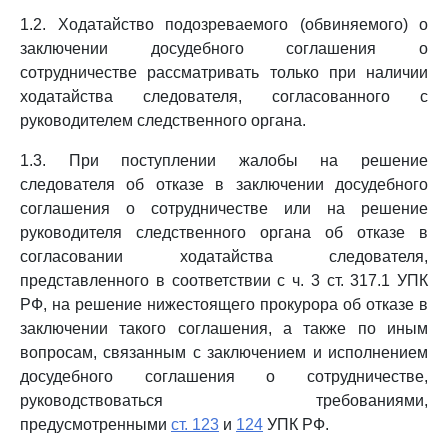
1.2. Ходатайство подозреваемого (обвиняемого) о
заключении досудебного соглашения о
сотрудничестве рассматривать только при наличии
ходатайства следователя, согласованного с
руководителем следственного органа.
1.3. При поступлении жалобы на решение
следователя об отказе в заключении досудебного
соглашения о сотрудничестве или на решение
руководителя следственного органа об отказе в
согласовании ходатайства следователя,
представленного в соответствии с ч. 3 ст. 317.1 УПК
РФ, на решение нижестоящего прокурора об отказе в
заключении такого соглашения, а также по иным
вопросам, связанным с заключением и исполнением
досудебного соглашения о сотрудничестве,
руководствоваться требованиями,
предусмотренными
ст. 123
и
124
УПК РФ.