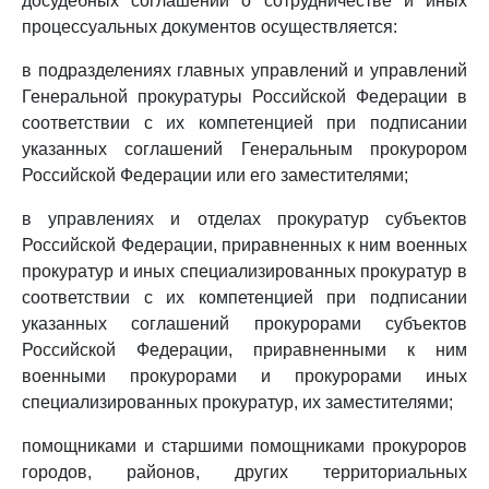
досудебных соглашений о сотрудничестве и иных
процессуальных документов осуществляется:
в подразделениях главных управлений и управлений
Генеральной прокуратуры Российской Федерации в
соответствии с их компетенцией при подписании
указанных соглашений Генеральным прокурором
Российской Федерации или его заместителями;
в управлениях и отделах прокуратур субъектов
Российской Федерации, приравненных к ним военных
прокуратур и иных специализированных прокуратур в
соответствии с их компетенцией при подписании
указанных соглашений прокурорами субъектов
Российской Федерации, приравненными к ним
военными прокурорами и прокурорами иных
специализированных прокуратур, их заместителями;
помощниками и старшими помощниками прокуроров
городов, районов, других территориальных