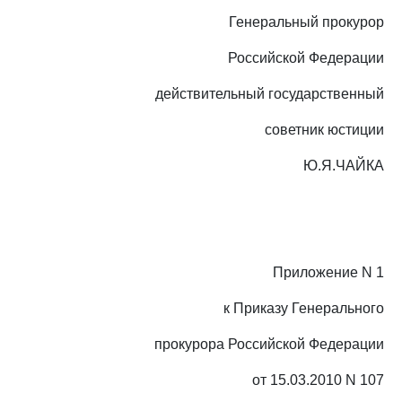
Генеральный прокурор
Российской Федерации
действительный государственный
советник юстиции
Ю.Я.ЧАЙКА
Приложение N 1
к Приказу Генерального
прокурора Российской Федерации
от 15.03.2010 N 107