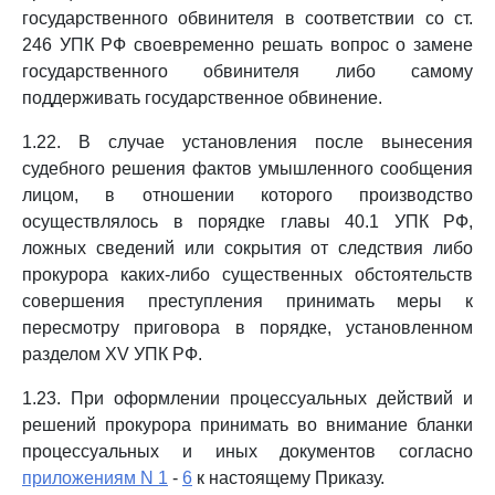
государственного обвинителя в соответствии со ст.
246 УПК РФ своевременно решать вопрос о замене
государственного обвинителя либо самому
поддерживать государственное обвинение.
1.22. В случае установления после вынесения
судебного решения фактов умышленного сообщения
лицом, в отношении которого производство
осуществлялось в порядке главы 40.1 УПК РФ,
ложных сведений или сокрытия от следствия либо
прокурора каких-либо существенных обстоятельств
совершения преступления принимать меры к
пересмотру приговора в порядке, установленном
разделом XV УПК РФ.
1.23. При оформлении процессуальных действий и
решений прокурора принимать во внимание бланки
процессуальных и иных документов согласно
приложениям N 1
-
6
к настоящему Приказу.