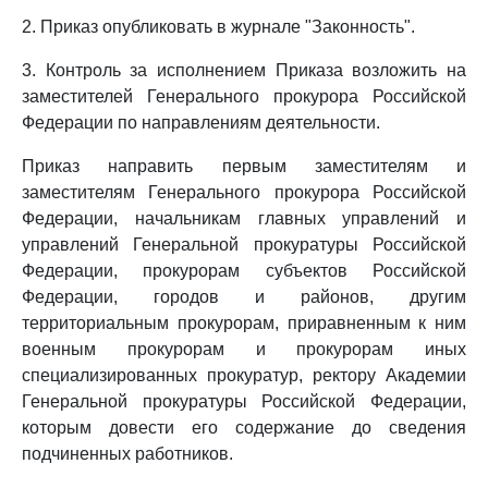
2. Приказ опубликовать в журнале "Законность".
3. Контроль за исполнением Приказа возложить на
заместителей Генерального прокурора Российской
Федерации по направлениям деятельности.
Приказ направить первым заместителям и
заместителям Генерального прокурора Российской
Федерации, начальникам главных управлений и
управлений Генеральной прокуратуры Российской
Федерации, прокурорам субъектов Российской
Федерации, городов и районов, другим
территориальным прокурорам, приравненным к ним
военным прокурорам и прокурорам иных
специализированных прокуратур, ректору Академии
Генеральной прокуратуры Российской Федерации,
которым довести его содержание до сведения
подчиненных работников.