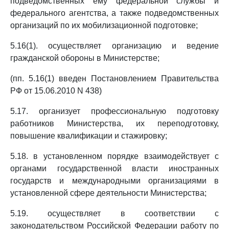
подведомственных ему федеральной службы и
федерального агентства, а также подведомственных
организаций по их мобилизационной подготовке;
5.16(1). осуществляет организацию и ведение
гражданской обороны в Министерстве;
(пп. 5.16(1) введен Постановлением Правительства
РФ от 15.06.2010 N 438)
5.17. организует профессиональную подготовку
работников Министерства, их переподготовку,
повышение квалификации и стажировку;
5.18. в установленном порядке взаимодействует с
органами государственной власти иностранных
государств и международными организациями в
установленной сфере деятельности Министерства;
5.19. осуществляет в соответствии с
законодательством Российской Федерации работу по