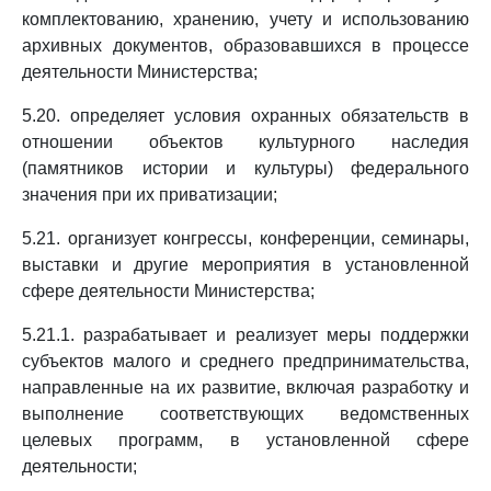
комплектованию, хранению, учету и использованию
архивных документов, образовавшихся в процессе
деятельности Министерства;
5.20. определяет условия охранных обязательств в
отношении объектов культурного наследия
(памятников истории и культуры) федерального
значения при их приватизации;
5.21. организует конгрессы, конференции, семинары,
выставки и другие мероприятия в установленной
сфере деятельности Министерства;
5.21.1. разрабатывает и реализует меры поддержки
субъектов малого и среднего предпринимательства,
направленные на их развитие, включая разработку и
выполнение соответствующих ведомственных
целевых программ, в установленной сфере
деятельности;