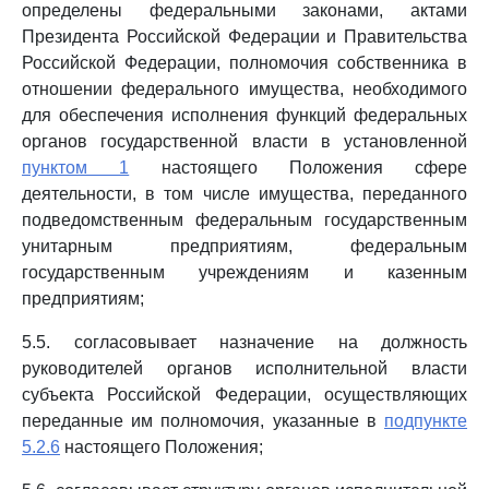
определены федеральными законами, актами
Президента Российской Федерации и Правительства
Российской Федерации, полномочия собственника в
отношении федерального имущества, необходимого
для обеспечения исполнения функций федеральных
органов государственной власти в установленной
пунктом 1
настоящего Положения сфере
деятельности, в том числе имущества, переданного
подведомственным федеральным государственным
унитарным предприятиям, федеральным
государственным учреждениям и казенным
предприятиям;
5.5. согласовывает назначение на должность
руководителей органов исполнительной власти
субъекта Российской Федерации, осуществляющих
переданные им полномочия, указанные в
подпункте
5.2.6
настоящего Положения;