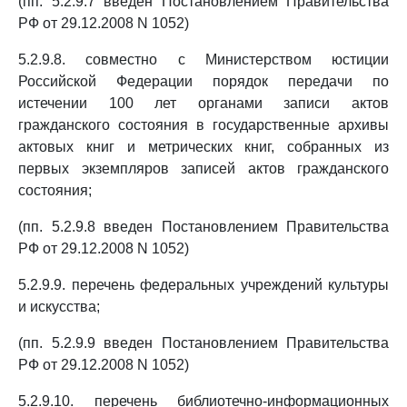
(пп. 5.2.9.7 введен Постановлением Правительства
РФ от 29.12.2008 N 1052)
5.2.9.8. совместно с Министерством юстиции
Российской Федерации порядок передачи по
истечении 100 лет органами записи актов
гражданского состояния в государственные архивы
актовых книг и метрических книг, собранных из
первых экземпляров записей актов гражданского
состояния;
(пп. 5.2.9.8 введен Постановлением Правительства
РФ от 29.12.2008 N 1052)
5.2.9.9. перечень федеральных учреждений культуры
и искусства;
(пп. 5.2.9.9 введен Постановлением Правительства
РФ от 29.12.2008 N 1052)
5.2.9.10. перечень библиотечно-информационных