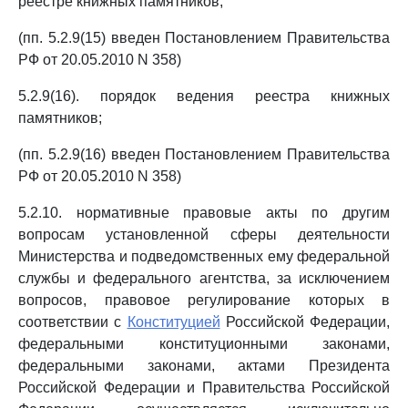
реестре книжных памятников;
(пп. 5.2.9(15) введен Постановлением Правительства
РФ от 20.05.2010 N 358)
5.2.9(16). порядок ведения реестра книжных
памятников;
(пп. 5.2.9(16) введен Постановлением Правительства
РФ от 20.05.2010 N 358)
5.2.10. нормативные правовые акты по другим
вопросам установленной сферы деятельности
Министерства и подведомственных ему федеральной
службы и федерального агентства, за исключением
вопросов, правовое регулирование которых в
соответствии с
Конституцией
Российской Федерации,
федеральными конституционными законами,
федеральными законами, актами Президента
Российской Федерации и Правительства Российской