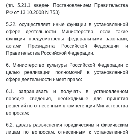
(пп. 5.21.1 введен Постановлением Правительства
РФ от 13.10.2008 N 753)
5.22. осуществляет иные функции в установленной
сфере деятельности Министерства, если такие
функции предусмотрены федеральными законами,
актами Президента Российской Федерации и
Правительства Российской Федерации.
6. Министерство культуры Российской Федерации с
целью реализации полномочий в установленной
сфере деятельности имеет право:
6.1. запрашивать и получать в установленном
порядке сведения, необходимые для принятия
решений по отнесенным к компетенции Министерства
вопросам;
6.2. давать разъяснения юридическим и физическим
лицам по вопросам, отнесенным к установленной