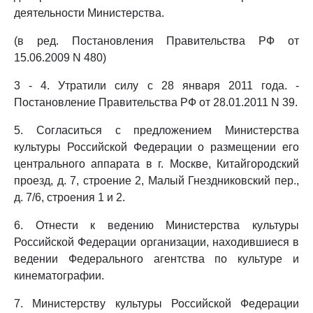
деятельности Министерства.
(в ред. Постановления Правительства РФ от
15.06.2009 N 480)
3 - 4. Утратили силу с 28 января 2011 года. -
Постановление Правительства РФ от 28.01.2011 N 39.
5. Согласиться с предложением Министерства
культуры Российской Федерации о размещении его
центрального аппарата в г. Москве, Китайгородский
проезд, д. 7, строение 2, Малый Гнездниковский пер.,
д. 7/6, строения 1 и 2.
6. Отнести к ведению Министерства культуры
Российской Федерации организации, находившиеся в
ведении Федерального агентства по культуре и
кинематографии.
7. Министерству культуры Российской Федерации