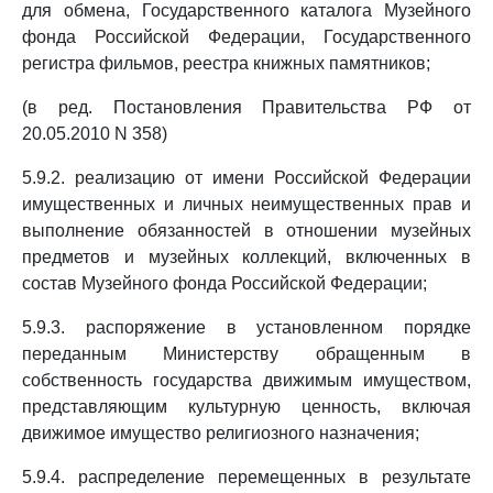
для обмена, Государственного каталога Музейного
фонда Российской Федерации, Государственного
регистра фильмов, реестра книжных памятников;
(в ред. Постановления Правительства РФ от
20.05.2010 N 358)
5.9.2. реализацию от имени Российской Федерации
имущественных и личных неимущественных прав и
выполнение обязанностей в отношении музейных
предметов и музейных коллекций, включенных в
состав Музейного фонда Российской Федерации;
5.9.3. распоряжение в установленном порядке
переданным Министерству обращенным в
собственность государства движимым имуществом,
представляющим культурную ценность, включая
движимое имущество религиозного назначения;
5.9.4. распределение перемещенных в результате