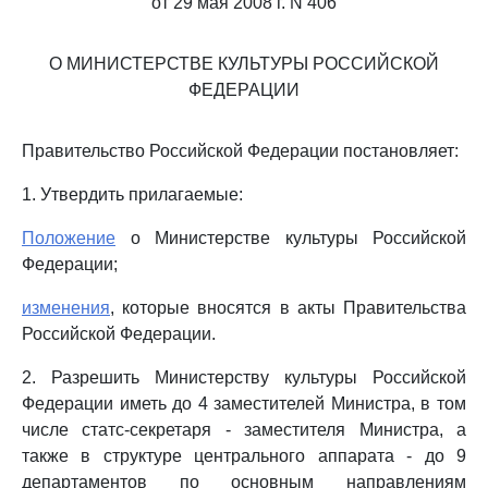
от 29 мая 2008 г. N 406
О МИНИСТЕРСТВЕ КУЛЬТУРЫ РОССИЙСКОЙ
ФЕДЕРАЦИИ
Правительство Российской Федерации постановляет:
1. Утвердить прилагаемые:
Положение
о Министерстве культуры Российской
Федерации;
изменения
, которые вносятся в акты Правительства
Российской Федерации.
2. Разрешить Министерству культуры Российской
Федерации иметь до 4 заместителей Министра, в том
числе статс-секретаря - заместителя Министра, а
также в структуре центрального аппарата - до 9
департаментов по основным направлениям