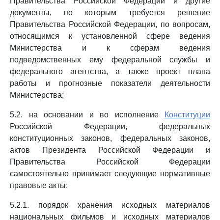
Правительства Российской Федерации и другие
документы, по которым требуется решение
Правительства Российской Федерации, по вопросам,
относящимся к установленной сфере ведения
Министерства и к сферам ведения
подведомственных ему федеральной службы и
федерального агентства, а также проект плана
работы и прогнозные показатели деятельности
Министерства;
5.2. на основании и во исполнение
Конституции
Российской Федерации, федеральных
конституционных законов, федеральных законов,
актов Президента Российской Федерации и
Правительства Российской Федерации
самостоятельно принимает следующие нормативные
правовые акты:
5.2.1. порядок хранения исходных материалов
национальных фильмов и исходных материалов