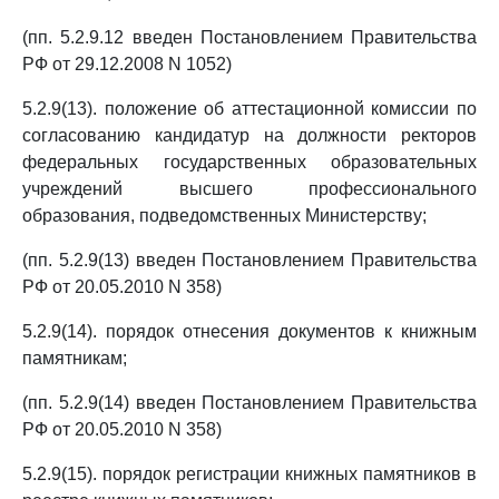
(пп. 5.2.9.12 введен Постановлением Правительства
РФ от 29.12.2008 N 1052)
5.2.9(13). положение об аттестационной комиссии по
согласованию кандидатур на должности ректоров
федеральных государственных образовательных
учреждений высшего профессионального
образования, подведомственных Министерству;
(пп. 5.2.9(13) введен Постановлением Правительства
РФ от 20.05.2010 N 358)
5.2.9(14). порядок отнесения документов к книжным
памятникам;
(пп. 5.2.9(14) введен Постановлением Правительства
РФ от 20.05.2010 N 358)
5.2.9(15). порядок регистрации книжных памятников в