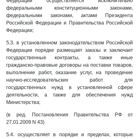
Федерации осуществляется исключительно
федеральными конституционными законами,
федеральными законами, актами Президента
Российской Федерации и Правительства Российской
Федерации;
5.3. в установленном законодательством Российской
Федерации порядке размещает заказы и заключает
государственные контракты, а также иные
гражданско-правовые договоры на поставки товаров,
выполнение работ, оказание услуг, на проведение
научно-исследовательских работ для
государственных нужд в установленной сфере
деятельности, а также для обеспечения нужд
Министерства;
(в ред. Постановления Правительства РФ от
27.01.2009 N 43)
5.4. осуществляет в порядке и пределах, которые