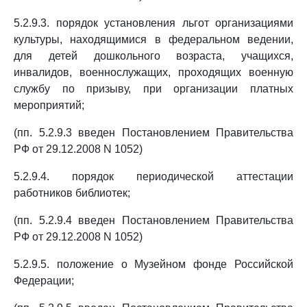
5.2.9.3. порядок установления льгот организациями
культуры, находящимися в федеральном ведении,
для детей дошкольного возраста, учащихся,
инвалидов, военнослужащих, проходящих военную
службу по призыву, при организации платных
мероприятий;
(пп. 5.2.9.3 введен Постановлением Правительства
РФ от 29.12.2008 N 1052)
5.2.9.4. порядок периодической аттестации
работников библиотек;
(пп. 5.2.9.4 введен Постановлением Правительства
РФ от 29.12.2008 N 1052)
5.2.9.5. положение о Музейном фонде Российской
Федерации;