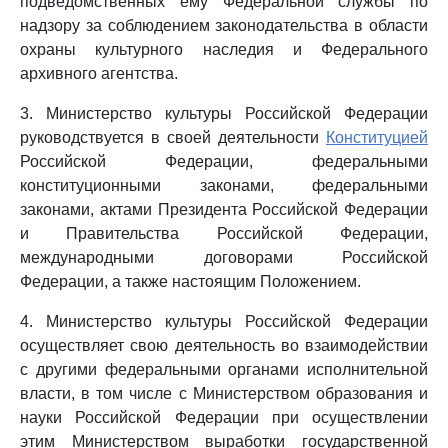
подведомственных ему Федеральной службы по
надзору за соблюдением законодательства в области
охраны культурного наследия и Федерального
архивного агентства.
3. Министерство культуры Российской Федерации
руководствуется в своей деятельности
Конституцией
Российской Федерации, федеральными
конституционными законами, федеральными
законами, актами Президента Российской Федерации
и Правительства Российской Федерации,
международными договорами Российской
Федерации, а также настоящим Положением.
4. Министерство культуры Российской Федерации
осуществляет свою деятельность во взаимодействии
с другими федеральными органами исполнительной
власти, в том числе с Министерством образования и
науки Российской Федерации при осуществлении
этим Министерством выработки государственной