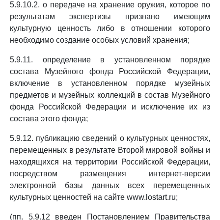
5.9.10.2. о передаче на хранение оружия, которое по
результатам экспертизы признано имеющим
культурную ценность либо в отношении которого
необходимо создание особых условий хранения;
5.9.11. определение в установленном порядке
состава Музейного фонда Российской Федерации,
включение в установленном порядке музейных
предметов и музейных коллекций в состав Музейного
фонда Российской Федерации и исключение их из
состава этого фонда;
5.9.12. публикацию сведений о культурных ценностях,
перемещенных в результате Второй мировой войны и
находящихся на территории Российской Федерации,
посредством размещения интернет-версии
электронной базы данных всех перемещенных
культурных ценностей на сайте www.lostart.ru;
(пп. 5.9.12 введен Постановлением Правительства