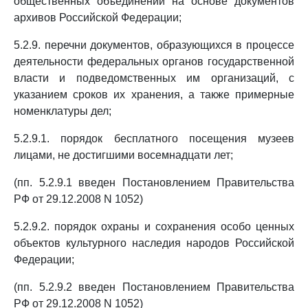
общественных объединений на основе документов
архивов Российской Федерации;
5.2.9. перечни документов, образующихся в процессе
деятельности федеральных органов государственной
власти и подведомственных им организаций, с
указанием сроков их хранения, а также примерные
номенклатуры дел;
5.2.9.1. порядок бесплатного посещения музеев
лицами, не достигшими восемнадцати лет;
(пп. 5.2.9.1 введен Постановлением Правительства
РФ от 29.12.2008 N 1052)
5.2.9.2. порядок охраны и сохранения особо ценных
объектов культурного наследия народов Российской
Федерации;
(пп. 5.2.9.2 введен Постановлением Правительства
РФ от 29.12.2008 N 1052)