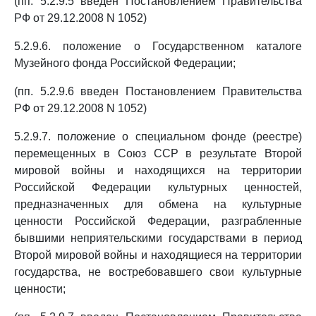
(пп. 5.2.9.5 введен Постановлением Правительства
РФ от 29.12.2008 N 1052)
5.2.9.6. положение о Государственном каталоге
Музейного фонда Российской Федерации;
(пп. 5.2.9.6 введен Постановлением Правительства
РФ от 29.12.2008 N 1052)
5.2.9.7. положение о специальном фонде (реестре)
перемещенных в Союз ССР в результате Второй
мировой войны и находящихся на территории
Российской Федерации культурных ценностей,
предназначенных для обмена на культурные
ценности Российской Федерации, разграбленные
бывшими неприятельскими государствами в период
Второй мировой войны и находящиеся на территории
государства, не востребовавшего свои культурные
ценности;