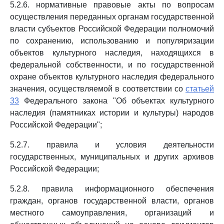
5.2.6. нормативные правовые акты по вопросам
осуществления переданных органам государственной
власти субъектов Российской Федерации полномочий
по сохранению, использованию и популяризации
объектов культурного наследия, находящихся в
федеральной собственности, и по государственной
охране объектов культурного наследия федерального
значения, осуществляемой в соответствии со
статьей
33
Федерального закона "Об объектах культурного
наследия (памятниках истории и культуры) народов
Российской Федерации";
5.2.7. правила и условия деятельности
государственных, муниципальных и других архивов
Российской Федерации;
5.2.8. правила информационного обеспечения
граждан, органов государственной власти, органов
местного самоуправления, организаций и