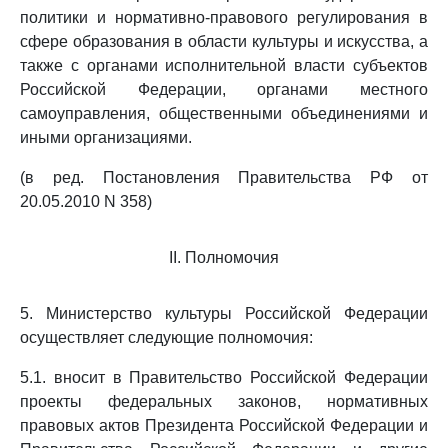
политики и нормативно-правового регулирования в
сфере образования в области культуры и искусства, а
также с органами исполнительной власти субъектов
Российской Федерации, органами местного
самоуправления, общественными объединениями и
иными организациями.
(в ред. Постановления Правительства РФ от
20.05.2010 N 358)
II. Полномочия
5. Министерство культуры Российской Федерации
осуществляет следующие полномочия:
5.1. вносит в Правительство Российской Федерации
проекты федеральных законов, нормативных
правовых актов Президента Российской Федерации и