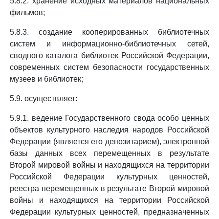
5.8.2. хранение исходных материалов национальных
фильмов;
5.8.3. создание кооперированных библиотечных
систем и информационно-библиотечных сетей,
сводного каталога библиотек Российской Федерации,
современных систем безопасности государственных
музеев и библиотек;
5.9. осуществляет:
5.9.1. ведение Государственного свода особо ценных
объектов культурного наследия народов Российской
Федерации (является его депозитарием), электронной
базы данных всех перемещенных в результате
Второй мировой войны и находящихся на территории
Российской Федерации культурных ценностей,
реестра перемещенных в результате Второй мировой
войны и находящихся на территории Российской
Федерации культурных ценностей, предназначенных