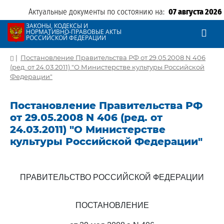
Актуальные документы по состоянию на:
07 августа 2026
ЗАКОНЫ, КОДЕКСЫ И
НОРМАТИВНО-ПРАВОВЫЕ АКТЫ
РОССИЙСКОЙ ФЕДЕРАЦИИ
|
Постановление Правительства РФ от 29.05.2008 N 406
(ред. от 24.03.2011) "О Министерстве культуры Российской
Федерации"
Постановление Правительства РФ
от 29.05.2008 N 406 (ред. от
24.03.2011) "О Министерстве
культуры Российской Федерации"
ПРАВИТЕЛЬСТВО РОССИЙСКОЙ ФЕДЕРАЦИИ
ПОСТАНОВЛЕНИЕ