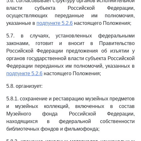
5.6. согласовывает структуру органов исполнительной
власти субъекта Российской Федерации,
осуществляющих переданные им полномочия,
указанные в
подпункте 5.2.6
настоящего Положения;
5.7. в случаях, установленных федеральными
законами, готовит и вносит в Правительство
Российской Федерации предложения об изъятии у
органов государственной власти субъекта Российской
Федерации переданных им полномочий, указанных в
подпункте 5.2.6
настоящего Положения;
5.8. организует:
5.8.1. сохранение и реставрацию музейных предметов
и музейных коллекций, включенных в состав
Музейного фонда Российской Федерации,
находящихся в федеральной собственности
библиотечных фондов и фильмофонда;