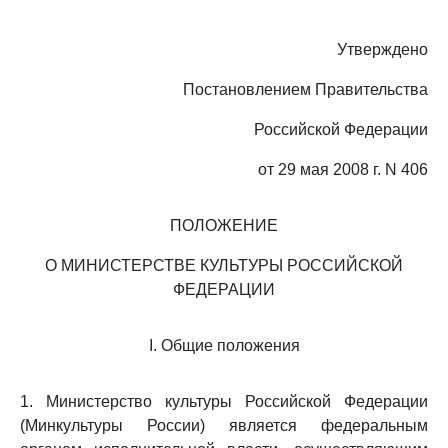
Утверждено
Постановлением Правительства
Российской Федерации
от 29 мая 2008 г. N 406
ПОЛОЖЕНИЕ
О МИНИСТЕРСТВЕ КУЛЬТУРЫ РОССИЙСКОЙ
ФЕДЕРАЦИИ
I. Общие положения
1. Министерство культуры Российской Федерации
(Минкультуры России) является федеральным