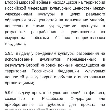
Второй мировой войны и находящихся на территории
Российской Федерации культурных ценностей между
учреждениями культуры в целях реального
обращения этих ценностей на возмещение ущерба,
понесенного этими учреждениями культуры в
результате разграбления и уничтожения их
имущества войсками бывших неприятельских
государств;
5.9.5. выдачу учреждениям культуры разрешения на
использование дубликатов перемещенных в
результате Второй мировой войны и находящихся на
территории Российской Федерации культурных
ценностей для культурного обмена с иностранными
организациями;
5.9.6. выдачу прокатных удостоверений на фильмы,
созданные в Российской Федерации или
приобретенные за рубежом для проката на