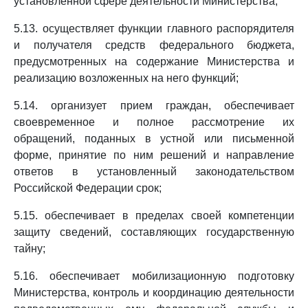
установленной сфере деятельности Министерства;
5.13. осуществляет функции главного распорядителя
и получателя средств федерального бюджета,
предусмотренных на содержание Министерства и
реализацию возложенных на него функций;
5.14. организует прием граждан, обеспечивает
своевременное и полное рассмотрение их
обращений, поданных в устной или письменной
форме, принятие по ним решений и направление
ответов в установленный законодательством
Российской Федерации срок;
5.15. обеспечивает в пределах своей компетенции
защиту сведений, составляющих государственную
тайну;
5.16. обеспечивает мобилизационную подготовку
Министерства, контроль и координацию деятельности