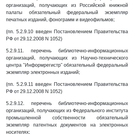
организаций, получающих из Российской книжной
палаты обязательный федеральный экземпляр
печатных изданий, фонограмм и видеофильмов;
(пп. 5.2.9.10 введен Постановлением Правительства
РФ от 29.12.2008 N 1052)
5.2.9.11. перечень библиотечно-информационных
организаций, получающих из Научно-технического
центра "Информрегистр" обязательный федеральный
экземпляр электронных изданий;
(пп. 5.2.9.11 введен Постановлением Правительства
РФ от 29.12.2008 N 1052)
5.2.9.12. перечень библиотечно-информационных
организаций, получающих из Федерального института
промышленной собственности обязательный
экземпляр патентных документов на электронных
носителях;