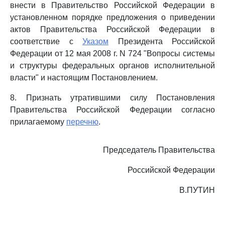
внести в Правительство Российской Федерации в
установленном порядке предложения о приведении
актов Правительства Российской Федерации в
соответствие с
Указом
Президента Российской
Федерации от 12 мая 2008 г. N 724 "Вопросы системы
и структуры федеральных органов исполнительной
власти" и настоящим Постановлением.
8. Признать утратившими силу Постановления
Правительства Российской Федерации согласно
прилагаемому
перечню
.
Председатель Правительства
Российской Федерации
В.ПУТИН