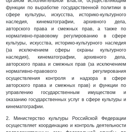
органом исполнительной власти, осуществляющим
функции по выработке государственной политики в
сфере культуры, искусства, историко-культурного
наследия, кинематографии, архивного дела,
авторского права и смежных прав, а также по
нормативно-правовому регулированию в сфере
культуры, искусства, историко-культурного наследия
(за исключением сферы охраны культурного
наследия), кинематографии, архивного дела,
авторского права и смежных прав (за исключением
нормативно-правового регулирования
осуществления контроля и надзора в сфере
авторского права и смежных прав) и функции по
управлению государственным имуществом и
оказанию государственных услуг в сфере культуры и
кинематографии.
2. Министерство культуры Российской Федерации
осуществляет координацию и контроль деятельности