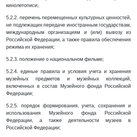
кинолетописи;
5.2.2. перечень перемещенных культурных ценностей,
не подлежащих передаче иностранным государствам,
международным организациям и (или) вывозу из
Российской Федерации, а также правила обеспечения
режима их хранения;
5.2.3. положение о национальном фильме;
5.2.4. единые правила и условия учета и хранения
музейных предметов и музейных коллекций,
включенных в состав Музейного фонда Российской
Федерации;
5.2.5. порядок формирования, учета, сохранения и
использования Музейного фонда Российской
Федерации, а также деятельности музеев в
Российской Федерации;