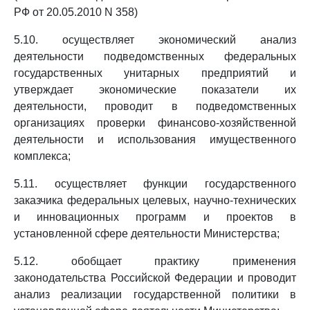
РФ от 20.05.2010 N 358)
5.10. осуществляет экономический анализ
деятельности подведомственных федеральных
государственных унитарных предприятий и
утверждает экономические показатели их
деятельности, проводит в подведомственных
организациях проверки финансово-хозяйственной
деятельности и использования имущественного
комплекса;
5.11. осуществляет функции государственного
заказчика федеральных целевых, научно-технических
и инновационных программ и проектов в
установленной сфере деятельности Министерства;
5.12. обобщает практику применения
законодательства Российской Федерации и проводит
анализ реализации государственной политики в