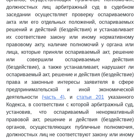
должностных лиц арбитражный суд в судебном
заседании осуществляет проверку оспариваемого
акта или его отдельных положений, оспариваемых
решений и действий (бездействия) и устанавливает
их соответствие закону или иному нормативному
правовому акту, наличие полномочий у органа или
лица, которые приняли оспариваемый акт, решение
или совершили оспариваемые действия
(бездействие), а также устанавливает, нарушают ли
оспариваемый акт, решение и действия (бездействие)
права и законные интересы заявителя в сфере
предпринимательской и иной экономической
деятельности
(часть 4)
, и
статьи 201
указанного
Кодекса, в соответствии с которой арбитражный суд,
установив, что оспариваемый ненормативный
правовой акт, решение и действия (бездействие)
органов, осуществляющих публичные полномочия,
должностных лиц не соответствуют закону или иному