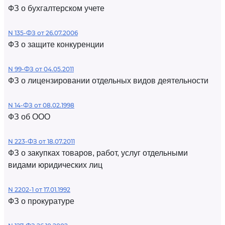
ФЗ о бухгалтерском учете
N 135-ФЗ от 26.07.2006
ФЗ о защите конкуренции
N 99-ФЗ от 04.05.2011
ФЗ о лицензировании отдельных видов деятельности
N 14-ФЗ от 08.02.1998
ФЗ об ООО
N 223-ФЗ от 18.07.2011
ФЗ о закупках товаров, работ, услуг отдельными
видами юридических лиц
N 2202-1 от 17.01.1992
ФЗ о прокуратуре