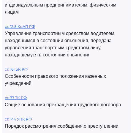
индивидуальным предпринимателям, физическим
лицам
ст. 12.8 КоАП РФ
Управление транспортным средством водителем,
находящимся в состоянии опьянения, передача
управления транспортным средством лицу,
находящемуся в состоянии опьянения
ст. 161 БК РФ
Особенности правового положения казенных
учреждений
ст. 77 ТК РФ
Общие основания прекращения трудового договора
ст. 144 УПК РФ
Порядок рассмотрения сообщения о преступлении