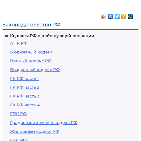
Законодательство РФ
Кодексы РФ в действующей редакции
АПК РФ
Бюджетный кодекс
Водный кодекс РФ
Воздушный кодекс РФ
ГК РФ часть 1
ГК РФ часть 2
ГК РФ часть 3
ГК РФ часть 4
ГПК РФ
Градостроительный кодекс РФ
Жилищный кодекс РФ
КАС РФ