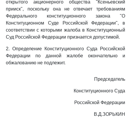
открытого акционерного общества "Ксеньевский
прииск", поскольку она не отвечает требованиям
Федерального конституционного закона "О
Конституционном Суде Российской Федерации", в
соответствии с которыми жалоба в Конституционный
Суд Российской Федерации признается допустимой.
2. Определение Конституционного Суда Российской
Федерации по данной жалобе окончательно и
обжалованию не подлежит.
Председатель
Конституционного Суда
Российской Федерации
В.Д.ЗОРЬКИН