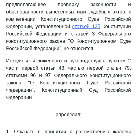
предполагающее проверку законности и
обоснованности вынесенных ими судебных актов, к
компетенции Конституционного Суда Российской
Федерации, установленной
статьей 125
Конституции
Российской Федерации и статьей 3 Федерального
конституционного закона "О Конституционном Суде
Российской Федерации", не относится.
Исходя из изложенного и руководствуясь пунктом 2
части первой статьи 43, частью первой статьи 79,
статьями 96 и 97 Федерального конституционного
закона "О Конституционном Суде Российской
Федерации", Конституционный Суд Российской
Федерации
определил:
1. Отказать в принятии к рассмотрению жалобы