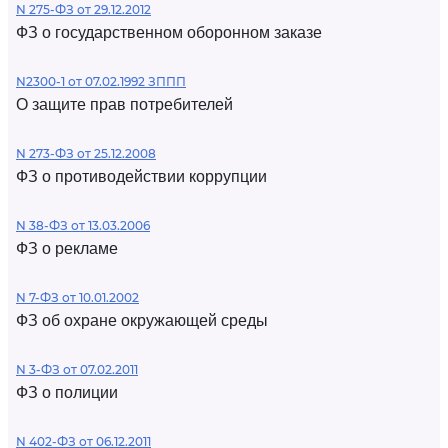
N 275-ФЗ от 29.12.2012
ФЗ о государственном оборонном заказе
N2300-1 от 07.02.1992 ЗППП
О защите прав потребителей
N 273-ФЗ от 25.12.2008
ФЗ о противодействии коррупции
N 38-ФЗ от 13.03.2006
ФЗ о рекламе
N 7-ФЗ от 10.01.2002
ФЗ об охране окружающей среды
N 3-ФЗ от 07.02.2011
ФЗ о полиции
N 402-ФЗ от 06.12.2011