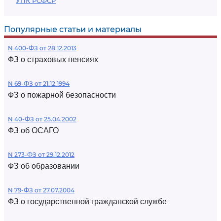
УПК РСФСР
Популярные статьи и материалы
N 400-ФЗ от 28.12.2013
ФЗ о страховых пенсиях
N 69-ФЗ от 21.12.1994
ФЗ о пожарной безопасности
N 40-ФЗ от 25.04.2002
ФЗ об ОСАГО
N 273-ФЗ от 29.12.2012
ФЗ об образовании
N 79-ФЗ от 27.07.2004
ФЗ о государственной гражданской службе