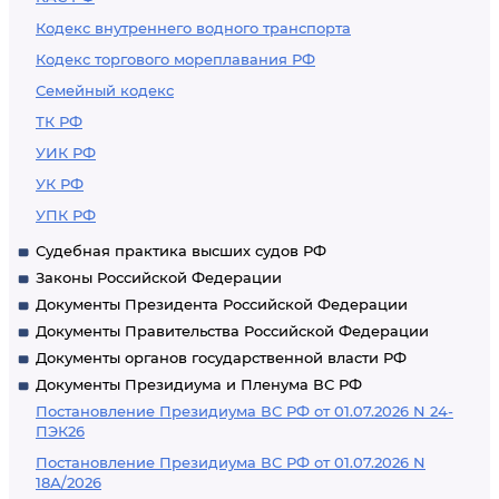
Кодекс внутреннего водного транспорта
Кодекс торгового мореплавания РФ
Семейный кодекс
ТК РФ
УИК РФ
УК РФ
УПК РФ
Судебная практика высших судов РФ
Законы Российской Федерации
Документы Президента Российской Федерации
Документы Правительства Российской Федерации
Документы органов государственной власти РФ
Документы Президиума и Пленума ВС РФ
Постановление Президиума ВС РФ от 01.07.2026 N 24-
ПЭК26
Постановление Президиума ВС РФ от 01.07.2026 N
18А/2026