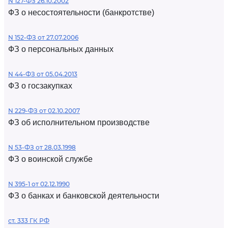
N 127-ФЗ 26.10.2002
ФЗ о несостоятельности (банкротстве)
N 152-ФЗ от 27.07.2006
ФЗ о персональных данных
N 44-ФЗ от 05.04.2013
ФЗ о госзакупках
N 229-ФЗ от 02.10.2007
ФЗ об исполнительном производстве
N 53-ФЗ от 28.03.1998
ФЗ о воинской службе
N 395-1 от 02.12.1990
ФЗ о банках и банковской деятельности
ст. 333 ГК РФ