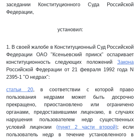
заседании Конституционного Суда Российской
Федерации,
установил:
1. В своей жалобе в Конституционный Суд Российской
Федерации ОАО "Ксеньевский прииск" оспаривает
конституционность следующих положений
Закона
Российской Федерации от 21 февраля 1992 года N
2395-1 "О недрах":
статьи 20
, в соответствии с которой право
пользования недрами может быть досрочно
прекращено, приостановлено или ограничено
органами, предоставившими лицензию, в случаях
нарушения пользователем недр существенных
условий лицензии
(пункт 2 части второй)
; если
пользователь недр в течение установленного в