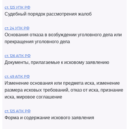
ст. 125 УПК РФ
Судебный порядок рассмотрения жалоб
ст. 24 УПК РФ
Основания отказа в возбуждении уголовного дела или
прекращения уголовного дела
ст. 126 АПК РФ
Документы, прилагаемые к исковому заявлению
ст. 49 АПК РФ
Изменение основания или предмета иска, изменение
размера исковых требований, отказ от иска, признание
иска, мировое соглашение
ст. 125 АПК РФ
Форма и содержание искового заявления