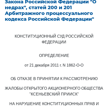
Закона Российской Федерации "О
недрах", статей 200 и 201
Арбитражного процессуального
кодекса Российской Федерации"
КОНСТИТУЦИОННЫЙ СУД РОССИЙСКОЙ
ФЕДЕРАЦИИ
ОПРЕДЕЛЕНИЕ
от 21 декабря 2011 г. N 1862-О-О
ОБ ОТКАЗЕ В ПРИНЯТИИ К РАССМОТРЕНИЮ
ЖАЛОБЫ ОТКРЫТОГО АКЦИОНЕРНОГО ОБЩЕСТВА
"КСЕНЬЕВСКИЙ ПРИИСК"
НА НАРУШЕНИЕ КОНСТИТУЦИОННЫХ ПРАВ И