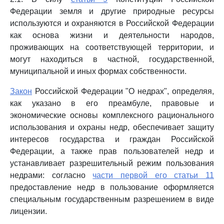
Федерации земля и другие природные ресурсы
используются и охраняются в Российской Федерации
как основа жизни и деятельности народов,
проживающих на соответствующей территории, и
могут находиться в частной, государственной,
муниципальной и иных формах собственности.
Закон
Российской Федерации "О недрах", определяя,
как указано в его преамбуле, правовые и
экономические основы комплексного рационального
использования и охраны недр, обеспечивает защиту
интересов государства и граждан Российской
Федерации, а также прав пользователей недр и
устанавливает разрешительный режим пользования
недрами: согласно
части первой его статьи 11
предоставление недр в пользование оформляется
специальным государственным разрешением в виде
лицензии.