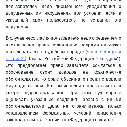
пользователем недр письменного уведомления о
допущенных им нарушениях при условии, если в
указанный срок пользователь не устранил эти
нарушения.
В случае несогласия пользователя недр с решением о
прекращении права пользования недрами он может
обжаловать его в судебном порядке (
часть четвертая
статьи 20
Закона Российской Федерации "О недрах").
Это предполагает право заявителя ссылаться в
обоснование своих доводов на фактические
обстоятельства, которые объективно препятствовали
ему надлежащим образом исполнить обязательства в
сфере недропользования. При этом суд вправе
оценивать указанные сведения наравне с иными
обстоятельствами дела, не ограничиваясь только
установлением формальных условий применения
законодательства Российской Федерации о недрах.