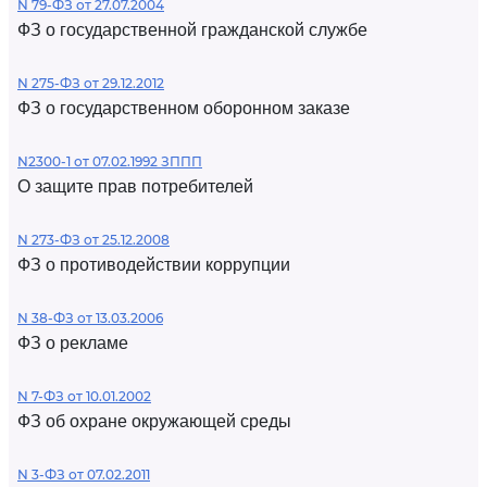
N 79-ФЗ от 27.07.2004
ФЗ о государственной гражданской службе
N 275-ФЗ от 29.12.2012
ФЗ о государственном оборонном заказе
N2300-1 от 07.02.1992 ЗППП
О защите прав потребителей
N 273-ФЗ от 25.12.2008
ФЗ о противодействии коррупции
N 38-ФЗ от 13.03.2006
ФЗ о рекламе
N 7-ФЗ от 10.01.2002
ФЗ об охране окружающей среды
N 3-ФЗ от 07.02.2011