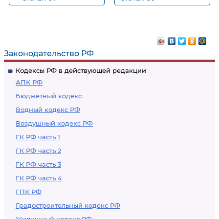
Законодательство РФ
Кодексы РФ в действующей редакции
АПК РФ
Бюджетный кодекс
Водный кодекс РФ
Воздушный кодекс РФ
ГК РФ часть 1
ГК РФ часть 2
ГК РФ часть 3
ГК РФ часть 4
ГПК РФ
Градостроительный кодекс РФ