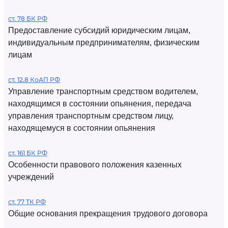
ст. 78 БК РФ
Предоставление субсидий юридическим лицам,
индивидуальным предпринимателям, физическим
лицам
ст. 12.8 КоАП РФ
Управление транспортным средством водителем,
находящимся в состоянии опьянения, передача
управления транспортным средством лицу,
находящемуся в состоянии опьянения
ст. 161 БК РФ
Особенности правового положения казенных
учреждений
ст. 77 ТК РФ
Общие основания прекращения трудового договора