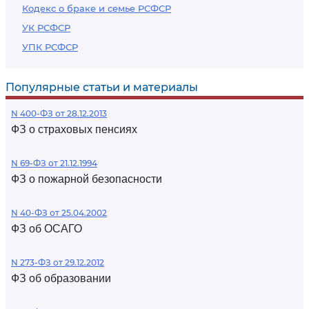
Кодекс о браке и семье РСФСР
УК РСФСР
УПК РСФСР
Популярные статьи и материалы
N 400-ФЗ от 28.12.2013
ФЗ о страховых пенсиях
N 69-ФЗ от 21.12.1994
ФЗ о пожарной безопасности
N 40-ФЗ от 25.04.2002
ФЗ об ОСАГО
N 273-ФЗ от 29.12.2012
ФЗ об образовании