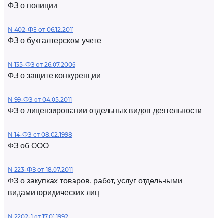
ФЗ о полиции
N 402-ФЗ от 06.12.2011
ФЗ о бухгалтерском учете
N 135-ФЗ от 26.07.2006
ФЗ о защите конкуренции
N 99-ФЗ от 04.05.2011
ФЗ о лицензировании отдельных видов деятельности
N 14-ФЗ от 08.02.1998
ФЗ об ООО
N 223-ФЗ от 18.07.2011
ФЗ о закупках товаров, работ, услуг отдельными
видами юридических лиц
N 2202-1 от 17.01.1992