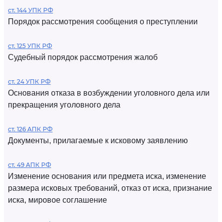
ст. 144 УПК РФ
Порядок рассмотрения сообщения о преступлении
ст. 125 УПК РФ
Судебный порядок рассмотрения жалоб
ст. 24 УПК РФ
Основания отказа в возбуждении уголовного дела или
прекращения уголовного дела
ст. 126 АПК РФ
Документы, прилагаемые к исковому заявлению
ст. 49 АПК РФ
Изменение основания или предмета иска, изменение
размера исковых требований, отказ от иска, признание
иска, мировое соглашение