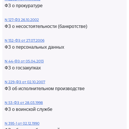
ФЗ о прокуратуре
N 127-ФЗ 26.10.2002
ФЗ о несостоятельности (банкротстве)
N 152-ФЗ от 27.07.2006
ФЗ о персональных данных
N 44-ФЗ от 05.04.2013
ФЗ о госзакупках
N 229-ФЗ от 02.10.2007
ФЗ об исполнительном производстве
N 53-ФЗ от 28.03.1998
ФЗ о воинской службе
N 395-1 от 02.12.1990