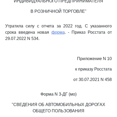
ИНДИВИДУАЛЬНОГО ПРЕДПРИНИМАТЕЛЯ
В РОЗНИЧНОЙ ТОРГОВЛЕ"
Утратила силу с отчета за 2022 год. С указанного
срока введена новая
форма
. - Приказ Росстата от
29.07.2022 N 534.
Приложение N 10
к приказу Росстата
от 30.07.2021 N 458
Форма N 3-ДГ (мо)
"СВЕДЕНИЯ ОБ АВТОМОБИЛЬНЫХ ДОРОГАХ
ОБЩЕГО ПОЛЬЗОВАНИЯ