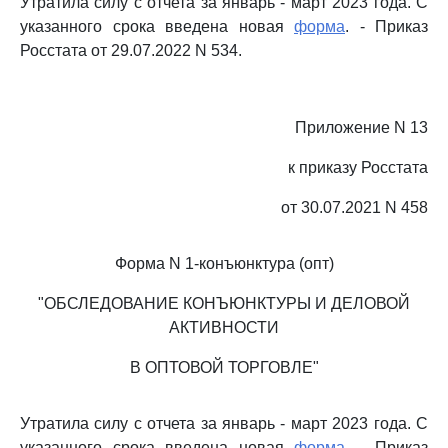
Утратила силу с отчета за январь - март 2023 года. С
указанного срока введена новая
форма
. - Приказ
Росстата от 29.07.2022 N 534.
Приложение N 13
к приказу Росстата
от 30.07.2021 N 458
Форма N 1-конъюнктура (опт)
"ОБСЛЕДОВАНИЕ КОНЪЮНКТУРЫ И ДЕЛОВОЙ
АКТИВНОСТИ
В ОПТОВОЙ ТОРГОВЛЕ"
Утратила силу с отчета за январь - март 2023 года. С
указанного срока введена новая
форма
. - Приказ