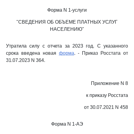
Форма N 1-услуги
"СВЕДЕНИЯ ОБ ОБЪЕМЕ ПЛАТНЫХ УСЛУГ
НАСЕЛЕНИЮ"
Утратила силу с отчета за 2023 год. С указанного
срока введена новая
форма
. - Приказ Росстата от
31.07.2023 N 364.
Приложение N 8
к приказу Росстата
от 30.07.2021 N 458
Форма N 1-АЭ