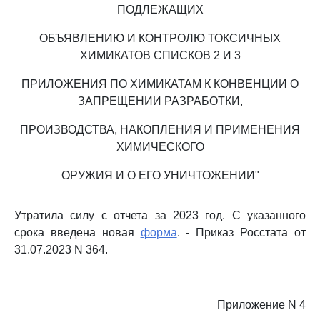
ПОДЛЕЖАЩИХ
ОБЪЯВЛЕНИЮ И КОНТРОЛЮ ТОКСИЧНЫХ
ХИМИКАТОВ СПИСКОВ 2 И 3
ПРИЛОЖЕНИЯ ПО ХИМИКАТАМ К КОНВЕНЦИИ О
ЗАПРЕЩЕНИИ РАЗРАБОТКИ,
ПРОИЗВОДСТВА, НАКОПЛЕНИЯ И ПРИМЕНЕНИЯ
ХИМИЧЕСКОГО
ОРУЖИЯ И О ЕГО УНИЧТОЖЕНИИ"
Утратила силу с отчета за 2023 год. С указанного
срока введена новая
форма
. - Приказ Росстата от
31.07.2023 N 364.
Приложение N 4