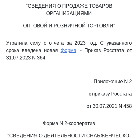
"СВЕДЕНИЯ О ПРОДАЖЕ ТОВАРОВ
ОРГАНИЗАЦИЯМИ
ОПТОВОЙ И РОЗНИЧНОЙ ТОРГОВЛИ"
Утратила силу с отчета за 2023 год. С указанного
срока введена новая
форма
. - Приказ Росстата от
31.07.2023 N 364.
Приложение N 2
к приказу Росстата
от 30.07.2021 N 458
Форма N 2-кооператив
"СВЕДЕНИЯ О ДЕЯТЕЛЬНОСТИ СНАБЖЕНЧЕСКО-