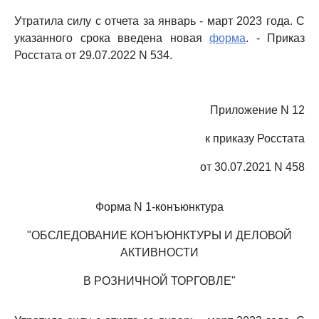
Утратила силу с отчета за январь - март 2023 года. С
указанного срока введена новая
форма
. - Приказ
Росстата от 29.07.2022 N 534.
Приложение N 12
к приказу Росстата
от 30.07.2021 N 458
Форма N 1-конъюнктура
"ОБСЛЕДОВАНИЕ КОНЪЮНКТУРЫ И ДЕЛОВОЙ
АКТИВНОСТИ
В РОЗНИЧНОЙ ТОРГОВЛЕ"