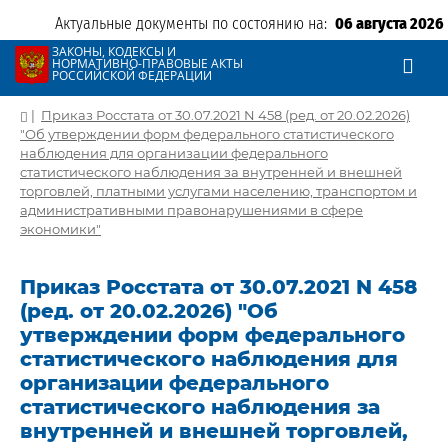
Актуальные документы по состоянию на:
06 августа 2026
ЗАКОНЫ, КОДЕКСЫ И
НОРМАТИВНО-ПРАВОВЫЕ АКТЫ
РОССИЙСКОЙ ФЕДЕРАЦИИ
|
Приказ Росстата от 30.07.2021 N 458 (ред. от 20.02.2026)
"Об утверждении форм федерального статистического
наблюдения для организации федерального
статистического наблюдения за внутренней и внешней
торговлей, платными услугами населению, транспортом и
административными правонарушениями в сфере
экономики"
Приказ Росстата от 30.07.2021 N 458
(ред. от 20.02.2026) "Об
утверждении форм федерального
статистического наблюдения для
организации федерального
статистического наблюдения за
внутренней и внешней торговлей,