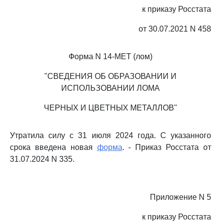
к приказу Росстата
от 30.07.2021 N 458
Форма N 14-МЕТ (лом)
"СВЕДЕНИЯ ОБ ОБРАЗОВАНИИ И
ИСПОЛЬЗОВАНИИ ЛОМА
ЧЕРНЫХ И ЦВЕТНЫХ МЕТАЛЛОВ"
Утратила силу с 31 июля 2024 года. С указанного
срока введена новая
форма
. - Приказ Росстата от
31.07.2024 N 335.
Приложение N 5
к приказу Росстата