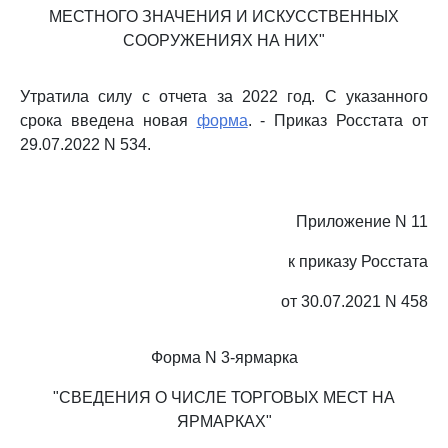
МЕСТНОГО ЗНАЧЕНИЯ И ИСКУССТВЕННЫХ
СООРУЖЕНИЯХ НА НИХ"
Утратила силу с отчета за 2022 год. С указанного
срока введена новая
форма
. - Приказ Росстата от
29.07.2022 N 534.
Приложение N 11
к приказу Росстата
от 30.07.2021 N 458
Форма N 3-ярмарка
"СВЕДЕНИЯ О ЧИСЛЕ ТОРГОВЫХ МЕСТ НА
ЯРМАРКАХ"