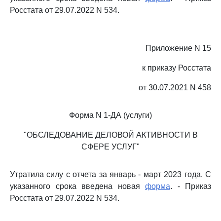
Росстата от 29.07.2022 N 534.
Приложение N 15
к приказу Росстата
от 30.07.2021 N 458
Форма N 1-ДА (услуги)
"ОБСЛЕДОВАНИЕ ДЕЛОВОЙ АКТИВНОСТИ В
СФЕРЕ УСЛУГ"
Утратила силу с отчета за январь - март 2023 года. С
указанного срока введена новая
форма
. - Приказ
Росстата от 29.07.2022 N 534.