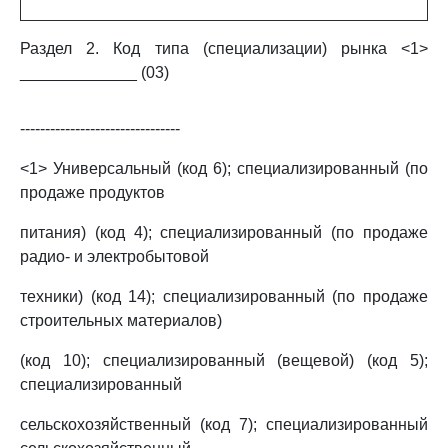
Раздел 2. Код типа (специализации) рынка <1>
_____________ (03)
--------------------------------
<1> Универсальный (код 6); специализированный (по
продаже продуктов
питания) (код 4); специализированный (по продаже
радио- и электробытовой
техники) (код 14); специализированный (по продаже
строительных материалов)
(код 10); специализированный (вещевой) (код 5);
специализированный
сельскохозяйственный (код 7); специализированный