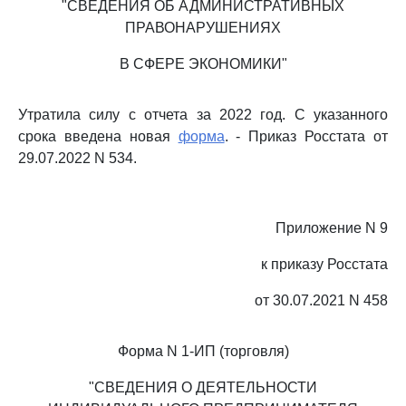
"СВЕДЕНИЯ ОБ АДМИНИСТРАТИВНЫХ
ПРАВОНАРУШЕНИЯХ
В СФЕРЕ ЭКОНОМИКИ"
Утратила силу с отчета за 2022 год. С указанного
срока введена новая
форма
. - Приказ Росстата от
29.07.2022 N 534.
Приложение N 9
к приказу Росстата
от 30.07.2021 N 458
Форма N 1-ИП (торговля)
"СВЕДЕНИЯ О ДЕЯТЕЛЬНОСТИ