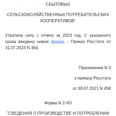
СБЫТОВЫХ
СЕЛЬСКОХОЗЯЙСТВЕННЫХ ПОТРЕБИТЕЛЬСКИХ
КООПЕРАТИВОВ"
Утратила силу с отчета за 2023 год. С указанного
срока введена новая
форма
. - Приказ Росстата от
31.07.2023 N 364.
Приложение N 3
к приказу Росстата
от 30.07.2021 N 458
Форма N 2-ХО
"СВЕДЕНИЯ О ПРОИЗВОДСТВЕ И ПОТРЕБЛЕНИИ