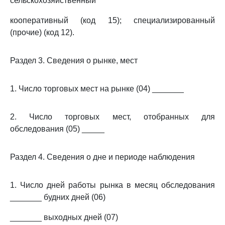
сельскохозяйственный
кооперативный (код 15); специализированный
(прочие) (код 12).
Раздел 3. Сведения о рынке, мест
1. Число торговых мест на рынке (04) _______
2. Число торговых мест, отобранных для
обследования (05) _____
Раздел 4. Сведения о дне и периоде наблюдения
1. Число дней работы рынка в месяц обследования
_______ будних дней (06)
_______ выходных дней (07)