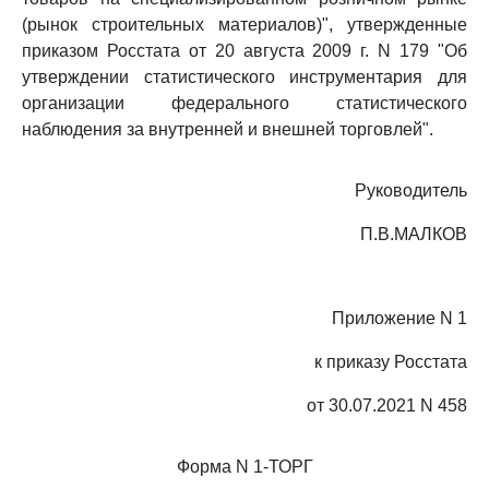
(рынок строительных материалов)", утвержденные
приказом Росстата от 20 августа 2009 г. N 179 "Об
утверждении статистического инструментария для
организации федерального статистического
наблюдения за внутренней и внешней торговлей".
Руководитель
П.В.МАЛКОВ
Приложение N 1
к приказу Росстата
от 30.07.2021 N 458
Форма N 1-ТОРГ