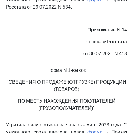
Росстата от 29.07.2022 N 534.
Приложение N 14
к приказу Росстата
от 30.07.2021 N 458
Форма N 1-вывоз
"СВЕДЕНИЯ О ПРОДАЖЕ (ОТГРУЗКЕ) ПРОДУКЦИИ
(ТОВАРОВ)
ПО МЕСТУ НАХОЖДЕНИЯ ПОКУПАТЕЛЕЙ
(ГРУЗОПОЛУЧАТЕЛЕЙ)"
Утратила силу с отчета за январь - март 2023 года. С
указанного срока введена новая
форма
. - Приказ