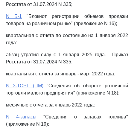
Росстата от 31.07.2024 N 335;
N Б-1
"Блокнот регистрации объемов продажи
товаров на розничном рынке" (приложение N 16);
квартальная с отчета по состоянию на 1 января 2022
года:
абзац утратил силу с 1 января 2025 года. - Приказ
Росстата от 31.07.2024 N 335;
квартальная с отчета за январь - март 2022 года:
N 3-ТОРГ (ПМ)
"Сведения об обороте розничной
торговли малого предприятия" (приложение N 18);
месячные с отчета за январь 2022 года:
N 4-запасы
"Сведения о запасах топлива"
(приложение N 19);