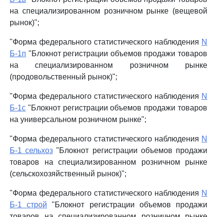
на специализированном розничном рынке (вещевой
рынок)";
"Форма федерального статистического наблюдения
N
Б-1п
"Блокнот регистрации объемов продажи товаров
на специализированном розничном рынке
(продовольственный рынок)";
"Форма федерального статистического наблюдения
N
Б-1с
"Блокнот регистрации объемов продажи товаров
на универсальном розничном рынке";
"Форма федерального статистического наблюдения
N
Б-1 сельхоз
"Блокнот регистрации объемов продажи
товаров на специализированном розничном рынке
(сельскохозяйственный рынок)";
"Форма федерального статистического наблюдения
N
Б-1 строй
"Блокнот регистрации объемов продажи
товаров на специализированном розничном рынке