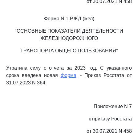
от 30.07.2021 N 458
Форма N 1-РЖД (жел)
"ОСНОВНЫЕ ПОКАЗАТЕЛИ ДЕЯТЕЛЬНОСТИ
ЖЕЛЕЗНОДОРОЖНОГО
ТРАНСПОРТА ОБЩЕГО ПОЛЬЗОВАНИЯ"
Утратила силу с отчета за 2023 год. С указанного
срока введена новая
форма
. - Приказ Росстата от
31.07.2023 N 364.
Приложение N 7
к приказу Росстата
от 30.07.2021 N 458