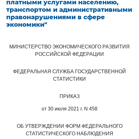
платными услугами населению,
транспортом и административными
правонарушениями в сфере
экономики"
МИНИСТЕРСТВО ЭКОНОМИЧЕСКОГО РАЗВИТИЯ
РОССИЙСКОЙ ФЕДЕРАЦИИ
ФЕДЕРАЛЬНАЯ СЛУЖБА ГОСУДАРСТВЕННОЙ
СТАТИСТИКИ
ПРИКАЗ
от 30 июля 2021 г. N 458
ОБ УТВЕРЖДЕНИИ ФОРМ ФЕДЕРАЛЬНОГО
СТАТИСТИЧЕСКОГО НАБЛЮДЕНИЯ