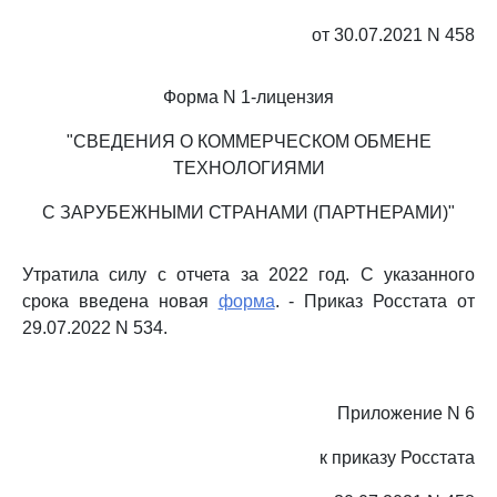
от 30.07.2021 N 458
Форма N 1-лицензия
"СВЕДЕНИЯ О КОММЕРЧЕСКОМ ОБМЕНЕ
ТЕХНОЛОГИЯМИ
С ЗАРУБЕЖНЫМИ СТРАНАМИ (ПАРТНЕРАМИ)"
Утратила силу с отчета за 2022 год. С указанного
срока введена новая
форма
. - Приказ Росстата от
29.07.2022 N 534.
Приложение N 6
к приказу Росстата