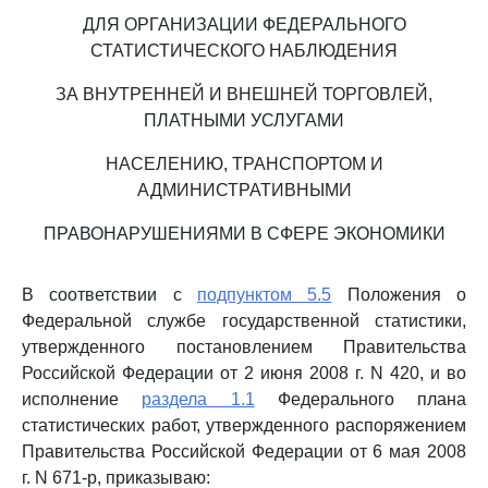
ДЛЯ ОРГАНИЗАЦИИ ФЕДЕРАЛЬНОГО
СТАТИСТИЧЕСКОГО НАБЛЮДЕНИЯ
ЗА ВНУТРЕННЕЙ И ВНЕШНЕЙ ТОРГОВЛЕЙ,
ПЛАТНЫМИ УСЛУГАМИ
НАСЕЛЕНИЮ, ТРАНСПОРТОМ И
АДМИНИСТРАТИВНЫМИ
ПРАВОНАРУШЕНИЯМИ В СФЕРЕ ЭКОНОМИКИ
В соответствии с
подпунктом 5.5
Положения о
Федеральной службе государственной статистики,
утвержденного постановлением Правительства
Российской Федерации от 2 июня 2008 г. N 420, и во
исполнение
раздела 1.1
Федерального плана
статистических работ, утвержденного распоряжением
Правительства Российской Федерации от 6 мая 2008
г. N 671-р, приказываю: