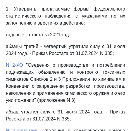
1. Утвердить прилагаемые формы федерального
статистического наблюдения с указаниями по их
заполнению и ввести их в действие:
годовые с отчета за 2021 год:
абзацы третий - четвертый утратили силу с 31 июля
2024 года. - Приказ Росстата от 31.07.2024 N 335;
N 2-ХО
"Сведения о производстве и потреблении
подлежащих объявлению и контролю токсичных
химикатов Списков 2 и 3 Приложения по химикатам к
Конвенции о запрещении разработки, производства,
накопления и применения химического оружия и о его
уничтожении" (приложение N 3);
абзац утратил силу с 31 июля 2024 года. - Приказ
Росстата от 31.07.2024 N 335;
N 1-лицензия
"Сведения о коммерческом обмене