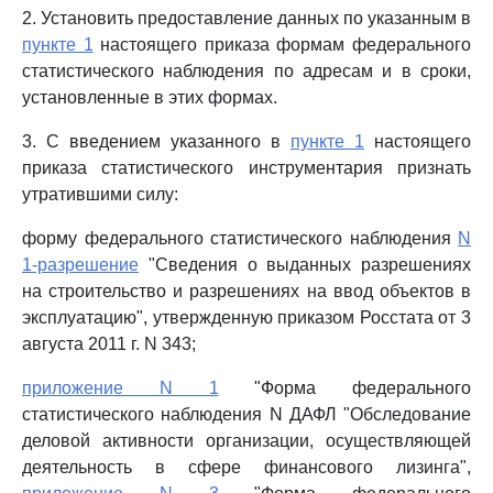
2. Установить предоставление данных по указанным в
пункте 1
настоящего приказа формам федерального
статистического наблюдения по адресам и в сроки,
установленные в этих формах.
3. С введением указанного в
пункте 1
настоящего
приказа статистического инструментария признать
утратившими силу:
форму федерального статистического наблюдения
N
1-разрешение
"Сведения о выданных разрешениях
на строительство и разрешениях на ввод объектов в
эксплуатацию", утвержденную приказом Росстата от 3
августа 2011 г. N 343;
приложение N 1
"Форма федерального
статистического наблюдения N ДАФЛ "Обследование
деловой активности организации, осуществляющей
деятельность в сфере финансового лизинга",