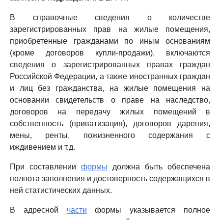
В справочные сведения о количестве
зарегистрированных прав на жилые помещения,
приобретенные гражданами по иным основаниям
(кроме договоров купли-продажи), включаются
сведения о зарегистрированных правах граждан
Российской Федерации, а также иностранных граждан
и лиц без гражданства, на жилые помещения на
основании свидетельств о праве на наследство,
договоров на передачу жилых помещений в
собственность (приватизация), договоров дарения,
мены, ренты, пожизненного содержания с
иждивением и т.д.
При составлении
формы
должна быть обеспечена
полнота заполнения и достоверность содержащихся в
ней статистических данных.
В адресной
части
формы указывается полное