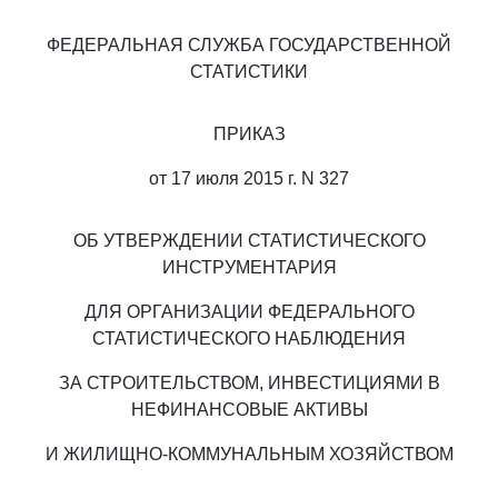
ФЕДЕРАЛЬНАЯ СЛУЖБА ГОСУДАРСТВЕННОЙ
СТАТИСТИКИ
ПРИКАЗ
от 17 июля 2015 г. N 327
ОБ УТВЕРЖДЕНИИ СТАТИСТИЧЕСКОГО
ИНСТРУМЕНТАРИЯ
ДЛЯ ОРГАНИЗАЦИИ ФЕДЕРАЛЬНОГО
СТАТИСТИЧЕСКОГО НАБЛЮДЕНИЯ
ЗА СТРОИТЕЛЬСТВОМ, ИНВЕСТИЦИЯМИ В
НЕФИНАНСОВЫЕ АКТИВЫ
И ЖИЛИЩНО-КОММУНАЛЬНЫМ ХОЗЯЙСТВОМ