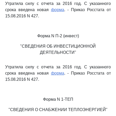
Утратила силу с отчета за 2016 год. С указанного
срока введена новая
форма
. - Приказ Росстата от
15.08.2016 N 427.
Форма N П-2 (инвест)
"СВЕДЕНИЯ ОБ ИНВЕСТИЦИОННОЙ
ДЕЯТЕЛЬНОСТИ"
Утратила силу с отчета за 2016 год. С указанного
срока введена новая
форма
. - Приказ Росстата от
15.08.2016 N 427.
Форма N 1-ТЕП
"СВЕДЕНИЯ О СНАБЖЕНИИ ТЕПЛОЭНЕРГИЕЙ"