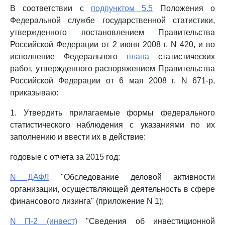
В соответствии с
подпунктом 5.5
Положения о
Федеральной службе государственной статистики,
утвержденного постановлением Правительства
Российской Федерации от 2 июня 2008 г. N 420, и во
исполнение Федерального
плана
статистических
работ, утвержденного распоряжением Правительства
Российской Федерации от 6 мая 2008 г. N 671-р,
приказываю:
1. Утвердить прилагаемые формы федерального
статистического наблюдения с указаниями по их
заполнению и ввести их в действие:
годовые с отчета за 2015 год:
N ДАФЛ
"Обследование деловой активности
организации, осуществляющей деятельность в сфере
финансового лизинга" (приложение N 1);
N П-2 (инвест)
"Сведения об инвестиционной