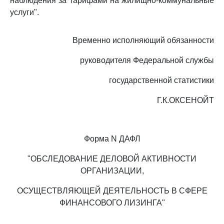
наблюдения за тарифами на жилищно-коммунальные
услуги".
Временно исполняющий обязанности
руководителя Федеральной службы
государственной статистики
Г.К.ОКСЕНОЙТ
Форма N ДАФЛ
"ОБСЛЕДОВАНИЕ ДЕЛОВОЙ АКТИВНОСТИ
ОРГАНИЗАЦИИ,
ОСУЩЕСТВЛЯЮЩЕЙ ДЕЯТЕЛЬНОСТЬ В СФЕРЕ
ФИНАНСОВОГО ЛИЗИНГА"