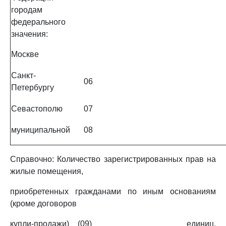
городам
федерального
значения:
Москве
Санкт-
06
Петербургу
Севастополю
07
муниципальной
08
Справочно: Количество зарегистрированных прав на
жилые помещения,
приобретенных гражданами по иным основаниям
(кроме договоров
купли-продажи) (09) _________________ единиц,