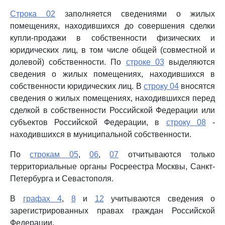
Строка 02
заполняется сведениями о жилых
помещениях, находившихся до совершения сделки
купли-продажи в собственности физических и
юридических лиц, в том числе общей (совместной и
долевой) собственности. По
строке 03
выделяются
сведения о жилых помещениях, находившихся в
собственности юридических лиц. В
строку 04
вносятся
сведения о жилых помещениях, находившихся перед
сделкой в собственности Российской Федерации или
субъектов Российской Федерации, в
строку 08
-
находившихся в муниципальной собственности.
По
строкам 05
,
06
,
07
отчитываются только
территориальные органы Росреестра Москвы, Санкт-
Петербурга и Севастополя.
В
графах 4
,
8
и
12
учитываются сведения о
зарегистрированных правах граждан Российской
Федерации.