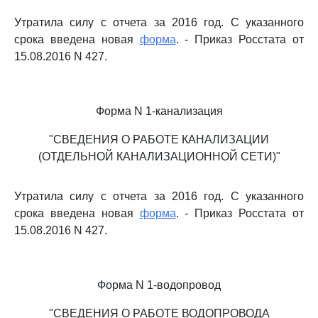
Утратила силу с отчета за 2016 год. С указанного
срока введена новая
форма
. - Приказ Росстата от
15.08.2016 N 427.
Форма N 1-канализация
"СВЕДЕНИЯ О РАБОТЕ КАНАЛИЗАЦИИ
(ОТДЕЛЬНОЙ КАНАЛИЗАЦИОННОЙ СЕТИ)"
Утратила силу с отчета за 2016 год. С указанного
срока введена новая
форма
. - Приказ Росстата от
15.08.2016 N 427.
Форма N 1-водопровод
"СВЕДЕНИЯ О РАБОТЕ ВОДОПРОВОДА