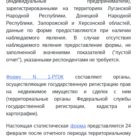
(индивидуальные предприниматели),
зарегистрированными на территориях Луганской
Народной Республики, Донецкой Народной
Республики, Запорожской и Херсонской областей,
данные по форме предоставляются при наличии
наблюдаемого явления. В случае отсутствия
наблюдаемого явления предоставление формы, не
заполненной значениями показателей ("пустой
отчет"), указанными респондентами не требуется.
Форму N 1-РПЖ
составляют органы,
осуществляющие государственную регистрацию прав
на недвижимое имущество и сделок с ним
(территориальные органы Федеральной службы
государственной регистрации, кадастра и
картографии).
Настоящая статистическая
форма
представляется 24
февраля после отчетного периода территориальному