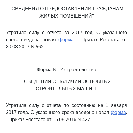
"СВЕДЕНИЯ О ПРЕДОСТАВЛЕНИИ ГРАЖДАНАМ
ЖИЛЫХ ПОМЕЩЕНИЙ"
Утратила силу с отчета за 2017 год. С указанного
срока введена новая
форма
. - Приказ Росстата от
30.08.2017 N 562.
Форма N 12-строительство
"СВЕДЕНИЯ О НАЛИЧИИ ОСНОВНЫХ
СТРОИТЕЛЬНЫХ МАШИН"
Утратила силу с отчета по состоянию на 1 января
2017 года. С указанного срока введена новая
форма
.
- Приказ Росстата от 15.08.2016 N 427.