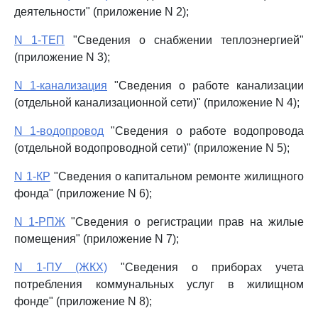
деятельности" (приложение N 2);
N 1-ТЕП
"Сведения о снабжении теплоэнергией"
(приложение N 3);
N 1-канализация
"Сведения о работе канализации
(отдельной канализационной сети)" (приложение N 4);
N 1-водопровод
"Сведения о работе водопровода
(отдельной водопроводной сети)" (приложение N 5);
N 1-КР
"Сведения о капитальном ремонте жилищного
фонда" (приложение N 6);
N 1-РПЖ
"Сведения о регистрации прав на жилые
помещения" (приложение N 7);
N 1-ПУ (ЖКХ)
"Сведения о приборах учета
потребления коммунальных услуг в жилищном
фонде" (приложение N 8);