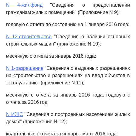
N 4-жилфонд
"Сведения о предоставлении
гражданам жилых помещений" (Приложение N 9);
годовую с отчета по состоянию на 1 января 2016 года:
N 12-строительство
"Сведения о наличии основных
строительных машин" (приложение N 10);
месячную с отчета за январь 2016 года:
N 1-разрешение
"Сведения о выданных разрешениях
на строительство и разрешениях на ввод объектов в
эксплуатацию" (приложение N 11);
месячную с отчета за январь 2016 года, годовую с
отчета за 2016 год:
N ИЖС
"Сведения о построенных населением жилых
домах" (приложение N 12);
квартальные с отчета за январь - март 2016 года: