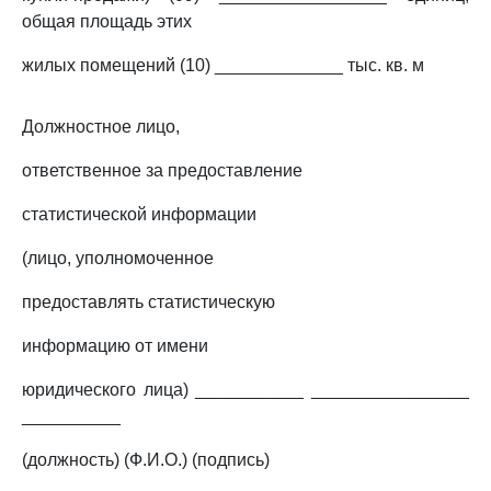
общая площадь этих
жилых помещений (10) _____________ тыс. кв. м
Должностное лицо,
ответственное за предоставление
статистической информации
(лицо, уполномоченное
предоставлять статистическую
информацию от имени
юридического лица) ___________ ________________
__________
(должность) (Ф.И.О.) (подпись)