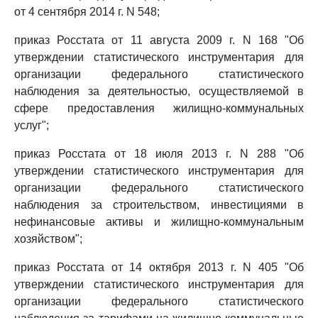
от 4 сентября 2014 г. N 548;
приказ Росстата от 11 августа 2009 г. N 168 "Об
утверждении статистического инструментария для
организации федерального статистического
наблюдения за деятельностью, осуществляемой в
сфере предоставления жилищно-коммунальных
услуг";
приказ Росстата от 18 июля 2013 г. N 288 "Об
утверждении статистического инструментария для
организации федерального статистического
наблюдения за строительством, инвестициями в
нефинансовые активы и жилищно-коммунальным
хозяйством";
приказ Росстата от 14 октября 2013 г. N 405 "Об
утверждении статистического инструментария для
организации федерального статистического