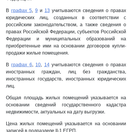
В
графах 5
,
9
и
13
учитываются сведения о правах
юридических лиц, созданных в соответствии с
российским законодательством, а также сведения о
правах Российской Федерации, субъектов Российской
Федерации и муниципальных образований на
приобретенные ими на основании договоров купли-
продажи жилые помещения.
В
графах 6
,
10
,
14
учитываются сведения о правах
иностранных граждан, лиц без гражданства,
иностранных государств, иностранных юридических
лиц.
Общая площадь жилых помещений указывается на
основании сведений государственного кадастра
недвижимости, актуальных на дату выгрузки.
Цена жилых помещений указывается на основании
записей в подразделе II-1 ЕГРП.