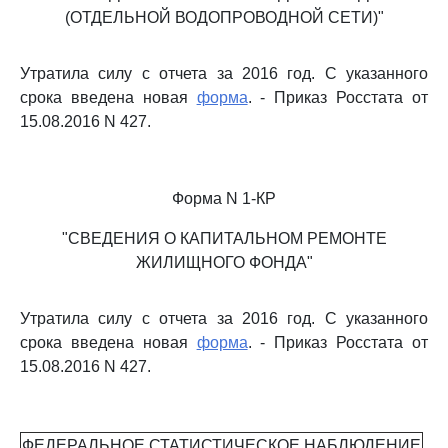
(ОТДЕЛЬНОЙ ВОДОПРОВОДНОЙ СЕТИ)"
Утратила силу с отчета за 2016 год. С указанного
срока введена новая
форма
. - Приказ Росстата от
15.08.2016 N 427.
Форма N 1-КР
"СВЕДЕНИЯ О КАПИТАЛЬНОМ РЕМОНТЕ
ЖИЛИЩНОГО ФОНДА"
Утратила силу с отчета за 2016 год. С указанного
срока введена новая
форма
. - Приказ Росстата от
15.08.2016 N 427.
ФЕДЕРАЛЬНОЕ СТАТИСТИЧЕСКОЕ НАБЛЮДЕНИЕ