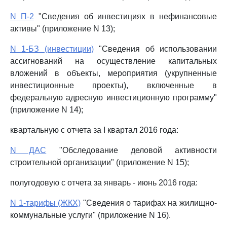
N П-2
"Сведения об инвестициях в нефинансовые
активы" (приложение N 13);
N 1-БЗ (инвестиции)
"Сведения об использовании
ассигнований на осуществление капитальных
вложений в объекты, мероприятия (укрупненные
инвестиционные проекты), включенные в
федеральную адресную инвестиционную программу"
(приложение N 14);
квартальную с отчета за I квартал 2016 года:
N ДАС
"Обследование деловой активности
строительной организации" (приложение N 15);
полугодовую с отчета за январь - июнь 2016 года:
N 1-тарифы (ЖКХ)
"Сведения о тарифах на жилищно-
коммунальные услуги" (приложение N 16).