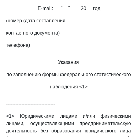
___________ E-mail: __ "__" ___ 20__ год
(номер (дата составления
контактного документа)
телефона)
Указания
по заполнению формы федерального статистического
наблюдения <1>
--------------------------------
<1> Юридическими лицами и/или физическими
лицами, осуществляющими предпринимательскую
деятельность без образования юридического лица