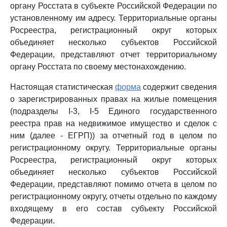
органу Росстата в субъекте Российской Федерации по
установленному им адресу. Территориальные органы
Росреестра, регистрационный округ которых
объединяет несколько субъектов Российской
Федерации, представляют отчет территориальному
органу Росстата по своему местонахождению.
Настоящая статистическая
форма
содержит сведения
о зарегистрированных правах на жилые помещения
(подразделы I-3, I-5 Единого государственного
реестра прав на недвижимое имущество и сделок с
ним (далее - ЕГРП)) за отчетный год в целом по
регистрационному округу. Территориальные органы
Росреестра, регистрационный округ которых
объединяет несколько субъектов Российской
Федерации, представляют помимо отчета в целом по
регистрационному округу, отчеты отдельно по каждому
входящему в его состав субъекту Российской
Федерации.