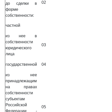
02
до сделки в
форме
собственности:
частной
из нее в
собственности
03
юридического
лица
государственной
04
из нее
принадлежащим
на правах
собственности
субъектам
Российской
05
Федерации -