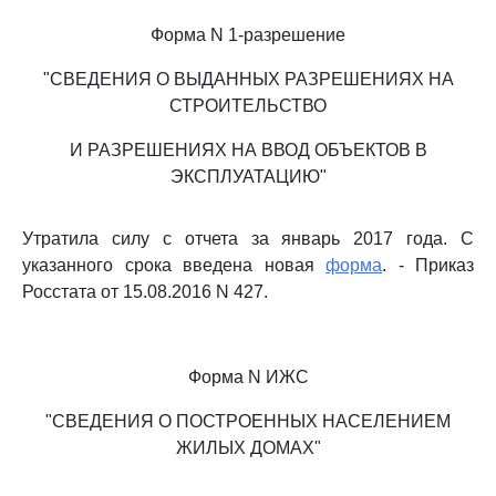
Форма N 1-разрешение
"СВЕДЕНИЯ О ВЫДАННЫХ РАЗРЕШЕНИЯХ НА
СТРОИТЕЛЬСТВО
И РАЗРЕШЕНИЯХ НА ВВОД ОБЪЕКТОВ В
ЭКСПЛУАТАЦИЮ"
Утратила силу с отчета за январь 2017 года. С
указанного срока введена новая
форма
. - Приказ
Росстата от 15.08.2016 N 427.
Форма N ИЖС
"СВЕДЕНИЯ О ПОСТРОЕННЫХ НАСЕЛЕНИЕМ
ЖИЛЫХ ДОМАХ"