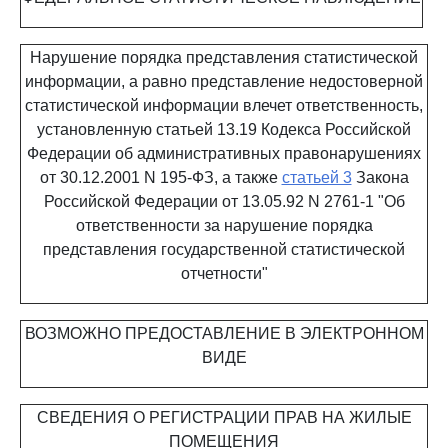
Нарушение порядка представления статистической
информации, а равно представление недостоверной
статистической информации влечет ответственность,
установленную статьей 13.19 Кодекса Российской
Федерации об административных правонарушениях
от 30.12.2001 N 195-ФЗ, а также
статьей 3
Закона
Российской Федерации от 13.05.92 N 2761-1 "Об
ответственности за нарушение порядка
представления государственной статистической
отчетности"
ВОЗМОЖНО ПРЕДОСТАВЛЕНИЕ В ЭЛЕКТРОННОМ
ВИДЕ
СВЕДЕНИЯ О РЕГИСТРАЦИИ ПРАВ НА ЖИЛЫЕ
ПОМЕЩЕНИЯ