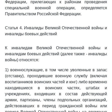
Федерации, прилегающих к районам проведения
специальной военной операции, определяется
Правительством Российской Федерации.
Статья 4. Инвалиды Великой Отечественной войны и
инвалиды боевых действий
К инвалидам Великой Отечественной войны и
инвалидам боевых действий (далее также - инвалиды
войны) относятся:
1) военнослужащие, в том числе уволенные в запас
(отставку), проходившие военную службу (включая
воспитанников воинских частей и юнг) либо временно
находившиеся в воинских частях, штабах и
учреждениях, входивших в состав действующей
армии, партизаны, члены подпольных организаций,
действовавших в период гражданской войны или
период Великой Отечественной войны на временно