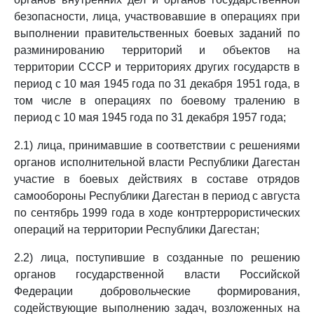
безопасности, лица, участвовавшие в операциях при
выполнении правительственных боевых заданий по
разминированию территорий и объектов на
территории СССР и территориях других государств в
период с 10 мая 1945 года по 31 декабря 1951 года, в
том числе в операциях по боевому тралению в
период с 10 мая 1945 года по 31 декабря 1957 года;
2.1) лица, принимавшие в соответствии с решениями
органов исполнительной власти Республики Дагестан
участие в боевых действиях в составе отрядов
самообороны Республики Дагестан в период с августа
по сентябрь 1999 года в ходе контртеррористических
операций на территории Республики Дагестан;
2.2) лица, поступившие в созданные по решению
органов государственной власти Российской
Федерации добровольческие формирования,
содействующие выполнению задач, возложенных на