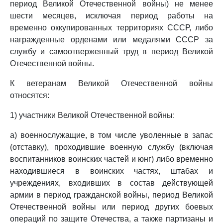
период Великой Отечественной войны) не менее
шести месяцев, исключая период работы на
временно оккупированных территориях СССР, либо
награжденные орденами или медалями СССР за
службу и самоотверженный труд в период Великой
Отечественной войны.
К ветеранам Великой Отечественной войны
относятся:
1) участники Великой Отечественной войны:
а) военнослужащие, в том числе уволенные в запас
(отставку), проходившие военную службу (включая
воспитанников воинских частей и юнг) либо временно
находившиеся в воинских частях, штабах и
учреждениях, входивших в состав действующей
армии в период гражданской войны, период Великой
Отечественной войны или период других боевых
операций по защите Отечества, а также партизаны и