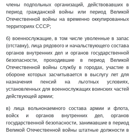
члены подпольных организаций, действовавших в
период гражданской войны или период Великой
Отечественной войны на временно оккупированных
территориях СССР;
б) военнослужащие, в том числе уволенные в запас
(отставку), лица рядового и начальствующего состава
органов внутренних дел и органов государственной
безопасности, проходившие в период Великой
Отечественной войны службу в городах, участие в
обороне которых засчитывается в выслугу лет для
назначения пенсий на льготных условиях,
установленных для военнослужащих воинских частей
действующей армии;
в) лица вольнонаемного состава армии и флота,
войск и органов внутренних дел, органов
государственной безопасности, занимавшие в период
Великой Отечественной войны штатные должности в