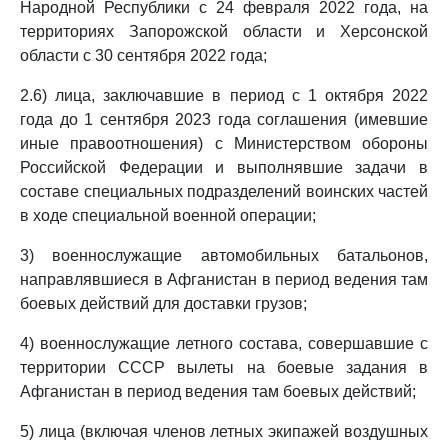
Народной Республики с 24 февраля 2022 года, на
территориях Запорожской области и Херсонской
области с 30 сентября 2022 года;
2.6) лица, заключавшие в период с 1 октября 2022
года до 1 сентября 2023 года соглашения (имевшие
иные правоотношения) с Министерством обороны
Российской Федерации и выполнявшие задачи в
составе специальных подразделений воинских частей
в ходе специальной военной операции;
3) военнослужащие автомобильных батальонов,
направлявшиеся в Афганистан в период ведения там
боевых действий для доставки грузов;
4) военнослужащие летного состава, совершавшие с
территории СССР вылеты на боевые задания в
Афганистан в период ведения там боевых действий;
5) лица (включая членов летных экипажей воздушных