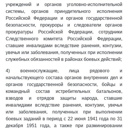
учреждений и органов уголовно-исполнительной
системы, органов принудительного исполнения
Российской Федерации и органов государственной
безопасности, прокуроры и следователи органов
прокуратуры Российской Федерации, сотрудники
Следственного комитета Российской Федерации,
ставшие инвалидами вследствие ранения, контузии,
увечья или заболевания, полученных при исполнении
служебных обязанностей в районах боевых действий;
4) военнослужащие, лица рядового и
начальствующего состава органов внутренних дел и
органов государственной безопасности, бойцы и
командный состав истребительных батальонов,
взводов и отрядов защиты народа, ставшие
инвалидами вследствие ранения, контузии, увечья
или заболевания, полученных при выполнении
боевых заданий в период с 22 июня 1941 года по 31
декабря 1951 года, а также при разминировании