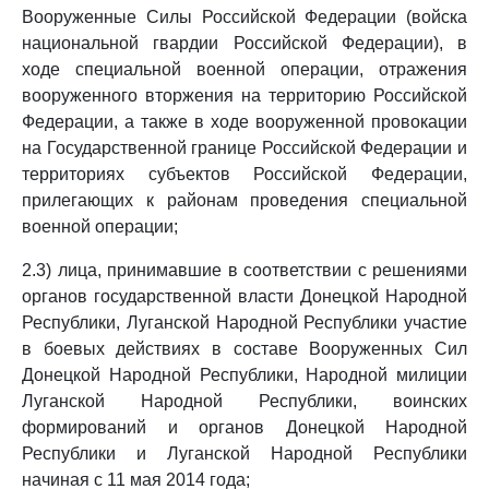
Вооруженные Силы Российской Федерации (войска
национальной гвардии Российской Федерации), в
ходе специальной военной операции, отражения
вооруженного вторжения на территорию Российской
Федерации, а также в ходе вооруженной провокации
на Государственной границе Российской Федерации и
территориях субъектов Российской Федерации,
прилегающих к районам проведения специальной
военной операции;
2.3) лица, принимавшие в соответствии с решениями
органов государственной власти Донецкой Народной
Республики, Луганской Народной Республики участие
в боевых действиях в составе Вооруженных Сил
Донецкой Народной Республики, Народной милиции
Луганской Народной Республики, воинских
формирований и органов Донецкой Народной
Республики и Луганской Народной Республики
начиная с 11 мая 2014 года;