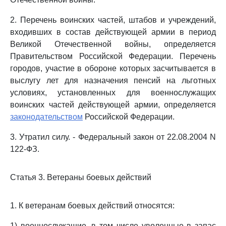
2. Перечень воинских частей, штабов и учреждений,
входивших в состав действующей армии в период
Великой Отечественной войны, определяется
Правительством Российской Федерации. Перечень
городов, участие в обороне которых засчитывается в
выслугу лет для назначения пенсий на льготных
условиях, установленных для военнослужащих
воинских частей действующей армии, определяется
законодательством
Российской Федерации.
3. Утратил силу. - Федеральный закон от 22.08.2004 N
122-ФЗ.
Статья 3. Ветераны боевых действий
1. К ветеранам боевых действий относятся:
1) военнослужащие, в том числе уволенные в запас