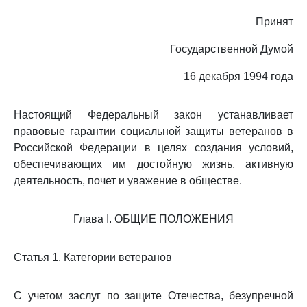
Принят
Государственной Думой
16 декабря 1994 года
Настоящий Федеральный закон устанавливает
правовые гарантии социальной защиты ветеранов в
Российской Федерации в целях создания условий,
обеспечивающих им достойную жизнь, активную
деятельность, почет и уважение в обществе.
Глава I. ОБЩИЕ ПОЛОЖЕНИЯ
Статья 1. Категории ветеранов
С учетом заслуг по защите Отечества, безупречной