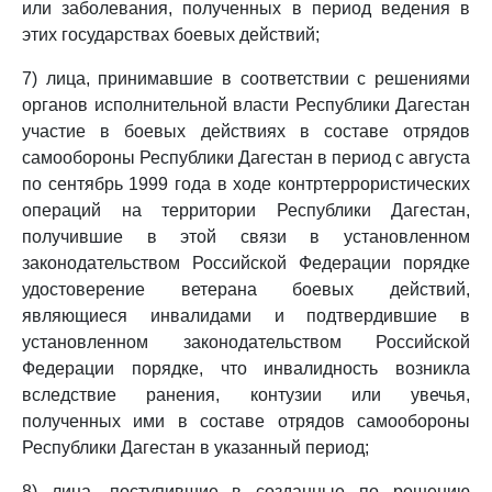
или заболевания, полученных в период ведения в
этих государствах боевых действий;
7) лица, принимавшие в соответствии с решениями
органов исполнительной власти Республики Дагестан
участие в боевых действиях в составе отрядов
самообороны Республики Дагестан в период с августа
по сентябрь 1999 года в ходе контртеррористических
операций на территории Республики Дагестан,
получившие в этой связи в установленном
законодательством Российской Федерации порядке
удостоверение ветерана боевых действий,
являющиеся инвалидами и подтвердившие в
установленном законодательством Российской
Федерации порядке, что инвалидность возникла
вследствие ранения, контузии или увечья,
полученных ими в составе отрядов самообороны
Республики Дагестан в указанный период;
8) лица, поступившие в созданные по решению