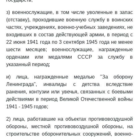
з) военнослужащие, в том числе уволенные в запас
(отставку), проходившие военную службу в воинских
частях, учреждениях, военно-учебных заведениях, не
входивших в состав действующей армии, в период с
22 июня 1941 года по 3 сентября 1945 года не менее
шести месяцев; военнослужащие, награжденные
орденами или медалями СССР за службу в
указанный период;
и) лица, награжденные медалью "За оборону
Ленинграда", инвалиды с детства вследствие
ранения, контузии или увечья, связанных с боевыми
действиями в период Великой Отечественной войны
1941 - 1945 годов;
2) лица, работавшие на объектах противовоздушной
обороны, местной противовоздушной обороны, на
строительстве оборонительных сооружений, военно-