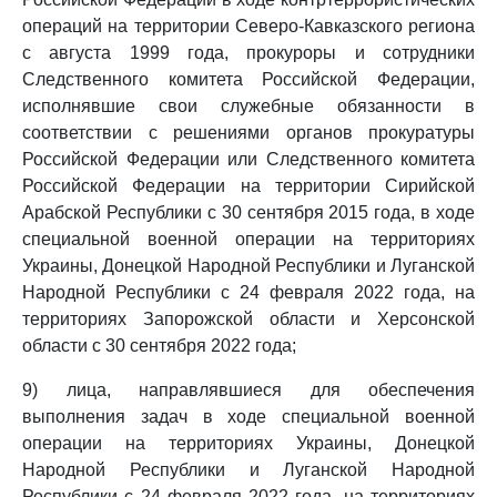
операций на территории Северо-Кавказского региона
с августа 1999 года, прокуроры и сотрудники
Следственного комитета Российской Федерации,
исполнявшие свои служебные обязанности в
соответствии с решениями органов прокуратуры
Российской Федерации или Следственного комитета
Российской Федерации на территории Сирийской
Арабской Республики с 30 сентября 2015 года, в ходе
специальной военной операции на территориях
Украины, Донецкой Народной Республики и Луганской
Народной Республики с 24 февраля 2022 года, на
территориях Запорожской области и Херсонской
области с 30 сентября 2022 года;
9) лица, направлявшиеся для обеспечения
выполнения задач в ходе специальной военной
операции на территориях Украины, Донецкой
Народной Республики и Луганской Народной
Республики с 24 февраля 2022 года, на территориях