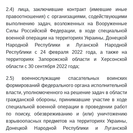
2.4) лица, заключившие контракт (имевшие иные
правоотношения) с организациями, содействующими
выполнению задач, возложенных на Вооруженные
Силы Российской Федерации, в ходе специальной
военной операции на территориях Украины, Донецкой
Народной Республики и Луганской Народной
Республики с 24 февраля 2022 года, а также на
территориях Запорожской области и Херсонской
области с 30 сентября 2022 года;
2.5) военнослужащие спасательных воинских
формирований федерального органа исполнительной
власти, уполномоченного на решение задач в области
гражданской обороны, принимавшие участие в ходе
специальной военной операции в проведении работ
по поиску, обезвреживанию и (или) уничтожению
взрывоопасных предметов на территориях Украины,
Донецкой Народной Республики и Луганской