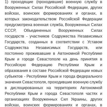
1) проходящие (проходившие) военную службу в
Вооруженных Силах Российской Федерации, других
войсках, воинских формированиях и органах, в
которых законодательством Российской Федерации
предусмотрена военная служба, Вооруженных Силах
СССР, Объединенных Вооруженных Силах
государств - участников Содружества Независимых
Государств, созданных в соответствии с Уставом
Содружества Независимых Государств, или
постоянно проживавшие в Автономной Республике
Крым и городе Севастополе на день принятия в
Российскую Федерацию Республики Крым и
образования в составе Российской Федерации новых
субъектов - Республики Крым и города федерального
значения Севастополя, проходившие военную службу
в дислоцированных на территориях Автономной
Республики Крым и города Севастополя частях и
организациях Вооруженных Сил Украины, других
войсках, воинских формированиях и органах, в