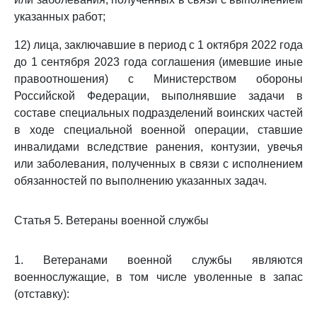
указанных работ;
12) лица, заключавшие в период с 1 октября 2022 года
до 1 сентября 2023 года соглашения (имевшие иные
правоотношения) с Министерством обороны
Российской Федерации, выполнявшие задачи в
составе специальных подразделений воинских частей
в ходе специальной военной операции, ставшие
инвалидами вследствие ранения, контузии, увечья
или заболевания, полученных в связи с исполнением
обязанностей по выполнению указанных задач.
Статья 5. Ветераны военной службы
1. Ветеранами военной службы являются
военнослужащие, в том числе уволенные в запас
(отставку):