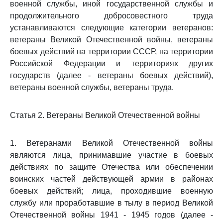
военной службы, иной государственной службы и
продолжительного добросовестного труда
устанавливаются следующие категории ветеранов:
ветераны Великой Отечественной войны, ветераны
боевых действий на территории СССР, на территории
Российской Федерации и территориях других
государств (далее - ветераны боевых действий),
ветераны военной службы, ветераны труда.
Статья 2. Ветераны Великой Отечественной войны
1. Ветеранами Великой Отечественной войны
являются лица, принимавшие участие в боевых
действиях по защите Отечества или обеспечении
воинских частей действующей армии в районах
боевых действий; лица, проходившие военную
службу или проработавшие в тылу в период Великой
Отечественной войны 1941 - 1945 годов (далее -