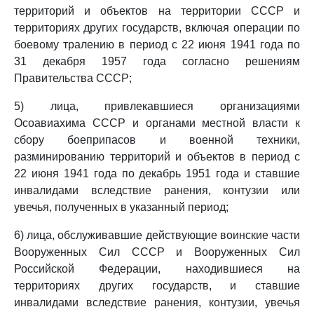
территорий и объектов на территории СССР и
территориях других государств, включая операции по
боевому тралению в период с 22 июня 1941 года по
31 декабря 1957 года согласно решениям
Правительства СССР;
5) лица, привлекавшиеся организациями
Осоавиахима СССР и органами местной власти к
сбору боеприпасов и военной техники,
разминированию территорий и объектов в период с
22 июня 1941 года по декабрь 1951 года и ставшие
инвалидами вследствие ранения, контузии или
увечья, полученных в указанный период;
6) лица, обслуживавшие действующие воинские части
Вооруженных Сил СССР и Вооруженных Сил
Российской Федерации, находившиеся на
территориях других государств, и ставшие
инвалидами вследствие ранения, контузии, увечья