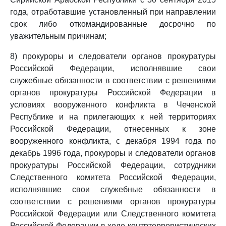
года, отработавшие установленный при направлении
срок либо откомандированные досрочно по
уважительным причинам;
8) прокуроры и следователи органов прокуратуры
Российской Федерации, исполнявшие свои
служебные обязанности в соответствии с решениями
органов прокуратуры Российской Федерации в
условиях вооруженного конфликта в Чеченской
Республике и на прилегающих к ней территориях
Российской Федерации, отнесенных к зоне
вооруженного конфликта, с декабря 1994 года по
декабрь 1996 года, прокуроры и следователи органов
прокуратуры Российской Федерации, сотрудники
Следственного комитета Российской Федерации,
исполнявшие свои служебные обязанности в
соответствии с решениями органов прокуратуры
Российской Федерации или Следственного комитета
Российской Федерации в ходе контртеррористических