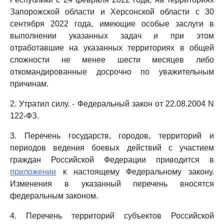
Запорожской области и Херсонской области с 30
сентября 2022 года, имеющие особые заслуги в
выполнении указанных задач и при этом
отработавшие на указанных территориях в общей
сложности не менее шести месяцев либо
откомандированные досрочно по уважительным
причинам.
2. Утратил силу. - Федеральный закон от 22.08.2004 N
122-ФЗ.
3. Перечень государств, городов, территорий и
периодов ведения боевых действий с участием
граждан Российской Федерации приводится в
приложении
к настоящему Федеральному закону.
Изменения в указанный перечень вносятся
федеральным законом.
4. Перечень территорий субъектов Российской