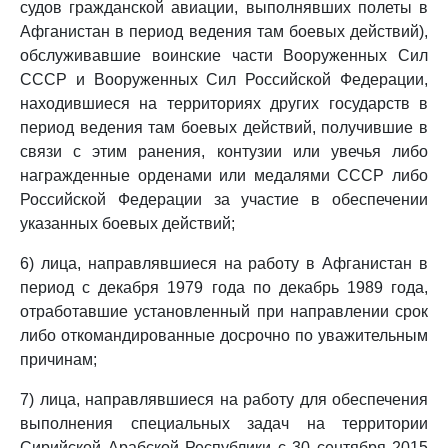
судов гражданской авиации, выполнявших полеты в
Афганистан в период ведения там боевых действий),
обслуживавшие воинские части Вооруженных Сил
СССР и Вооруженных Сил Российской Федерации,
находившиеся на территориях других государств в
период ведения там боевых действий, получившие в
связи с этим ранения, контузии или увечья либо
награжденные орденами или медалями СССР либо
Российской Федерации за участие в обеспечении
указанных боевых действий;
6) лица, направлявшиеся на работу в Афганистан в
период с декабря 1979 года по декабрь 1989 года,
отработавшие установленный при направлении срок
либо откомандированные досрочно по уважительным
причинам;
7) лица, направлявшиеся на работу для обеспечения
выполнения специальных задач на территории
Сирийской Арабской Республики с 30 сентября 2015