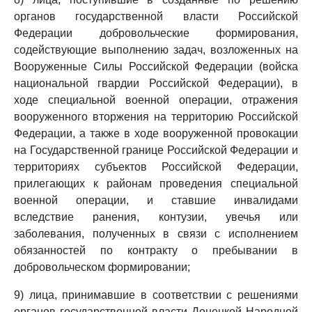
органов государственной власти Российской
Федерации добровольческие формирования,
содействующие выполнению задач, возложенных на
Вооруженные Силы Российской Федерации (войска
национальной гвардии Российской Федерации), в
ходе специальной военной операции, отражения
вооруженного вторжения на территорию Российской
Федерации, а также в ходе вооруженной провокации
на Государственной границе Российской Федерации и
территориях субъектов Российской Федерации,
прилегающих к районам проведения специальной
военной операции, и ставшие инвалидами
вследствие ранения, контузии, увечья или
заболевания, полученных в связи с исполнением
обязанностей по контракту о пребывании в
добровольческом формировании;
9) лица, принимавшие в соответствии с решениями
органов государственной власти Донецкой Народной