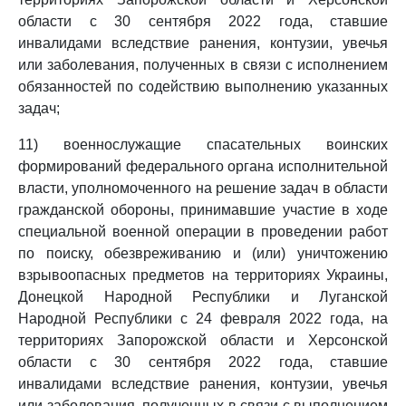
области с 30 сентября 2022 года, ставшие
инвалидами вследствие ранения, контузии, увечья
или заболевания, полученных в связи с исполнением
обязанностей по содействию выполнению указанных
задач;
11) военнослужащие спасательных воинских
формирований федерального органа исполнительной
власти, уполномоченного на решение задач в области
гражданской обороны, принимавшие участие в ходе
специальной военной операции в проведении работ
по поиску, обезвреживанию и (или) уничтожению
взрывоопасных предметов на территориях Украины,
Донецкой Народной Республики и Луганской
Народной Республики с 24 февраля 2022 года, на
территориях Запорожской области и Херсонской
области с 30 сентября 2022 года, ставшие
инвалидами вследствие ранения, контузии, увечья
или заболевания, полученных в связи с выполнением