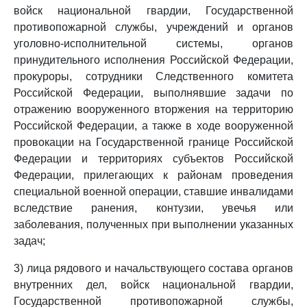
войск национальной гвардии, Государственной
противопожарной службы, учреждений и органов
уголовно-исполнительной системы, органов
принудительного исполнения Российской Федерации,
прокуроры, сотрудники Следственного комитета
Российской Федерации, выполнявшие задачи по
отражению вооруженного вторжения на территорию
Российской Федерации, а также в ходе вооруженной
провокации на Государственной границе Российской
Федерации и территориях субъектов Российской
Федерации, прилегающих к районам проведения
специальной военной операции, ставшие инвалидами
вследствие ранения, контузии, увечья или
заболевания, полученных при выполнении указанных
задач;
3) лица рядового и начальствующего состава органов
внутренних дел, войск национальной гвардии,
Государственной противопожарной службы,