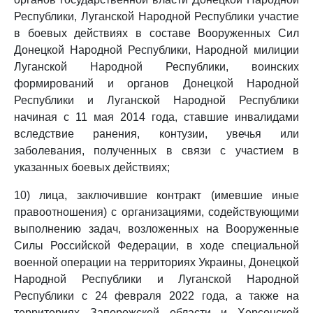
Республики, Луганской Народной Республики участие
в боевых действиях в составе Вооруженных Сил
Донецкой Народной Республики, Народной милиции
Луганской Народной Республики, воинских
формирований и органов Донецкой Народной
Республики и Луганской Народной Республики
начиная с 11 мая 2014 года, ставшие инвалидами
вследствие ранения, контузии, увечья или
заболевания, полученных в связи с участием в
указанных боевых действиях;
10) лица, заключившие контракт (имевшие иные
правоотношения) с организациями, содействующими
выполнению задач, возложенных на Вооруженные
Силы Российской Федерации, в ходе специальной
военной операции на территориях Украины, Донецкой
Народной Республики и Луганской Народной
Республики с 24 февраля 2022 года, а также на
территориях Запорожской области и Херсонской