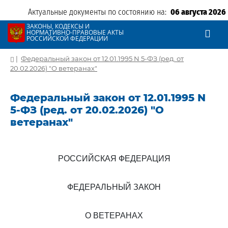
Актуальные документы по состоянию на:
06 августа 2026
ЗАКОНЫ, КОДЕКСЫ И
НОРМАТИВНО-ПРАВОВЫЕ АКТЫ
РОССИЙСКОЙ ФЕДЕРАЦИИ
|
Федеральный закон от 12.01.1995 N 5-ФЗ (ред. от
20.02.2026) "О ветеранах"
Федеральный закон от 12.01.1995 N
5-ФЗ (ред. от 20.02.2026) "О
ветеранах"
РОССИЙСКАЯ ФЕДЕРАЦИЯ
ФЕДЕРАЛЬНЫЙ ЗАКОН
О ВЕТЕРАНАХ