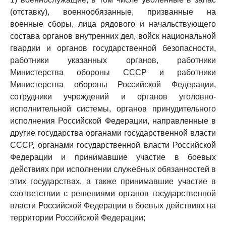
(отставку), военнообязанные, призванные на
военные сборы, лица рядового и начальствующего
состава органов внутренних дел, войск национальной
гвардии и органов государственной безопасности,
работники указанных органов, работники
Министерства обороны СССР и работники
Министерства обороны Российской Федерации,
сотрудники учреждений и органов уголовно-
исполнительной системы, органов принудительного
исполнения Российской Федерации, направленные в
другие государства органами государственной власти
СССР, органами государственной власти Российской
Федерации и принимавшие участие в боевых
действиях при исполнении служебных обязанностей в
этих государствах, а также принимавшие участие в
соответствии с решениями органов государственной
власти Российской Федерации в боевых действиях на
территории Российской Федерации;