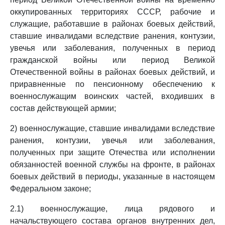
оккупированных территориях СССР, рабочие и
служащие, работавшие в районах боевых действий,
ставшие инвалидами вследствие ранения, контузии,
увечья или заболевания, полученных в период
гражданской войны или период Великой
Отечественной войны в районах боевых действий, и
приравненные по пенсионному обеспечению к
военнослужащим воинских частей, входивших в
состав действующей армии;
2) военнослужащие, ставшие инвалидами вследствие
ранения, контузии, увечья или заболевания,
полученных при защите Отечества или исполнении
обязанностей военной службы на фронте, в районах
боевых действий в периоды, указанные в настоящем
Федеральном законе;
2.1) военнослужащие, лица рядового и
начальствующего состава органов внутренних дел,