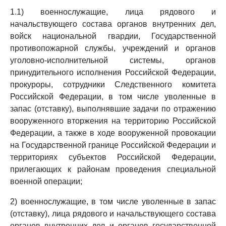
1.1) военнослужащие, лица рядового и
начальствующего состава органов внутренних дел,
войск национальной гвардии, Государственной
противопожарной службы, учреждений и органов
уголовно-исполнительной системы, органов
принудительного исполнения Российской Федерации,
прокуроры, сотрудники Следственного комитета
Российской Федерации, в том числе уволенные в
запас (отставку), выполнявшие задачи по отражению
вооруженного вторжения на территорию Российской
Федерации, а также в ходе вооруженной провокации
на Государственной границе Российской Федерации и
территориях субъектов Российской Федерации,
прилегающих к районам проведения специальной
военной операции;
2) военнослужащие, в том числе уволенные в запас
(отставку), лица рядового и начальствующего состава
органов внутренних дел и органов государственной